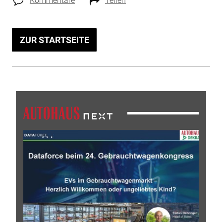
Kommentare
Teilen
ZUR STARTSEITE