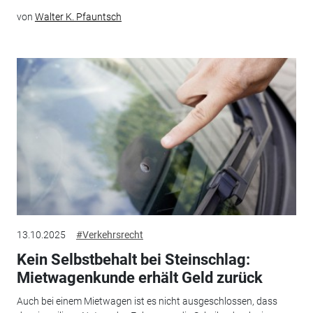
von
Walter K. Pfauntsch
13.10.2025
#Verkehrsrecht
Kein Selbstbehalt bei Steinschlag:
Mietwagenkunde erhält Geld zurück
Auch bei einem Mietwagen ist es nicht ausgeschlossen, dass