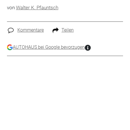
von
Walter K. Pfauntsch
Kommentare
Teilen
AUTOHAUS bei Google bevorzugen