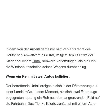
In dem von der Arbeitsgemeinschaft
Verkehrsrecht
des
Deutschen Anwaltvereins (DAV) mitgeteilten Fall erlitt der
Kläger bei einem
Unfall
schwere Verletzungen, als ein Reh
die Windschutzscheibe seines Wagens durchschlug.
Wenn ein Reh mit zwei Autos kollidiert
Der betreffende Unfall ereignete sich in der Dämmerung auf
einer Landstraße. In dem Moment, als sich zwei Fahrzeuge
begegneten, sprang ein Reh aus dem angrenzenden Feld auf
die Fahrbahn. Das Tier kollidierte zunächst mit einem Auto