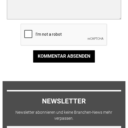
KOMMENTAR ABSENDEN
NEWSLETTER
Newsletter abonnieren und keine Branchen-News mehr
verpassen.