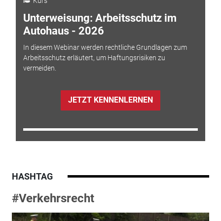
Kurs
Unterweisung: Arbeitsschutz im
Autohaus - 2026
In diesem Webinar werden rechtliche Grundlagen zum
Arbeitsschutz erläutert, um Haftungsrisiken zu
vermeiden.
JETZT KENNENLERNEN
HASHTAG
#Verkehrsrecht