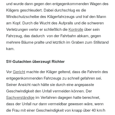
und wurde dann gegen den entgegenkommenden Wagen des
Klägers geschleudert. Dabei durchschlug es die
Windschutzscheibe des Klägerfahrzeugs und traf den Mann
am Kopf. Durch die Wucht des Aufpralls und die schweren
Verletzungen verlor er schließlich die
Kontrolle
über sein
Fahrzeug, das dadurch von der Fahrbahn abkam, gegen
mehrere Bäume prallte und letztlich im Graben zum Stillstand
kam.
SV-Gutachten überzeugt Richter
Vor
Gericht
machte der Kläger geltend, dass die Fahrerin des
entgegenkommenden Fahrzeugs zu schnell gefahren sei.
Seiner Ansicht nach hätte sie durch eine angepasste
Geschwindigkeit den Unfall vermeiden können. Der
Sachverständige
im Verfahren dagegen hatte berechnet,
dass der Unfall nur dann vermeidbar gewesen wäre, wenn
die Frau mit einer Geschwindigkeit von knapp über 40 km/h