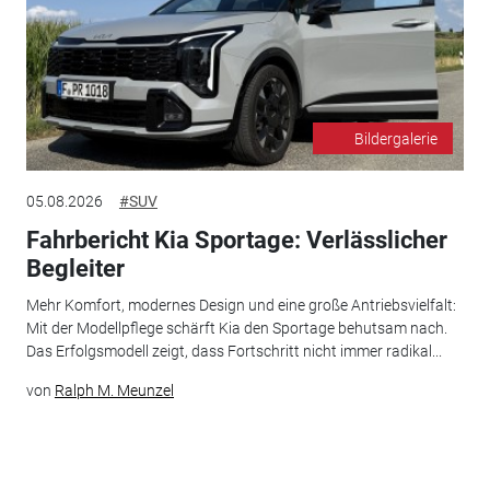
Bildergalerie
05.08.2026
#SUV
Fahrbericht Kia Sportage: Verlässlicher
Begleiter
Mehr Komfort, modernes Design und eine große Antriebsvielfalt:
Mit der Modellpflege schärft Kia den Sportage behutsam nach.
Das Erfolgsmodell zeigt, dass Fortschritt nicht immer radikal...
von
Ralph M. Meunzel