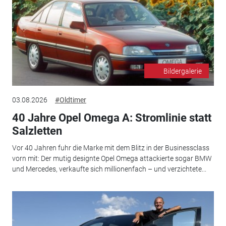
Bildergalerie
03.08.2026
#Oldtimer
40 Jahre Opel Omega A: Stromlinie statt
Salzletten
Vor 40 Jahren fuhr die Marke mit dem Blitz in der Businessclass
vorn mit: Der mutig designte Opel Omega attackierte sogar BMW
und Mercedes, verkaufte sich millionenfach – und verzichtete...