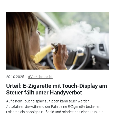
20.10.2025
#Verkehrsrecht
Urteil: E-Zigarette mit Touch-Display am
Steuer fällt unter Handyverbot
Auf einem Touchdisplay zu tippen kann teuer werden:
Autofahrer, die während der Fahrt eine E-Zigarette bedienen,
riskieren ein happiges Bußgeld und mindestens einen Punkt in...