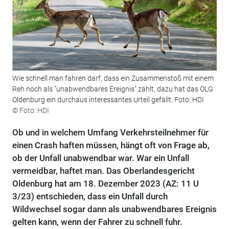
Wie schnell man fahren darf, dass ein Zusammenstoß mit einem
Reh noch als "unabwendbares Ereignis" zählt, dazu hat das OLG
Oldenburg ein durchaus interessantes Urteil gefällt. Foto: HDI
© Foto: HDI
Ob und in welchem Umfang Verkehrsteilnehmer für
einen Crash haften müssen, hängt oft von Frage ab,
ob der Unfall unabwendbar war. War ein Unfall
vermeidbar, haftet man. Das Oberlandesgericht
Oldenburg hat am 18. Dezember 2023 (AZ: 11 U
3/23) entschieden, dass ein Unfall durch
Wildwechsel sogar dann als unabwendbares Ereignis
gelten kann, wenn der Fahrer zu schnell fuhr.