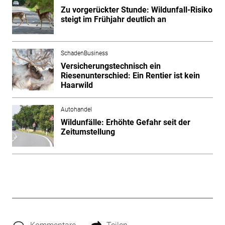
Zu vorgerückter Stunde: Wildunfall-Risiko
steigt im Frühjahr deutlich an
SchadenBusiness
Versicherungstechnisch ein
Riesenunterschied: Ein Rentier ist kein
Haarwild
Autohandel
Wildunfälle: Erhöhte Gefahr seit der
Zeitumstellung