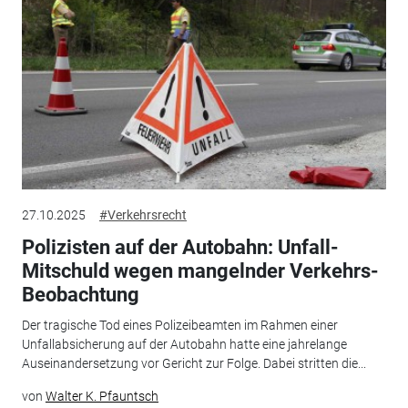
27.10.2025
#Verkehrsrecht
Polizisten auf der Autobahn: Unfall-
Mitschuld wegen mangelnder Verkehrs-
Beobachtung
Der tragische Tod eines Polizeibeamten im Rahmen einer
Unfallabsicherung auf der Autobahn hatte eine jahrelange
Auseinandersetzung vor Gericht zur Folge. Dabei stritten die...
von
Walter K. Pfauntsch