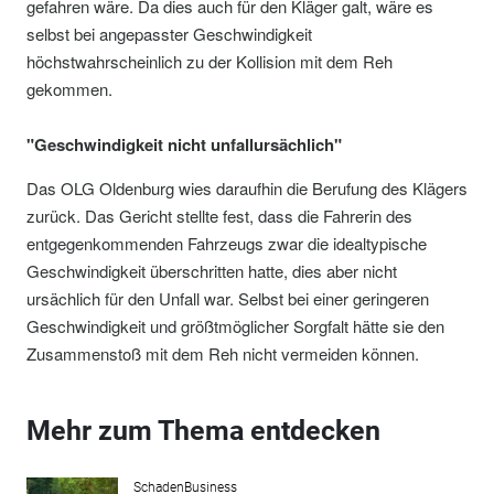
gefahren wäre. Da dies auch für den Kläger galt, wäre es
selbst bei angepasster Geschwindigkeit
höchstwahrscheinlich zu der Kollision mit dem Reh
gekommen.
"Geschwindigkeit nicht unfallursächlich"
Das OLG Oldenburg wies daraufhin die Berufung des Klägers
zurück. Das Gericht stellte fest, dass die Fahrerin des
entgegenkommenden Fahrzeugs zwar die idealtypische
Geschwindigkeit überschritten hatte, dies aber nicht
ursächlich für den Unfall war. Selbst bei einer geringeren
Geschwindigkeit und größtmöglicher Sorgfalt hätte sie den
Zusammenstoß mit dem Reh nicht vermeiden können.
Mehr zum Thema entdecken
SchadenBusiness