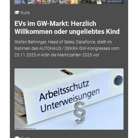
Kurs
EVs im GW-Markt: Herzlich
Willkommen oder ungeliebtes Kind
Stefan Behringer, Head of Sales, Dataforce, stellt im
Rahmen des AUTOHAUS / DEKRA GW-Kongresses vom
25.11.2025 in Köln die Marktzahlen 2025 vor.