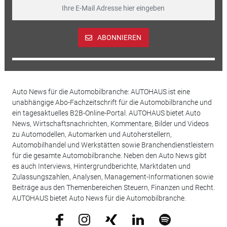
ABONNIEREN
Auto News für die Automobilbranche: AUTOHAUS ist eine
unabhängige Abo-Fachzeitschrift für die Automobilbranche und
ein tagesaktuelles B2B-Online-Portal. AUTOHAUS bietet Auto
News, Wirtschaftsnachrichten, Kommentare, Bilder und Videos
zu Automodellen, Automarken und Autoherstellern,
Automobilhandel und Werkstätten sowie Branchendienstleistern
für die gesamte Automobilbranche. Neben den Auto News gibt
es auch Interviews, Hintergrundberichte, Marktdaten und
Zulassungszahlen, Analysen, Management-Informationen sowie
Beiträge aus den Themenbereichen Steuern, Finanzen und Recht.
AUTOHAUS bietet Auto News für die Automobilbranche.