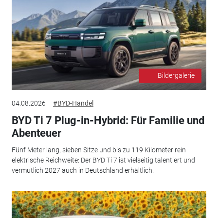
Bildergalerie
04.08.2026
#BYD-Handel
BYD Ti 7 Plug-in-Hybrid: Für Familie und
Abenteuer
Fünf Meter lang, sieben Sitze und bis zu 119 Kilometer rein
elektrische Reichweite: Der BYD Ti 7 ist vielseitig talentiert und
vermutlich 2027 auch in Deutschland erhältlich.