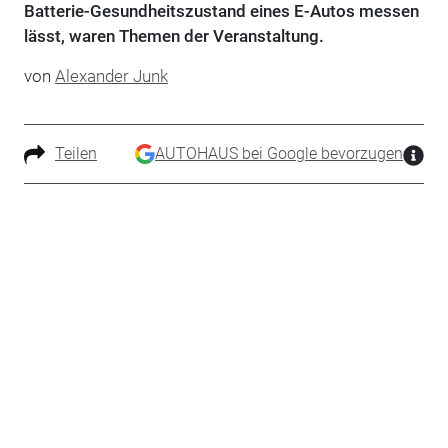
Batterie-Gesundheitszustand eines E-Autos messen
lässt, waren Themen der Veranstaltung.
von
Alexander Junk
Teilen
AUTOHAUS bei Google bevorzugen