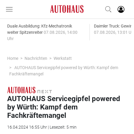
Duale Ausbildung: Kfz-Mechatronik
Daimler Truck: Gewinn
weiter Spitzenreiter
07.08.2026, 14:00
07.08.2026, 13:01 Uh
Uhr
Home
Nachrichten
Werkstatt
AUTOHAUS Servicegipfel powered by Würth: Kampf dem
Fachkräftemangel
AUTOHAUS Servicegipfel powered
by Würth: Kampf dem
Fachkräftemangel
16.04.2024 16:55 Uhr | Lesezeit: 5 min