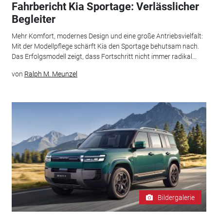
Fahrbericht Kia Sportage: Verlässlicher
Begleiter
Mehr Komfort, modernes Design und eine große Antriebsvielfalt:
Mit der Modellpflege schärft Kia den Sportage behutsam nach.
Das Erfolgsmodell zeigt, dass Fortschritt nicht immer radikal...
von
Ralph M. Meunzel
Bildergalerie