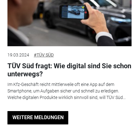
19.03.2024
#TÜV SÜD
TÜV Süd fragt: Wie digital sind Sie schon
unterwegs?
Im Kfz-Geschäft reicht mittlerweile oft eine App auf dem
Smartphone, um Aufgaben sicher und schnell zu erledigen.
Welche digitalen Produkte wirklich sinnvoll sind, will TÜV Süd...
WEITERE MELDUNGEN