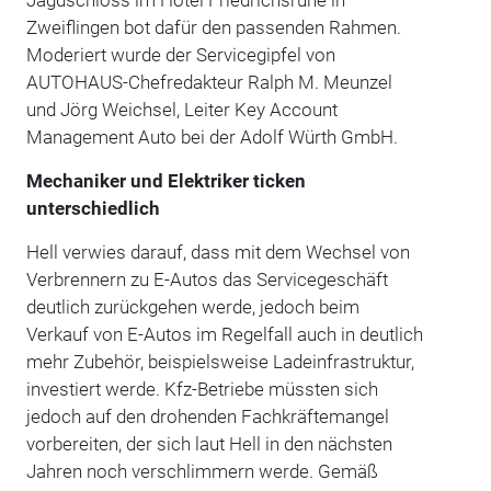
Zweiflingen bot dafür den passenden Rahmen.
Moderiert wurde der Servicegipfel von
AUTOHAUS-Chefredakteur Ralph M. Meunzel
und Jörg Weichsel, Leiter Key Account
Management Auto bei der Adolf Würth GmbH.
Mechaniker und Elektriker ticken
unterschiedlich
Hell verwies darauf, dass mit dem Wechsel von
Verbrennern zu E-Autos das Servicegeschäft
deutlich zurückgehen werde, jedoch beim
Verkauf von E-Autos im Regelfall auch in deutlich
mehr Zubehör, beispielsweise Ladeinfrastruktur,
investiert werde. Kfz-Betriebe müssten sich
jedoch auf den drohenden Fachkräftemangel
vorbereiten, der sich laut Hell in den nächsten
Jahren noch verschlimmern werde. Gemäß