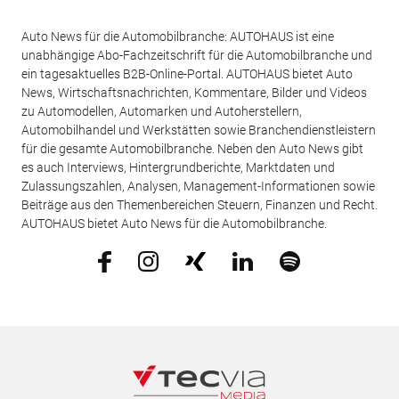
Auto News für die Automobilbranche: AUTOHAUS ist eine
unabhängige Abo-Fachzeitschrift für die Automobilbranche und
ein tagesaktuelles B2B-Online-Portal. AUTOHAUS bietet Auto
News, Wirtschaftsnachrichten, Kommentare, Bilder und Videos
zu Automodellen, Automarken und Autoherstellern,
Automobilhandel und Werkstätten sowie Branchendienstleistern
für die gesamte Automobilbranche. Neben den Auto News gibt
es auch Interviews, Hintergrundberichte, Marktdaten und
Zulassungszahlen, Analysen, Management-Informationen sowie
Beiträge aus den Themenbereichen Steuern, Finanzen und Recht.
AUTOHAUS bietet Auto News für die Automobilbranche.