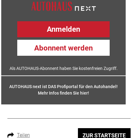
Anmelden
Abonnent werden
Als AUTOHAUS-Abonnent haben Sie kostenfreien Zugriff.
AUTOHAUS next ist DAS Profiportal für den Autohandel!
Mehr Infos finden Sie hier
!
Teilen
ZUR STARTSEITE