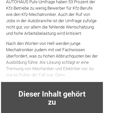
AUTOHAUS Puls-Umfrage haben 53 Prozent der
Kfz-Betriebe zu wenig Bewerber für Kfz-Berufe
wie den Kfz-Mechatroniker. Auch der Ruf von
Jobs in der Autobranche ist der Umfrage zufolge
nicht gut, vor allem die fehlende Wertschätzung
und hohe Arbeitsbelastung wird kritisiert.
Nach den Worten von Hell werden junge
Mechatroniker zudem mit viel Fachwissen
überfordert, was zu hohen Abbruchquoten bei der
Ausbildung führe. Als Lösung schlägt er eine
Trennung von Mechaniker und Elektriker vor, so
wie es früher der Fall war. Denn...
Dieser Inhalt gehört
zu