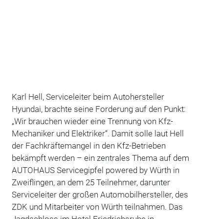
Karl Hell, Serviceleiter beim Autohersteller
Hyundai, brachte seine Forderung auf den Punkt:
„Wir brauchen wieder eine Trennung von Kfz-
Mechaniker und Elektriker“. Damit solle laut Hell
der Fachkräftemangel in den Kfz-Betrieben
bekämpft werden – ein zentrales Thema auf dem
AUTOHAUS Servicegipfel powered by Würth in
Zweiflingen, an dem 25 Teilnehmer, darunter
Serviceleiter der großen Automobilhersteller, des
ZDK und Mitarbeiter von Würth teilnahmen. Das
Jagdschloss im Hotel Friedrichsruhe in