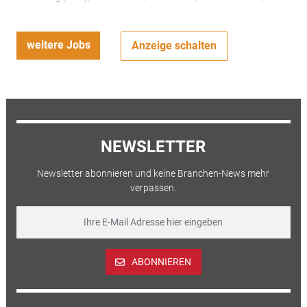
weitere Jobs
Anzeige schalten
NEWSLETTER
Newsletter abonnieren und keine Branchen-News mehr
verpassen.
ABONNIEREN