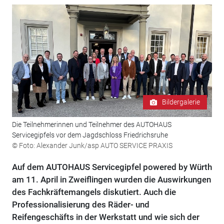
Bildergalerie
Die Teilnehmerinnen und Teilnehmer des AUTOHAUS
Servicegipfels vor dem Jagdschloss Friedrichsruhe
© Foto: Alexander Junk/asp AUTO SERVICE PRAXIS
Auf dem AUTOHAUS Servicegipfel powered by Würth
am 11. April in Zweiflingen wurden die Auswirkungen
des Fachkräftemangels diskutiert. Auch die
Professionalisierung des Räder- und
Reifengeschäfts in der Werkstatt und wie sich der