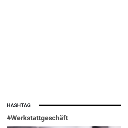
HASHTAG
#Werkstattgeschäft