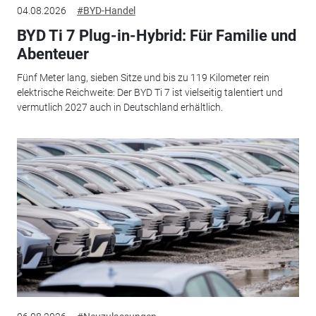
04.08.2026
#BYD-Handel
BYD Ti 7 Plug-in-Hybrid: Für Familie und
Abenteuer
Fünf Meter lang, sieben Sitze und bis zu 119 Kilometer rein
elektrische Reichweite: Der BYD Ti 7 ist vielseitig talentiert und
vermutlich 2027 auch in Deutschland erhältlich.