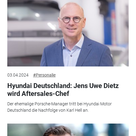
03.04.2024
#Personalie
Hyundai Deutschland: Jens Uwe Dietz
wird Aftersales-Chef
Der ehemalige Porsche-Manager tritt bei Hyundai Motor
Deutschland die Nachfolge von Karl Hell an.