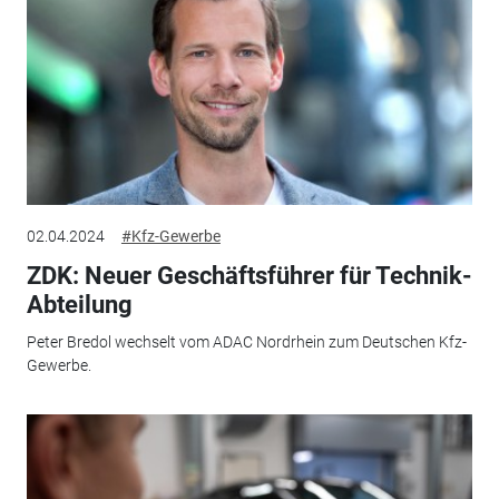
02.04.2024
#Kfz-Gewerbe
ZDK: Neuer Geschäftsführer für Technik-
Abteilung
Peter Bredol wechselt vom ADAC Nordrhein zum Deutschen Kfz-
Gewerbe.