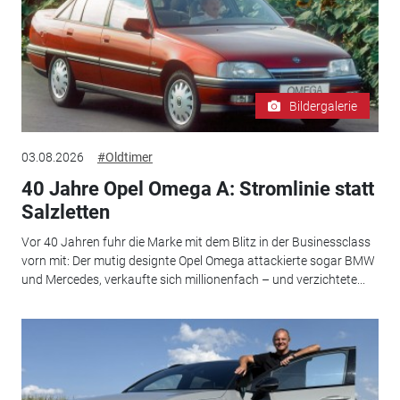
Bildergalerie
03.08.2026
#Oldtimer
40 Jahre Opel Omega A: Stromlinie statt
Salzletten
Vor 40 Jahren fuhr die Marke mit dem Blitz in der Businessclass
vorn mit: Der mutig designte Opel Omega attackierte sogar BMW
und Mercedes, verkaufte sich millionenfach – und verzichtete...