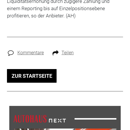
Liquiditätserhöhung durch zügigere Zahlung und
einem Reporting bis auf Einzelpositionsebene
profitieren, so der Anbieter. (AH)
Kommentare
Teilen
ZUR STARTSEITE