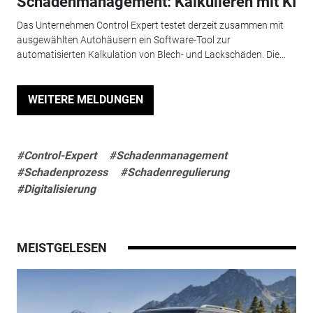
Schadenmanagement: Kalkulieren mit KI
Das Unternehmen Control Expert testet derzeit zusammen mit
ausgewählten Autohäusern ein Software-Tool zur
automatisierten Kalkulation von Blech- und Lackschäden. Die...
WEITERE MELDUNGEN
#Control-Expert
#Schadenmanagement
#Schadenprozess
#Schadenregulierung
#Digitalisierung
MEISTGELESEN