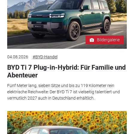
Bildergalerie
04.08.2026
#BYD-Handel
BYD Ti 7 Plug-in-Hybrid: Für Familie und
Abenteuer
Fünf Meter lang, sieben Sitze und bis zu 119 Kilometer rein
elektrische Reichweite: Der BYD Ti 7 ist vielseitig talentiert und
vermutlich 2027 auch in Deutschland erhältlich.