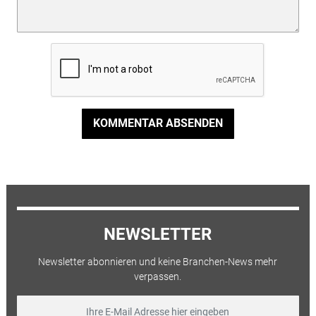
KOMMENTAR ABSENDEN
NEWSLETTER
Newsletter abonnieren und keine Branchen-News mehr
verpassen.