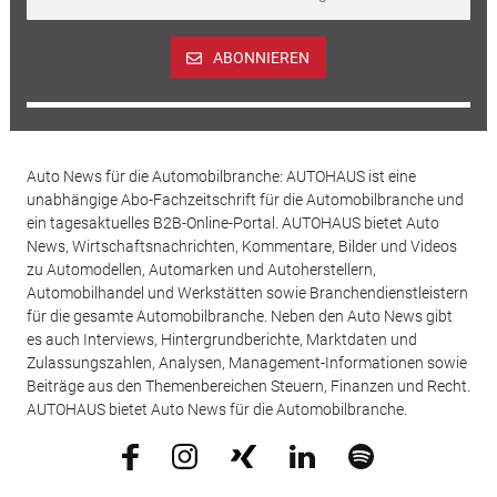
ABONNIEREN
Auto News für die Automobilbranche: AUTOHAUS ist eine
unabhängige Abo-Fachzeitschrift für die Automobilbranche und
ein tagesaktuelles B2B-Online-Portal. AUTOHAUS bietet Auto
News, Wirtschaftsnachrichten, Kommentare, Bilder und Videos
zu Automodellen, Automarken und Autoherstellern,
Automobilhandel und Werkstätten sowie Branchendienstleistern
für die gesamte Automobilbranche. Neben den Auto News gibt
es auch Interviews, Hintergrundberichte, Marktdaten und
Zulassungszahlen, Analysen, Management-Informationen sowie
Beiträge aus den Themenbereichen Steuern, Finanzen und Recht.
AUTOHAUS bietet Auto News für die Automobilbranche.