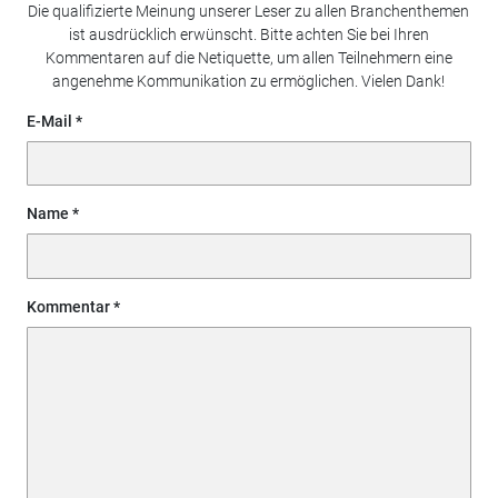
Die qualifizierte Meinung unserer Leser zu allen Branchenthemen
ist ausdrücklich erwünscht. Bitte achten Sie bei Ihren
Kommentaren auf die Netiquette, um allen Teilnehmern eine
angenehme Kommunikation zu ermöglichen. Vielen Dank!
E-Mail
Name
Kommentar