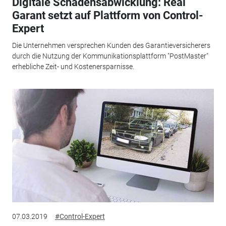
Digitale Schadensabwicklung: Real
Garant setzt auf Plattform von Control-
Expert
Die Unternehmen versprechen Kunden des Garantieversicherers
durch die Nutzung der Kommunikationsplattform "PostMaster"
erhebliche Zeit- und Kostenersparnisse.
07.03.2019
#Control-Expert