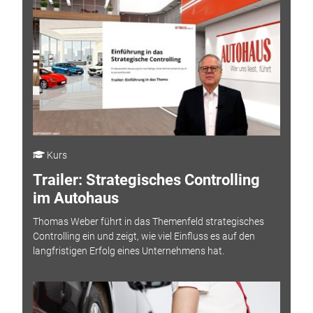
Kurs
Trailer: Strategisches Controlling
im Autohaus
Thomas Weber führt in das Themenfeld strategisches
Controlling ein und zeigt, wie viel Einfluss es auf den
langfristigen Erfolg eines Unternehmens hat.