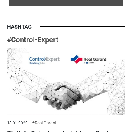
HASHTAG
#Control-Expert
13.01.2020
#Real Garant