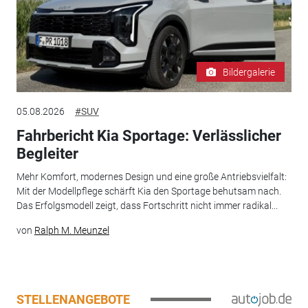
Bildergalerie
05.08.2026
#SUV
Fahrbericht Kia Sportage: Verlässlicher
Begleiter
Mehr Komfort, modernes Design und eine große Antriebsvielfalt:
Mit der Modellpflege schärft Kia den Sportage behutsam nach.
Das Erfolgsmodell zeigt, dass Fortschritt nicht immer radikal...
von
Ralph M. Meunzel
STELLENANGEBOTE