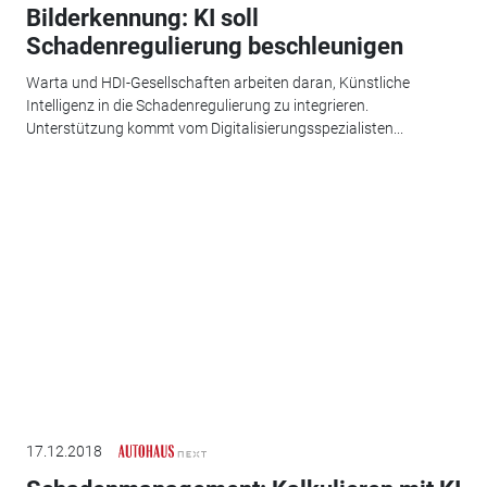
Bilderkennung: KI soll
Schadenregulierung beschleunigen
Warta und HDI-Gesellschaften arbeiten daran, Künstliche
Intelligenz in die Schadenregulierung zu integrieren.
Unterstützung kommt vom Digitalisierungsspezialisten...
17.12.2018