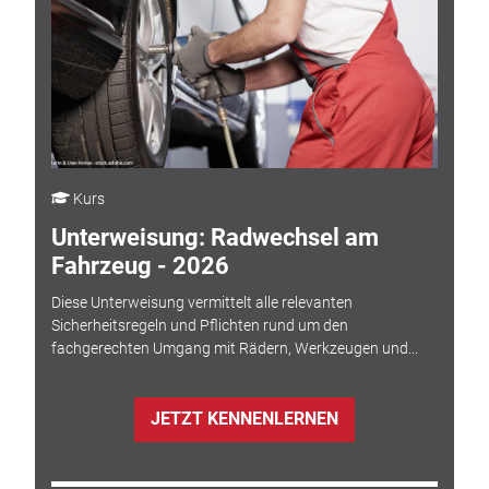
Kurs
Unterweisung: Radwechsel am
Fahrzeug - 2026
Diese Unterweisung vermittelt alle relevanten
Sicherheitsregeln und Pflichten rund um den
fachgerechten Umgang mit Rädern, Werkzeugen und...
JETZT KENNENLERNEN