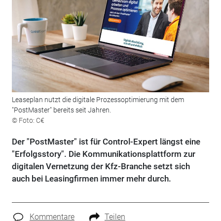
Leaseplan nutzt die digitale Prozessoptimierung mit dem
"PostMaster" bereits seit Jahren.
© Foto: C€
Der "PostMaster" ist für Control-Expert längst eine
"Erfolgsstory". Die Kommunikationsplattform zur
digitalen Vernetzung der Kfz-Branche setzt sich
auch bei Leasingfirmen immer mehr durch.
Kommentare
Teilen