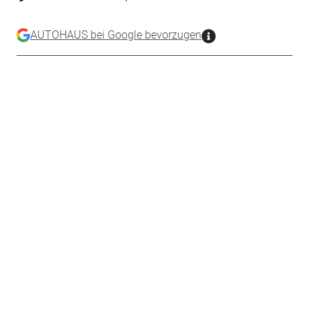
AUTOHAUS bei Google bevorzugen