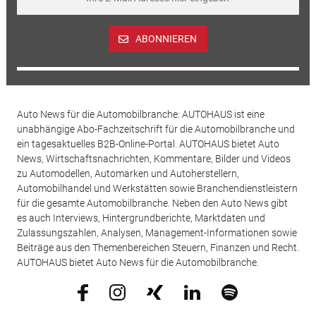
ABONNIEREN
Auto News für die Automobilbranche: AUTOHAUS ist eine
unabhängige Abo-Fachzeitschrift für die Automobilbranche und
ein tagesaktuelles B2B-Online-Portal. AUTOHAUS bietet Auto
News, Wirtschaftsnachrichten, Kommentare, Bilder und Videos
zu Automodellen, Automarken und Autoherstellern,
Automobilhandel und Werkstätten sowie Branchendienstleistern
für die gesamte Automobilbranche. Neben den Auto News gibt
es auch Interviews, Hintergrundberichte, Marktdaten und
Zulassungszahlen, Analysen, Management-Informationen sowie
Beiträge aus den Themenbereichen Steuern, Finanzen und Recht.
AUTOHAUS bietet Auto News für die Automobilbranche.