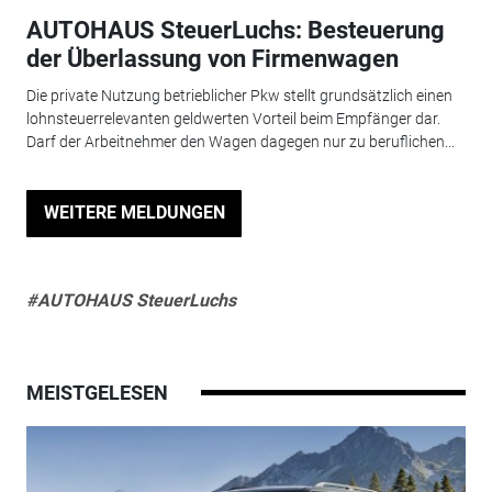
AUTOHAUS SteuerLuchs: Besteuerung
der Überlassung von Firmenwagen
Die private Nutzung betrieblicher Pkw stellt grundsätzlich einen
lohnsteuerrelevanten geldwerten Vorteil beim Empfänger dar.
Darf der Arbeitnehmer den Wagen dagegen nur zu beruflichen...
WEITERE MELDUNGEN
#AUTOHAUS SteuerLuchs
MEISTGELESEN