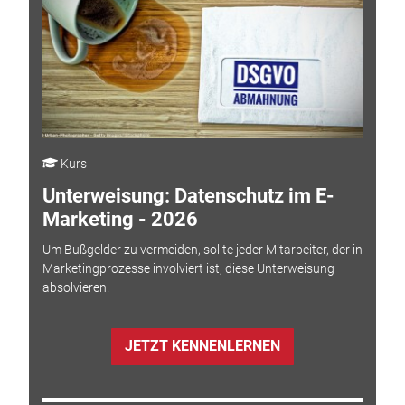
Kurs
Unterweisung: Datenschutz im E-
Marketing - 2026
Um Bußgelder zu vermeiden, sollte jeder Mitarbeiter, der in
Marketingprozesse involviert ist, diese Unterweisung
absolvieren.
JETZT KENNENLERNEN