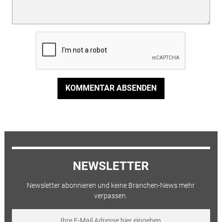
KOMMENTAR ABSENDEN
NEWSLETTER
Newsletter abonnieren und keine Branchen-News mehr
verpassen.