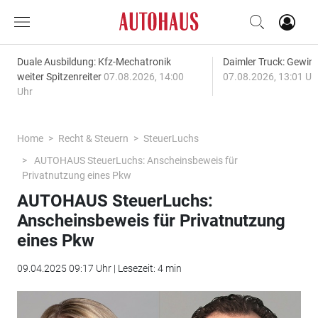
Duale Ausbildung: Kfz-Mechatronik
Daimler Truck: Gewinn
weiter Spitzenreiter
07.08.2026, 14:00
07.08.2026, 13:01 Uh
Uhr
Home
Recht & Steuern
SteuerLuchs
AUTOHAUS SteuerLuchs: Anscheinsbeweis für
Privatnutzung eines Pkw
AUTOHAUS SteuerLuchs:
Anscheinsbeweis für Privatnutzung
eines Pkw
09.04.2025 09:17 Uhr | Lesezeit: 4 min