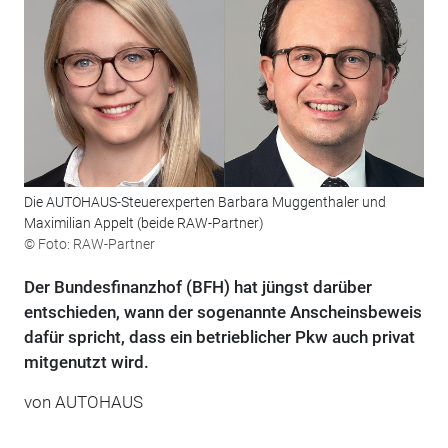
Die AUTOHAUS-Steuerexperten Barbara Muggenthaler und
Maximilian Appelt (beide RAW-Partner)
© Foto: RAW-Partner
Der Bundesfinanzhof (BFH) hat jüngst darüber
entschieden, wann der sogenannte Anscheinsbeweis
dafür spricht, dass ein betrieblicher Pkw auch privat
mitgenutzt wird.
von
AUTOHAUS