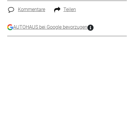
Kommentare
Teilen
AUTOHAUS bei Google bevorzugen