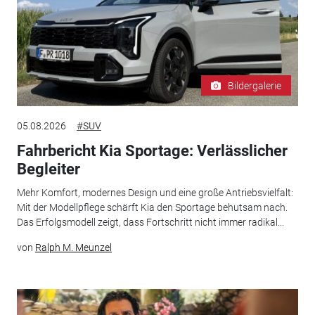
Bildergalerie
05.08.2026
#SUV
Fahrbericht Kia Sportage: Verlässlicher
Begleiter
Mehr Komfort, modernes Design und eine große Antriebsvielfalt:
Mit der Modellpflege schärft Kia den Sportage behutsam nach.
Das Erfolgsmodell zeigt, dass Fortschritt nicht immer radikal...
von
Ralph M. Meunzel