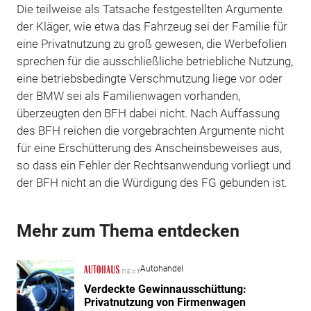
Die teilweise als Tatsache festgestellten Argumente
der Kläger, wie etwa das Fahrzeug sei der Familie für
eine Privatnutzung zu groß gewesen, die Werbefolien
sprechen für die ausschließliche betriebliche Nutzung,
eine betriebsbedingte Verschmutzung liege vor oder
der BMW sei als Familienwagen vorhanden,
überzeugten den BFH dabei nicht. Nach Auffassung
des BFH reichen die vorgebrachten Argumente nicht
für eine Erschütterung des Anscheinsbeweises aus,
so dass ein Fehler der Rechtsanwendung vorliegt und
der BFH nicht an die Würdigung des FG gebunden ist.
Mehr zum Thema entdecken
Autohandel
Verdeckte Gewinnausschüttung:
Privatnutzung von Firmenwagen