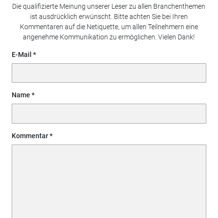
Die qualifizierte Meinung unserer Leser zu allen Branchenthemen
ist ausdrücklich erwünscht. Bitte achten Sie bei Ihren
Kommentaren auf die Netiquette, um allen Teilnehmern eine
angenehme Kommunikation zu ermöglichen. Vielen Dank!
E-Mail
Name
Kommentar