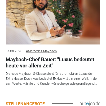
04.08.2026
#Mercedes-Maybach
Maybach-Chef Bauer: "Luxus bedeutet
heute vor allem Zeit"
Die neue Maybach S-Klasse steht für automobilen Luxus der
Extraklasse. Doch was bedeutet Exklusivität in einer Welt, in der
sich Werte, Märkte und Kundenwünsche gerade grundlegend...
STELLENANGEBOTE