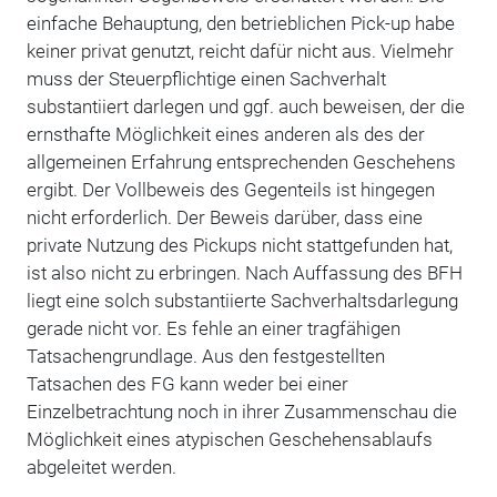
einfache Behauptung, den betrieblichen Pick-up habe
keiner privat genutzt, reicht dafür nicht aus. Vielmehr
muss der Steuerpflichtige einen Sachverhalt
substantiiert darlegen und ggf. auch beweisen, der die
ernsthafte Möglichkeit eines anderen als des der
allgemeinen Erfahrung entsprechenden Geschehens
ergibt. Der Vollbeweis des Gegenteils ist hingegen
nicht erforderlich. Der Beweis darüber, dass eine
private Nutzung des Pickups nicht stattgefunden hat,
ist also nicht zu erbringen. Nach Auffassung des BFH
liegt eine solch substantiierte Sachverhaltsdarlegung
gerade nicht vor. Es fehle an einer tragfähigen
Tatsachengrundlage. Aus den festgestellten
Tatsachen des FG kann weder bei einer
Einzelbetrachtung noch in ihrer Zusammenschau die
Möglichkeit eines atypischen Geschehensablaufs
abgeleitet werden.