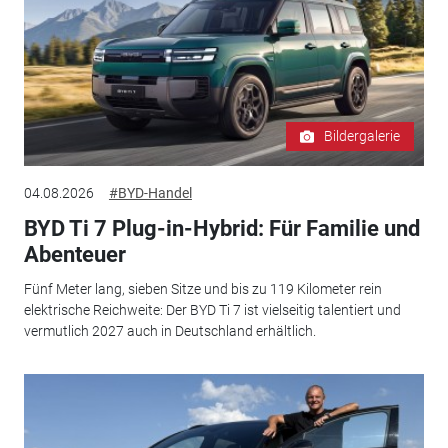
Bildergalerie
04.08.2026
#BYD-Handel
BYD Ti 7 Plug-in-Hybrid: Für Familie und
Abenteuer
Fünf Meter lang, sieben Sitze und bis zu 119 Kilometer rein
elektrische Reichweite: Der BYD Ti 7 ist vielseitig talentiert und
vermutlich 2027 auch in Deutschland erhältlich.