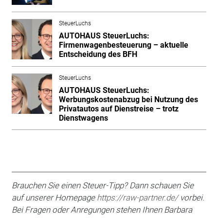
SteuerLuchs
AUTOHAUS SteuerLuchs:
Firmenwagenbesteuerung – aktuelle
Entscheidung des BFH
SteuerLuchs
AUTOHAUS SteuerLuchs:
Werbungskostenabzug bei Nutzung des
Privatautos auf Dienstreise – trotz
Dienstwagens
Brauchen Sie einen Steuer-Tipp? Dann schauen Sie
auf unserer Homepage
https://raw-partner.de/
vorbei.
Bei Fragen oder An­regungen stehen Ihnen Barbara