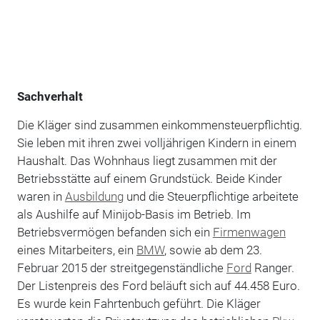
Sachverhalt
Die Kläger sind zusammen einkommensteuerpflichtig.
Sie leben mit ihren zwei volljährigen Kindern in einem
Haushalt. Das Wohnhaus liegt zusammen mit der
Betriebsstätte auf einem Grundstück. Beide Kinder
waren in
Ausbildung
und die Steuerpflichtige arbeitete
als Aushilfe auf Minijob-Basis im Betrieb. Im
Betriebsvermögen befanden sich ein
Firmenwagen
eines Mitarbeiters, ein
BMW
, sowie ab dem 23.
Februar 2015 der streitgegenständliche
Ford
Ranger.
Der Listenpreis des Ford beläuft sich auf 44.458 Euro.
Es wurde kein Fahrtenbuch geführt. Die Kläger