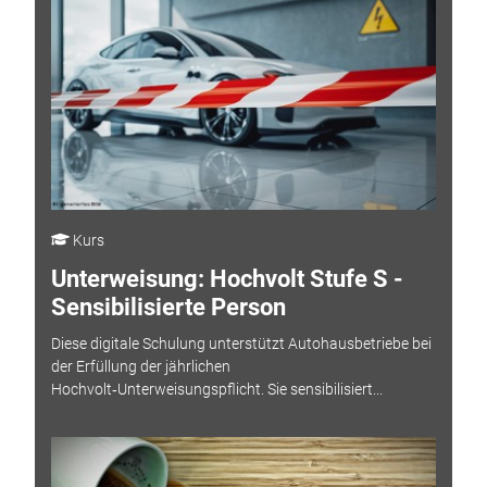
Kurs
Unterweisung: Hochvolt Stufe S -
Sensibilisierte Person
Diese digitale Schulung unterstützt Autohausbetriebe bei
der Erfüllung der jährlichen
Hochvolt‑Unterweisungspflicht. Sie sensibilisiert...