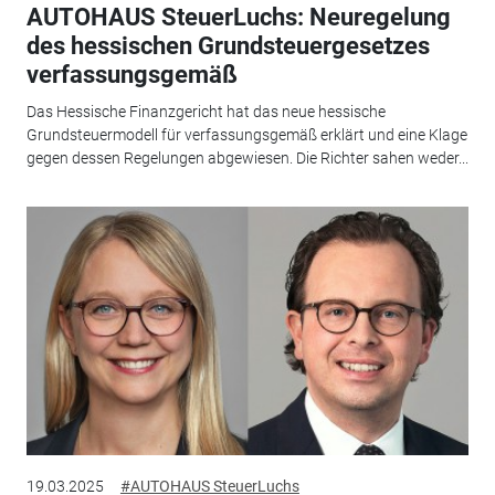
AUTOHAUS SteuerLuchs: Neuregelung
des hessischen Grundsteuergesetzes
verfassungsgemäß
Das Hessische Finanzgericht hat das neue hessische
Grundsteuermodell für verfassungsgemäß erklärt und eine Klage
gegen dessen Regelungen abgewiesen. Die Richter sahen weder...
19.03.2025
#AUTOHAUS SteuerLuchs