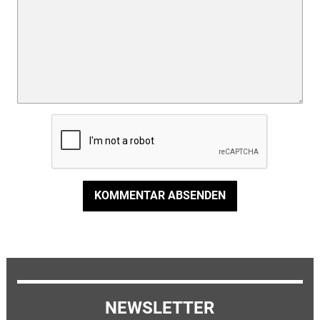
KOMMENTAR ABSENDEN
NEWSLETTER