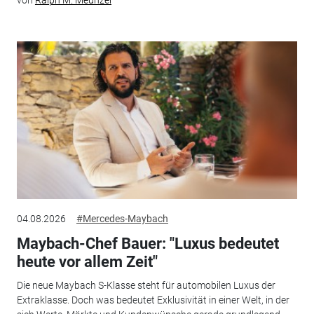
von
Ralph M. Meunzel
04.08.2026
#Mercedes-Maybach
Maybach-Chef Bauer: "Luxus bedeutet
heute vor allem Zeit"
Die neue Maybach S-Klasse steht für automobilen Luxus der
Extraklasse. Doch was bedeutet Exklusivität in einer Welt, in der