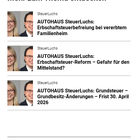
SteuerLuchs
AUTOHAUS SteuerLuchs:
Erbschaftsteuerbefreiung bei vererbtem
Familienheim
SteuerLuchs
AUTOHAUS SteuerLuchs:
Erbschaftsteuer-Reform – Gefahr für den
Mittelstand?
SteuerLuchs
AUTOHAUS SteuerLuchs: Grundsteuer –
Grundbesitz-Änderungen – Frist 30. April
2026