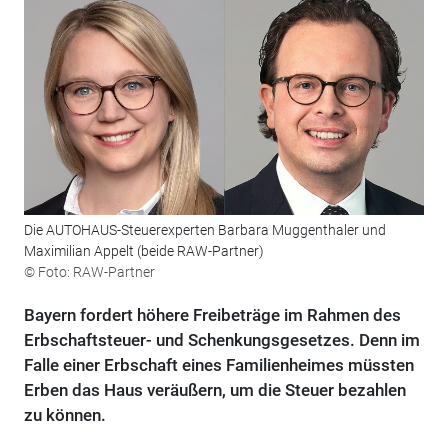
Die AUTOHAUS-Steuerexperten Barbara Muggenthaler und
Maximilian Appelt (beide RAW-Partner)
© Foto: RAW-Partner
Bayern fordert höhere Freibeträge im Rahmen des
Erbschaftsteuer- und Schenkungsgesetzes. Denn im
Falle einer Erbschaft eines Familienheimes müssten
Erben das Haus veräußern, um die Steuer bezahlen
zu können.