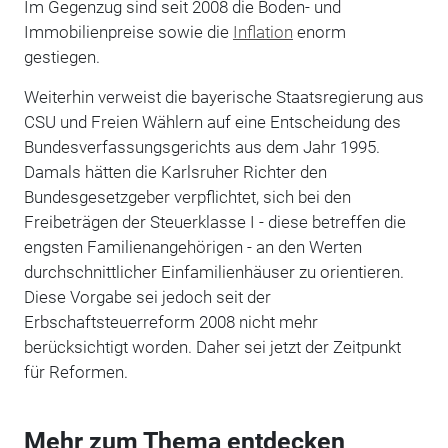
Im Gegenzug sind seit 2008 die Boden- und
Immobilienpreise sowie die
Inflation
enorm
gestiegen.
Weiterhin verweist die bayerische Staatsregierung aus
CSU und Freien Wählern auf eine Entscheidung des
Bundesverfassungsgerichts aus dem Jahr 1995.
Damals hätten die Karlsruher Richter den
Bundesgesetzgeber verpflichtet, sich bei den
Freibeträgen der Steuerklasse I - diese betreffen die
engsten Familienangehörigen - an den Werten
durchschnittlicher Einfamilienhäuser zu orientieren.
Diese Vorgabe sei jedoch seit der
Erbschaftsteuerreform 2008 nicht mehr
berücksichtigt worden. Daher sei jetzt der Zeitpunkt
für Reformen.
Mehr zum Thema entdecken