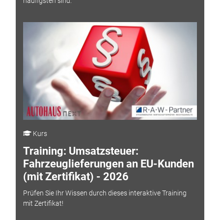
häufigsten sind.
Kurs
Training: Umsatzsteuer:
Fahrzeuglieferungen an EU-Kunden
(mit Zertifikat) - 2026
Prüfen Sie Ihr Wissen durch dieses interaktive Training
mit Zertifikat!