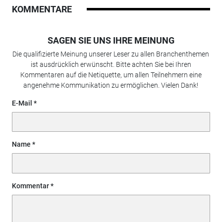
KOMMENTARE
SAGEN SIE UNS IHRE MEINUNG
Die qualifizierte Meinung unserer Leser zu allen Branchenthemen
ist ausdrücklich erwünscht. Bitte achten Sie bei Ihren
Kommentaren auf die Netiquette, um allen Teilnehmern eine
angenehme Kommunikation zu ermöglichen. Vielen Dank!
E-Mail
Name
Kommentar