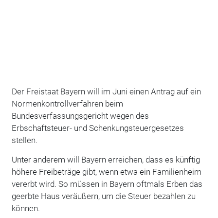
Der Freistaat Bayern will im Juni einen Antrag auf ein
Normenkontrollverfahren beim
Bundesverfassungsgericht wegen des
Erbschaftsteuer- und Schenkungsteuergesetzes
stellen.
Unter anderem will Bayern erreichen, dass es künftig
höhere Freibeträge gibt, wenn etwa ein Familienheim
vererbt wird. So müssen in Bayern oftmals Erben das
geerbte Haus veräußern, um die Steuer bezahlen zu
können.