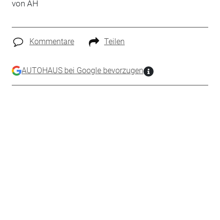
von AH
Kommentare
Teilen
AUTOHAUS bei Google bevorzugen