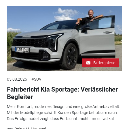
Bildergalerie
05.08.2026
#SUV
Fahrbericht Kia Sportage: Verlässlicher
Begleiter
Mehr Komfort, modernes Design und eine große Antriebsvielfalt:
Mit der Modellpflege schärft Kia den Sportage behutsam nach.
Das Erfolgsmodell zeigt, dass Fortschritt nicht immer radikal...