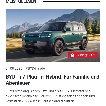
MEISTGELESEN
Bildergalerie
04.08.2026
#BYD-Handel
BYD Ti 7 Plug-in-Hybrid: Für Familie und
Abenteuer
Fünf Meter lang, sieben Sitze und bis zu 119 Kilometer rein
elektrische Reichweite: Der BYD Ti 7 ist vielseitig talentiert und
vermutlich 2027 auch in Deutschland erhältlich.