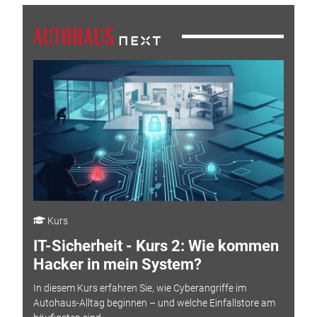
Kurs
IT-Sicherheit - Kurs 2: Wie kommen
Hacker in mein System?
In diesem Kurs erfahren Sie, wie Cyberangriffe im
Autohaus-Alltag beginnen – und welche Einfallstore am