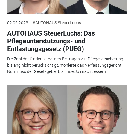
02.06.2023
#AUTOHAUS SteuerLuchs
AUTOHAUS SteuerLuchs: Das
Pflegeunterstützungs- und
Entlastungsgesetz (PUEG)
Die Zahl der Kinder ist bei den Beiträgen zur Pflegeversicherung
bislang nicht berücksichtigt, monierte das Verfassungsgericht.
Nun muss der Gesetzgeber bis Ende Juli nachbessern.