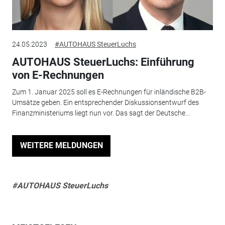
24.05.2023
#AUTOHAUS SteuerLuchs
AUTOHAUS SteuerLuchs: Einführung
von E-Rechnungen
Zum 1. Januar 2025 soll es E-Rechnungen für inländische B2B-
Umsätze geben. Ein entsprechender Diskussionsentwurf des
Finanzministeriums liegt nun vor. Das sagt der Deutsche...
WEITERE MELDUNGEN
#AUTOHAUS SteuerLuchs