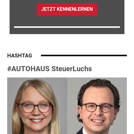
JETZT KENNENLERNEN
HASHTAG
#AUTOHAUS SteuerLuchs