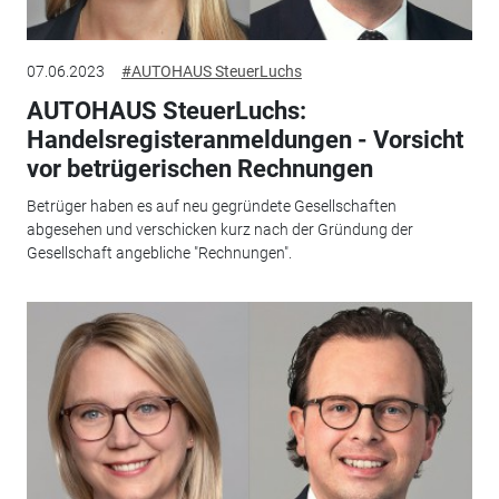
07.06.2023
#AUTOHAUS SteuerLuchs
AUTOHAUS SteuerLuchs:
Handelsregisteranmeldungen - Vorsicht
vor betrügerischen Rechnungen
Betrüger haben es auf neu gegründete Gesellschaften
abgesehen und verschicken kurz nach der Gründung der
Gesellschaft angebliche "Rechnungen".