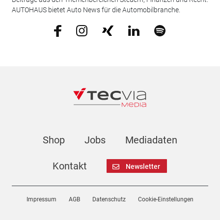
AUTOHAUS bietet Auto News für die Automobilbranche.
Shop
Jobs
Mediadaten
Kontakt
Newsletter
Impressum
AGB
Datenschutz
Cookie-Einstellungen