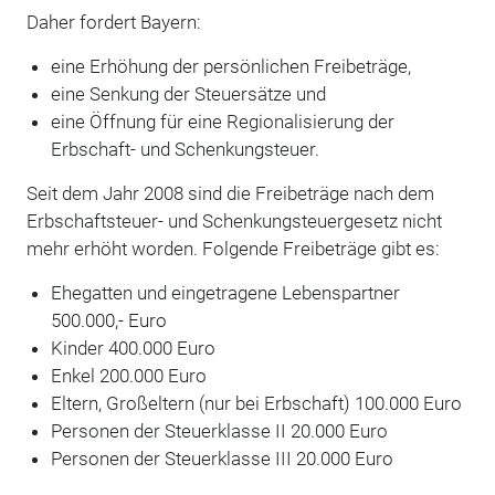
Daher fordert Bayern:
eine Erhöhung der persönlichen Freibeträge,
eine Senkung der Steuersätze und
eine Öffnung für eine Regionalisierung der
Erbschaft- und Schenkungsteuer.
Seit dem Jahr 2008 sind die Freibeträge nach dem
Erbschaftsteuer- und Schenkungsteuergesetz nicht
mehr erhöht worden. Folgende Freibeträge gibt es:
Ehegatten und eingetragene Lebenspartner
500.000,- Euro
Kinder 400.000 Euro
Enkel 200.000 Euro
Eltern, Großeltern (nur bei Erbschaft) 100.000 Euro
Personen der Steuerklasse II 20.000 Euro
Personen der Steuerklasse III 20.000 Euro