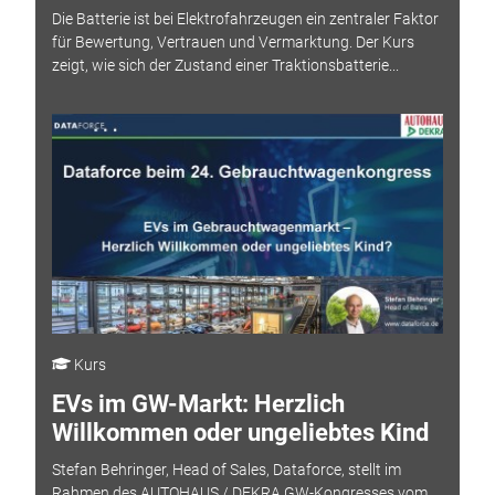
Die Batterie ist bei Elektrofahrzeugen ein zentraler Faktor
für Bewertung, Vertrauen und Vermarktung. Der Kurs
zeigt, wie sich der Zustand einer Traktionsbatterie...
Kurs
EVs im GW-Markt: Herzlich
Willkommen oder ungeliebtes Kind
Stefan Behringer, Head of Sales, Dataforce, stellt im
Rahmen des AUTOHAUS / DEKRA GW-Kongresses vom