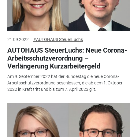
21.09.2022
#AUTOHAUS SteuerLuchs
AUTOHAUS SteuerLuchs: Neue Corona-
Arbeitsschutzverordnung –
Verlängerung Kurzarbeitergeld
Am 9. September 2022 hat der Bundestag die neue Corona-
Arbeitsschutzverordnung beschlossen, die ab dem 1. Oktober
2022 in Kraft tritt und bis zum 7. April 2023 gilt.