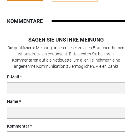
KOMMENTARE
SAGEN SIE UNS IHRE MEINUNG
Die qualifizierte Meinung unserer Leser zu allen Branchenthemen
ist ausdrücklich erwünscht. Bitte achten Sie bei Ihren
Kommentaren auf die Netiquette, um allen Teilnehmern eine
angenehme Kommunikation zu ermöglichen. Vielen Dank!
E-Mail
Name
Kommentar