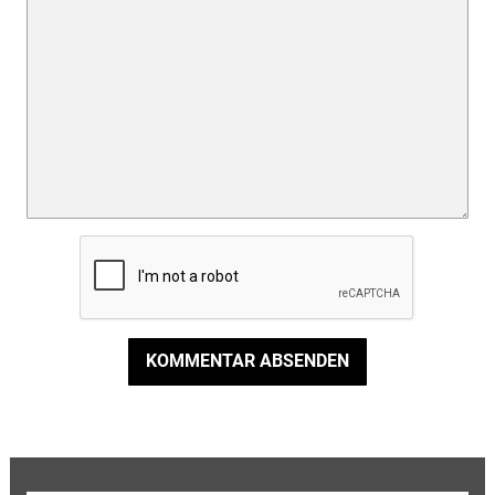
KOMMENTAR ABSENDEN