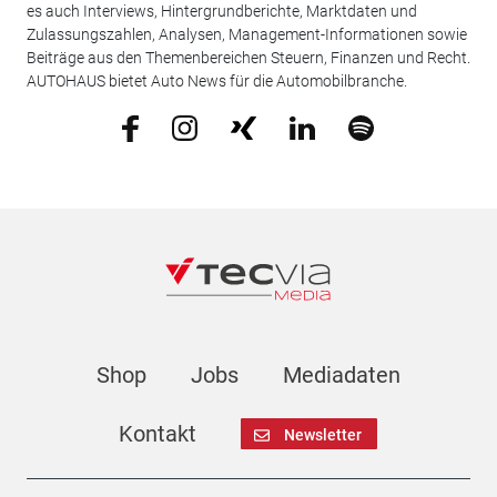
es auch Interviews, Hintergrundberichte, Marktdaten und
Zulassungszahlen, Analysen, Management-Informationen sowie
Beiträge aus den Themenbereichen Steuern, Finanzen und Recht.
AUTOHAUS bietet Auto News für die Automobilbranche.
Shop
Jobs
Mediadaten
Kontakt
Newsletter