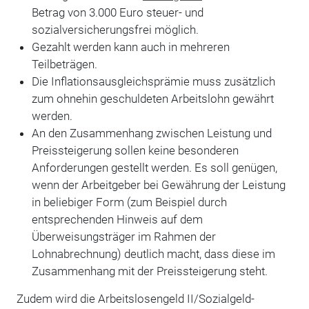
Betrag von 3.000 Euro steuer- und
sozialversicherungsfrei möglich.
Gezahlt werden kann auch in mehreren
Teilbeträgen.
Die Inflationsausgleichsprämie muss zusätzlich
zum ohnehin geschuldeten Arbeits­lohn gewährt
werden.
An den Zusammenhang zwischen Leistung und
Preissteigerung sollen keine beson­deren
Anforderungen gestellt werden. Es soll genügen,
wenn der Arbeitgeber bei Gewährung der Leistung
in beliebiger Form (zum Beispiel durch
entsprechenden Hinweis auf dem
Überweisungsträger im Rahmen der
Lohnabrechnung) deutlich macht, dass diese im
Zusammenhang mit der Preissteigerung steht.
Zudem wird die Arbeitslosengeld II/Sozialgeld-