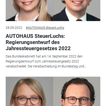
28.09.2022
#AUTOHAUS SteuerLuchs
AUTOHAUS SteuerLuchs:
Regierungsentwurf des
Jahressteuergesetzes 2022
Das Bundeskabinett hat am 14. September 2022 den
Regierungsentwurf zum Jahressteuergesetz 2022
verabschiedet. Die Verabschiedung im Bundestag und...