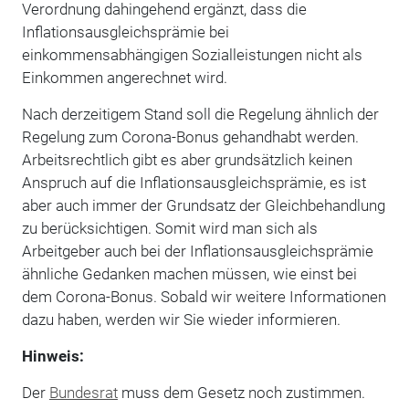
Verordnung dahingehend ergänzt, dass die
Inflationsausgleichsprämie bei
einkommensabhängigen Sozialleistungen nicht als
Einkom­men angerechnet wird.
Nach derzeitigem Stand soll die Regelung ähnlich der
Regelung zum Corona-Bonus ge­handhabt werden.
Arbeitsrechtlich gibt es aber grundsätzlich keinen
Anspruch auf die Inflati­onsausgleichsprämie, es ist
aber auch immer der Grundsatz der Gleichbehandlung
zu be­rücksichtigen. Somit wird man sich als
Arbeitgeber auch bei der Inflationsausgleichsprämie
ähnliche Gedanken machen müssen, wie einst bei
dem Corona-Bonus. Sobald wir weitere Informationen
dazu haben, werden wir Sie wieder informieren.
Hinweis:
Der
Bundesrat
muss dem Gesetz noch zustimmen.