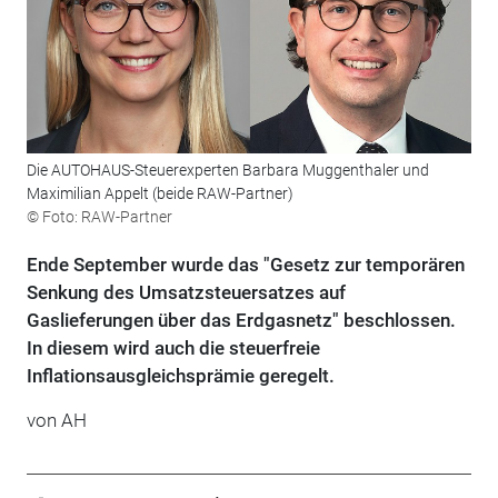
Die AUTOHAUS-Steuerexperten Barbara Muggenthaler und
Maximilian Appelt (beide RAW-Partner)
© Foto: RAW-Partner
Ende September wurde das "Gesetz zur temporären
Senkung des Umsatzsteuer­satzes auf
Gaslieferungen über das Erdgasnetz" beschlossen.
In diesem wird auch die steu­erfreie
Inflationsausgleichsprämie geregelt.
von AH