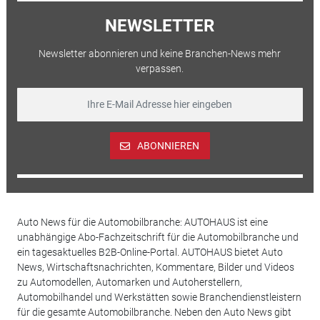
NEWSLETTER
Newsletter abonnieren und keine Branchen-News mehr
verpassen.
ABONNIEREN
Auto News für die Automobilbranche: AUTOHAUS ist eine
unabhängige Abo-Fachzeitschrift für die Automobilbranche und
ein tagesaktuelles B2B-Online-Portal. AUTOHAUS bietet Auto
News, Wirtschaftsnachrichten, Kommentare, Bilder und Videos
zu Automodellen, Automarken und Autoherstellern,
Automobilhandel und Werkstätten sowie Branchendienstleistern
für die gesamte Automobilbranche. Neben den Auto News gibt