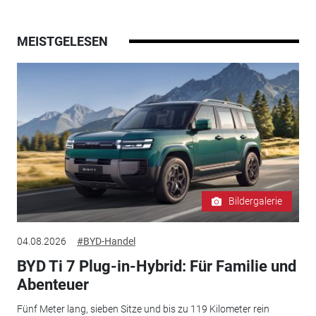
MEISTGELESEN
Bildergalerie
04.08.2026
#BYD-Handel
BYD Ti 7 Plug-in-Hybrid: Für Familie und
Abenteuer
Fünf Meter lang, sieben Sitze und bis zu 119 Kilometer rein