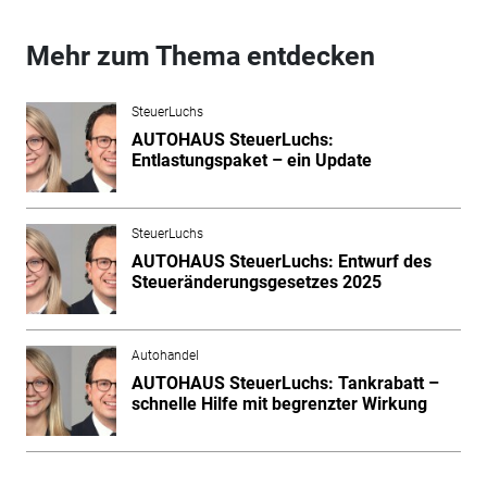
Mehr zum Thema entdecken
SteuerLuchs
AUTOHAUS SteuerLuchs:
Entlastungspaket – ein Update
SteuerLuchs
AUTOHAUS SteuerLuchs: Entwurf des
Steueränderungsgesetzes 2025
Autohandel
AUTOHAUS SteuerLuchs: Tankrabatt –
schnelle Hilfe mit begrenzter Wirkung