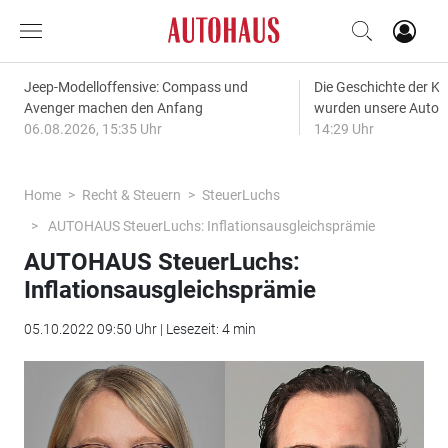
Jeep-Modelloffensive: Compass und
Die Geschichte der Kl
Avenger machen den Anfang
wurden unsere Autos
06.08.2026, 15:35 Uhr
14:29 Uhr
Home
Recht & Steuern
SteuerLuchs
AUTOHAUS SteuerLuchs: Inflationsausgleichsprämie
AUTOHAUS SteuerLuchs:
Inflationsausgleichsprämie
05.10.2022 09:50 Uhr | Lesezeit: 4 min