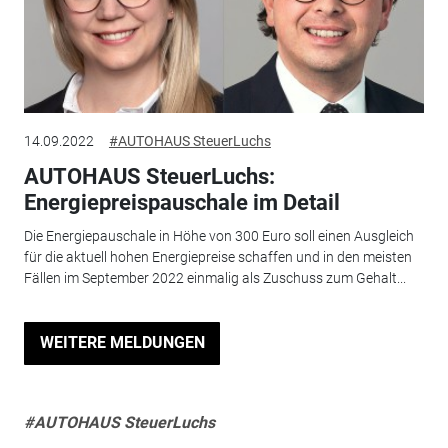
14.09.2022
#AUTOHAUS SteuerLuchs
AUTOHAUS SteuerLuchs:
Energiepreispauschale im Detail
Die Energiepauschale in Höhe von 300 Euro soll einen Ausgleich
für die aktuell hohen Ener­giepreise schaffen und in den meisten
Fällen im September 2022 einmalig als Zuschuss zum Gehalt...
WEITERE MELDUNGEN
#AUTOHAUS SteuerLuchs