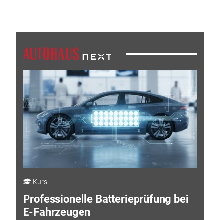
Kurs
Professionelle Batterieprüfung bei
E-Fahrzeugen