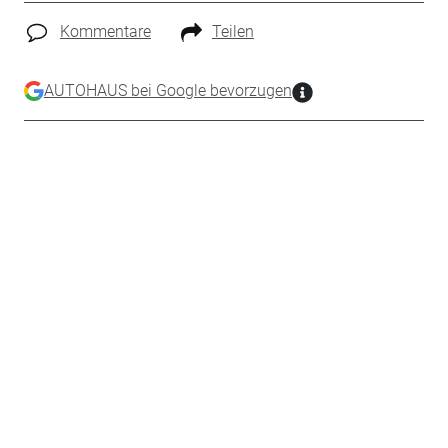
Kommentare
Teilen
AUTOHAUS bei Google bevorzugen