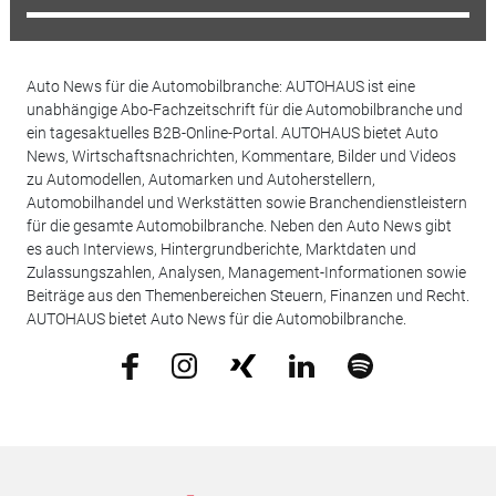
Auto News für die Automobilbranche: AUTOHAUS ist eine
unabhängige Abo-Fachzeitschrift für die Automobilbranche und
ein tagesaktuelles B2B-Online-Portal. AUTOHAUS bietet Auto
News, Wirtschaftsnachrichten, Kommentare, Bilder und Videos
zu Automodellen, Automarken und Autoherstellern,
Automobilhandel und Werkstätten sowie Branchendienstleistern
für die gesamte Automobilbranche. Neben den Auto News gibt
es auch Interviews, Hintergrundberichte, Marktdaten und
Zulassungszahlen, Analysen, Management-Informationen sowie
Beiträge aus den Themenbereichen Steuern, Finanzen und Recht.
AUTOHAUS bietet Auto News für die Automobilbranche.