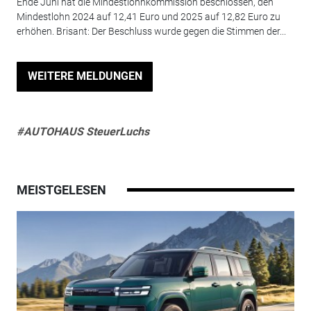
Ende Juni hat die Mindestlohnkommission beschlossen, den
Mindestlohn 2024 auf 12,41 Euro und 2025 auf 12,82 Euro zu
erhöhen. Brisant: Der Beschluss wurde gegen die Stimmen der...
WEITERE MELDUNGEN
#AUTOHAUS SteuerLuchs
MEISTGELESEN