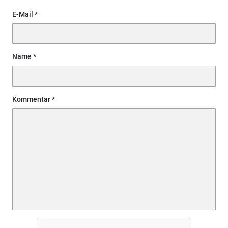
E-Mail
Name
Kommentar