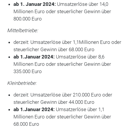
ab 1. Januar 2024:
Umsatzerlöse über 14,0
Millionen Euro oder steuerlicher Gewinn über
800.000 Euro
Mittelbetriebe:
derzeit: Umsatzerlöse über 1,1Millionen Euro oder
steuerlicher Gewinn über 68.000 Euro
ab 1.Januar 2024:
Umsatzerlöse über 8,6
Millionen Euro oder steuerlicher Gewinn über
335.000 Euro
Kleinbetriebe:
derzeit: Umsatzerlöse über 210.000 Euro oder
steuerlicher Gewinn über 44.000 Euro
ab 1.Januar 2024:
Umsatzerlöse über 1,1
Millionen Euro oder steuerlicher Gewinn über
68.000 Euro