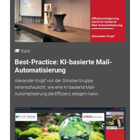
Kurs
Best-Practice: KI-basierte Mail-
Automatisierung
Alexander Kropf von der Glinicke-Gruppe
veranschaulicht, wie eine KI-basierte Mail-
Automatisierung die Effizienz steigern kann.