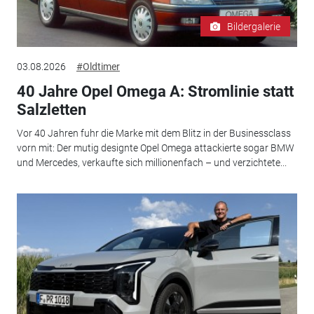
Bildergalerie
03.08.2026
#Oldtimer
40 Jahre Opel Omega A: Stromlinie statt
Salzletten
Vor 40 Jahren fuhr die Marke mit dem Blitz in der Businessclass
vorn mit: Der mutig designte Opel Omega attackierte sogar BMW
und Mercedes, verkaufte sich millionenfach – und verzichtete...