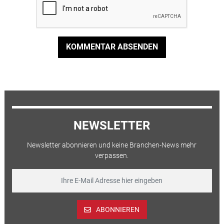
KOMMENTAR ABSENDEN
NEWSLETTER
Newsletter abonnieren und keine Branchen-News mehr
verpassen.
ABONNIEREN