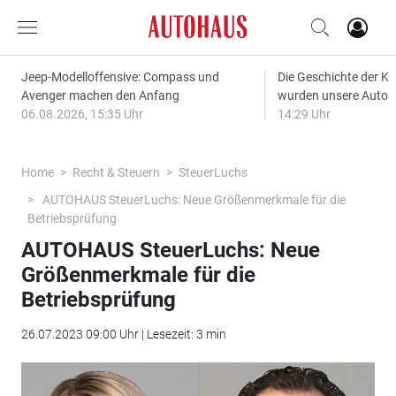
Jeep-Modelloffensive: Compass und
Die Geschichte der Kl
Avenger machen den Anfang
wurden unsere Autos
06.08.2026, 15:35 Uhr
14:29 Uhr
Home
Recht & Steuern
SteuerLuchs
AUTOHAUS SteuerLuchs: Neue Größenmerkmale für die
Betriebsprüfung
AUTOHAUS SteuerLuchs: Neue
Größenmerkmale für die
Betriebsprüfung
26.07.2023 09:00 Uhr | Lesezeit: 3 min