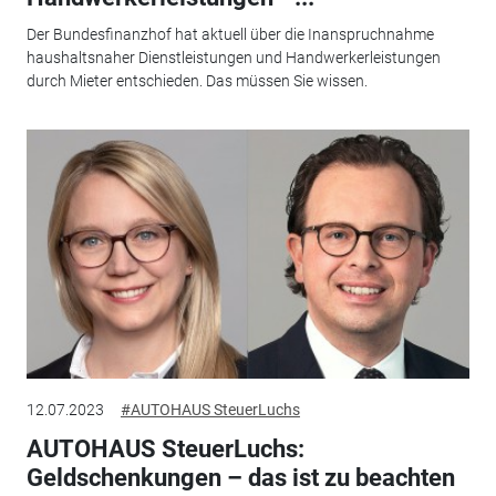
Der Bundesfinanzhof hat aktuell über die Inanspruchnahme
haushaltsnaher Dienstleis­tungen und Handwerkerleistungen
durch Mieter entschieden. Das müssen Sie wissen.
12.07.2023
#AUTOHAUS SteuerLuchs
AUTOHAUS SteuerLuchs:
Geldschenkungen – das ist zu beachten