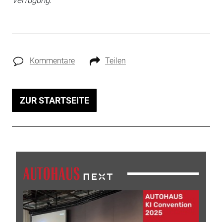
Kommentare
Teilen
ZUR STARTSEITE