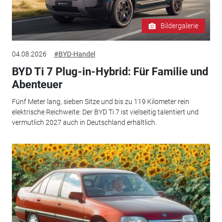
Bildergalerie
04.08.2026
#BYD-Handel
BYD Ti 7 Plug-in-Hybrid: Für Familie und
Abenteuer
Fünf Meter lang, sieben Sitze und bis zu 119 Kilometer rein
elektrische Reichweite: Der BYD Ti 7 ist vielseitig talentiert und
vermutlich 2027 auch in Deutschland erhältlich.