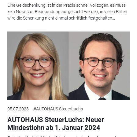
Eine Geldschenkung ist in der Praxis schnell vollzogen, es muss
kein Notar zur Beurkundung aufgesucht werden, in vielen Fällen
wird die Schenkung nicht einmal schriftlich festgehalten...
05.07.2023
#AUTOHAUS SteuerLuchs
AUTOHAUS SteuerLuchs: Neuer
Mindestlohn ab 1. Januar 2024