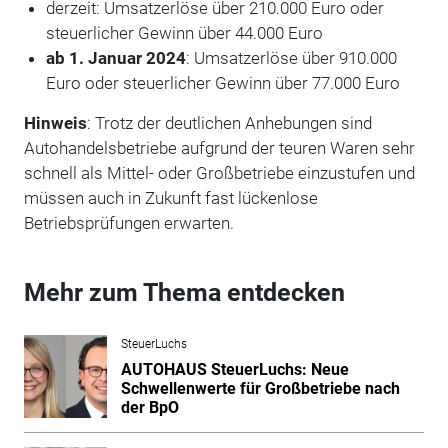
derzeit: Umsatzerlöse über 210.000 Euro oder
steuerlicher Gewinn über 44.000 Euro
ab 1. Januar 2024
: Umsatzerlöse über 910.000
Euro oder steuerlicher Gewinn über 77.000 Euro
Hinweis
: Trotz der deutlichen Anhebungen sind
Autohandelsbetriebe aufgrund der teuren Waren sehr
schnell als Mittel- oder Großbetriebe einzustufen und
müssen auch in Zukunft fast lü­ckenlose
Betriebsprüfungen erwarten.
Mehr zum Thema entdecken
SteuerLuchs
AUTOHAUS SteuerLuchs: Neue
Schwellenwerte für Großbetriebe nach
der BpO