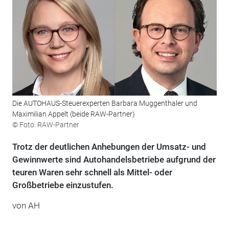
Die AUTOHAUS-Steuerexperten Barbara Muggenthaler und
Maximilian Appelt (beide RAW-Partner)
© Foto: RAW-Partner
Trotz der deutlichen Anhebungen der Umsatz- und
Gewinnwerte sind Autohandelsbetriebe aufgrund der
teuren Waren sehr schnell als Mittel- oder
Großbetriebe einzustufen.
von AH