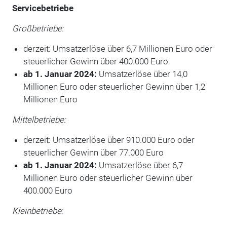
Servicebetriebe
Großbetriebe:
derzeit: Umsatzerlöse über 6,7 Millionen Euro oder
steuerlicher Gewinn über 400.000 Euro
ab 1. Januar 2024:
Umsatzerlöse über 14,0
Millionen Euro oder steuerlicher Gewinn über 1,2
Millionen Euro
Mittelbetriebe:
derzeit: Umsatzerlöse über 910.000 Euro oder
steuerlicher Gewinn über 77.000 Euro
ab 1. Januar 2024:
Umsatzerlöse über 6,7
Millionen Euro oder steuerlicher Gewinn über
400.000 Euro
Kleinbetriebe
: