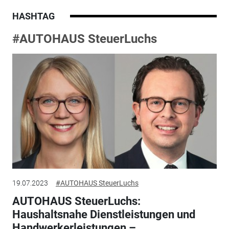
HASHTAG
#AUTOHAUS SteuerLuchs
19.07.2023
#AUTOHAUS SteuerLuchs
AUTOHAUS SteuerLuchs:
Haushaltsnahe Dienstleistungen und
Handwerkerleistungen –...