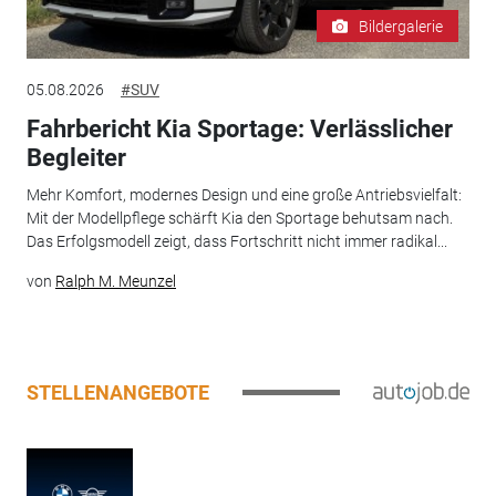
Bildergalerie
05.08.2026
#SUV
Fahrbericht Kia Sportage: Verlässlicher
Begleiter
Mehr Komfort, modernes Design und eine große Antriebsvielfalt:
Mit der Modellpflege schärft Kia den Sportage behutsam nach.
Das Erfolgsmodell zeigt, dass Fortschritt nicht immer radikal...
von
Ralph M. Meunzel
STELLENANGEBOTE