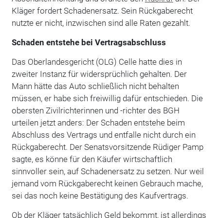
Kläger fordert Schadenersatz. Sein Rückgaberecht
nutzte er nicht, inzwischen sind alle Raten gezahlt.
Schaden entstehe bei Vertragsabschluss
Das Oberlandesgericht (OLG) Celle hatte dies in
zweiter Instanz für widersprüchlich gehalten. Der
Mann hätte das Auto schließlich nicht behalten
müssen, er habe sich freiwillig dafür entschieden. Die
obersten Zivilrichterinnen und -richter des BGH
urteilen jetzt anders: Der Schaden entstehe beim
Abschluss des Vertrags und entfalle nicht durch ein
Rückgaberecht. Der Senatsvorsitzende Rüdiger Pamp
sagte, es könne für den Käufer wirtschaftlich
sinnvoller sein, auf Schadenersatz zu setzen. Nur weil
jemand vom Rückgaberecht keinen Gebrauch mache,
sei das noch keine Bestätigung des Kaufvertrags.
Ob der Kläger tatsächlich Geld bekommt, ist allerdings