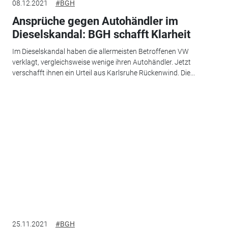
08.12.2021
#BGH
Ansprüche gegen Autohändler im
Dieselskandal: BGH schafft Klarheit
Im Dieselskandal haben die allermeisten Betroffenen VW
verklagt, vergleichsweise wenige ihren Autohändler. Jetzt
verschafft ihnen ein Urteil aus Karlsruhe Rückenwind. Die...
25.11.2021
#BGH