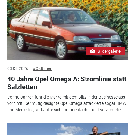
Bildergalerie
03.08.2026
#Oldtimer
40 Jahre Opel Omega A: Stromlinie statt
Salzletten
Vor 40 Jahren fuhr die Marke mit dem Blitz in der Businessclass
vorn mit: Der mutig designte Opel Omega attackierte sogar BMW
und Mercedes, verkaufte sich millionenfach – und verzichtete...