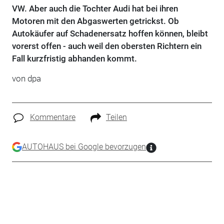
VW. Aber auch die Tochter Audi hat bei ihren
Motoren mit den Abgaswerten getrickst. Ob
Autokäufer auf Schadenersatz hoffen können, bleibt
vorerst offen - auch weil den obersten Richtern ein
Fall kurzfristig abhanden kommt.
von dpa
Kommentare
Teilen
AUTOHAUS bei Google bevorzugen