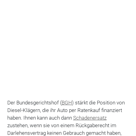
Der Bundesgerichtshof (
BGH
) stärkt die Position von
Diesel-Klägern, die ihr Auto per Ratenkauf finanziert
haben. Ihnen kann auch dann
Schadenersatz
zustehen, wenn sie von einem Rückgaberecht im
Darlehensvertrag keinen Gebrauch gemacht haben,