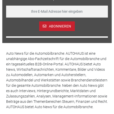
ABONNIEREN
Auto News für die Automobilbranche: AUTOHAUS ist eine
unabhängige Abo-Fachzeitschrift für die Automobilbranche und
ein tagesaktuelles B2B-Online-Portal. AUTOHAUS bietet Auto
News, Wirtschaftsnachrichten, Kommentare, Bilder und Videos
zu Automodellen, Automarken und Autoherstellern,
Automobilhandel und Werkstätten sowie Branchendienstleistern
für die gesamte Automobilbranche. Neben den Auto News gibt
es auch Interviews, Hintergrundberichte, Marktdaten und
Zulassungszahlen, Analysen, Management-Informationen sowie
Beiträge aus den Themenbereichen Steuern, Finanzen und Recht.
AUTOHAUS bietet Auto News für die Automobilbranche.