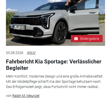
Bildergalerie
05.08.2026
#SUV
Fahrbericht Kia Sportage: Verlässlicher
Begleiter
Mehr Komfort, modernes Design und eine große Antriebsvielfalt:
Mit der Modellpflege schärft Kia den Sportage behutsam nach.
Das Erfolgsmodell zeigt, dass Fortschritt nicht immer radikal...
von
Ralph M. Meunzel