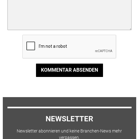
KOMMENTAR ABSENDEN
NEWSLETTER
Newsletter abonnieren und keine Branchen-News mehr
verpassen.