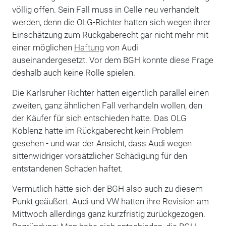
völlig offen. Sein Fall muss in Celle neu verhandelt
werden, denn die OLG-Richter hatten sich wegen ihrer
Einschätzung zum Rückgaberecht gar nicht mehr mit
einer möglichen
Haftung
von Audi
auseinandergesetzt. Vor dem BGH konnte diese Frage
deshalb auch keine Rolle spielen.
Die Karlsruher Richter hatten eigentlich parallel einen
zweiten, ganz ähnlichen Fall verhandeln wollen, den
der Käufer für sich entschieden hatte. Das OLG
Koblenz hatte im Rückgaberecht kein Problem
gesehen - und war der Ansicht, dass Audi wegen
sittenwidriger vorsätzlicher Schädigung für den
entstandenen Schaden haftet.
Vermutlich hätte sich der BGH also auch zu diesem
Punkt geäußert. Audi und VW hatten ihre Revision am
Mittwoch allerdings ganz kurzfristig zurückgezogen.