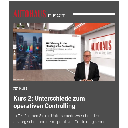
Kurs
Kurs 2: Unterschiede zum
operativen Controlling
In Teil 2 lernen Sie die Unterschiede zwischen dem
strategischen und dem operativen Controlling kennen.