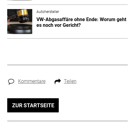
Autohersteller
VW-Abgasaffäre ohne Ende: Worum geht
es noch vor Gericht?
Kommentare
Teilen
ZUR STARTSEITE