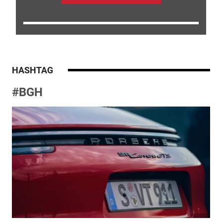
HASHTAG
#BGH