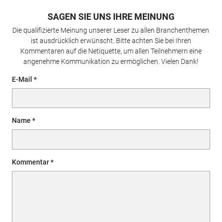
SAGEN SIE UNS IHRE MEINUNG
Die qualifizierte Meinung unserer Leser zu allen Branchenthemen
ist ausdrücklich erwünscht. Bitte achten Sie bei Ihren
Kommentaren auf die Netiquette, um allen Teilnehmern eine
angenehme Kommunikation zu ermöglichen. Vielen Dank!
E-Mail
Name
Kommentar