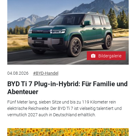
Bildergalerie
04.08.2026
#BYD-Handel
BYD Ti 7 Plug-in-Hybrid: Für Familie und
Abenteuer
Fünf Meter lang, sieben Sitze und bis zu 119 Kilometer rein
elektrische Reichweite: Der BYD Ti 7 ist vielseitig talentiert und
vermutlich 2027 auch in Deutschland erhältlich.