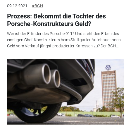
09.12.2021
#BGH
Prozess: Bekommt die Tochter des
Porsche-Konstrukteurs Geld?
Wer ist der Erfinder des Porsche 911? Und steht den Erben des
einstigen Chef-Konstrukteurs beim Stuttgarter Autobauer noch
Geld vom Verkauf jüngst produzierter Karossen zu? Der BGH...