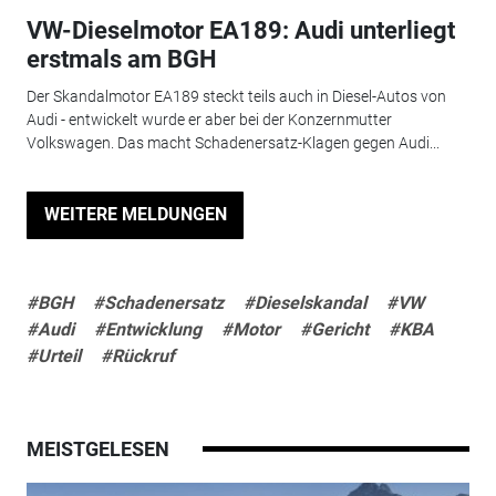
VW-Dieselmotor EA189: Audi unterliegt
erstmals am BGH
Der Skandalmotor EA189 steckt teils auch in Diesel-Autos von
Audi - entwickelt wurde er aber bei der Konzernmutter
Volkswagen. Das macht Schadenersatz-Klagen gegen Audi...
WEITERE MELDUNGEN
#BGH
#Schadenersatz
#Dieselskandal
#VW
#Audi
#Entwicklung
#Motor
#Gericht
#KBA
#Urteil
#Rückruf
MEISTGELESEN