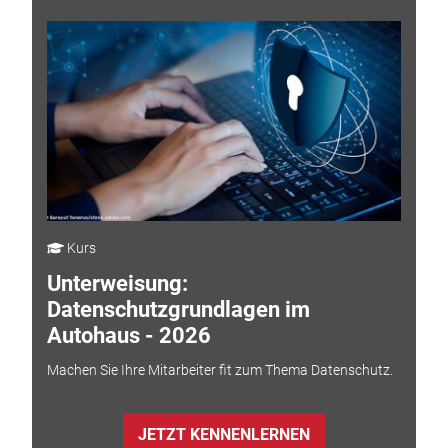
Kurs
Unterweisung:
Datenschutzgrundlagen im
Autohaus - 2026
Machen Sie Ihre Mitarbeiter fit zum Thema Datenschutz.
JETZT KENNENLERNEN