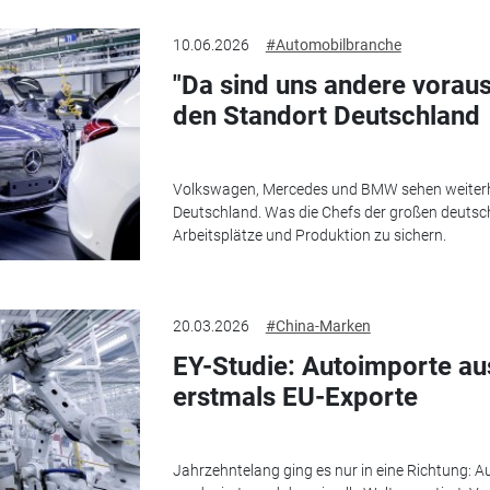
10.06.2026
#Automobilbranche
"Da sind uns andere vorau
den Standort Deutschland
Volkswagen, Mercedes und BMW sehen weiterhi
Deutschland. Was die Chefs der großen deutsc
Arbeitsplätze und Produktion zu sichern.
20.03.2026
#China-Marken
EY-Studie: Autoimporte au
erstmals EU-Exporte
Jahrzehntelang ging es nur in eine Richtung: 