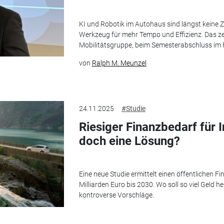
KI und Robotik im Autohaus sind längst keine
Werkzeug für mehr Tempo und Effizienz. Das z
Mobilitätsgruppe, beim Semesterabschluss im 
von
Ralph M. Meunzel
24.11.2025
#Studie
Riesiger Finanzbedarf für 
doch eine Lösung?
Eine neue Studie ermittelt einen öffentlichen F
Milliarden Euro bis 2030. Wo soll so viel Gel
kontroverse Vorschläge.