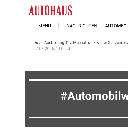
MENÜ
NACHRICHTEN
AUTOMECH
Duale Ausbildung: Kfz-Mechatronik weiter Spitzenreit
07.08.2026, 14:00 Uhr
Automobilw