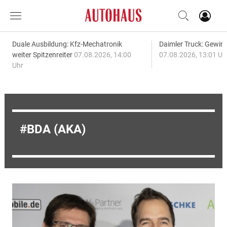
Duale Ausbildung: Kfz-Mechatronik
Daimler Truck: Gewinn
weiter Spitzenreiter
07.08.2026, 14:00
07.08.2026, 13:01 Uh
Uhr
BDA (AKA)