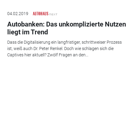
04.02.2019
Autobanken: Das unkomplizierte Nutzen
liegt im Trend
Dass die Digitalisierung ein langfristiger, schrittweiser Prozess
ist, weiß auch Dr. Peter Renkel. Doch wie schlagen sich die
Captives hier aktuell? Zwölf Fragen an den...