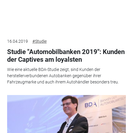
16.04.2019
#Studie
Studie "Automobilbanken 2019": Kunden
der Captives am loyalsten
Wie eine aktuelle BDA-Studie zeigt, sind Kunden der
herstellerverbundenen Autobanken gegenüber ihrer
Fahrzeugmarke und auch ihrem Autohändler besonders treu.