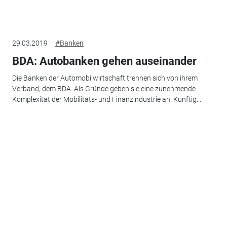
29.03.2019
#Banken
BDA: Autobanken gehen auseinander
Die Banken der Automobilwirtschaft trennen sich von ihrem
Verband, dem BDA. Als Gründe geben sie eine zunehmende
Komplexität der Mobilitäts- und Finanzindustrie an. Künftig...