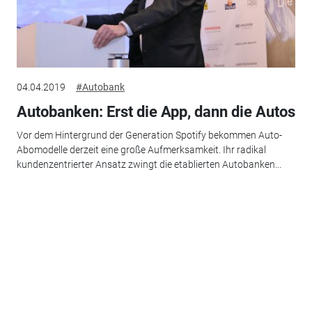
04.04.2019
#Autobank
Autobanken: Erst die App, dann die Autos
Vor dem Hintergrund der Generation Spotify bekommen Auto-
Abomodelle derzeit eine große Aufmerksamkeit. Ihr radikal
kundenzentrierter Ansatz zwingt die etablierten Autobanken...