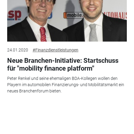
24.01.2020
#Finanzdienstleistungen
Neue Branchen-Initiative: Startschuss
für "mobility finance platform"
Peter Renkel und seine ehemaligen BDA-Kollegen wollen den
Playern im automobilen Finanzierungs- und Mobilitätsmarkt ein
neues Branchenforum bieten.