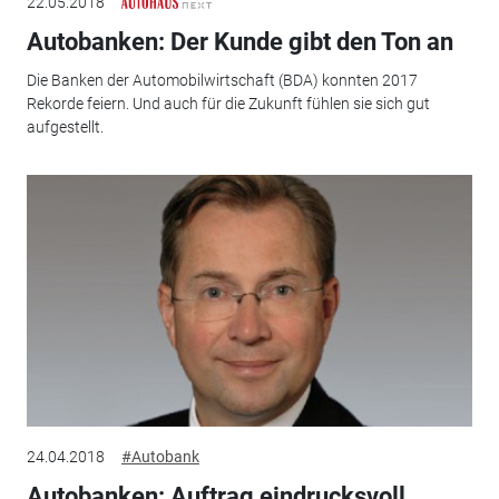
22.05.2018
Autobanken: Der Kunde gibt den Ton an
Die Banken der Automobilwirtschaft (BDA) konnten 2017
Rekorde feiern. Und auch für die Zukunft fühlen sie sich gut
aufgestellt.
24.04.2018
#Autobank
Autobanken: Auftrag eindrucksvoll