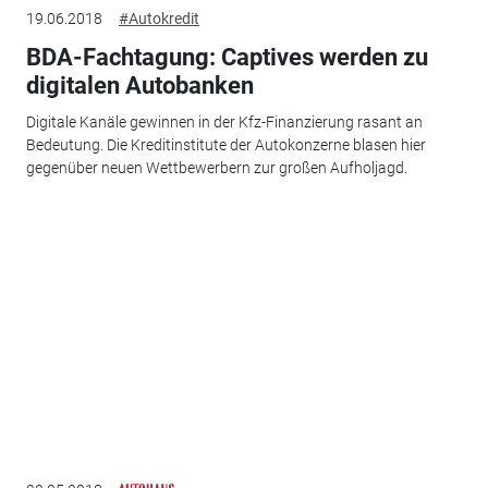
19.06.2018
#Autokredit
BDA-Fachtagung: Captives werden zu
digitalen Autobanken
Digitale Kanäle gewinnen in der Kfz-Finanzierung rasant an
Bedeutung. Die Kreditinstitute der Autokonzerne blasen hier
gegenüber neuen Wettbewerbern zur großen Aufholjagd.