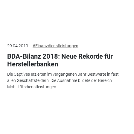
29.04.2019
#Finanzdienstleistungen
BDA-Bilanz 2018: Neue Rekorde für
Herstellerbanken
Die Captives erzielten im vergangenen Jahr Bestwerte in fast
allen Geschäftsfeldern. Die Ausnahme bildete der Bereich
Mobilitätsdienstleistungen.