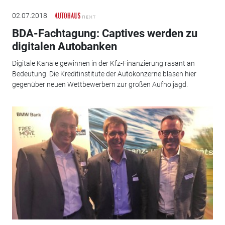
02.07.2018
BDA-Fachtagung: Captives werden zu
digitalen Autobanken
Digitale Kanäle gewinnen in der Kfz-Finanzierung rasant an
Bedeutung. Die Kreditinstitute der Autokonzerne blasen hier
gegenüber neuen Wettbewerbern zur großen Aufholjagd.