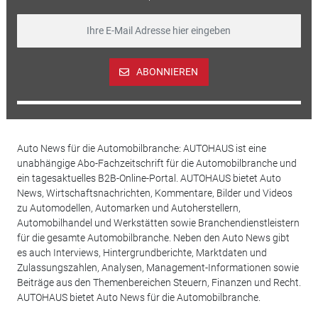
ABONNIEREN
Auto News für die Automobilbranche: AUTOHAUS ist eine
unabhängige Abo-Fachzeitschrift für die Automobilbranche und
ein tagesaktuelles B2B-Online-Portal. AUTOHAUS bietet Auto
News, Wirtschaftsnachrichten, Kommentare, Bilder und Videos
zu Automodellen, Automarken und Autoherstellern,
Automobilhandel und Werkstätten sowie Branchendienstleistern
für die gesamte Automobilbranche. Neben den Auto News gibt
es auch Interviews, Hintergrundberichte, Marktdaten und
Zulassungszahlen, Analysen, Management-Informationen sowie
Beiträge aus den Themenbereichen Steuern, Finanzen und Recht.
AUTOHAUS bietet Auto News für die Automobilbranche.