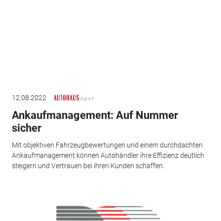
12.08.2022
Ankaufmanagement: Auf Nummer
sicher
Mit objektiven Fahrzeugbewertungen und einem durchdachten
Ankaufmanagement können Autohändler ihre Effizienz deutlich
steigern und Vertrauen bei ihren Kunden schaffen.