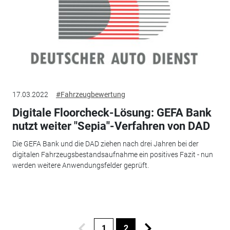
17.03.2022
#Fahrzeugbewertung
Digitale Floorcheck-Lösung: GEFA Bank
nutzt weiter "Sepia"-Verfahren von DAD
Die GEFA Bank und die DAD ziehen nach drei Jahren bei der
digitalen Fahrzeugsbestandsaufnahme ein positives Fazit - nun
werden weitere Anwendungsfelder geprüft.
1
2