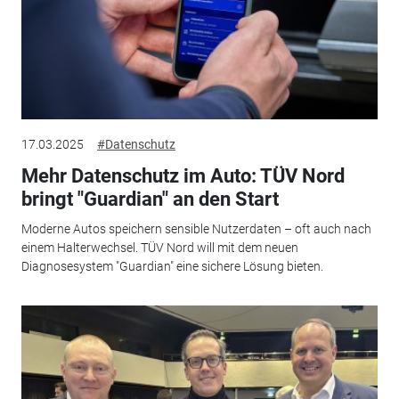
17.03.2025
#Datenschutz
Mehr Datenschutz im Auto: TÜV Nord
bringt "Guardian" an den Start
Moderne Autos speichern sensible Nutzerdaten – oft auch nach
einem Halterwechsel. TÜV Nord will mit dem neuen
Diagnosesystem "Guardian" eine sichere Lösung bieten.