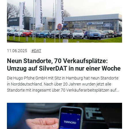
11.06.2025
#DAT
Neun Standorte, 70 Verkaufsplätze:
Umzug auf SilverDAT in nur einer Woche
Die Hugo Pfohe GmbH mit Sitz in Hamburg hat neun Standorte
in Norddeutschland. Nach über 20 Jahren wurden jetzt alle
Standorte mit insgesamt über 70 Verkäuferarbeitsplätzen auf...