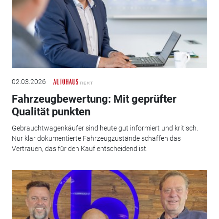
02.03.2026
Fahrzeugbewertung: Mit geprüfter
Qualität punkten
Gebrauchtwagenkäufer sind heute gut informiert und kritisch.
Nur klar dokumentierte Fahrzeug­zustände schaffen das
Vertrauen, das für den Kauf entscheidend ist.