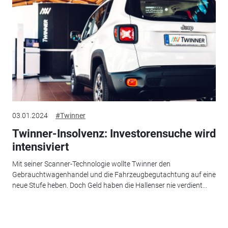
03.01.2024
#Twinner
Twinner-Insolvenz: Investorensuche wird
intensiviert
Mit seiner Scanner-Technologie wollte Twinner den
Gebrauchtwagenhandel und die Fahrzeugbegutachtung auf eine
neue Stufe heben. Doch Geld haben die Hallenser nie verdient...