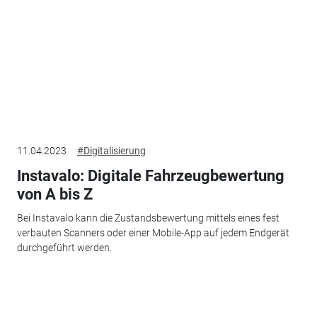
11.04.2023
#Digitalisierung
Instavalo: Digitale Fahrzeugbewertung
von A bis Z
Bei Instavalo kann die Zustandsbewertung mittels eines fest
verbauten Scanners oder einer Mobile-App auf jedem Endgerät
durchgeführt werden.