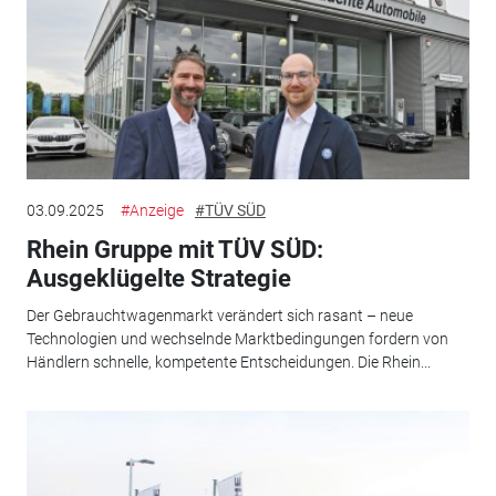
03.09.2025
#Anzeige
#TÜV SÜD
Rhein Gruppe mit TÜV SÜD:
Ausgeklügelte Strategie
Der Gebrauchtwagenmarkt verändert sich rasant – neue
Technologien und wechselnde Marktbedingungen fordern von
Händlern schnelle, kompetente Entscheidungen. Die Rhein...