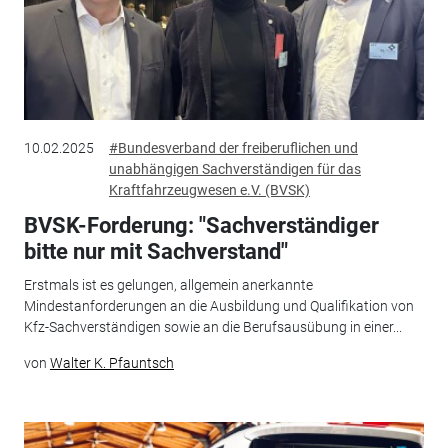
10.02.2025
#Bundesverband der freiberuflichen und
unabhängigen Sachverständigen für das
Kraftfahrzeugwesen e.V. (BVSK)
BVSK-Forderung: "Sachverständiger
bitte nur mit Sachverstand"
Erstmals ist es gelungen, allgemein anerkannte
Mindestanforderungen an die Ausbildung und Qualifikation von
Kfz-Sachverständigen sowie an die Berufsausübung in einer...
von
Walter K. Pfauntsch