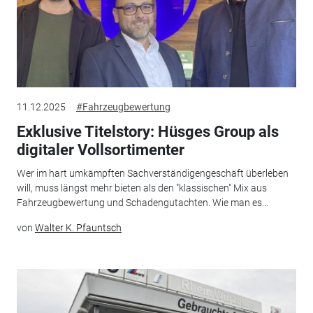
11.12.2025
#Fahrzeugbewertung
Exklusive Titelstory: Hüsges Group als
digitaler Vollsortimenter
Wer im hart umkämpften Sachverständigengeschäft überleben
will, muss längst mehr bieten als den "klassischen" Mix aus
Fahrzeugbewertung und Schadengutachten. Wie man es...
von
Walter K. Pfauntsch