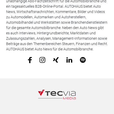
unabhängige Abo-Fachzeitschrift für die Automobilbranche und
ein tagesaktuelles B2B-Online-Portal. AUTOHAUS bietet Auto
News, Wirtschaftsnachrichten, Kommentare, Bilder und Videos
zu Automodellen, Automarken und Autoherstellern,
Automobilhandel und Werkstätten sowie Branchendienstleistern
für die gesamte Automobilbranche. Neben den Auto News gibt
es auch Interviews, Hintergrundberichte, Marktdaten und
Zulassungszahlen, Analysen, Management-Informationen sowie
Beiträge aus den Themenbereichen Steuern, Finanzen und Recht.
AUTOHAUS bietet Auto News für die Automobilbranche.