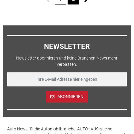
NEWSLETTER
Newsletter abonnieren und keine Branchen-News mehr
verpassen.
ABONNIEREN
Auto News für die Automobilbranche: AUTOHAUS ist eine