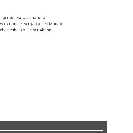
n gerade Karosserie- und
ntwicklung der vergangenen Monate
ebe deshalb mit einer Aktion...