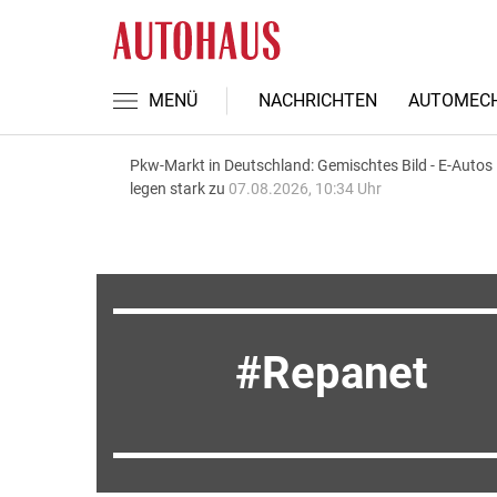
MENÜ
NACHRICHTEN
AUTOMECH
Pkw-Markt in Deutschland: Gemischtes Bild - E-Autos
legen stark zu
07.08.2026, 10:34 Uhr
Repanet