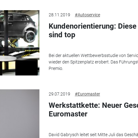
28.11.2019
#Autoservice
Kundenorientierung: Diese
sind top
Bei der aktuellen Wettbewerbsstudie von Servic
wieder den Spitzenplatz erobert. Das Führungs
Premio.
29.07.2019
#Euromaster
Werkstattkette: Neuer Ges
Euromaster
David Gabrysch leitet seit Mitte Juli das Gesch