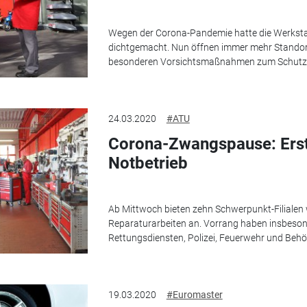
Wegen der Corona-Pandemie hatte die Werkstat
dichtgemacht. Nun öffnen immer mehr Standort
besonderen Vorsichtsmaßnahmen zum Schutz 
24.03.2020
#ATU
Corona-Zwangspause: Erst
Notbetrieb
Ab Mittwoch bieten zehn Schwerpunkt-Filialen
Reparaturarbeiten an. Vorrang haben insbeson
Rettungsdiensten, Polizei, Feuerwehr und Behö
19.03.2020
#Euromaster