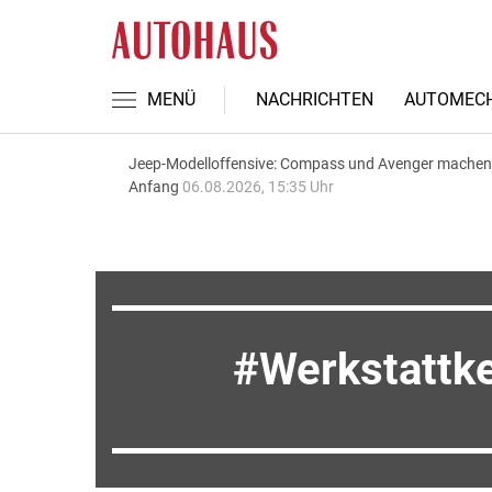
MENÜ
NACHRICHTEN
AUTOMECH
Jeep-Modelloffensive: Compass und Avenger machen
Anfang
06.08.2026, 15:35 Uhr
Werkstattke