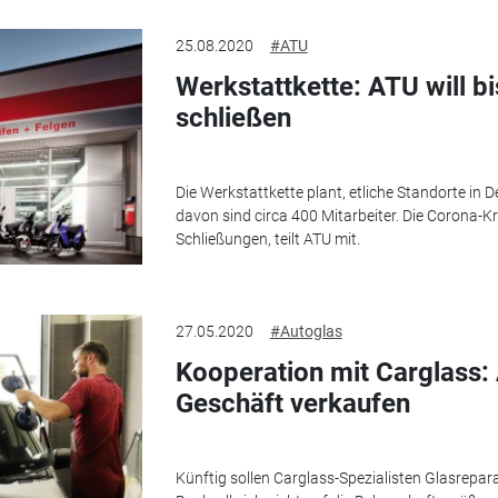
25.08.2020
#ATU
Werkstattkette: ATU will bi
schließen
Die Werkstattkette plant, etliche Standorte in 
davon sind circa 400 Mitarbeiter. Die Corona-Kri
Schließungen, teilt ATU mit.
27.05.2020
#Autoglas
Kooperation mit Carglass: 
Geschäft verkaufen
Künftig sollen Carglass-Spezialisten Glasrepara