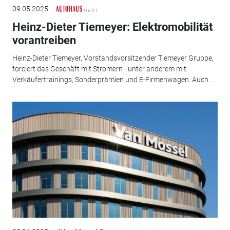
09.05.2025
Heinz-Dieter Tiemeyer: Elektromobilität
vorantreiben
Heinz-Dieter Tiemeyer, Vorstandsvorsitzender Tiemeyer Gruppe,
forciert das Geschäft mit Stromern - unter anderem mit
Verkäufertrainings, Sonderprämien und E-Firmenwagen. Auch...