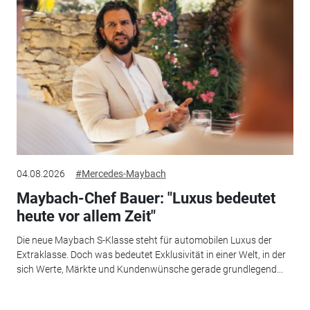
04.08.2026
#Mercedes-Maybach
Maybach-Chef Bauer: "Luxus bedeutet
heute vor allem Zeit"
Die neue Maybach S-Klasse steht für automobilen Luxus der
Extraklasse. Doch was bedeutet Exklusivität in einer Welt, in der
sich Werte, Märkte und Kundenwünsche gerade grundlegend...