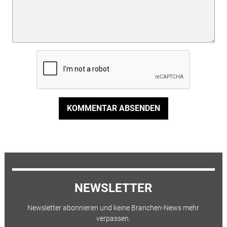
KOMMENTAR ABSENDEN
NEWSLETTER
Newsletter abonnieren und keine Branchen-News mehr
verpassen.