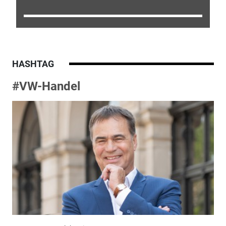
HASHTAG
#VW-Handel