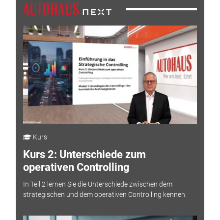
Kurs
Kurs 2: Unterschiede zum
operativen Controlling
In Teil 2 lernen Sie die Unterschiede zwischen dem
strategischen und dem operativen Controlling kennen.