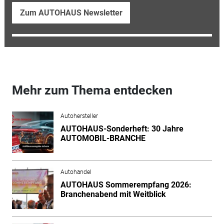
Zum AUTOHAUS Newsletter
Mehr zum Thema entdecken
Autohersteller
AUTOHAUS-Sonderheft: 30 Jahre
AUTOMOBIL-BRANCHE
Autohandel
AUTOHAUS Sommerempfang 2026:
Branchenabend mit Weitblick