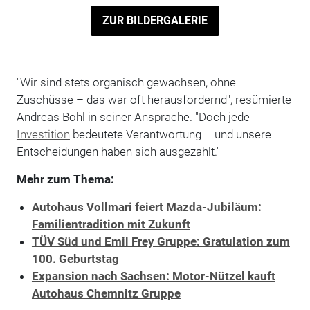
ZUR BILDERGALERIE
"Wir sind stets organisch gewachsen, ohne
Zuschüsse – das war oft herausfordernd", resümierte
Andreas Bohl in seiner Ansprache. "Doch jede
Investition
bedeutete Verantwortung – und unsere
Entscheidungen haben sich ausgezahlt."
Mehr zum Thema:
Autohaus Vollmari feiert Mazda-Jubiläum:
Familientradition mit Zukunft
TÜV Süd und Emil Frey Gruppe: Gratulation zum
100. Geburtstag
Expansion nach Sachsen: Motor-Nützel kauft
Autohaus Chemnitz Gruppe