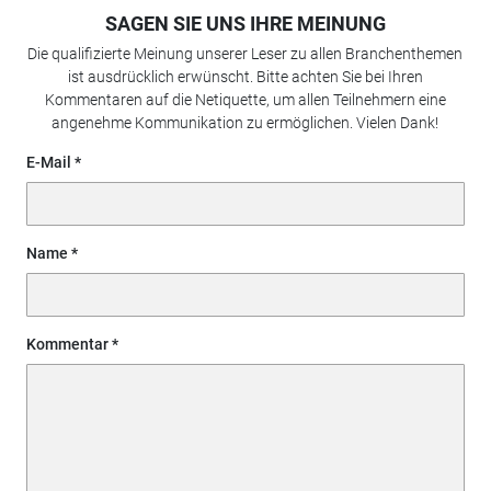
SAGEN SIE UNS IHRE MEINUNG
Die qualifizierte Meinung unserer Leser zu allen Branchenthemen
ist ausdrücklich erwünscht. Bitte achten Sie bei Ihren
Kommentaren auf die Netiquette, um allen Teilnehmern eine
angenehme Kommunikation zu ermöglichen. Vielen Dank!
E-Mail
Name
Kommentar