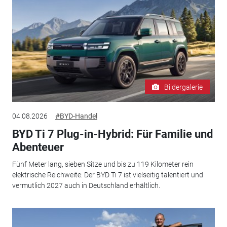
Bildergalerie
04.08.2026
#BYD-Handel
BYD Ti 7 Plug-in-Hybrid: Für Familie und
Abenteuer
Fünf Meter lang, sieben Sitze und bis zu 119 Kilometer rein
elektrische Reichweite: Der BYD Ti 7 ist vielseitig talentiert und
vermutlich 2027 auch in Deutschland erhältlich.