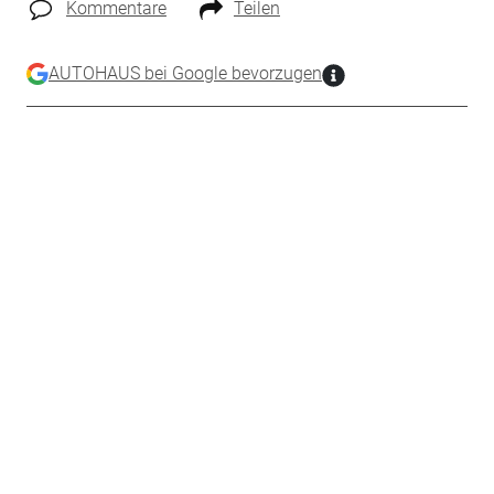
Kommentare
Teilen
AUTOHAUS bei Google bevorzugen