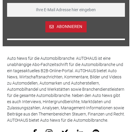
ABONNIEREN
Auto News für die Automobilbranche: AUTOHAUS ist eine
unabhängige Abo-Fachzeitschrift für die Automobilbranche und
ein tagesaktuelles B2B-Online-Portal. AUTOHAUS bietet Auto
News, Wirtschaftsnachrichten, Kommentare, Bilder und Videos
zu Automodellen, Automarken und Autoherstellern,
Automobilhandel und Werkstätten sowie Branchendienstleistern
für die gesamte Automobilbranche. Neben den Auto News gibt
es auch Interviews, Hintergrundberichte, Marktdaten und
Zulassungszahlen, Analysen, Management-Informationen sowie
Beiträge aus den Themenbereichen Steuern, Finanzen und Recht.
AUTOHAUS bietet Auto News für die Automobilbranche.