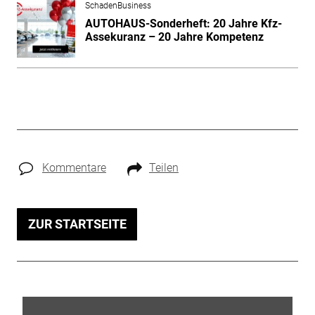
SchadenBusiness
AUTOHAUS-Sonderheft: 20 Jahre Kfz-
Assekuranz – 20 Jahre Kompetenz
Kommentare
Teilen
ZUR STARTSEITE