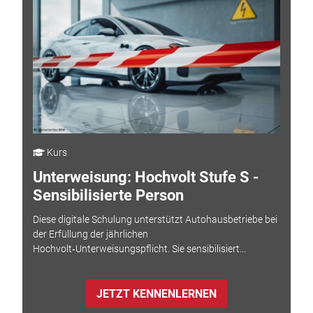
Kurs
Unterweisung: Hochvolt Stufe S -
Sensibilisierte Person
Diese digitale Schulung unterstützt Autohausbetriebe bei
der Erfüllung der jährlichen
Hochvolt‑Unterweisungspflicht. Sie sensibilisiert...
JETZT KENNENLERNEN