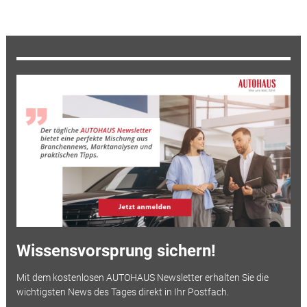
Wissensvorsprung sichern!
Mit dem kostenlosen AUTOHAUS Newsletter erhalten Sie die
wichtigsten News des Tages direkt in Ihr Postfach.