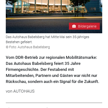
Bildergalerie
Das Autohaus Babelsberg hat Mitte Mai sein 35-jähriges
Bestehen gefeiert.
© Foto: Autohaus Babelsberg
Vom DDR-Betrieb zur regionalen Mobilitätsmarke:
Das Autohaus Babelsberg feiert 35 Jahre
Firmengeschichte. Der Festabend mit
Mitarbeitenden, Partnern und Gästen war nicht nur
Rückschau, sondern auch ein Signal für die Zukunft.
von
AUTOHAUS