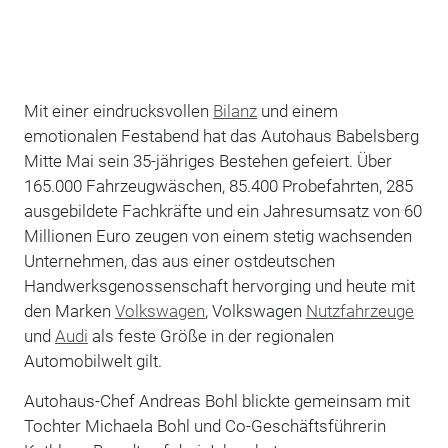
Mit einer eindrucksvollen
Bilanz
und einem
emotionalen Festabend hat das Autohaus Babelsberg
Mitte Mai sein 35-jähriges Bestehen gefeiert. Über
165.000 Fahrzeugwäschen, 85.400 Probefahrten, 285
ausgebildete Fachkräfte und ein Jahresumsatz von 60
Millionen Euro zeugen von einem stetig wachsenden
Unternehmen, das aus einer ostdeutschen
Handwerksgenossenschaft hervorging und heute mit
den Marken
Volkswagen
, Volkswagen
Nutzfahrzeuge
und
Audi
als feste Größe in der regionalen
Automobilwelt gilt.
Autohaus-Chef Andreas Bohl blickte gemeinsam mit
Tochter Michaela Bohl und Co-Geschäftsführerin