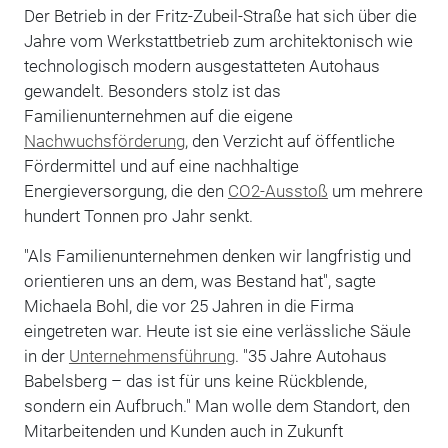
Der Betrieb in der Fritz-Zubeil-Straße hat sich über die
Jahre vom Werkstattbetrieb zum architektonisch wie
technologisch modern ausgestatteten Autohaus
gewandelt. Besonders stolz ist das
Familienunternehmen auf die eigene
Nachwuchsförderung
, den Verzicht auf öffentliche
Fördermittel und auf eine nachhaltige
Energieversorgung, die den
CO2-Ausstoß
um mehrere
hundert Tonnen pro Jahr senkt.
"Als Familienunternehmen denken wir langfristig und
orientieren uns an dem, was Bestand hat", sagte
Michaela Bohl, die vor 25 Jahren in die Firma
eingetreten war. Heute ist sie eine verlässliche Säule
in der
Unternehmensführung
. "35 Jahre Autohaus
Babelsberg – das ist für uns keine Rückblende,
sondern ein Aufbruch." Man wolle dem Standort, den
Mitarbeitenden und Kunden auch in Zukunft