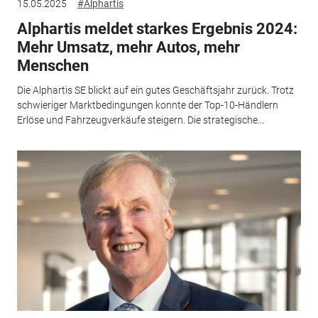
15.05.2025
#Alphartis
Alphartis meldet starkes Ergebnis 2024:
Mehr Umsatz, mehr Autos, mehr
Menschen
Die Alphartis SE blickt auf ein gutes Geschäftsjahr zurück. Trotz
schwieriger Marktbedingungen konnte der Top-10-Händlern
Erlöse und Fahrzeugverkäufe steigern. Die strategische...