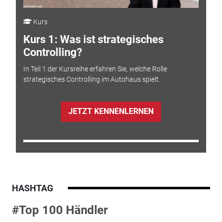
Kurs
Kurs 1: Was ist strategisches
Controlling?
In Teil 1 der Kursreihe erfahren Sie, welche Rolle
strategisches Controlling im Autohaus spielt.
JETZT KENNENLERNEN
HASHTAG
#Top 100 Händler