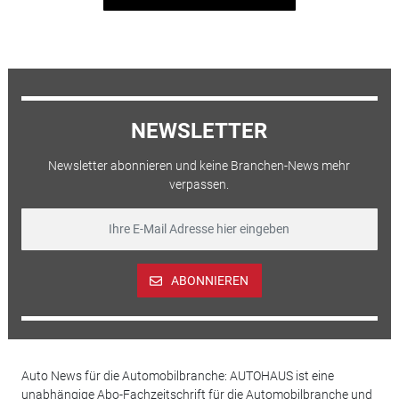
NEWSLETTER
Newsletter abonnieren und keine Branchen-News mehr
verpassen.
ABONNIEREN
Auto News für die Automobilbranche: AUTOHAUS ist eine
unabhängige Abo-Fachzeitschrift für die Automobilbranche und