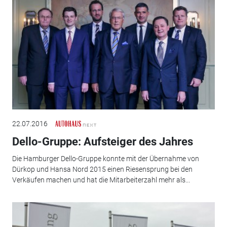
22.07.2016
Dello-Gruppe: Aufsteiger des Jahres
Die Hamburger Dello-Gruppe konnte mit der Übernahme von
Dürkop und Hansa Nord 2015 einen Riesensprung bei den
Verkäufen machen und hat die Mitarbeiterzahl mehr als...