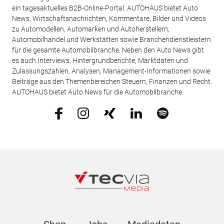
ein tagesaktuelles B2B-Online-Portal. AUTOHAUS bietet Auto
News, Wirtschaftsnachrichten, Kommentare, Bilder und Videos
zu Automodellen, Automarken und Autoherstellern,
Automobilhandel und Werkstätten sowie Branchendienstleistern
für die gesamte Automobilbranche. Neben den Auto News gibt
es auch Interviews, Hintergrundberichte, Marktdaten und
Zulassungszahlen, Analysen, Management-Informationen sowie
Beiträge aus den Themenbereichen Steuern, Finanzen und Recht.
AUTOHAUS bietet Auto News für die Automobilbranche.