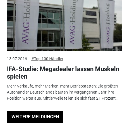
13.07.2016
#Top 100 Händler
IFA-Studie: Megadealer lassen Muskeln
spielen
Mehr Verkäufe, mehr Marken, mehr Betriebstätten: Die größten
Autohändler Deutschlands bauten im vergangenen Jahr ihre
Position weiter aus. Mittlerweile teilen sie sich fast 21 Prozent...
WEITERE MELDUNGEN