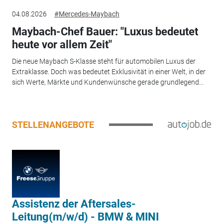
04.08.2026
#Mercedes-Maybach
Maybach-Chef Bauer: "Luxus bedeutet
heute vor allem Zeit"
Die neue Maybach S-Klasse steht für automobilen Luxus der
Extraklasse. Doch was bedeutet Exklusivität in einer Welt, in der
sich Werte, Märkte und Kundenwünsche gerade grundlegend...
STELLENANGEBOTE
Assistenz der Aftersales-
Leitung(m/w/d) - BMW & MINI