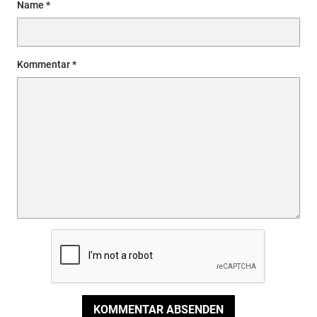
Name
Kommentar
KOMMENTAR ABSENDEN