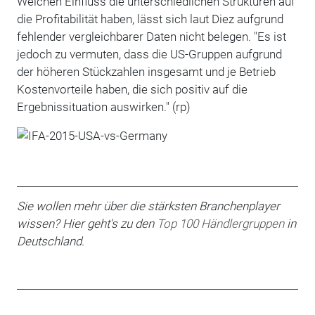
Welchen Einfluss die unterschiedlichen Strukturen auf
die Profitabilität haben, lässt sich laut Diez aufgrund
fehlender vergleichbarer Daten nicht belegen. "Es ist
jedoch zu vermuten, dass die US-Gruppen aufgrund
der höheren Stückzahlen insgesamt und je Betrieb
Kostenvorteile haben, die sich positiv auf die
Ergebnissituation auswirken." (rp)
Sie wollen mehr über die stärksten Branchenplayer
wissen? Hier geht's zu den
Top 100 Händlergruppen
in
Deutschland.