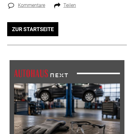
Kommentare
Teilen
ZUR STARTSEITE