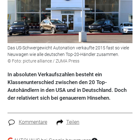
Das US-Schwergewicht Autonation verkaufte 2015 fast so viele
Neuwagen wie alle deutschen Top-20-Händler zusammen.
© Foto: picture alliance / ZUMA Press
In absoluten Verkaufszahlen besteht ein
Klassenunterschied zwischen den 20 Top-
Autohändlern in den USA und in Deutschland. Doch
der relativiert sich bei genauerem Hinsehen.
Kommentare
Teilen