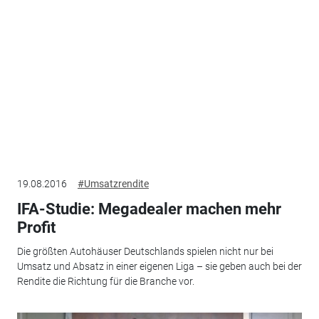
19.08.2016
#Umsatzrendite
IFA-Studie: Megadealer machen mehr
Profit
Die größten Autohäuser Deutschlands spielen nicht nur bei
Umsatz und Absatz in einer eigenen Liga – sie geben auch bei der
Rendite die Richtung für die Branche vor.