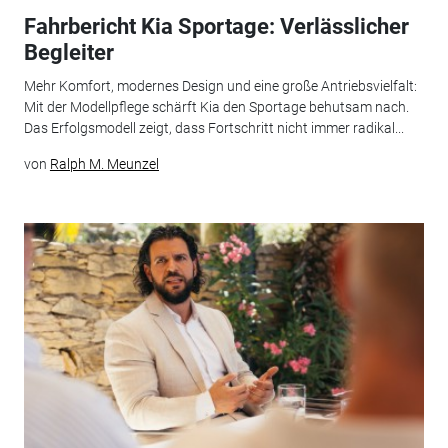
Fahrbericht Kia Sportage: Verlässlicher
Begleiter
Mehr Komfort, modernes Design und eine große Antriebsvielfalt:
Mit der Modellpflege schärft Kia den Sportage behutsam nach.
Das Erfolgsmodell zeigt, dass Fortschritt nicht immer radikal...
von
Ralph M. Meunzel