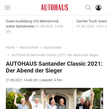
Duale Ausbildung: Kfz-Mechatronik
Daimler Truck: Gewinn
weiter Spitzenreiter
07.08.2026, 14:00
07.08.2026, 13:01 Uh
Uhr
Home
Nachrichten
Autohandel
AUTOHAUS Santander Classic 2021: Der Abend der Sieger
AUTOHAUS Santander Classic 2021:
Der Abend der Sieger
21.06.2021 14:49 Uhr | Lesezeit: 4 min