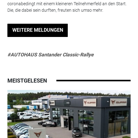
coronabedingt mit einem kleineren Teilnehmerfeld an den Start.
Die, die dabei sein durften, freuten sich umso mehr.
WEITERE MELDUNGEN
#AUTOHAUS Santander Classic-Rallye
MEISTGELESEN