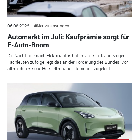
06.08.2026
#Neuzulassungen
Automarkt im Juli: Kaufprämie sorgt für
E-Auto-Boom
Die Nachfrage nach Elektroautos hat im Juli stark angezogen.
Fachleuten zufolge liegt das an der Förderung des Bundes. Vor
allem chinesische Hersteller haben demnach zugelegt.