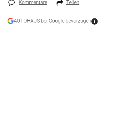
Kommentare
Teilen
AUTOHAUS bei Google bevorzugen