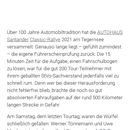
Über 100 Jahre Automobiltradition hat die
AUTOHAUS
Santander
Classic-Rallye
2021 am Tegernsee
versammelt. Genauso lange liegt – gefühlt zumindest
– die eigene Führerscheinprüfung zurück. Die 15
Minuten Zeit für die Aufgabe, einen Fahrschulbogen
zu lösen, war für die gut 200 Tour-Teilnehmer mit
ihrem geballten StVo-Sachverstand jedenfalls viel zu
schnell rum. Denn wer bei dieser Herausforderung
nicht fehlerfrei blieb, brachte die noch so gut
absolvierten Fahraufgaben auf der rund 500 Kilometer
langen Strecke in Gefahr.
Am Samstag, dem letzten Tourtag, waren die Würfel
schließlich gefallen: Werner Tönnemann und Uwe