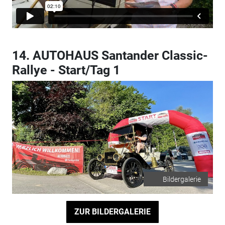
14. AUTOHAUS Santander Classic-
Rallye - Start/Tag 1
Bildergalerie
ZUR BILDERGALERIE