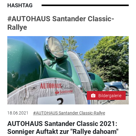
HASHTAG
#AUTOHAUS Santander Classic-
Rallye
Bildergalerie
18.06.2021
#AUTOHAUS Santander Classic-Rallye
AUTOHAUS Santander Classic 2021:
Sonniger Auftakt zur "Rallye dahoam"