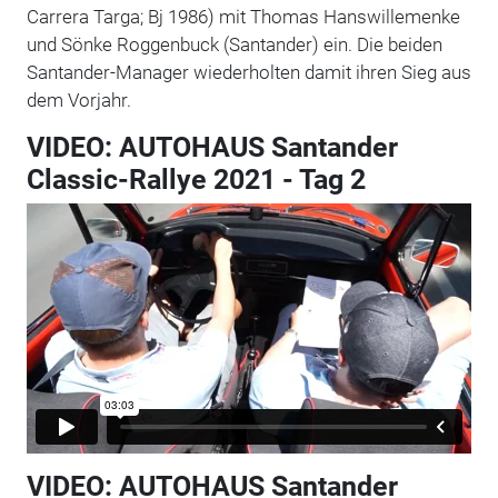
Carrera Targa; Bj 1986) mit Thomas Hanswillemenke
und Sönke Roggenbuck (Santander) ein. Die beiden
Santander-Manager wiederholten damit ihren Sieg aus
dem Vorjahr.
VIDEO: AUTOHAUS Santander
Classic-Rallye 2021 - Tag 2
VIDEO: AUTOHAUS Santander