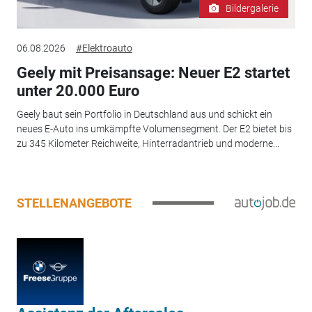
Bildergalerie
06.08.2026
#Elektroauto
Geely mit Preisansage: Neuer E2 startet
unter 20.000 Euro
Geely baut sein Portfolio in Deutschland aus und schickt ein
neues E-Auto ins umkämpfte Volumensegment. Der E2 bietet bis
zu 345 Kilometer Reichweite, Hinterradantrieb und moderne...
STELLENANGEBOTE