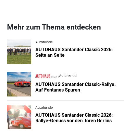
Mehr zum Thema entdecken
Autohandel
AUTOHAUS Santander Classic 2026:
Seite an Seite
Autohandel
AUTOHAUS Santander Classic-Rallye:
Auf Fontanes Spuren
Autohandel
AUTOHAUS Santander Classic 2026:
Rallye-Genuss vor den Toren Berlins