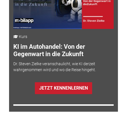
Kurs
KI im Autohandel: Von der
Gegenwart in die Zukunft
Dr. Steven Zielke veranschaulicht, wie KI derzeit
wahrgenommen wird und wo die Reise hingeht.
JETZT KENNENLERNEN