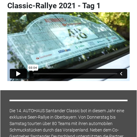
Classic-Rallye 2021 - Tag 1
Die 14. AUTOHAUS Santander Classic bot in diesem Jahr eine
exklusive Seen-Rallye in Oberbayern. Von Donnerstag bis
Samstag tourten über 80 Teams mit ihren automobilen
Schmuckstücken durch das Voralpenland. Neben dem Co-
Gastgeber Santander Deutschland unterstützten die Partner