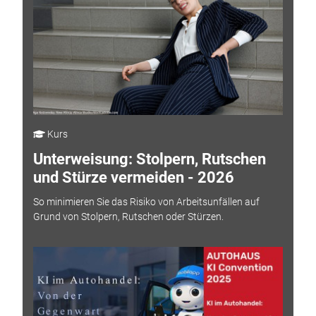
Kurs
Unterweisung: Stolpern, Rutschen
und Stürze vermeiden - 2026
So minimieren Sie das Risiko von Arbeitsunfällen auf
Grund von Stolpern, Rutschen oder Stürzen.