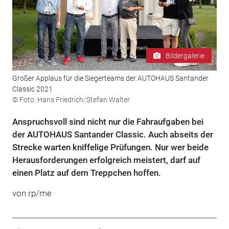
Bildergalerie
Großer Applaus für die Siegerteams der AUTOHAUS Santander
Classic 2021
© Foto: Hans Friedrich/Stefan Walter
Anspruchsvoll sind nicht nur die Fahraufgaben bei
der AUTOHAUS Santander Classic. Auch abseits der
Strecke warten kniffelige Prüfungen. Nur wer beide
Herausforderungen erfolgreich meistert, darf auf
einen Platz auf dem Treppchen hoffen.
von rp/me