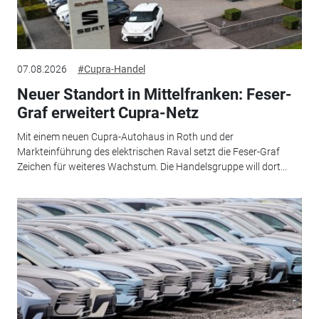
07.08.2026
#Cupra-Handel
Neuer Standort in Mittelfranken: Feser-
Graf erweitert Cupra-Netz
Mit einem neuen Cupra-Autohaus in Roth und der
Markteinführung des elektrischen Raval setzt die Feser-Graf
Zeichen für weiteres Wachstum. Die Handelsgruppe will dort...