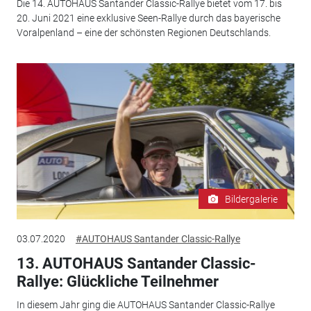
Die 14. AUTOHAUS Santander Classic-Rallye bietet vom 17. bis
20. Juni 2021 eine exklusive Seen-Rallye durch das bayerische
Voralpenland – eine der schönsten Regionen Deutschlands.
Bildergalerie
03.07.2020
#AUTOHAUS Santander Classic-Rallye
13. AUTOHAUS Santander Classic-
Rallye: Glückliche Teilnehmer
In diesem Jahr ging die AUTOHAUS Santander Classic-Rallye