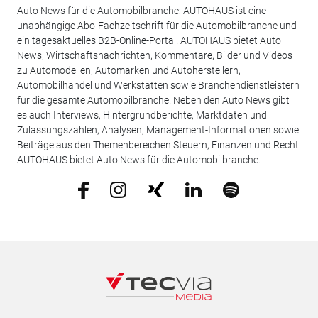
Auto News für die Automobilbranche: AUTOHAUS ist eine
unabhängige Abo-Fachzeitschrift für die Automobilbranche und
ein tagesaktuelles B2B-Online-Portal. AUTOHAUS bietet Auto
News, Wirtschaftsnachrichten, Kommentare, Bilder und Videos
zu Automodellen, Automarken und Autoherstellern,
Automobilhandel und Werkstätten sowie Branchendienstleistern
für die gesamte Automobilbranche. Neben den Auto News gibt
es auch Interviews, Hintergrundberichte, Marktdaten und
Zulassungszahlen, Analysen, Management-Informationen sowie
Beiträge aus den Themenbereichen Steuern, Finanzen und Recht.
AUTOHAUS bietet Auto News für die Automobilbranche.