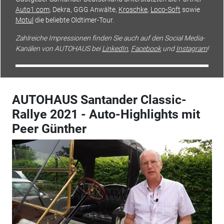
Auto1.com
, Dekra, GGG Anwälte,
Kroschke
,
Loco-Soft
sowie
Motul
die beliebte Oldtimer-Tour.
Zahlreiche Impressionen finden Sie auch auf den Social Media-
Kanälen von AUTOHAUS bei
LinkedIn
,
Facebook
und
Instagram
!
AUTOHAUS Santander Classic-
Rallye 2021 - Auto-Highlights mit
Peer Günther