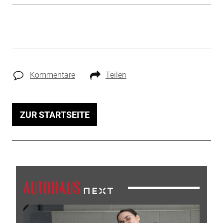
Kommentare
Teilen
ZUR STARTSEITE