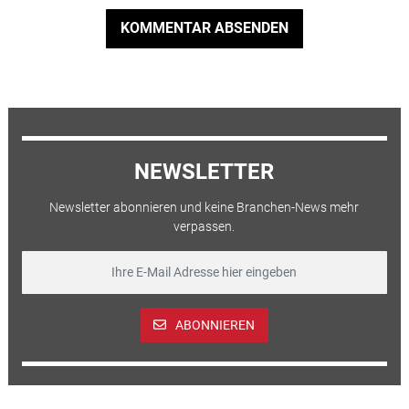
KOMMENTAR ABSENDEN
NEWSLETTER
Newsletter abonnieren und keine Branchen-News mehr
verpassen.
ABONNIEREN