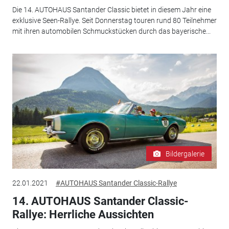
Die 14. AUTOHAUS Santander Classic bietet in diesem Jahr eine
exklusive Seen-Rallye. Seit Donnerstag touren rund 80 Teilnehmer
mit ihren automobilen Schmuckstücken durch das bayerische...
Bildergalerie
22.01.2021
#AUTOHAUS Santander Classic-Rallye
14. AUTOHAUS Santander Classic-
Rallye: Herrliche Aussichten