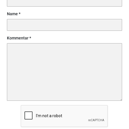
Name
Kommentar