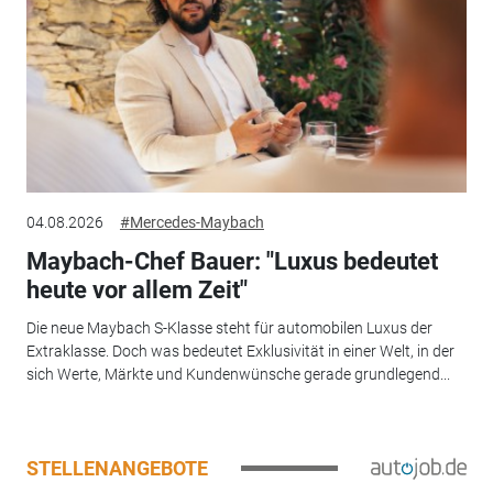
04.08.2026
#Mercedes-Maybach
Maybach-Chef Bauer: "Luxus bedeutet
heute vor allem Zeit"
Die neue Maybach S-Klasse steht für automobilen Luxus der
Extraklasse. Doch was bedeutet Exklusivität in einer Welt, in der
sich Werte, Märkte und Kundenwünsche gerade grundlegend...
STELLENANGEBOTE