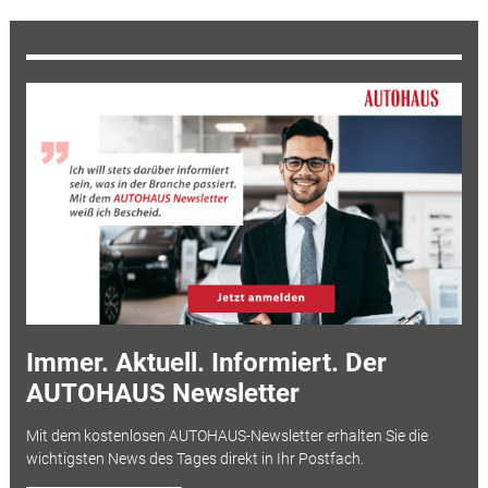
Immer. Aktuell. Informiert. Der
AUTOHAUS Newsletter
Mit dem kostenlosen AUTOHAUS-Newsletter erhalten Sie die
wichtigsten News des Tages direkt in Ihr Postfach.