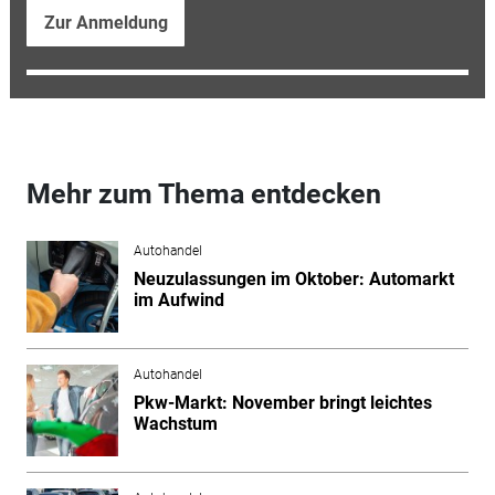
Zur Anmeldung
Mehr zum Thema entdecken
Autohandel
Neuzulassungen im Oktober: Automarkt
im Aufwind
Autohandel
Pkw-Markt: November bringt leichtes
Wachstum