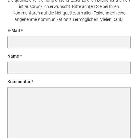
ist ausdrücklich erwünscht. Bitte achten Sie bei Ihren
Kommentaren auf die Netiquette, um allen Teilnehmern eine
angenehme Kommunikation zu ermöglichen. Vielen Dank!
E-Mail
Name
Kommentar