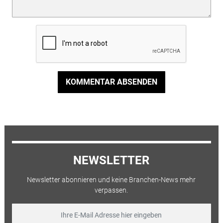
KOMMENTAR ABSENDEN
NEWSLETTER
Newsletter abonnieren und keine Branchen-News mehr
verpassen.