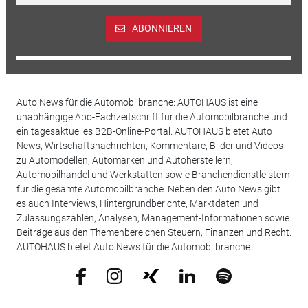
ABONNIEREN
Auto News für die Automobilbranche: AUTOHAUS ist eine
unabhängige Abo-Fachzeitschrift für die Automobilbranche und
ein tagesaktuelles B2B-Online-Portal. AUTOHAUS bietet Auto
News, Wirtschaftsnachrichten, Kommentare, Bilder und Videos
zu Automodellen, Automarken und Autoherstellern,
Automobilhandel und Werkstätten sowie Branchendienstleistern
für die gesamte Automobilbranche. Neben den Auto News gibt
es auch Interviews, Hintergrundberichte, Marktdaten und
Zulassungszahlen, Analysen, Management-Informationen sowie
Beiträge aus den Themenbereichen Steuern, Finanzen und Recht.
AUTOHAUS bietet Auto News für die Automobilbranche.