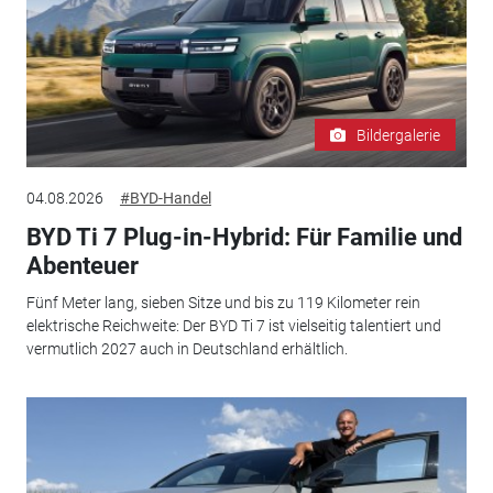
Bildergalerie
04.08.2026
#BYD-Handel
BYD Ti 7 Plug-in-Hybrid: Für Familie und
Abenteuer
Fünf Meter lang, sieben Sitze und bis zu 119 Kilometer rein
elektrische Reichweite: Der BYD Ti 7 ist vielseitig talentiert und
vermutlich 2027 auch in Deutschland erhältlich.