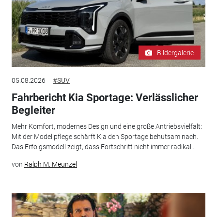
Bildergalerie
05.08.2026
#SUV
Fahrbericht Kia Sportage: Verlässlicher
Begleiter
Mehr Komfort, modernes Design und eine große Antriebsvielfalt:
Mit der Modellpflege schärft Kia den Sportage behutsam nach.
Das Erfolgsmodell zeigt, dass Fortschritt nicht immer radikal...
von
Ralph M. Meunzel