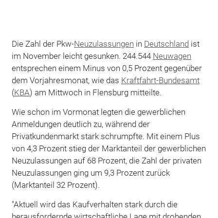
Die Zahl der Pkw-
Neuzulassungen
in
Deutschland
ist
im November leicht gesunken. 244.544
Neuwagen
entsprechen einem Minus von 0,5 Prozent gegenüber
dem Vorjahresmonat, wie das
Kraftfahrt-Bundesamt
(
KBA
) am Mittwoch in Flensburg mitteilte.
Wie schon im Vormonat legten die gewerblichen
Anmeldungen deutlich zu, während der
Privatkundenmarkt stark schrumpfte. Mit einem Plus
von 4,3 Prozent stieg der Marktanteil der gewerblichen
Neuzulassungen auf 68 Prozent, die Zahl der privaten
Neuzulassungen ging um 9,3 Prozent zurück
(Marktanteil 32 Prozent).
"Aktuell wird das Kaufverhalten stark durch die
herausfordernde wirtschaftliche Lage mit drohenden