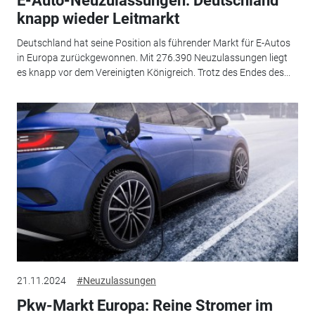
E-Auto-Neuzulassungen: Deutschland
knapp wieder Leitmarkt
Deutschland hat seine Position als führender Markt für E-Autos
in Europa zurückgewonnen. Mit 276.390 Neuzulassungen liegt
es knapp vor dem Vereinigten Königreich. Trotz des Endes des...
21.11.2024
#Neuzulassungen
Pkw-Markt Europa: Reine Stromer im