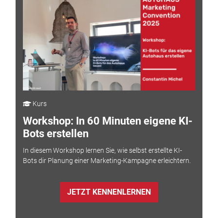
Kurs
Workshop: In 60 Minuten eigene KI-
Bots erstellen
In diesem Workshop lernen Sie, wie selbst erstellte KI-
Bots dir Planung einer Marketing-Kampagne erleichtern.
JETZT KENNENLERNEN