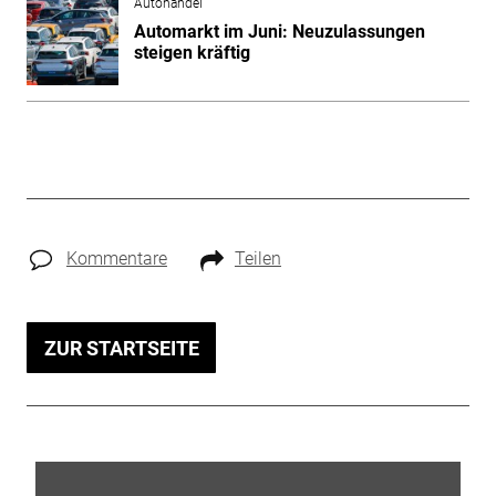
Autohandel
Automarkt im Juni: Neuzulassungen
steigen kräftig
Kommentare
Teilen
ZUR STARTSEITE