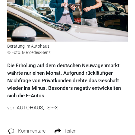
Beratung im Autohaus
© Foto: Mercedes-Benz
Die Erholung auf dem deutschen Neuwagenmarkt
währte nur einen Monat. Aufgrund rückläufiger
Nachfrage von Privatkunden drehte das Geschäft
wieder ins Minus. Besonders negativ entwickelten
sich die E-Autos.
von
AUTOHAUS,
SP-X
Kommentare
Teilen