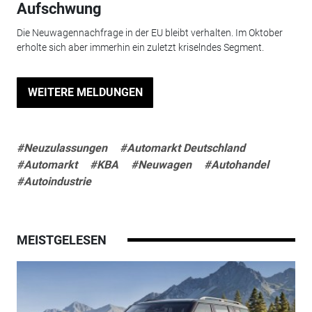
Aufschwung
Die Neuwagennachfrage in der EU bleibt verhalten. Im Oktober
erholte sich aber immerhin ein zuletzt kriselndes Segment.
WEITERE MELDUNGEN
#Neuzulassungen
#Automarkt Deutschland
#Automarkt
#KBA
#Neuwagen
#Autohandel
#Autoindustrie
MEISTGELESEN