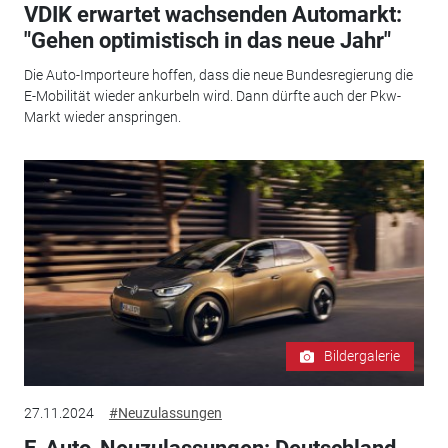
VDIK erwartet wachsenden Automarkt:
"Gehen optimistisch in das neue Jahr"
Die Auto-Importeure hoffen, dass die neue Bundesregierung die
E-Mobilität wieder ankurbeln wird. Dann dürfte auch der Pkw-
Markt wieder anspringen.
Bildergalerie
27.11.2024
#Neuzulassungen