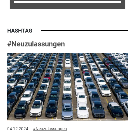
HASHTAG
#Neuzulassungen
04.12.2024
#Neuzulassungen