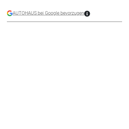
AUTOHAUS bei Google bevorzugen