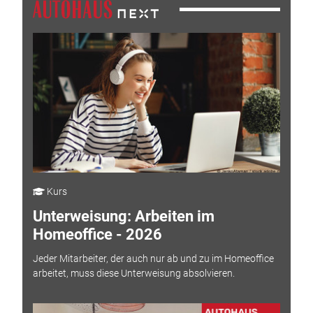
Kurs
Unterweisung: Arbeiten im
Homeoffice - 2026
Jeder Mitarbeiter, der auch nur ab und zu im Homeoffice
arbeitet, muss diese Unterweisung absolvieren.