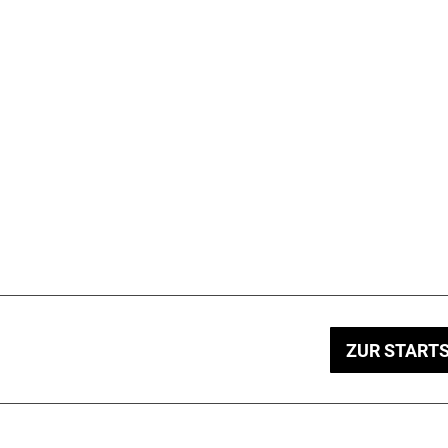
ZUR STARTS