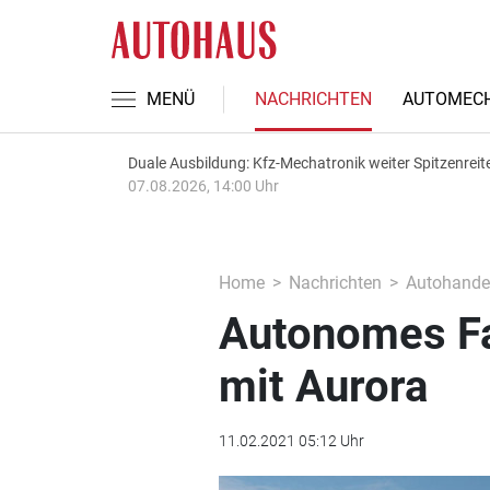
MENÜ
NACHRICHTEN
AUTOMECH
Duale Ausbildung: Kfz-Mechatronik weiter Spitzenreit
07.08.2026, 14:00 Uhr
Home
Nachrichten
Autohande
Autonomes Fa
mit Aurora
11.02.2021 05:12 Uhr