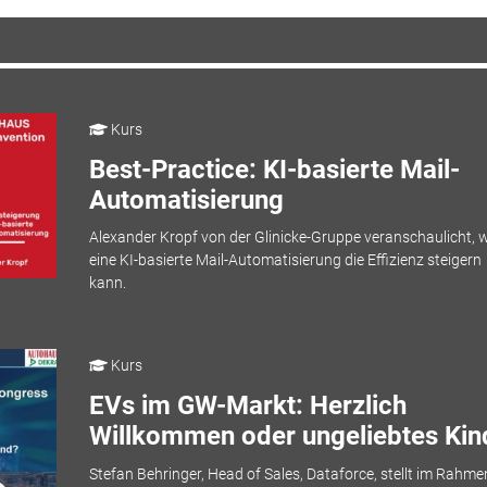
Kurs
Best-Practice: KI-basierte Mail-
Automatisierung
Alexander Kropf von der Glinicke-Gruppe veranschaulicht, w
eine KI-basierte Mail-Automatisierung die Effizienz steigern
kann.
Kurs
EVs im GW-Markt: Herzlich
Willkommen oder ungeliebtes Kin
Stefan Behringer, Head of Sales, Dataforce, stellt im Rahme