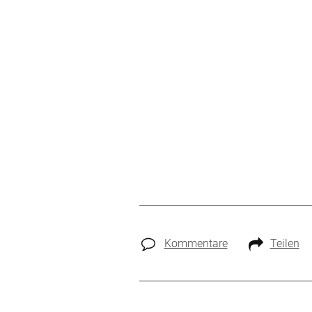
Kommentare
Teilen