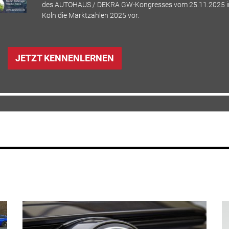
des AUTOHAUS / DEKRA GW-Kongresses vom 25.11.2025 i
Köln die Marktzahlen 2025 vor.
JETZT KENNENLERNEN