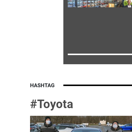
HASHTAG
#Toyota