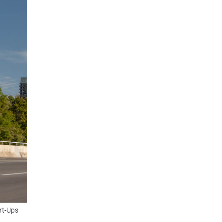
rt-Ups