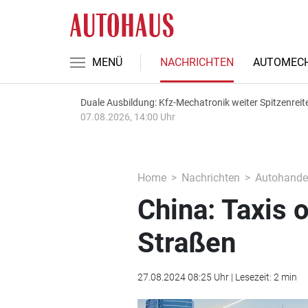
MENÜ
NACHRICHTEN
AUTOMECH
Duale Ausbildung: Kfz-Mechatronik weiter Spitzenreit
07.08.2026, 14:00 Uhr
Home
Nachrichten
Autohande
China: Taxis 
Straßen
27.08.2024 08:25 Uhr | Lesezeit: 2 min