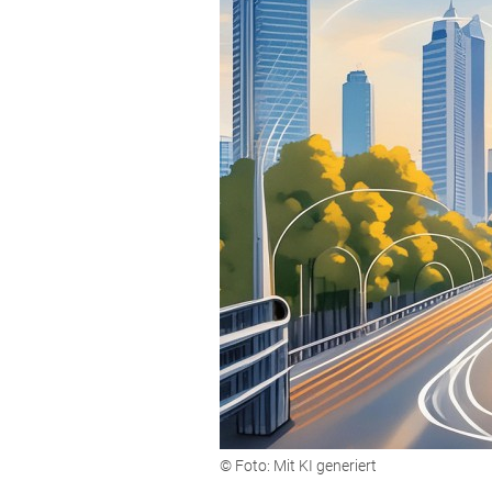
© Foto: Mit KI generiert