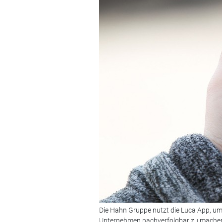
Die Hahn Gruppe nutzt die Luca App, um
Unternehmen nachverfolgbar zu mache