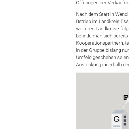
Öffnungen der Verkaufsr
Nach dem Start in Wendli
Betrieb im Landkreis Ess
weiteren Landkreise folg
befinde man sich bereit
Kooperationspartnern, te
in der Gruppe bislang nur
Umfeld geschehen seien. 
Ansteckung innerhalb 