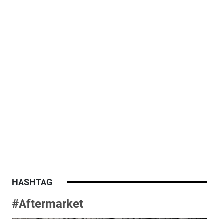
HASHTAG
#Aftermarket