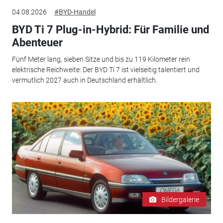
04.08.2026
#BYD-Handel
BYD Ti 7 Plug-in-Hybrid: Für Familie und
Abenteuer
Fünf Meter lang, sieben Sitze und bis zu 119 Kilometer rein
elektrische Reichweite: Der BYD Ti 7 ist vielseitig talentiert und
vermutlich 2027 auch in Deutschland erhältlich.
Bildergalerie