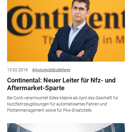
13.02.2019
#Automobilzulieferer
Continental: Neuer Leiter für Nfz- und
Aftermarket-Sparte
Bei Conti verantwortet Gilles Mabire ab April das Geschäft für
Nutzfahrzeuglösungen für automatisiertes Fahren und
Flottenmanagement sowie für Pkw-Ersatzteile.