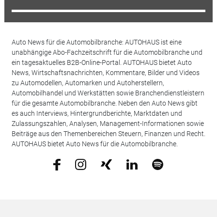
Auto News für die Automobilbranche: AUTOHAUS ist eine
unabhängige Abo-Fachzeitschrift für die Automobilbranche und
ein tagesaktuelles B2B-Online-Portal. AUTOHAUS bietet Auto
News, Wirtschaftsnachrichten, Kommentare, Bilder und Videos
zu Automodellen, Automarken und Autoherstellern,
Automobilhandel und Werkstätten sowie Branchendienstleistern
für die gesamte Automobilbranche. Neben den Auto News gibt
es auch Interviews, Hintergrundberichte, Marktdaten und
Zulassungszahlen, Analysen, Management-Informationen sowie
Beiträge aus den Themenbereichen Steuern, Finanzen und Recht.
AUTOHAUS bietet Auto News für die Automobilbranche.