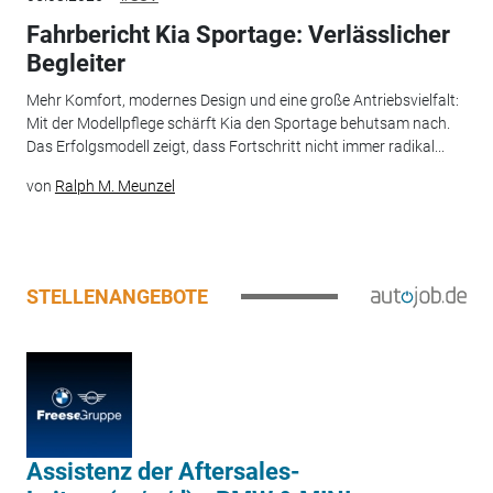
Fahrbericht Kia Sportage: Verlässlicher
Begleiter
Mehr Komfort, modernes Design und eine große Antriebsvielfalt:
Mit der Modellpflege schärft Kia den Sportage behutsam nach.
Das Erfolgsmodell zeigt, dass Fortschritt nicht immer radikal...
von
Ralph M. Meunzel
STELLENANGEBOTE
Assistenz der Aftersales-