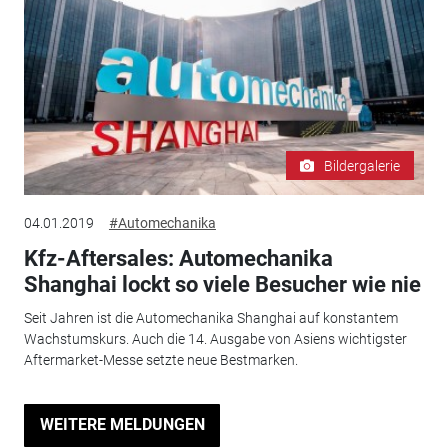
Bildergalerie
04.01.2019
#Automechanika
Kfz-Aftersales: Automechanika
Shanghai lockt so viele Besucher wie nie
Seit Jahren ist die Automechanika Shanghai auf konstantem
Wachstumskurs. Auch die 14. Ausgabe von Asiens wichtigster
Aftermarket-Messe setzte neue Bestmarken.
WEITERE MELDUNGEN