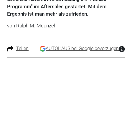
Programm" im Aftersales gestartet. Mit dem
Ergebnis ist man mehr als zufrieden.
von Ralph M. Meunzel
Teilen
AUTOHAUS bei Google bevorzugen