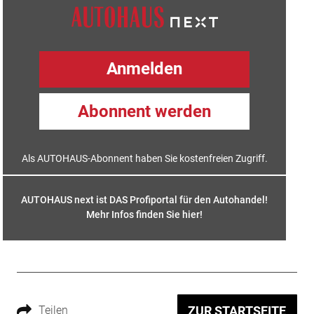
Anmelden
Abonnent werden
Als AUTOHAUS-Abonnent haben Sie kostenfreien Zugriff.
AUTOHAUS next ist DAS Profiportal für den Autohandel!
Mehr Infos finden Sie hier
!
Teilen
ZUR STARTSEITE