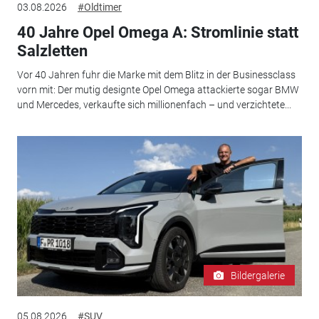
03.08.2026
#Oldtimer
40 Jahre Opel Omega A: Stromlinie statt
Salzletten
Vor 40 Jahren fuhr die Marke mit dem Blitz in der Businessclass
vorn mit: Der mutig designte Opel Omega attackierte sogar BMW
und Mercedes, verkaufte sich millionenfach – und verzichtete...
Bildergalerie
05.08.2026
#SUV