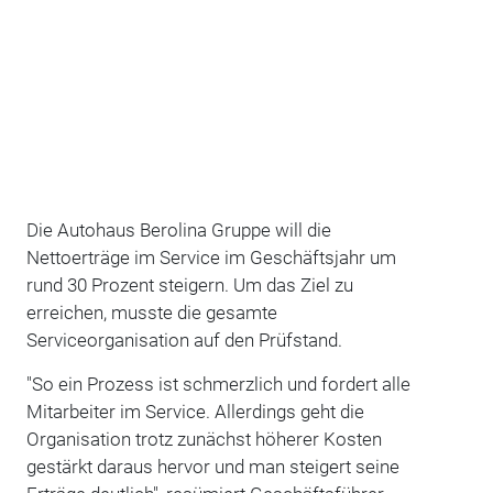
Die Autohaus Berolina Gruppe will die
Nettoerträge im Service im Geschäftsjahr um
rund 30 Prozent steigern. Um das Ziel zu
erreichen, musste die gesamte
Serviceorganisation auf den Prüfstand.
"So ein Prozess ist schmerzlich und fordert alle
Mitarbeiter im Service. Allerdings geht die
Organisation trotz zunächst höherer Kosten
gestärkt daraus hervor und man steigert seine