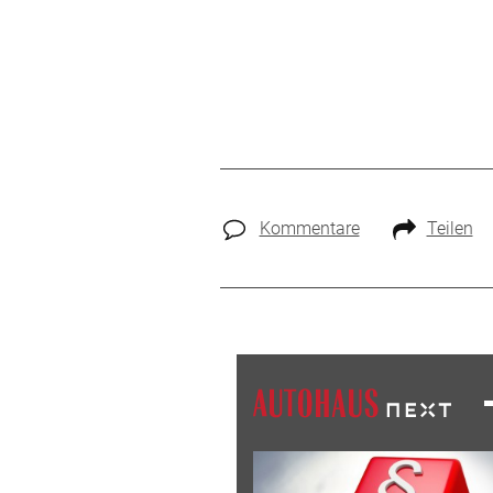
Kommentare
Teilen