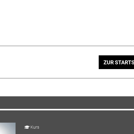
ZUR STARTS
Kurs