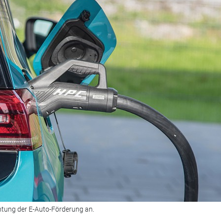
chtung der E-Auto-Förderung an.