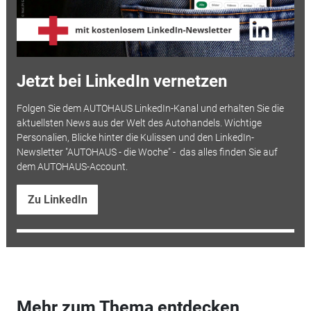
Jetzt bei LinkedIn vernetzen
Folgen Sie dem AUTOHAUS LinkedIn-Kanal und erhalten Sie die
aktuellsten News aus der Welt des Autohandels. Wichtige
Personalien, Blicke hinter die Kulissen und den LinkedIn-
Newsletter "AUTOHAUS - die Woche" - das alles finden Sie auf
dem AUTOHAUS-Account.
Zu LinkedIn
Mehr zum Thema entdecken