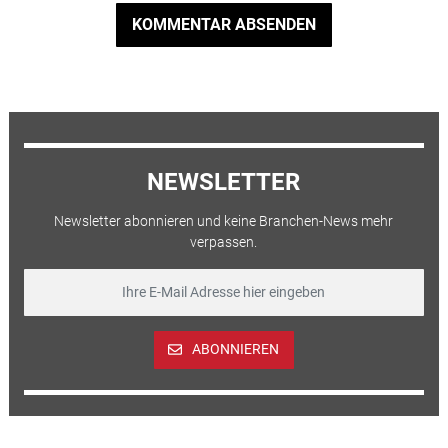
KOMMENTAR ABSENDEN
NEWSLETTER
Newsletter abonnieren und keine Branchen-News mehr
verpassen.
ABONNIEREN