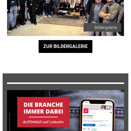
Bildergalerie
ZUR BILDERGALERIE