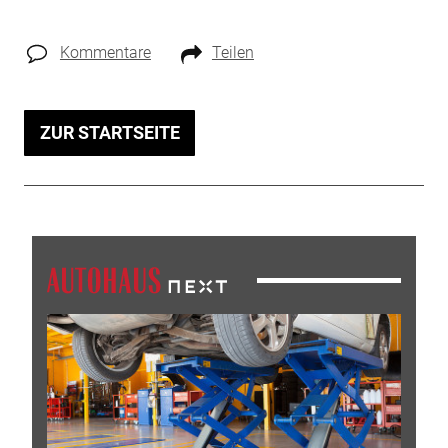
Kommentare
Teilen
ZUR STARTSEITE