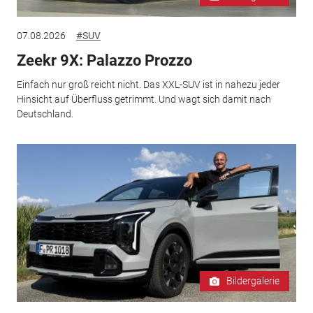
07.08.2026
#SUV
Zeekr 9X: Palazzo Prozzo
Einfach nur groß reicht nicht. Das XXL-SUV ist in nahezu jeder
Hinsicht auf Überfluss getrimmt. Und wagt sich damit nach
Deutschland.
Bildergalerie