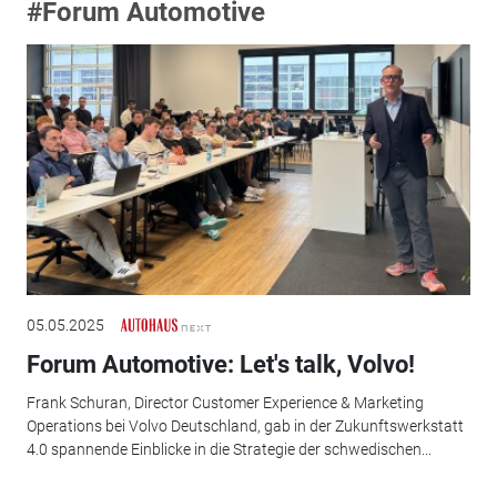
#Forum Automotive
05.05.2025
Forum Automotive: Let's talk, Volvo!
Frank Schuran, Director Customer Experience & Marketing
Operations bei Volvo Deutschland, gab in der Zukunftswerkstatt
4.0 spannende Einblicke in die Strategie der schwedischen...