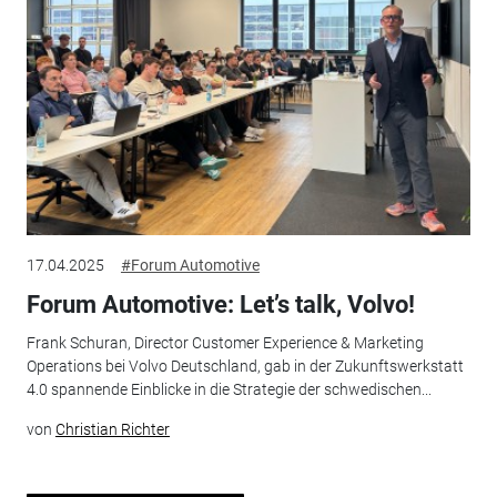
17.04.2025
#Forum Automotive
Forum Automotive: Let’s talk, Volvo!
Frank Schuran, Director Customer Experience & Marketing
Operations bei Volvo Deutschland, gab in der Zukunftswerkstatt
4.0 spannende Einblicke in die Strategie der schwedischen...
von
Christian Richter