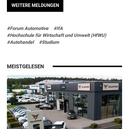
WEITERE MELDUNGEN
#Forum Automotive
#IfA
#Hochschule für Wirtschaft und Umwelt (HfWU)
#Autohandel
#Studium
MEISTGELESEN