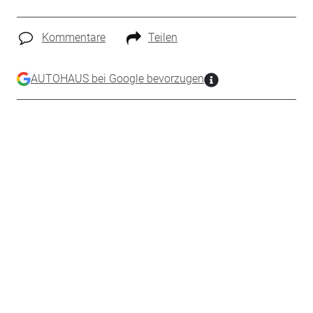
Kommentare
Teilen
AUTOHAUS bei Google bevorzugen