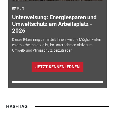
Kurs
Unterweisung: Energiesparen und
Umweltschutz am Arbeitsplatz -
2026
Dieses E-Learning vermittelt Ihnen, welche Möglichkeiten
es am Arbeitsplatz gibt, im Unternehmen aktiv zum
Umwelt- und Klimaschutz beizutragen.
JETZT KENNENLERNEN
HASHTAG