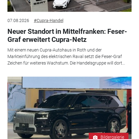
07.08.2026
#Cupra-Handel
Neuer Standort in Mittelfranken: Feser-
Graf erweitert Cupra-Netz
Mit einem neuen Cupra-Autohaus in Roth und der
Markteinführung des elektrischen Raval setzt die Feser-Graf
Zeichen für weiteres Wachstum. Die Handelsgruppe will dort...
Bildergalerie