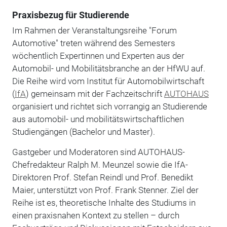
Praxisbezug für Studierende
Im Rahmen der Veranstaltungsreihe "Forum
Automotive" treten während des Semesters
wöchentlich Expertinnen und Experten aus der
Automobil- und Mobilitätsbranche an der HfWU auf.
Die Reihe wird vom Institut für Automobilwirtschaft
(
IfA
) gemeinsam mit der Fachzeitschrift
AUTOHAUS
organisiert und richtet sich vorrangig an Studierende
aus automobil- und mobilitätswirtschaftlichen
Studiengängen (Bachelor und Master).
Gastgeber und Moderatoren sind AUTOHAUS-
Chefredakteur Ralph M. Meunzel sowie die IfA-
Direktoren Prof. Stefan Reindl und Prof. Benedikt
Maier, unterstützt von Prof. Frank Stenner. Ziel der
Reihe ist es, theoretische Inhalte des Studiums in
einen praxisnahen Kontext zu stellen – durch