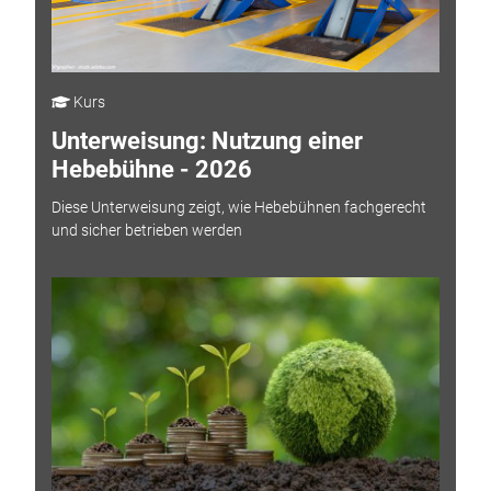
Kurs
Unterweisung: Nutzung einer
Hebebühne - 2026
Diese Unterweisung zeigt, wie Hebebühnen fachgerecht
und sicher betrieben werden