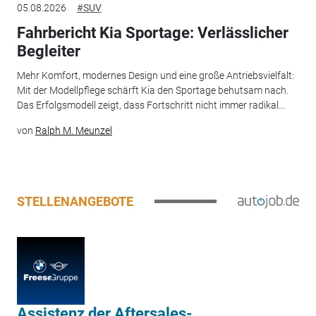
05.08.2026
#SUV
Fahrbericht Kia Sportage: Verlässlicher
Begleiter
Mehr Komfort, modernes Design und eine große Antriebsvielfalt:
Mit der Modellpflege schärft Kia den Sportage behutsam nach.
Das Erfolgsmodell zeigt, dass Fortschritt nicht immer radikal...
von
Ralph M. Meunzel
STELLENANGEBOTE
Assistenz der Aftersales-