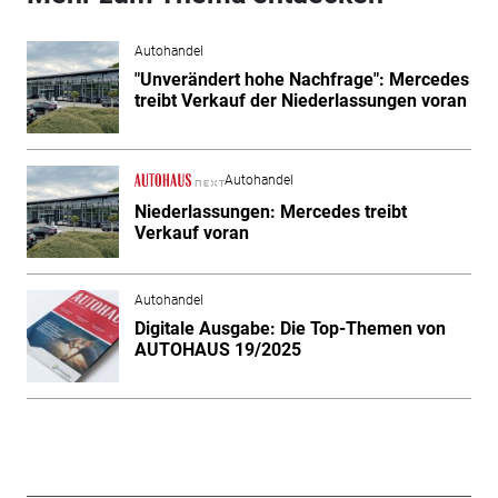
Autohandel
"Unverändert hohe Nachfrage": Mercedes
treibt Verkauf der Niederlassungen voran
Autohandel
Niederlassungen: Mercedes treibt
Verkauf voran
Autohandel
Digitale Ausgabe: Die Top-Themen von
AUTOHAUS 19/2025