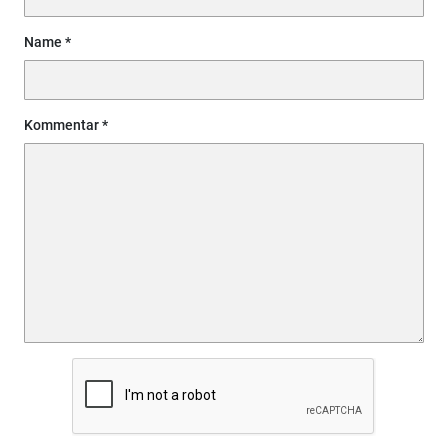
Name
Kommentar