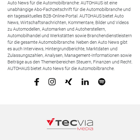
Auto News für die Automobilbranche: AUTOHAUS ist eine
unabhängige Abo-Fachzeitschrift für die Automobilbranche und
ein tagesaktuelles B2B-Online-Portal. AUTOHAUS bietet Auto
News, Wirtschaftsnachrichten, Kommentare, Bilder und Videos
zu Automodellen, Automarken und Autoherstellern,
Automobilhandel und Werkstätten sowie Branchendienstleistern
für die gesamte Automobilbranche. Neben den Auto News gibt
es auch Interviews, Hintergrundberichte, Marktdaten und
Zulassungszahlen, Analysen, Management-Informationen sowie
Beiträge aus den Themenbereichen Steuern, Finanzen und Recht.
AUTOHAUS bietet Auto News für die Automobilbranche.