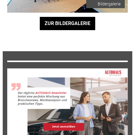
Bildergalerie
ZUR BILDERGALERIE