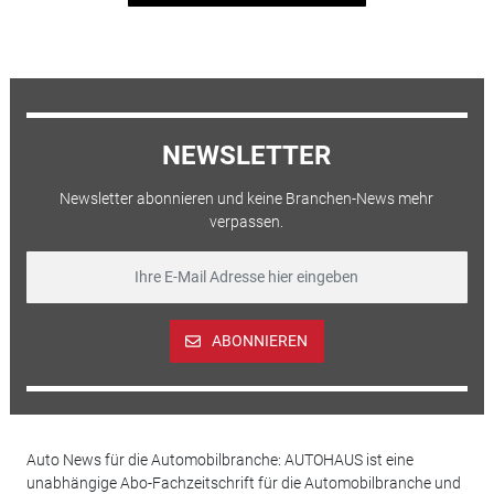
NEWSLETTER
Newsletter abonnieren und keine Branchen-News mehr
verpassen.
ABONNIEREN
Auto News für die Automobilbranche: AUTOHAUS ist eine
unabhängige Abo-Fachzeitschrift für die Automobilbranche und