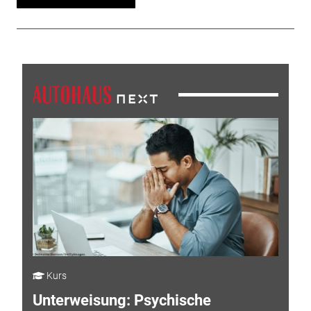
Kurs
Unterweisung: Psychische