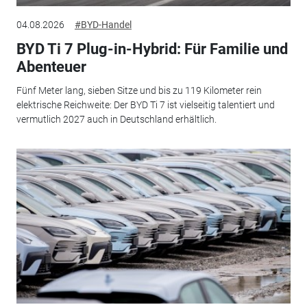
04.08.2026
#BYD-Handel
BYD Ti 7 Plug-in-Hybrid: Für Familie und
Abenteuer
Fünf Meter lang, sieben Sitze und bis zu 119 Kilometer rein
elektrische Reichweite: Der BYD Ti 7 ist vielseitig talentiert und
vermutlich 2027 auch in Deutschland erhältlich.