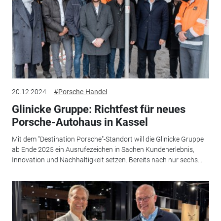
20.12.2024
#Porsche-Handel
Glinicke Gruppe: Richtfest für neues
Porsche-Autohaus in Kassel
Mit dem "Destination Porsche"-Standort will die Glinicke Gruppe
ab Ende 2025 ein Ausrufezeichen in Sachen Kundenerlebnis,
Innovation und Nachhaltigkeit setzen. Bereits nach nur sechs...