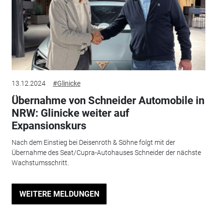
13.12.2024
#Glinicke
Übernahme von Schneider Automobile in
NRW: Glinicke weiter auf
Expansionskurs
Nach dem Einstieg bei Deisenroth & Söhne folgt mit der
Übernahme des Seat/Cupra-Autohauses Schneider der nächste
Wachstumsschritt.
WEITERE MELDUNGEN