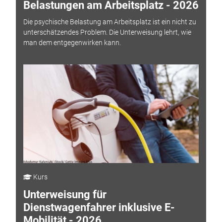
Belastungen am Arbeitsplatz - 2026
Die psychische Belastung am Arbeitsplatz ist ein nicht zu
unterschätzendes Problem. Die Unterweisung lehrt, wie
man dem entgegenwirken kann.
Kurs
Unterweisung für
Dienstwagenfahrer inklusive E-
Mobilität - 2026