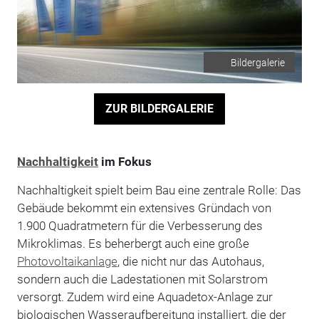
Bildergalerie
ZUR BILDERGALERIE
Nachhaltigkeit
im Fokus
Nachhaltigkeit spielt beim Bau eine zentrale Rolle: Das
Gebäude bekommt ein extensives Gründach von
1.900 Quadratmetern für die Verbesserung des
Mikroklimas. Es beherbergt auch eine große
Photovoltaikanlage
, die nicht nur das Autohaus,
sondern auch die Ladestationen mit Solarstrom
versorgt. Zudem wird eine Aquadetox-Anlage zur
biologischen Wasseraufbereitung installiert, die der