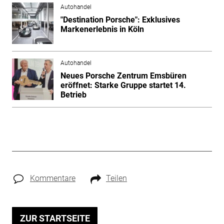
Autohandel
"Destination Porsche": Exklusives
Markenerlebnis in Köln
Autohandel
Neues Porsche Zentrum Emsbüren
eröffnet: Starke Gruppe startet 14.
Betrieb
Kommentare
Teilen
ZUR STARTSEITE