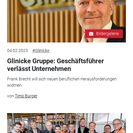
Bildergalerie
04.02.2025
#Glinicke
Glinicke Gruppe: Geschäftsführer
verlässt Unternehmen
Frank Brecht will sich neuen beruflichen Herausforderungen
widmen.
von
Timo Bürger