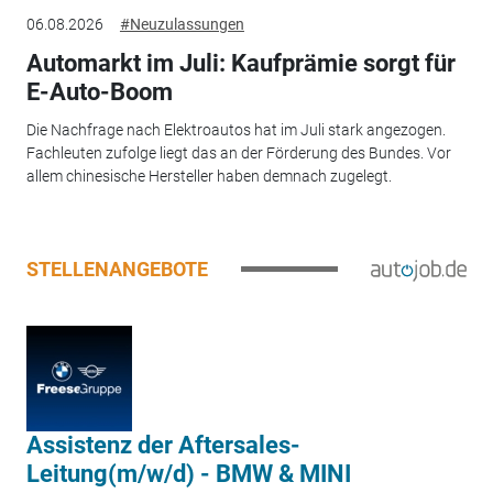
06.08.2026
#Neuzulassungen
Automarkt im Juli: Kaufprämie sorgt für
E-Auto-Boom
Die Nachfrage nach Elektroautos hat im Juli stark angezogen.
Fachleuten zufolge liegt das an der Förderung des Bundes. Vor
allem chinesische Hersteller haben demnach zugelegt.
STELLENANGEBOTE
Assistenz der Aftersales-
Leitung(m/w/d) - BMW & MINI