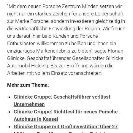
"Mit dem neuen Porsche Zentrum Minden setzen wir
nicht nur ein starkes Zeichen für unsere Leidenschaft
zur Marke Porsche, sondern investieren gleichzeitig in
die wirtschaftliche Entwicklung der Region. Wir freuen
uns darauf, hier bald Kunden und Porsche-
Enthusiasten willkommen zu heißen und ihnen ein
einzigartiges Markenerlebnis zu bieten", sagte Florian
Glinicke, Geschäftsführender Gesellschafter Glinicke
Automobil Holding. Bis zur Eröffnung würden die
Arbeiten mit vollem Einsatz voranschreiten.
Mehr zum Thema:
Glinicke Gruppe: Geschäftsführer verlässt
Unternehmen
Glinicke Gruppe: Richtfest für neues Porsche-
Autohaus in Kassel
Glinicke Gruppe mit Großinvestition: Über 27