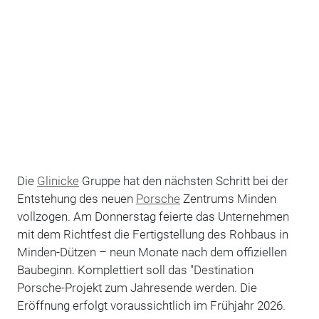
Die
Glinicke
Gruppe hat den nächsten Schritt bei der
Entstehung des neuen
Porsche
Zentrums Minden
vollzogen. Am Donnerstag feierte das Unternehmen
mit dem Richtfest die Fertigstellung des Rohbaus in
Minden-Dützen – neun Monate nach dem offiziellen
Baubeginn. Komplettiert soll das "Destination
Porsche-Projekt zum Jahresende werden. Die
Eröffnung erfolgt voraussichtlich im Frühjahr 2026.