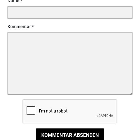
Name
Kommentar
KOMMENTAR ABSENDEN