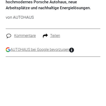
hochmodernes Porsche Autohaus, neue
Arbeitsplätze und nachhaltige Energielösungen.
von
AUTOHAUS
Kommentare
Teilen
AUTOHAUS bei Google bevorzugen