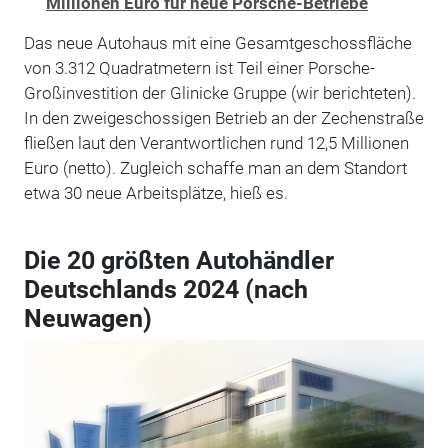
Millionen Euro für neue Porsche-Betriebe
Das neue Autohaus mit eine Gesamtgeschossfläche
von 3.312 Quadratmetern ist Teil einer Porsche-
Großinvestition der Glinicke Gruppe (wir berichteten).
In den zweigeschossigen Betrieb an der Zechenstraße
fließen laut den Verantwortlichen rund 12,5 Millionen
Euro (netto). Zugleich schaffe man an dem Standort
etwa 30 neue Arbeitsplätze, hieß es.
Die 20 größten Autohändler
Deutschlands 2024 (nach
Neuwagen)