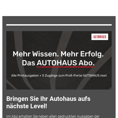
Bringen Sie Ihr Autohaus aufs
nächste Level!
Im Abo erhalten Sie neben allen gedruckten Ausgaben der