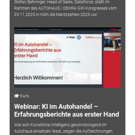
Stefan Behringer, Head of Sales, Dataforce, stellt im
Rahmen des AUTOHAUS / DEKRA GW-Kongresses vom
25.11.2025 in Köln die Marktzahlen 2025 vor.
Kurs
Webinar: KI im Autohandel –
Erfahrungsberichte aus erster Hand
Wie sich Künstliche Intelligenz gewinnbringend im
Autohaus einsetzen lässt, zeigen die Aufzeichnungen