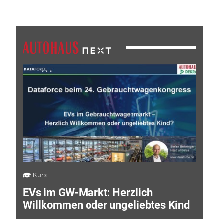
Kurs
EVs im GW-Markt: Herzlich
Willkommen oder ungeliebtes Kind