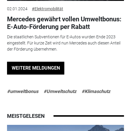
02.01.2024
#Elektromobilität
Mercedes gewährt vollen Umweltbonus:
E-Auto-Förderung per Rabatt
Die staatlichen Subventionen für E-Autos wurden Ende 2023
eingestellt. Für kurze Zeit wird nun Mercedes auch diesen Anteil
der Förderung übernehmen.
WEITERE MELDUNGEN
#umweltbonus
#Umweltschutz
#Klimaschutz
MEISTGELESEN