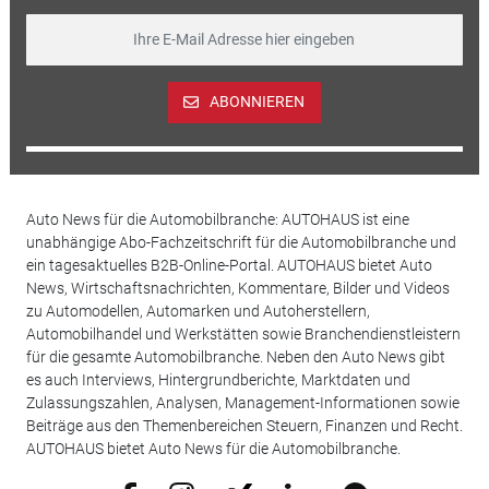
ABONNIEREN
Auto News für die Automobilbranche: AUTOHAUS ist eine
unabhängige Abo-Fachzeitschrift für die Automobilbranche und
ein tagesaktuelles B2B-Online-Portal. AUTOHAUS bietet Auto
News, Wirtschaftsnachrichten, Kommentare, Bilder und Videos
zu Automodellen, Automarken und Autoherstellern,
Automobilhandel und Werkstätten sowie Branchendienstleistern
für die gesamte Automobilbranche. Neben den Auto News gibt
es auch Interviews, Hintergrundberichte, Marktdaten und
Zulassungszahlen, Analysen, Management-Informationen sowie
Beiträge aus den Themenbereichen Steuern, Finanzen und Recht.
AUTOHAUS bietet Auto News für die Automobilbranche.