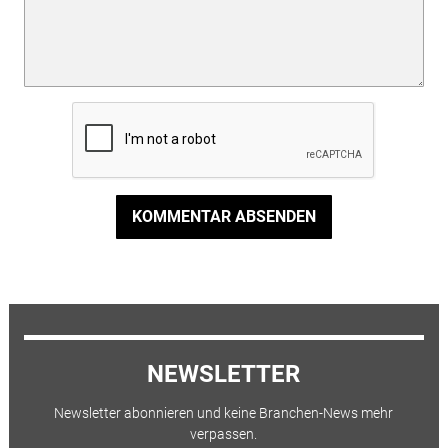
KOMMENTAR ABSENDEN
NEWSLETTER
Newsletter abonnieren und keine Branchen-News mehr
verpassen.