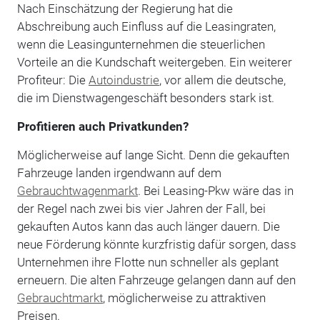
Nach Einschätzung der Regierung hat die
Abschreibung auch Einfluss auf die Leasingraten,
wenn die Leasingunternehmen die steuerlichen
Vorteile an die Kundschaft weitergeben. Ein weiterer
Profiteur: Die
Autoindustrie
, vor allem die deutsche,
die im Dienstwagengeschäft besonders stark ist.
Profitieren auch Privatkunden?
Möglicherweise auf lange Sicht. Denn die gekauften
Fahrzeuge landen irgendwann auf dem
Gebrauchtwagenmarkt
. Bei Leasing-Pkw wäre das in
der Regel nach zwei bis vier Jahren der Fall, bei
gekauften Autos kann das auch länger dauern. Die
neue Förderung könnte kurzfristig dafür sorgen, dass
Unternehmen ihre Flotte nun schneller als geplant
erneuern. Die alten Fahrzeuge gelangen dann auf den
Gebrauchtmarkt
, möglicherweise zu attraktiven
Preisen.