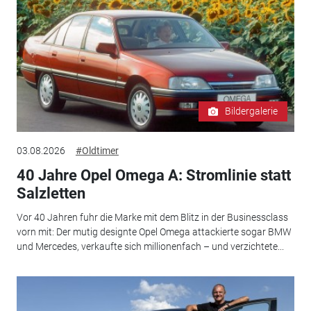
Bildergalerie
03.08.2026
#Oldtimer
40 Jahre Opel Omega A: Stromlinie statt
Salzletten
Vor 40 Jahren fuhr die Marke mit dem Blitz in der Businessclass
vorn mit: Der mutig designte Opel Omega attackierte sogar BMW
und Mercedes, verkaufte sich millionenfach – und verzichtete...