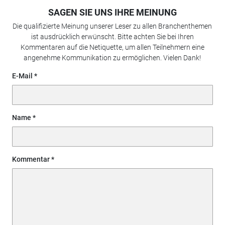
SAGEN SIE UNS IHRE MEINUNG
Die qualifizierte Meinung unserer Leser zu allen Branchenthemen
ist ausdrücklich erwünscht. Bitte achten Sie bei Ihren
Kommentaren auf die Netiquette, um allen Teilnehmern eine
angenehme Kommunikation zu ermöglichen. Vielen Dank!
E-Mail
Name
Kommentar