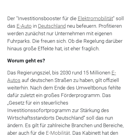
Der "Investitionsbooster für die
Elektromobilität
" soll
das
E-Auto
in
Deutschland
neu befeuern. Profitieren
werden zunächst nur Unternehmen mit eigenen
Fuhrparks. Die freuen sich. Ob die Regelung darüber
hinaus große Effekte hat, ist eher fraglich.
Worum geht es?
Das Regierungsziel, bis 2030 rund 15 Millionen
E-
Autos
auf deutschen Straßen zu haben, gilt offiziell
weiterhin. Nach dem Ende des Umweltbonus fehlte
dafür zuletzt ein großes Förderprogramm. Das
„Gesetz für ein steuerliches
Investitionssofortprogramm zur Stärkung des
Wirtschaftsstandorts Deutschland“ soll das nun
ändern. Es gilt für zahlreiche Branchen und Bereiche,
aber auch für die
E-Mobilität
. Das Kabinett hat den