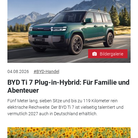
Bildergalerie
04.08.2026
#BYD-Handel
BYD Ti 7 Plug-in-Hybrid: Für Familie und
Abenteuer
Fünf Meter lang, sieben Sitze und bis zu 119 Kilometer rein
elektrische Reichweite: Der BYD Ti 7 ist vielseitig talentiert und
vermutlich 2027 auch in Deutschland erhältlich.