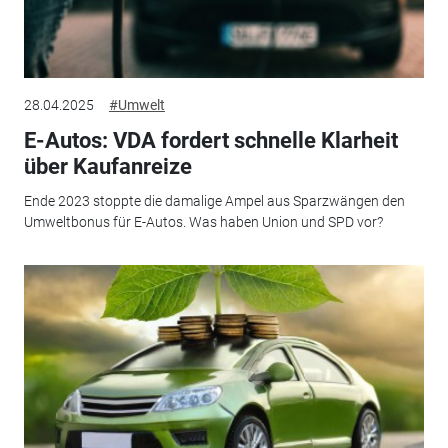
28.04.2025
#Umwelt
E-Autos: VDA fordert schnelle Klarheit
über Kaufanreize
Ende 2023 stoppte die damalige Ampel aus Sparzwängen den
Umweltbonus für E-Autos. Was haben Union und SPD vor?