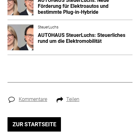
AUTOHAUS SteuerLuchs: Neue
Förderung für Elektroautos und
bestimmte Plug-in-Hybride
SteuerLuchs
AUTOHAUS SteuerLuchs: Steuerliches
rund um die Elektromobilität
Kommentare
Teilen
ZUR STARTSEITE