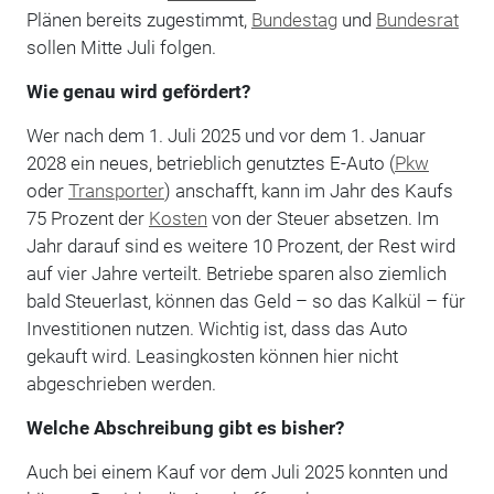
Plänen bereits zugestimmt,
Bundestag
und
Bundesrat
sollen Mitte Juli folgen.
Wie genau wird gefördert?
Wer nach dem 1. Juli 2025 und vor dem 1. Januar
2028 ein neues, betrieblich genutztes E-Auto (
Pkw
oder
Transporter
) anschafft, kann im Jahr des Kaufs
75 Prozent der
Kosten
von der Steuer absetzen. Im
Jahr darauf sind es weitere 10 Prozent, der Rest wird
auf vier Jahre verteilt. Betriebe sparen also ziemlich
bald Steuerlast, können das Geld – so das Kalkül – für
Investitionen nutzen. Wichtig ist, dass das Auto
gekauft wird. Leasingkosten können hier nicht
abgeschrieben werden.
Welche Abschreibung gibt es bisher?
Auch bei einem Kauf vor dem Juli 2025 konnten und