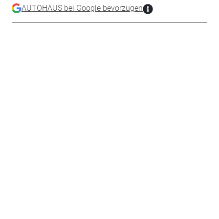
AUTOHAUS bei Google bevorzugen