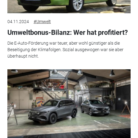
04.11.2024
#Umwelt
Umweltbonus-Bilanz: Wer hat profitiert?
Die E-Auto-Förderung war teuer, aber wohl günstiger als die
Beseitigung der Klimafolgen. Sozial ausgewogen war sie aber
überhaupt nicht.