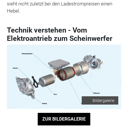
sieht nicht zuletzt bei den Ladestrompreisen einen
Hebel.
Technik verstehen - Vom
Elektroantrieb zum Scheinwerfer
Bildergalerie
ZUR BILDERGALERIE