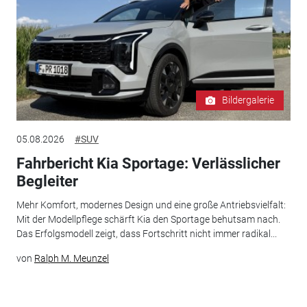
Bildergalerie
05.08.2026
#SUV
Fahrbericht Kia Sportage: Verlässlicher
Begleiter
Mehr Komfort, modernes Design und eine große Antriebsvielfalt:
Mit der Modellpflege schärft Kia den Sportage behutsam nach.
Das Erfolgsmodell zeigt, dass Fortschritt nicht immer radikal...
von
Ralph M. Meunzel