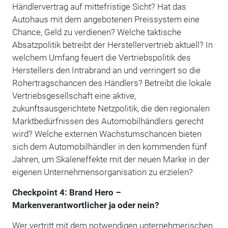
Händlervertrag auf mittefristige Sicht? Hat das
Autohaus mit dem angebotenen Preissystem eine
Chance, Geld zu verdienen? Welche taktische
Absatzpolitik betreibt der Herstellervertrieb aktuell? In
welchem Umfang feuert die Vertriebspolitik des
Herstellers den Intrabrand an und verringert so die
Rohertragschancen des Händlers? Betreibt die lokale
Vertriebsgesellschaft eine aktive,
zukunftsausgerichtete Netzpolitik, die den regionalen
Marktbedürfnissen des Automobilhändlers gerecht
wird? Welche externen Wachstumschancen bieten
sich dem Automobilhändler in den kommenden fünf
Jahren, um Skaleneffekte mit der neuen Marke in der
eigenen Unternehmensorganisation zu erzielen?
Checkpoint 4: Brand Hero –
Markenverantwortlicher ja oder nein?
Wer vertritt mit dem notwendigen unternehmerischen