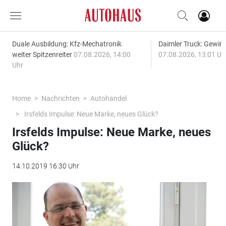
Duale Ausbildung: Kfz-Mechatronik
Daimler Truck: Gewinn
weiter Spitzenreiter
07.08.2026, 14:00
07.08.2026, 13:01 Uh
Uhr
Home
Nachrichten
Autohandel
Irsfelds Impulse: Neue Marke, neues Glück?
Irsfelds Impulse: Neue Marke, neues
Glück?
14.10.2019 16:30 Uhr