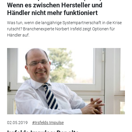
Wenn es zwischen Hersteller und
Händler nicht mehr funktioniert
Was tun, wenn die langjährige Systempartnerschaft in die Krise
rutscht? Branchenexperte Norbert Irsfeld zeigt Optionen für
Händler auf.
02.05.2019
#Irsfelds Impulse