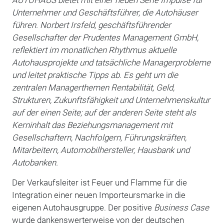
Unternehmer und Geschäftsführer, die Autohäuser
führen. Norbert Irsfeld, geschäftsführender
Gesellschafter der Prudentes Management GmbH,
reflektiert im monatlichen Rhythmus aktuelle
Autohausprojekte und tatsächliche Managerprobleme
und leitet praktische Tipps ab. Es geht um die
zentralen Managerthemen Rentabilität, Geld,
Strukturen, Zukunftsfähigkeit und Unternehmenskultur
auf der einen Seite; auf der anderen Seite steht als
Kerninhalt das Beziehungsmanagement mit
Gesellschaftern, Nachfolgern, Führungskräften,
Mitarbeitern, Automobilhersteller, Hausbank und
Autobanken.
Der Verkaufsleiter ist Feuer und Flamme für die
Integration einer neuen Importeursmarke in die
eigenen Autohausgruppe. Der positive
Business Case
wurde dankenswerterweise von der deutschen