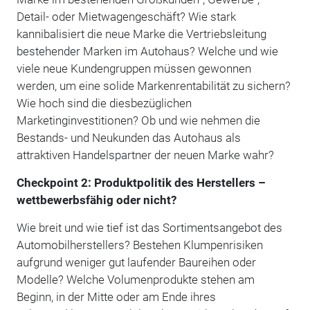
Detail- oder Mietwagengeschäft? Wie stark
kannibalisiert die neue Marke die Vertriebsleitung
bestehender Marken im Autohaus? Welche und wie
viele neue Kundengruppen müssen gewonnen
werden, um eine solide Markenrentabilität zu sichern?
Wie hoch sind die diesbezüglichen
Marketinginvestitionen? Ob und wie nehmen die
Bestands- und Neukunden das Autohaus als
attraktiven Handelspartner der neuen Marke wahr?
Checkpoint 2: Produktpolitik des Herstellers –
wettbewerbsfähig oder nicht?
Wie breit und wie tief ist das Sortimentsangebot des
Automobilherstellers? Bestehen Klumpenrisiken
aufgrund weniger gut laufender Baureihen oder
Modelle? Welche Volumenprodukte stehen am
Beginn, in der Mitte oder am Ende ihres