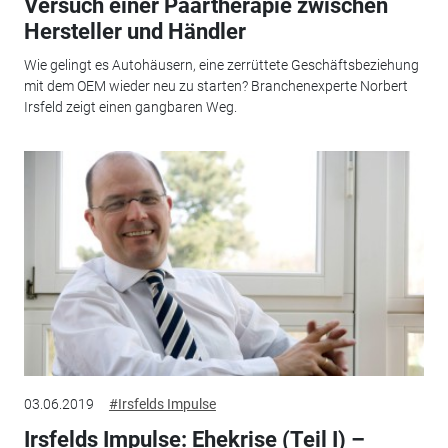
Versuch einer Paartherapie zwischen
Hersteller und Händler
Wie gelingt es Autohäusern, eine zerrüttete Geschäftsbeziehung
mit dem OEM wieder neu zu starten? Branchenexperte Norbert
Irsfeld zeigt einen gangbaren Weg.
03.06.2019
#Irsfelds Impulse
Irsfelds Impulse: Ehekrise (Teil I) –