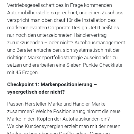
Vertriebsgesellschaft des in Frage kommenden
Automobilherstellers gerechnet, und einen Zuschuss
verspricht man oben drauf für die Installation des
markenrelevanten Corporate Design. Jetzt heißt es
nur noch den unterzeichneten Händlervertrag
zurückzusenden – oder nicht? Autohausmanagement
und Berater entscheiden, sich systematisch mit der
richtigen Markenportfoliostrategie auseinander zu
setzen und erarbeiten eine Sieben-Punkte-Checkliste
mit 45 Fragen.
Checkpoint 1: Markenpositionierung –
synergetisch oder nicht?
Passen Hersteller-Marke und Händler-Marke
zusammen? Welche Positionierung nimmt die neue
Marke in den Köpfen der Autohauskunden ein?
Welche Kundensynergien erzielt man mit der neuen
Marke im bestehenden Großkunden-, Gewerbe-,