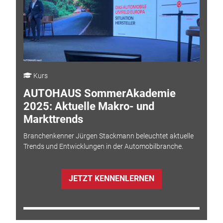
Kurs
AUTOHAUS SommerAkademie
2025: Aktuelle Makro- und
Markttrends
Branchenkenner Jürgen Stackmann beleuchtet aktuelle
Trends und Entwicklungen in der Automobilbranche.
JETZT KENNENLERNEN