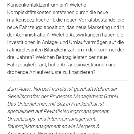
Kundenkontaktzentrum ein? Welche
Komplexitätskosten entstehen durch die neue
markenspezifische IT, die neuen Vorratsbestände, die
neue Fahrzeugdisposition, das neue Marketing und in
der Administration? Welche Auswirkungen haben die
Investitionen in Anlage- und Umlaufvermögen auf die
ratingrelevanten Bilanzkennzahlen in den kommenden
drei Jahren? Welchen Beitrag leisten der neue
Fahrzeuglieferant, hohe Anfangsinvestitionen und
drohende Anlaufverluste zu finanzieren?
Zum Autor: Norbert Irsfeld ist geschäftsführender
Gesellschafter der Prudentes Management GmbH.
Das Unternehmen mit Sitz in Frankenthal ist
spezialisiert auf Revitalisierungsmanagement,
Umsetzungs- und Interimsmanagement,
Bauprojektmanagement sowie Mergers &
Acquisitions. Weitere Informationen unter: