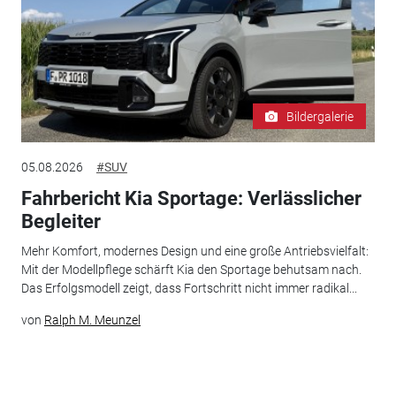
Bildergalerie
05.08.2026
#SUV
Fahrbericht Kia Sportage: Verlässlicher
Begleiter
Mehr Komfort, modernes Design und eine große Antriebsvielfalt:
Mit der Modellpflege schärft Kia den Sportage behutsam nach.
Das Erfolgsmodell zeigt, dass Fortschritt nicht immer radikal...
von
Ralph M. Meunzel