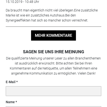
15.10.2019 - 10:48 Uhr
Da braucht man eigentlich nicht viel überlegen.Eine zusätzliche
Marke ist wie ein zusätzliches Autohaus.Bei den
Synergieeffekten hat sich so mancher schon verrechnet.
MEHR KOMMENTARE
SAGEN SIE UNS IHRE MEINUNG
Die qualifizierte Meinung unserer Leser zu allen Branchenthemen
ist ausdrücklich erwünscht. Bitte achten Sie bei Ihren
Kommentaren auf die Netiquette, um allen Teilnehmern eine
angenehme Kommunikation zu ermöglichen. Vielen Dank!
E-Mail
Name