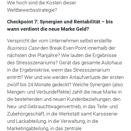
Wie hoch sind die Kosten dieser
Wettbewerbsstrategie?
Checkpoint 7: Synergien und Rentabilität – bis
wann verdient die neue Marke Geld?
Verspricht der vom Unternehmen selbst erstellte
Business Case
den Break-Even-Point innerhalb der
nächsten drei Planjahre? Wie lauten die Ergebnisse
des Stressszenariums? Gerät das gesamte Autohaus
in die Ergebniskrise, wenn das Stressszenarium
eintritt? Wer und wie werden Anlaufverluste der ersten
zwölf bis 24 Monate gedeckt? Welche Synergien (also
Mengen- und Verbundeffekte) zahlt die neue Marke in
die bestehenden und neuen Kundenbeziehungen, den
Neu- und Gebrauchtwagenvertrieb, in das Teile- und
Zubehörgeschäft, in die Werkstatt samt Karosserie-
und Lackabteilung, in die Verwaltung, in die
Marketingabteilung, in das zentrale