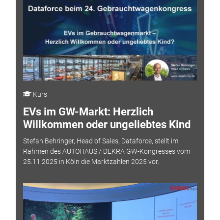
Kurs
EVs im GW-Markt: Herzlich
Willkommen oder ungeliebtes Kind
Stefan Behringer, Head of Sales, Dataforce, stellt im
Rahmen des AUTOHAUS / DEKRA GW-Kongresses vom
25.11.2025 in Köln die Marktzahlen 2025 vor.