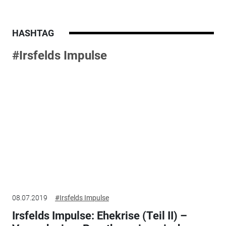
HASHTAG
#Irsfelds Impulse
08.07.2019
#Irsfelds Impulse
Irsfelds Impulse: Ehekrise (Teil II) –