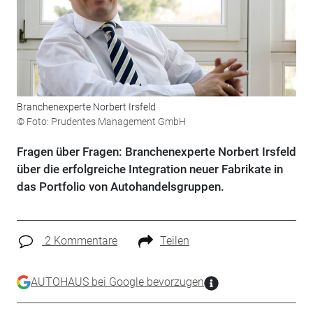
Branchenexperte Norbert Irsfeld
© Foto: Prudentes Management GmbH
Fragen über Fragen: Branchenexperte Norbert Irsfeld
über die erfolgreiche Integration neuer Fabrikate in
das Portfolio von Autohandelsgruppen.
2 Kommentare
Teilen
AUTOHAUS bei Google bevorzugen