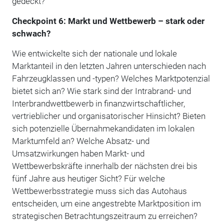
gedeckt?
Checkpoint 6: Markt und Wettbewerb – stark oder
schwach?
Wie entwickelte sich der nationale und lokale
Marktanteil in den letzten Jahren unterschieden nach
Fahrzeugklassen und -typen? Welches Marktpotenzial
bietet sich an? Wie stark sind der Intrabrand- und
Interbrandwettbewerb in finanzwirtschaftlicher,
vertrieblicher und organisatorischer Hinsicht? Bieten
sich potenzielle Übernahmekandidaten im lokalen
Marktumfeld an? Welche Absatz- und
Umsatzwirkungen haben Markt- und
Wettbewerbskräfte innerhalb der nächsten drei bis
fünf Jahre aus heutiger Sicht? Für welche
Wettbewerbsstrategie muss sich das Autohaus
entscheiden, um eine angestrebte Marktposition im
strategischen Betrachtungszeitraum zu erreichen?