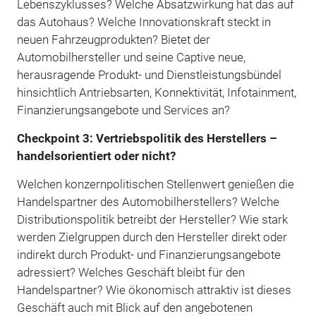
Lebenszyklusses? Welche Absatzwirkung hat das auf
das Autohaus? Welche Innovationskraft steckt in
neuen Fahrzeugprodukten? Bietet der
Automobilhersteller und seine Captive neue,
herausragende Produkt- und Dienstleistungsbündel
hinsichtlich Antriebsarten, Konnektivität, Infotainment,
Finanzierungsangebote und Services an?
Checkpoint 3: Vertriebspolitik des Herstellers –
handelsorientiert oder nicht?
Welchen konzernpolitischen Stellenwert genießen die
Handelspartner des Automobilherstellers? Welche
Distributionspolitik betreibt der Hersteller? Wie stark
werden Zielgruppen durch den Hersteller direkt oder
indirekt durch Produkt- und Finanzierungsangebote
adressiert? Welches Geschäft bleibt für den
Handelspartner? Wie ökonomisch attraktiv ist dieses
Geschäft auch mit Blick auf den angebotenen