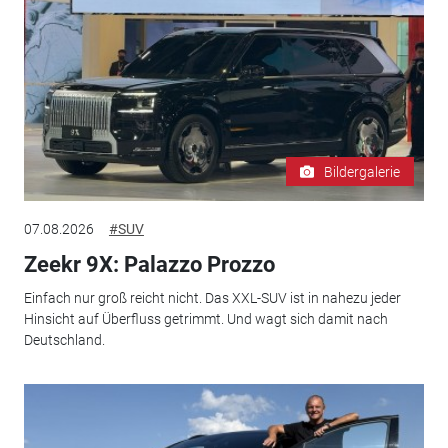
Bildergalerie
07.08.2026
#SUV
Zeekr 9X: Palazzo Prozzo
Einfach nur groß reicht nicht. Das XXL-SUV ist in nahezu jeder
Hinsicht auf Überfluss getrimmt. Und wagt sich damit nach
Deutschland.