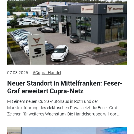
07.08.2026
#Cupra-Handel
Neuer Standort in Mittelfranken: Feser-
Graf erweitert Cupra-Netz
Mit einem neuen Cupra-Autohaus in Roth und der
Markteinführung des elektrischen Raval setzt die Feser-Graf
Zeichen für weiteres Wachstum. Die Handelsgruppe will dort...