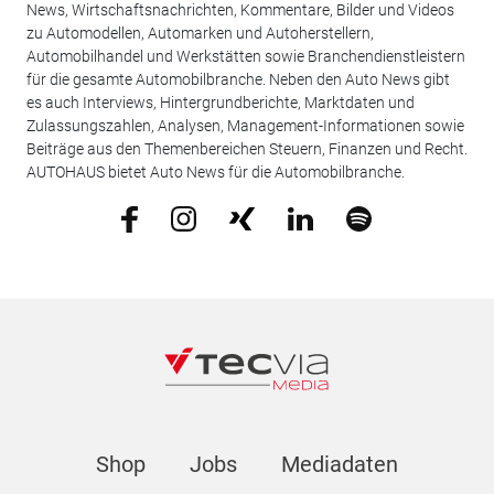
News, Wirtschaftsnachrichten, Kommentare, Bilder und Videos
zu Automodellen, Automarken und Autoherstellern,
Automobilhandel und Werkstätten sowie Branchendienstleistern
für die gesamte Automobilbranche. Neben den Auto News gibt
es auch Interviews, Hintergrundberichte, Marktdaten und
Zulassungszahlen, Analysen, Management-Informationen sowie
Beiträge aus den Themenbereichen Steuern, Finanzen und Recht.
AUTOHAUS bietet Auto News für die Automobilbranche.
Shop
Jobs
Mediadaten