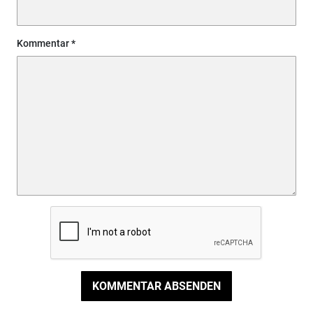
Kommentar
KOMMENTAR ABSENDEN