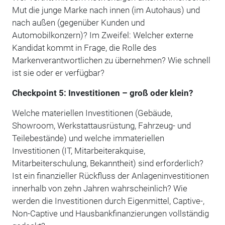
Mut die junge Marke nach innen (im Autohaus) und
nach außen (gegenüber Kunden und
Automobilkonzern)? Im Zweifel: Welcher externe
Kandidat kommt in Frage, die Rolle des
Markenverantwortlichen zu übernehmen? Wie schnell
ist sie oder er verfügbar?
Checkpoint 5: Investitionen – groß oder klein?
Welche materiellen Investitionen (Gebäude,
Showroom, Werkstattausrüstung, Fahrzeug- und
Teilebestände) und welche immateriellen
Investitionen (IT, Mitarbeiterakquise,
Mitarbeiterschulung, Bekanntheit) sind erforderlich?
Ist ein finanzieller Rückfluss der Anlageninvestitionen
innerhalb von zehn Jahren wahrscheinlich? Wie
werden die Investitionen durch Eigenmittel, Captive-,
Non-Captive und Hausbankfinanzierungen vollständig