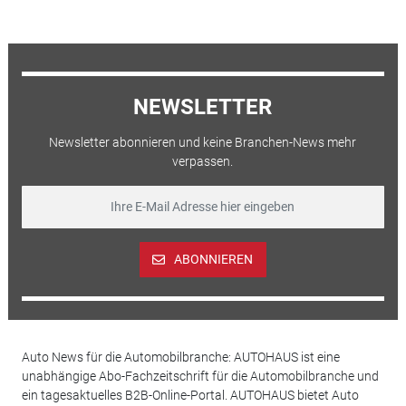
NEWSLETTER
Newsletter abonnieren und keine Branchen-News mehr
verpassen.
ABONNIEREN
Auto News für die Automobilbranche: AUTOHAUS ist eine
unabhängige Abo-Fachzeitschrift für die Automobilbranche und
ein tagesaktuelles B2B-Online-Portal. AUTOHAUS bietet Auto