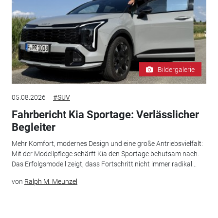
Bildergalerie
05.08.2026
#SUV
Fahrbericht Kia Sportage: Verlässlicher
Begleiter
Mehr Komfort, modernes Design und eine große Antriebsvielfalt:
Mit der Modellpflege schärft Kia den Sportage behutsam nach.
Das Erfolgsmodell zeigt, dass Fortschritt nicht immer radikal...
von
Ralph M. Meunzel