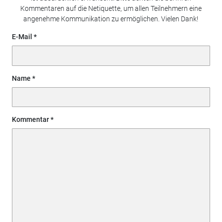
Kommentaren auf die Netiquette, um allen Teilnehmern eine
angenehme Kommunikation zu ermöglichen. Vielen Dank!
E-Mail
Name
Kommentar