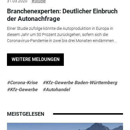
31.03.2020
#Studie
Branchenexperten: Deutlicher Einbruch
der Autonachfrage
Einer Studie zufolge könnte die Autoproduktion in Europa in
diesem Jahr um 30 Prozent zurückgehen, sofern sich die
Coronavirus-Pandemie in zwei bis drei Monaten eindämmen...
WEITERE MELDUNGEN
#Corona-Krise
#Kfz-Gewerbe Baden-Württemberg
#Kfz-Gewerbe
#Autohandel
MEISTGELESEN