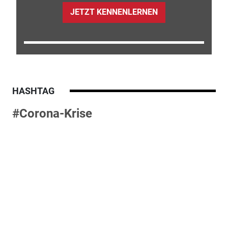
JETZT KENNENLERNEN
HASHTAG
#Corona-Krise