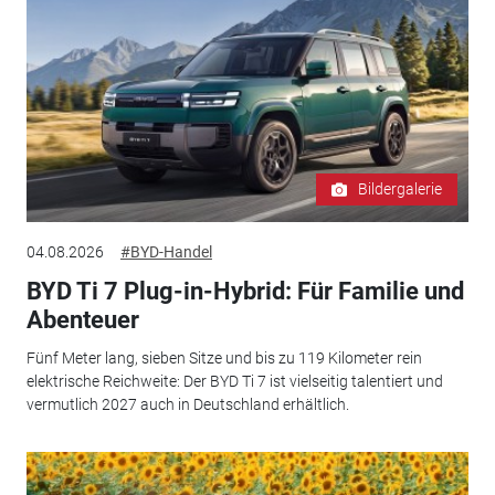
Bildergalerie
04.08.2026
#BYD-Handel
BYD Ti 7 Plug-in-Hybrid: Für Familie und
Abenteuer
Fünf Meter lang, sieben Sitze und bis zu 119 Kilometer rein
elektrische Reichweite: Der BYD Ti 7 ist vielseitig talentiert und
vermutlich 2027 auch in Deutschland erhältlich.