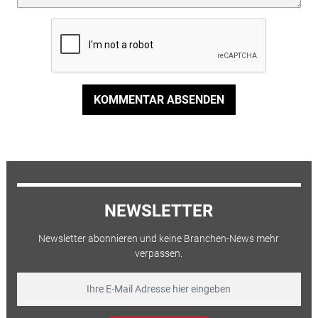
KOMMENTAR ABSENDEN
NEWSLETTER
Newsletter abonnieren und keine Branchen-News mehr
verpassen.