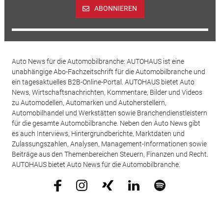
ABONNIEREN
Auto News für die Automobilbranche: AUTOHAUS ist eine
unabhängige Abo-Fachzeitschrift für die Automobilbranche und
ein tagesaktuelles B2B-Online-Portal. AUTOHAUS bietet Auto
News, Wirtschaftsnachrichten, Kommentare, Bilder und Videos
zu Automodellen, Automarken und Autoherstellern,
Automobilhandel und Werkstätten sowie Branchendienstleistern
für die gesamte Automobilbranche. Neben den Auto News gibt
es auch Interviews, Hintergrundberichte, Marktdaten und
Zulassungszahlen, Analysen, Management-Informationen sowie
Beiträge aus den Themenbereichen Steuern, Finanzen und Recht.
AUTOHAUS bietet Auto News für die Automobilbranche.