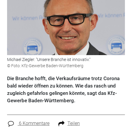
Michael Ziegler: "Unsere Branche ist innovativ."
© Foto: Kfz-Gewerbe Baden-Württemberg
Die Branche hofft, die Verkaufsräume trotz Corona
bald wieder öffnen zu können. Wie das rasch und
zugleich gefahrlos gelingen könnte, sagt das Kfz-
Gewerbe Baden-Württemberg.
6 Kommentare
Teilen