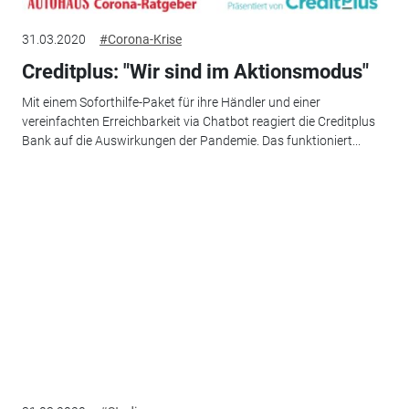
31.03.2020
#Corona-Krise
Creditplus: "Wir sind im Aktionsmodus"
Mit einem Soforthilfe-Paket für ihre Händler und einer
vereinfachten Erreichbarkeit via Chatbot reagiert die Creditplus
Bank auf die Auswirkungen der Pandemie. Das funktioniert...