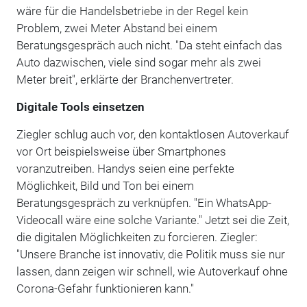
wäre für die Handelsbetriebe in der Regel kein
Problem, zwei Meter Abstand bei einem
Beratungsgespräch auch nicht. "Da steht einfach das
Auto dazwischen, viele sind sogar mehr als zwei
Meter breit", erklärte der Branchenvertreter.
Digitale Tools einsetzen
Ziegler schlug auch vor, den kontaktlosen Autoverkauf
vor Ort beispielsweise über Smartphones
voranzutreiben. Handys seien eine perfekte
Möglichkeit, Bild und Ton bei einem
Beratungsgespräch zu verknüpfen. "Ein WhatsApp-
Videocall wäre eine solche Variante." Jetzt sei die Zeit,
die digitalen Möglichkeiten zu forcieren. Ziegler:
"Unsere Branche ist innovativ, die Politik muss sie nur
lassen, dann zeigen wir schnell, wie Autoverkauf ohne
Corona-Gefahr funktionieren kann."