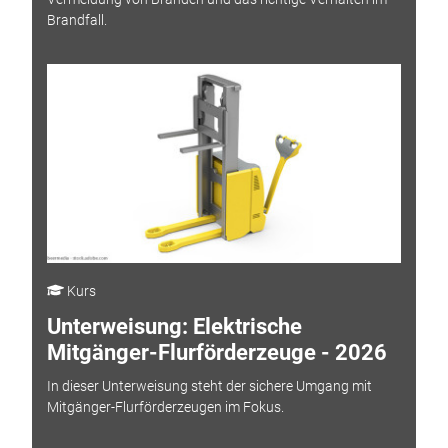
Brandfall.
Kurs
Unterweisung: Elektrische
Mitgänger-Flurförderzeuge - 2026
In dieser Unterweisung steht der sichere Umgang mit
Mitgänger-Flurförderzeugen im Fokus.