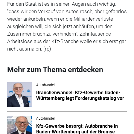
Für den Staat ist es in seinen Augen auch wichtig,
"dass wir den Verkauf von Autos rasch, aber gefahrlos
wieder ankurbeln, wenn er die Milliardenverluste
ausgleichen will, die sich jetzt anhäufen, um den
Zusammenbruch zu verhindern". Zehntausende
Arbeitslose aus der Kfz-Branche wolle er sich erst gar
nicht ausmalen. (rp)
Mehr zum Thema entdecken
Autohandel
Branchenwandel: Kfz-Gewerbe Baden-
Württemberg legt Forderungskatalog vor
Autohandel
Kfz-Gewerbe besorgt: Autobranche in
Baden-Württemberg auf der Bremse