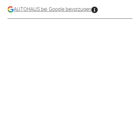
AUTOHAUS bei Google bevorzugen