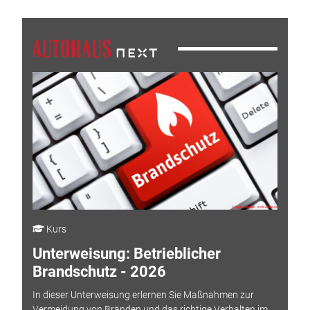
Kurs
Unterweisung: Betrieblicher
Brandschutz - 2026
In dieser Unterweisung erlernen Sie Maßnahmen zur
Vermeidung von Bränden und das richtige Verhalten im