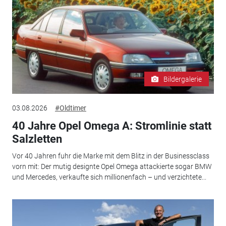
Bildergalerie
03.08.2026
#Oldtimer
40 Jahre Opel Omega A: Stromlinie statt
Salzletten
Vor 40 Jahren fuhr die Marke mit dem Blitz in der Businessclass
vorn mit: Der mutig designte Opel Omega attackierte sogar BMW
und Mercedes, verkaufte sich millionenfach – und verzichtete...