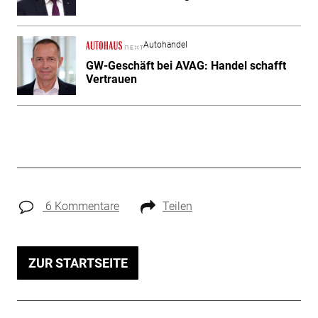
Autohandel
GW-Geschäft bei AVAG: Handel schafft
Vertrauen
6 Kommentare
Teilen
ZUR STARTSEITE