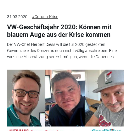
31.03.2020
#Corona-Krise
VW-Geschäftsjahr 2020: Können mit
blauem Auge aus der Krise kommen
Der VW-Chef Herbert Diess will die für 2020 gesteckten
Gewinnziele des Konzerns noch nicht völlig abschreiben. Eine
wirkliche Abschätzung sei erst möglich, wenn die Dauer des...