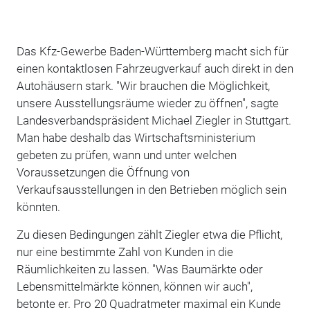
Das Kfz-Gewerbe Baden-Württemberg macht sich für
einen kontaktlosen Fahrzeugverkauf auch direkt in den
Autohäusern stark. "Wir brauchen die Möglichkeit,
unsere Ausstellungsräume wieder zu öffnen", sagte
Landesverbandspräsident Michael Ziegler in Stuttgart.
Man habe deshalb das Wirtschaftsministerium
gebeten zu prüfen, wann und unter welchen
Voraussetzungen die Öffnung von
Verkaufsausstellungen in den Betrieben möglich sein
könnten.
Zu diesen Bedingungen zählt Ziegler etwa die Pflicht,
nur eine bestimmte Zahl von Kunden in die
Räumlichkeiten zu lassen. "Was Baumärkte oder
Lebensmittelmärkte können, können wir auch",
betonte er. Pro 20 Quadratmeter maximal ein Kunde