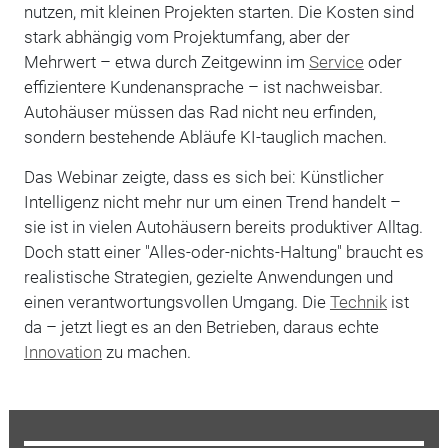
nutzen, mit kleinen Projekten starten. Die Kosten sind
stark abhängig vom Projektumfang, aber der
Mehrwert – etwa durch Zeitgewinn im
Service
oder
effizientere Kundenansprache – ist nachweisbar.
Autohäuser müssen das Rad nicht neu erfinden,
sondern bestehende Abläufe KI-tauglich machen.
Das Webinar zeigte, dass es sich bei: Künstlicher
Intelligenz nicht mehr nur um einen Trend handelt –
sie ist in vielen Autohäusern bereits produktiver Alltag.
Doch statt einer "Alles-oder-nichts-Haltung" braucht es
realistische Strategien, gezielte Anwendungen und
einen verantwortungsvollen Umgang. Die
Technik
ist
da – jetzt liegt es an den Betrieben, daraus echte
Innovation
zu machen.