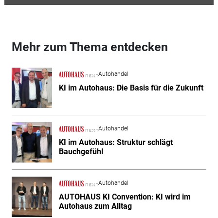
Mehr zum Thema entdecken
Autohandel
KI im Autohaus: Die Basis für die Zukunft
Autohandel
KI im Autohaus: Struktur schlägt
Bauchgefühl
Autohandel
AUTOHAUS KI Convention: KI wird im
Autohaus zum Alltag