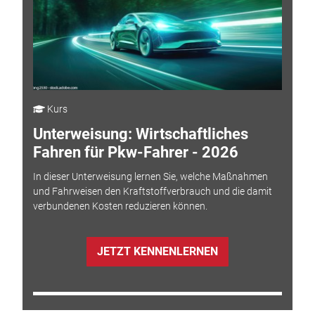
Kurs
Unterweisung: Wirtschaftliches
Fahren für Pkw-Fahrer - 2026
In dieser Unterweisung lernen Sie, welche Maßnahmen
und Fahrweisen den Kraftstoffverbrauch und die damit
verbundenen Kosten reduzieren können.
JETZT KENNENLERNEN