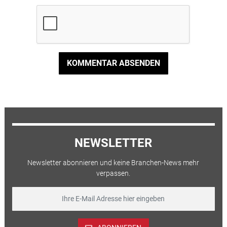
KOMMENTAR ABSENDEN
NEWSLETTER
Newsletter abonnieren und keine Branchen-News mehr
verpassen.