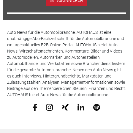
ABONNIEREN
Auto News für die Automobilbranche: AUTOHAUS ist eine
unabhängige Abo-Fachzeitschrift für die Automobilbranche und
ein tagesaktuelles B2B-Online-Portal. AUTOHAUS bietet Auto
News, Wirtschaftsnachrichten, Kommentare, Bilder und Videos
zu Automodellen, Automarken und Autoherstellern,
Automobilhandel und Werkstätten sowie Branchendienstleistern
für die gesamte Automobilbranche. Neben den Auto News gibt
es auch Interviews, Hintergrundberichte, Marktdaten und
Zulassungszahlen, Analysen, Management-Informationen sowie
Beiträge aus den Themenbereichen Steuern, Finanzen und Recht.
AUTOHAUS bietet Auto News für die Automobilbranche.