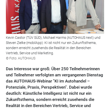
Kevin Castor (TÜV SÜD), Michael Harms (AUTOHAUS next) und
Steven Zielke (mobilApp): KI ist nicht nur ein Zukunftsthema,
sondern erreicht zusehends die Realität in den Bereichen
Vertrieb, Service und Marketing.
© Foto: AUTOHAUS
Das Interesse war groß: Über 250 Teilnehmerinnen
und Teilnehmer verfolgten am vergangenen Dienstag
das AUTOHAUS-Webinar "KI im Autohandel –
Potenziale, Praxis, Perspektiven". Dabei wurde
deutlich: Künstliche Intelligenz ist nicht nur ein
Zukunftsthema, sondern erreicht zusehends die
Realität in den Bereichen Vertrieb, Service und