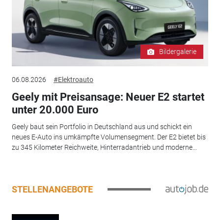
Bildergalerie
06.08.2026
#Elektroauto
Geely mit Preisansage: Neuer E2 startet
unter 20.000 Euro
Geely baut sein Portfolio in Deutschland aus und schickt ein
neues E-Auto ins umkämpfte Volumensegment. Der E2 bietet bis
zu 345 Kilometer Reichweite, Hinterradantrieb und moderne...
STELLENANGEBOTE