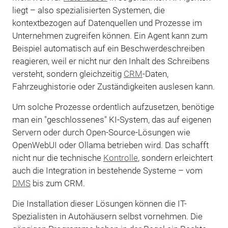
liegt – also spezialisierten Systemen, die
kontextbezogen auf Datenquellen und Prozesse im
Unternehmen zugreifen können. Ein Agent kann zum
Beispiel automatisch auf ein Beschwerdeschreiben
reagieren, weil er nicht nur den Inhalt des Schreibens
versteht, sondern gleichzeitig
CRM
-Daten,
Fahrzeughistorie oder Zuständigkeiten auslesen kann.
Um solche Prozesse ordentlich aufzusetzen, benötige
man ein "geschlossenes" KI-System, das auf eigenen
Servern oder durch Open-Source-Lösungen wie
OpenWebUI oder Ollama betrieben wird. Das schafft
nicht nur die technische
Kontrolle
, sondern erleichtert
auch die Integration in bestehende Systeme – vom
DMS
bis zum CRM.
Die Installation dieser Lösungen können die IT-
Spezialisten in Autohäusern selbst vornehmen. Die