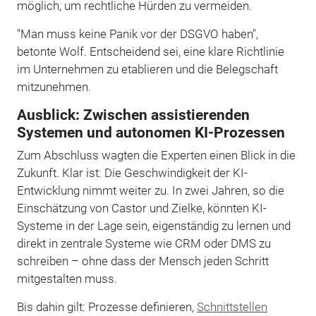
möglich, um rechtliche Hürden zu vermeiden.
"Man muss keine Panik vor der DSGVO haben",
betonte Wolf. Entscheidend sei, eine klare Richtlinie
im Unternehmen zu etablieren und die Belegschaft
mitzunehmen.
Ausblick: Zwischen assistierenden
Systemen und autonomen KI-Prozessen
Zum Abschluss wagten die Experten einen Blick in die
Zukunft. Klar ist: Die Geschwindigkeit der KI-
Entwicklung nimmt weiter zu. In zwei Jahren, so die
Einschätzung von Castor und Zielke, könnten KI-
Systeme in der Lage sein, eigenständig zu lernen und
direkt in zentrale Systeme wie CRM oder DMS zu
schreiben – ohne dass der Mensch jeden Schritt
mitgestalten muss.
Bis dahin gilt: Prozesse definieren,
Schnittstellen