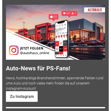
Auto-News für PS-Fans!
News, hochkarätige Branchenstimmen, spannende Fakten rund
ums Auto und noch vieles mehr finden Sie auf unserem
Instagram-Account.
Zu Instagram