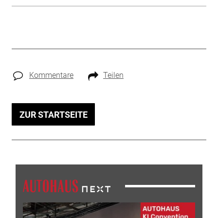
Kommentare
Teilen
ZUR STARTSEITE