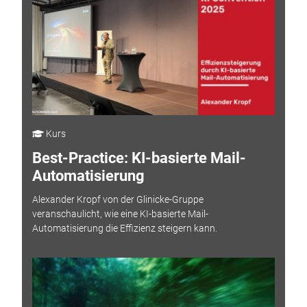
Kurs
Best-Practice: KI-basierte Mail-
Automatisierung
Alexander Kropf von der Glinicke-Gruppe
veranschaulicht, wie eine KI-basierte Mail-
Automatisierung die Effizienz steigern kann.