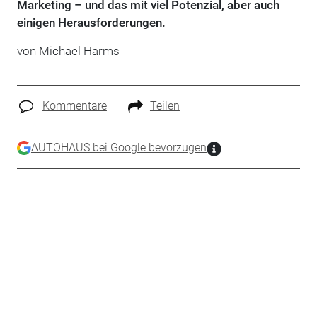
Marketing – und das mit viel Potenzial, aber auch
einigen Herausforderungen.
von
Michael Harms
Kommentare
Teilen
AUTOHAUS bei Google bevorzugen