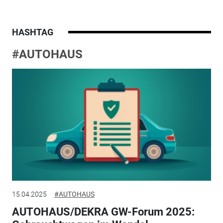
HASHTAG
#AUTOHAUS
15.04.2025
#AUTOHAUS
AUTOHAUS/DEKRA GW-Forum 2025: