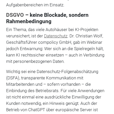
Aufgabenbereichen im Einsatz.
DSGVO
– keine Blockade, sondern
Rahmenbedingung
Ein Thema, das viele Autohäuser bei KI-Projekten
verunsichert, ist der
Datenschutz
. Dr. Christian Wolf,
Geschäftsführer compolicy GmbH, gab im Webinar
jedoch Entwarnung: Wer sich an die Spielregeln hält,
kann KI rechtssicher einsetzen – auch in Verbindung
mit personenbezogenen Daten.
Wichtig sei eine Datenschutz-Folgenabschätzung
(DSFA), transparente Kommunikation mit
Mitarbeitenden und – sofern vorhanden – die
Einbindung des Betriebsrats. Für viele Anwendungen
ist nicht einmal eine ausdrückliche Einwilligung der
Kunden notwendig, ein Hinweis genügt. Auch der
Betrieb von ChatGPT über europäische Server ist