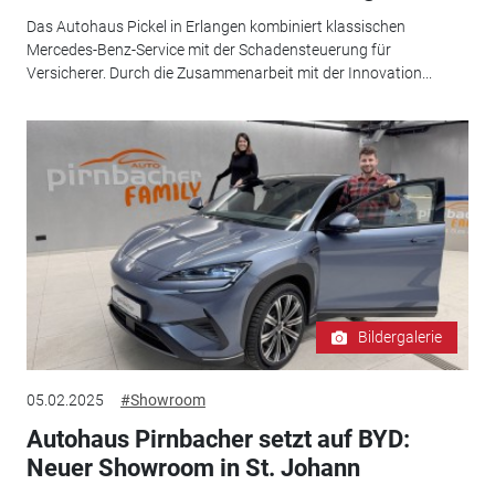
Das Autohaus Pickel in Erlangen kombiniert klassischen
Mercedes-Benz-Service mit der Schadensteuerung für
Versicherer. Durch die Zusammenarbeit mit der Innovation...
Bildergalerie
05.02.2025
#Showroom
Autohaus Pirnbacher setzt auf BYD:
Neuer Showroom in St. Johann