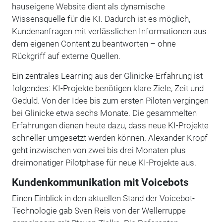
hauseigene Website dient als dynamische
Wissensquelle für die KI. Dadurch ist es möglich,
Kundenanfragen mit verlässlichen Informationen aus
dem eigenen Content zu beantworten – ohne
Rückgriff auf externe Quellen.
Ein zentrales Learning aus der Glinicke-Erfahrung ist
folgendes: KI-Projekte benötigen klare Ziele, Zeit und
Geduld. Von der Idee bis zum ersten Piloten vergingen
bei Glinicke etwa sechs Monate. Die gesammelten
Erfahrungen dienen heute dazu, dass neue KI-Projekte
schneller umgesetzt werden können. Alexander Kropf
geht inzwischen von zwei bis drei Monaten plus
dreimonatiger Pilotphase für neue KI-Projekte aus.
Kundenkommunikation mit Voicebots
Einen Einblick in den aktuellen Stand der Voicebot-
Technologie gab Sven Reis von der Wellerruppe