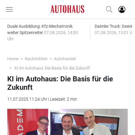
Duale Ausbildung: Kfz-Mechatronik
Daimler Truck: Gewinn
weiter Spitzenreiter
07.08.2026, 14:00
07.08.2026, 13:01 Uh
Uhr
Home
Nachrichten
Autohandel
KI im Autohaus: Die Basis für die Zukunft
KI im Autohaus: Die Basis für die
Zukunft
11.07.2025 11:24 Uhr | Lesezeit: 2 min