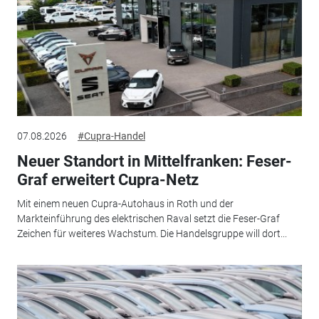
07.08.2026
#Cupra-Handel
Neuer Standort in Mittelfranken: Feser-
Graf erweitert Cupra-Netz
Mit einem neuen Cupra-Autohaus in Roth und der
Markteinführung des elektrischen Raval setzt die Feser-Graf
Zeichen für weiteres Wachstum. Die Handelsgruppe will dort...