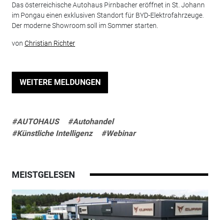
Das österreichische Autohaus Pirnbacher eröffnet in St. Johann
im Pongau einen exklusiven Standort für BYD-Elektrofahrzeuge.
Der moderne Showroom soll im Sommer starten.
von
Christian Richter
WEITERE MELDUNGEN
#AUTOHAUS
#Autohandel
#Künstliche Intelligenz
#Webinar
MEISTGELESEN