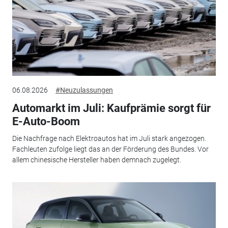
06.08.2026
#Neuzulassungen
Automarkt im Juli: Kaufprämie sorgt für
E-Auto-Boom
Die Nachfrage nach Elektroautos hat im Juli stark angezogen.
Fachleuten zufolge liegt das an der Förderung des Bundes. Vor
allem chinesische Hersteller haben demnach zugelegt.