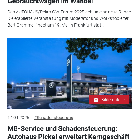
Gebrauchtwagen im Wandel
Das AUTOHAUS/Dekra GW-Forum 2025 geht in eine neue Runde.
Die etablierte Veranstaltung mit Moderator und Workshopleiter
Bert Grammel findet am 19. Mai in Frankfurt statt.
Bildergalerie
14.04.2025
#Schadensteuerung
MB-Service und Schadensteuerung:
Autohaus Pickel erweitert Kerngeschäft