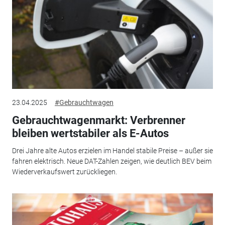
23.04.2025
#Gebrauchtwagen
Gebrauchtwagenmarkt: Verbrenner
bleiben wertstabiler als E-Autos
Drei Jahre alte Autos erzielen im Handel stabile Preise – außer sie
fahren elektrisch. Neue DAT-Zahlen zeigen, wie deutlich BEV beim
Wiederverkaufswert zurückliegen.