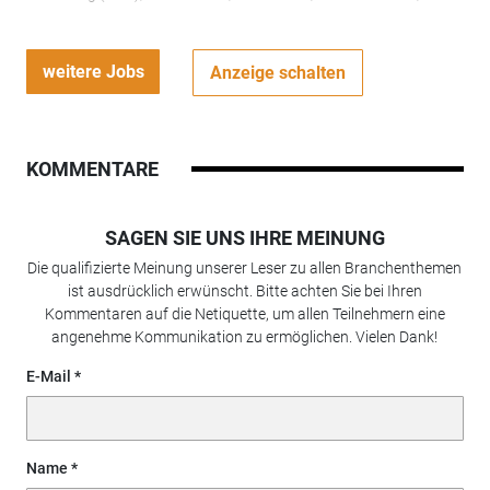
weitere Jobs
Anzeige schalten
KOMMENTARE
SAGEN SIE UNS IHRE MEINUNG
Die qualifizierte Meinung unserer Leser zu allen Branchenthemen
ist ausdrücklich erwünscht. Bitte achten Sie bei Ihren
Kommentaren auf die Netiquette, um allen Teilnehmern eine
angenehme Kommunikation zu ermöglichen. Vielen Dank!
E-Mail
Name