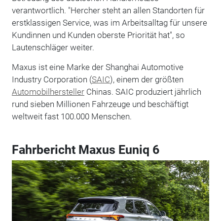
verantwortlich. "Hercher steht an allen Standorten für
erstklassigen Service, was im Arbeitsalltag für unsere
Kundinnen und Kunden oberste Priorität hat", so
Lautenschläger weiter.
Maxus ist eine Marke der Shanghai Automotive
Industry Corporation (
SAIC
), einem der größten
Automobilhersteller
Chinas. SAIC produziert jährlich
rund sieben Millionen Fahrzeuge und beschäftigt
weltweit fast 100.000 Menschen.
Fahrbericht Maxus Euniq 6