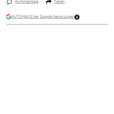
Kommentare
Teilen
AUTOHAUS bei Google bevorzugen