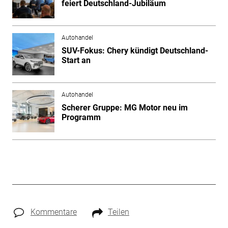
feiert Deutschland-Jubiläum
Autohandel
SUV-Fokus: Chery kündigt Deutschland-
Start an
Autohandel
Scherer Gruppe: MG Motor neu im
Programm
Kommentare
Teilen