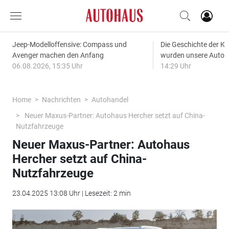
Jeep-Modelloffensive: Compass und
Die Geschichte der Kl
Avenger machen den Anfang
wurden unsere Autos
06.08.2026, 15:35 Uhr
14:29 Uhr
Home
Nachrichten
Autohandel
Neuer Maxus-Partner: Autohaus Hercher setzt auf China-
Nutzfahrzeuge
Neuer Maxus-Partner: Autohaus
Hercher setzt auf China-
Nutzfahrzeuge
23.04.2025 13:08 Uhr | Lesezeit: 2 min