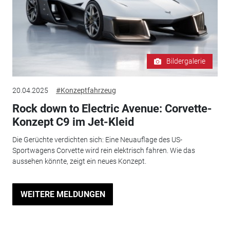
Bildergalerie
20.04.2025
#Konzeptfahrzeug
Rock down to Electric Avenue: Corvette-
Konzept C9 im Jet-Kleid
Die Gerüchte verdichten sich: Eine Neuauflage des US-
Sportwagens Corvette wird rein elektrisch fahren. Wie das
aussehen könnte, zeigt ein neues Konzept.
WEITERE MELDUNGEN