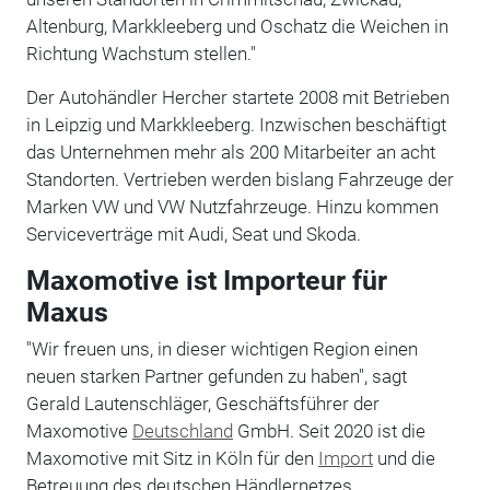
Altenburg, Markkleeberg und Oschatz die Weichen in
Richtung Wachstum stellen."
Der Autohändler Hercher startete 2008 mit Betrieben
in Leipzig und Markkleeberg. Inzwischen beschäftigt
das Unternehmen mehr als 200 Mitarbeiter an acht
Standorten. Vertrieben werden bislang Fahrzeuge der
Marken VW und VW Nutzfahrzeuge. Hinzu kommen
Serviceverträge mit Audi, Seat und Skoda.
Maxomotive ist Importeur für
Maxus
"Wir freuen uns, in dieser wichtigen Region einen
neuen starken Partner gefunden zu haben", sagt
Gerald Lautenschläger, Geschäftsführer der
Maxomotive
Deutschland
GmbH. Seit 2020 ist die
Maxomotive mit Sitz in Köln für den
Import
und die
Betreuung des deutschen Händlernetzes