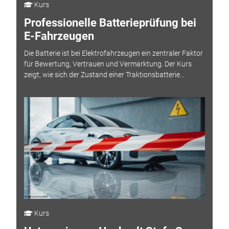
Kurs
Professionelle Batterieprüfung bei
E-Fahrzeugen
Die Batterie ist bei Elektrofahrzeugen ein zentraler Faktor
für Bewertung, Vertrauen und Vermarktung. Der Kurs
zeigt, wie sich der Zustand einer Traktionsbatterie...
Kurs