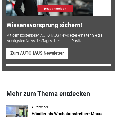
Wissensvorsprung sichern!
Mit dem kostenlosen AUTOHAUS Newsletter erhalten Sie die
wichtigsten News des Tages direkt in Ihr Postfach.
Zum AUTOHAUS Newsletter
Mehr zum Thema entdecken
Autohandel
Händler als Wachstumstreiber: Maxus