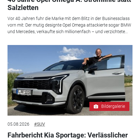
Salzletten
Vor 40 Jahren fuhr die Marke mit dem Blitz in der Businessclass
vorn mit: Der mutig designte Opel Omega attackierte sogar BMW
und Mercedes, verkaufte sich millionenfach – und verzichtete...
Bildergalerie
05.08.2026
#SUV
Fahrbericht Kia Sportage: Verlässlicher