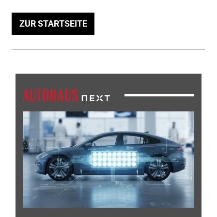
ZUR STARTSEITE