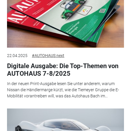
22.04.2025
#AUTOHAUS next
Digitale Ausgabe: Die Top-Themen von
AUTOHAUS 7-8/2025
In der neuen Print-Ausgabe lesen Sie unter anderem, warum
Nissan die Händlermarge kürzt, wie die Tiemeyer Gruppe die E-
Mobilität vorantreiben will, was das Autohaus Bach im...