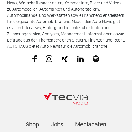
News, Wirtschaftsnachrichten, Kommentare, Bilder und Videos
zu Automodellen, Automarken und Autoherstellern,
Automobilhandel und Werkstätten sowie Branchendienstleistern
für die gesamte Automobilbranche. Neben den Auto News gibt
es auch Interviews, Hintergrundberichte, Marktdaten und
Zulassungszahlen, Analysen, Management-Informationen sowie
Beiträge aus den Themenbereichen Steuern, Finanzen und Recht.
AUTOHAUS bietet Auto News für die Automobilbranche.
Shop
Jobs
Mediadaten