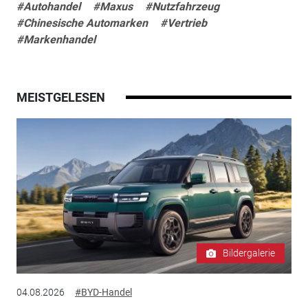
#Autohandel
#Maxus
#Nutzfahrzeug
#Chinesische Automarken
#Vertrieb
#Markenhandel
MEISTGELESEN
Bildergalerie
04.08.2026
#BYD-Handel