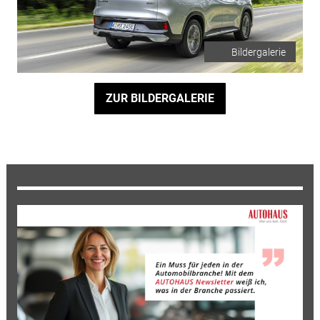
Bildergalerie
ZUR BILDERGALERIE