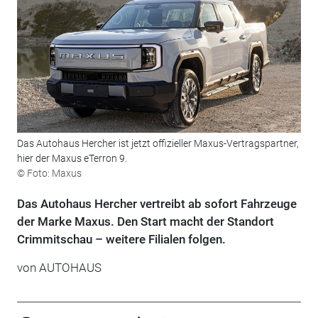
Das Autohaus Hercher ist jetzt offizieller Maxus-Vertragspartner,
hier der Maxus eTerron 9.
© Foto: Maxus
Das Autohaus Hercher vertreibt ab sofort Fahrzeuge
der Marke Maxus. Den Start macht der Standort
Crimmitschau – weitere Filialen folgen.
von
AUTOHAUS