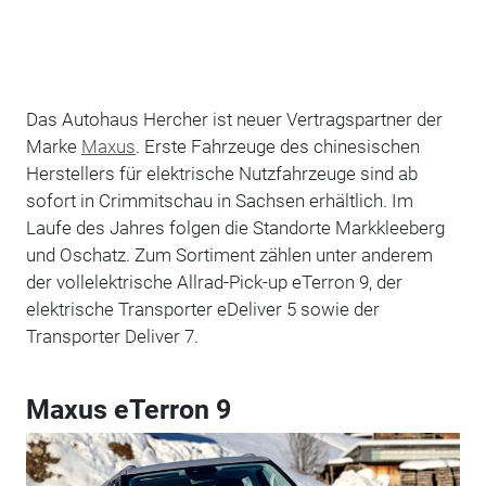
Das Autohaus Hercher ist neuer Vertragspartner der
Marke
Maxus
. Erste Fahrzeuge des chinesischen
Herstellers für elektrische Nutzfahrzeuge sind ab
sofort in Crimmitschau in Sachsen erhältlich. Im
Laufe des Jahres folgen die Standorte Markkleeberg
und Oschatz. Zum Sortiment zählen unter anderem
der vollelektrische Allrad-Pick-up eTerron 9, der
elektrische Transporter eDeliver 5 sowie der
Transporter Deliver 7.
Maxus eTerron 9