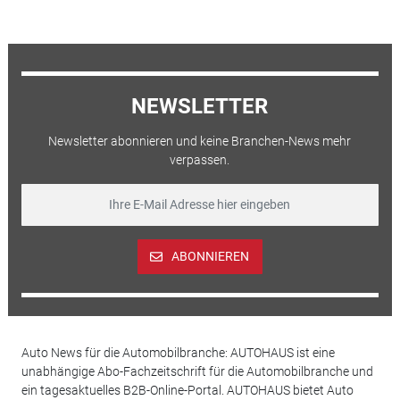
NEWSLETTER
Newsletter abonnieren und keine Branchen-News mehr
verpassen.
ABONNIEREN
Auto News für die Automobilbranche: AUTOHAUS ist eine
unabhängige Abo-Fachzeitschrift für die Automobilbranche und
ein tagesaktuelles B2B-Online-Portal. AUTOHAUS bietet Auto