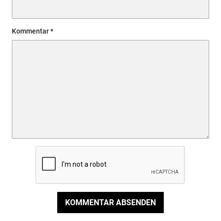
Kommentar
KOMMENTAR ABSENDEN