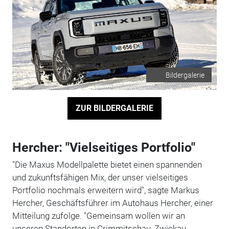
Bildergalerie
ZUR BILDERGALERIE
Hercher: "Vielseitiges Portfolio"
"Die Maxus Modellpalette bietet einen spannenden
und zukunftsfähigen Mix, der unser vielseitiges
Portfolio nochmals erweitern wird", sagte Markus
Hercher, Geschäftsführer im Autohaus Hercher, einer
Mitteilung zufolge. "Gemeinsam wollen wir an
unseren Standorten in Crimmitschau, Zwickau,