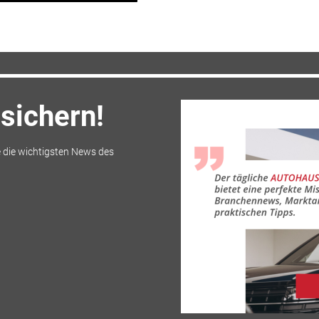
sichern!
 die wichtigsten News des