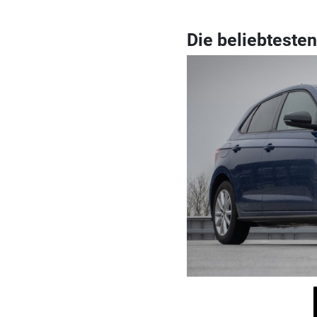
Die beliebteste