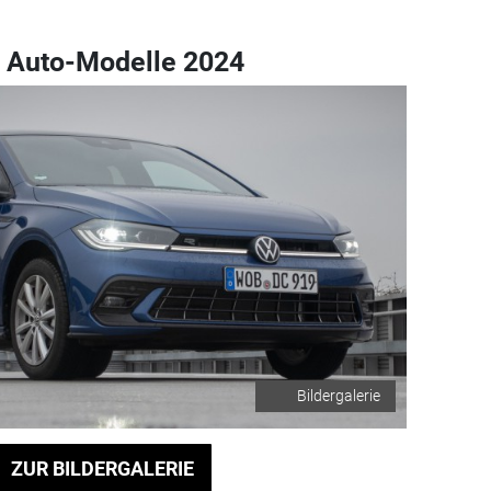
n Auto-Modelle 2024
Bildergalerie
ZUR BILDERGALERIE