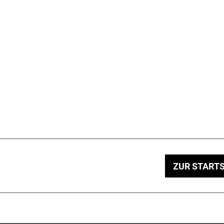
ZUR STARTS