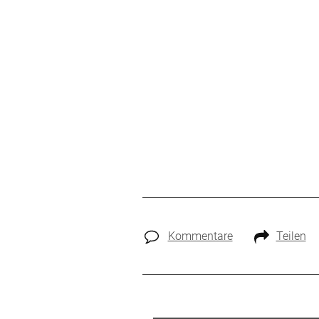
Kommentare
Teilen