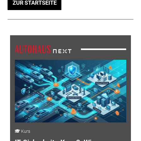
ZUR STARTSEITE
Kurs