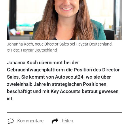
Johanna Koch, neue Director Sales bei Heycar Deutschland.
© Foto: Heycar Deutschland
Johanna Koch übernimmt bei der
Gebrauchtwagenplattform die Position des Director
Sales. Sie kommt von Autoscout24, wo sie über
zweieinhalb Jahre in strategischen Positionen
beschäftigt und mit Key Accounts betraut gewesen
ist.
Kommentare
Teilen