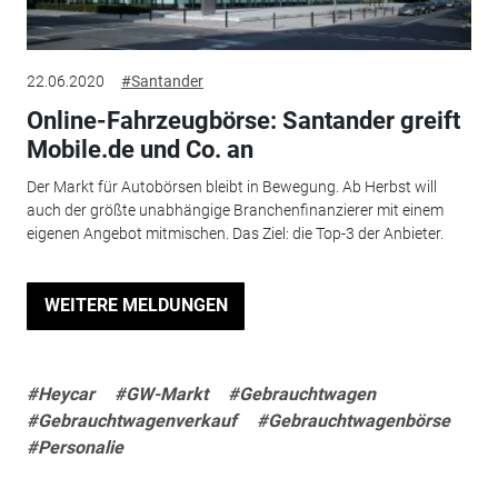
22.06.2020
#Santander
Online-Fahrzeugbörse: Santander greift
Mobile.de und Co. an
Der Markt für Autobörsen bleibt in Bewegung. Ab Herbst will
auch der größte unabhängige Branchenfinanzierer mit einem
eigenen Angebot mitmischen. Das Ziel: die Top-3 der Anbieter.
WEITERE MELDUNGEN
#Heycar
#GW-Markt
#Gebrauchtwagen
#Gebrauchtwagenverkauf
#Gebrauchtwagenbörse
#Personalie