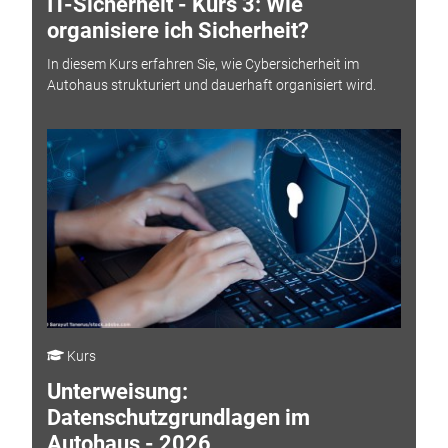
IT-Sicherheit - Kurs 3: Wie
organisiere ich Sicherheit?
In diesem Kurs erfahren Sie, wie Cybersicherheit im
Autohaus strukturiert und dauerhaft organisiert wird.
Kurs
Unterweisung:
Datenschutzgrundlagen im
Autohaus - 2026