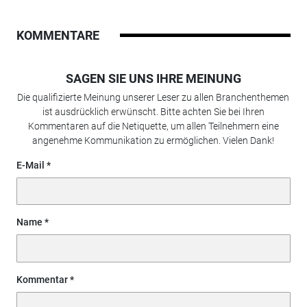
KOMMENTARE
SAGEN SIE UNS IHRE MEINUNG
Die qualifizierte Meinung unserer Leser zu allen Branchenthemen
ist ausdrücklich erwünscht. Bitte achten Sie bei Ihren
Kommentaren auf die Netiquette, um allen Teilnehmern eine
angenehme Kommunikation zu ermöglichen. Vielen Dank!
E-Mail
Name
Kommentar