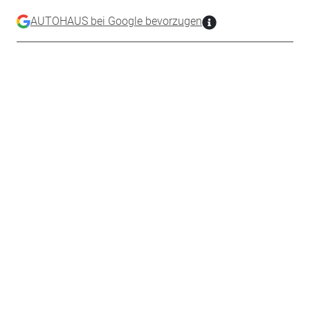
AUTOHAUS bei Google bevorzugen