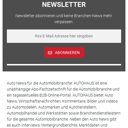
NEWSLETTER
Newsletter abonnieren und keine Branchen-News mehr
verpassen.
ABONNIEREN
Auto News für die Automobilbranche: AUTOHAUS ist eine
unabhängige Abo-Fachzeitschrift für die Automobilbranche und
ein tagesaktuelles B2B-Online-Portal. AUTOHAUS bietet Auto
News, Wirtschaftsnachrichten, Kommentare, Bilder und Videos
zu Automodellen, Automarken und Autoherstellern,
Automobilhandel und Werkstätten sowie Branchendienstleistern
für die gesamte Automobilbranche. Neben den Auto News gibt
es auch Interviews, Hintergrundberichte, Marktdaten und