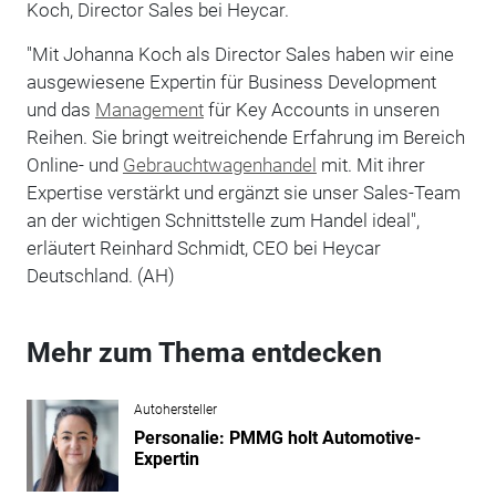
Koch, Director Sales bei Heycar.
"Mit Johanna Koch als Director Sales haben wir eine
ausgewiesene Expertin für Business Development
und das
Management
für Key Accounts in unseren
Reihen. Sie bringt weitreichende Erfahrung im Bereich
Online- und
Gebrauchtwagenhandel
mit. Mit ihrer
Expertise verstärkt und ergänzt sie unser Sales-Team
an der wichtigen Schnittstelle zum Handel ideal",
erläutert Reinhard Schmidt, CEO bei Heycar
Deutschland. (AH)
Mehr zum Thema entdecken
Autohersteller
Personalie: PMMG holt Automotive-
Expertin