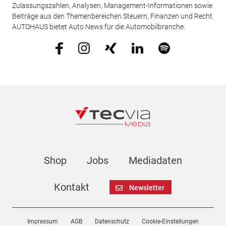
Zulassungszahlen, Analysen, Management-Informationen sowie
Beiträge aus den Themenbereichen Steuern, Finanzen und Recht.
AUTOHAUS bietet Auto News für die Automobilbranche.
Shop
Jobs
Mediadaten
Kontakt
Newsletter
Impressum
AGB
Datenschutz
Cookie-Einstellungen