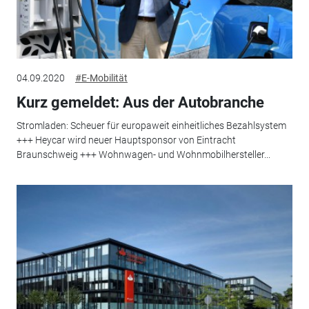
04.09.2020
#E-Mobilität
Kurz gemeldet: Aus der Autobranche
Stromladen: Scheuer für europaweit einheitliches Bezahlsystem
+++ Heycar wird neuer Hauptsponsor von Eintracht
Braunschweig +++ Wohnwagen- und Wohnmobilhersteller...