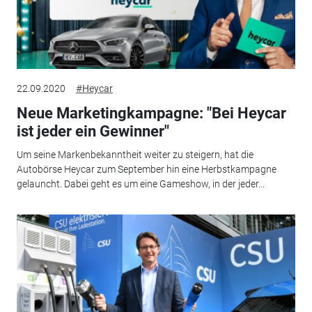
22.09.2020
#Heycar
Neue Marketingkampagne: "Bei Heycar
ist jeder ein Gewinner"
Um seine Markenbekanntheit weiter zu steigern, hat die
Autobörse Heycar zum September hin eine Herbstkampagne
gelauncht. Dabei geht es um eine Gameshow, in der jeder...