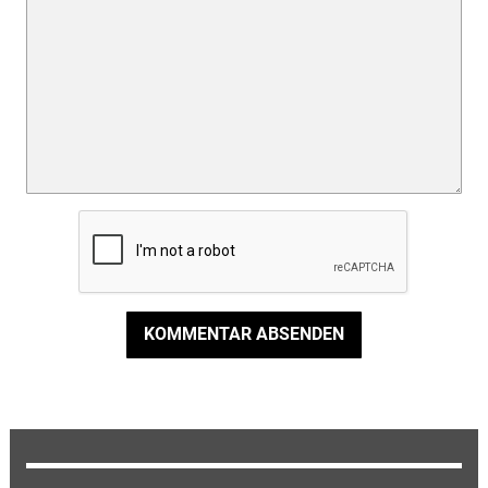
KOMMENTAR ABSENDEN