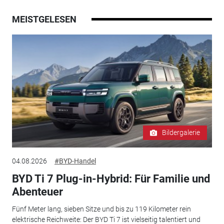
MEISTGELESEN
Bildergalerie
04.08.2026
#BYD-Handel
BYD Ti 7 Plug-in-Hybrid: Für Familie und
Abenteuer
Fünf Meter lang, sieben Sitze und bis zu 119 Kilometer rein
elektrische Reichweite: Der BYD Ti 7 ist vielseitig talentiert und