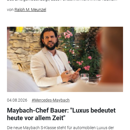
von
Ralph M. Meunzel
04.08.2026
#Mercedes-Maybach
Maybach-Chef Bauer: "Luxus bedeutet
heute vor allem Zeit"
Die neue Maybach S-Klasse steht für automobilen Luxus der