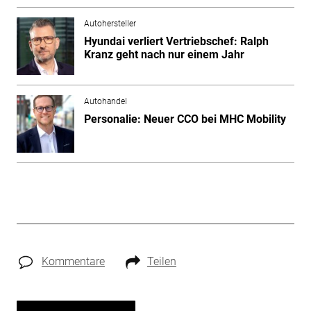
Autohersteller
Hyundai verliert Vertriebschef: Ralph
Kranz geht nach nur einem Jahr
Autohandel
Personalie: Neuer CCO bei MHC Mobility
Kommentare
Teilen