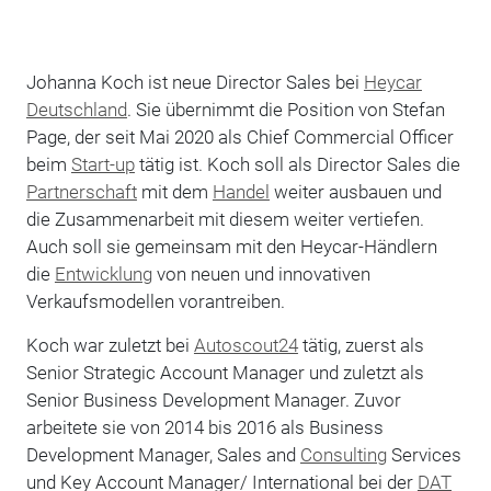
Johanna Koch ist neue Director Sales bei
Heycar
Deutschland
. Sie übernimmt die Position von Stefan
Page, der seit Mai 2020 als Chief Commercial Officer
beim
Start-up
tätig ist. Koch soll als Director Sales die
Partnerschaft
mit dem
Handel
weiter ausbauen und
die Zusammenarbeit mit diesem weiter vertiefen.
Auch soll sie gemeinsam mit den Heycar-Händlern
die
Entwicklung
von neuen und innovativen
Verkaufsmodellen vorantreiben.
Koch war zuletzt bei
Autoscout24
tätig, zuerst als
Senior Strategic Account Manager und zuletzt als
Senior Business Development Manager. Zuvor
arbeitete sie von 2014 bis 2016 als Business
Development Manager, Sales and
Consulting
Services
und Key Account Manager/ International bei der
DAT