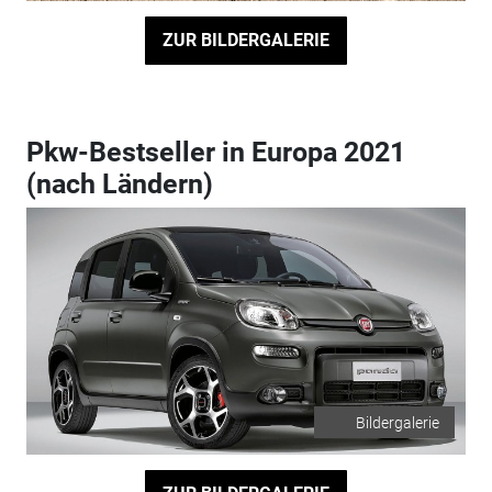
ZUR BILDERGALERIE
Pkw-Bestseller in Europa 2021
(nach Ländern)
Bildergalerie