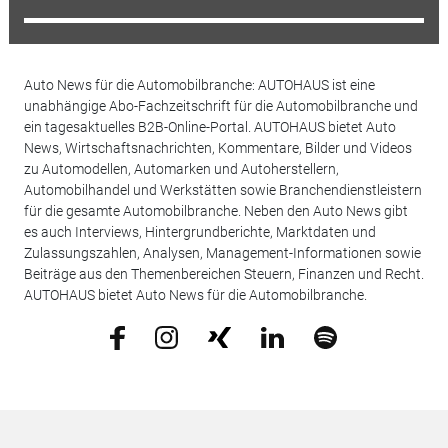
Auto News für die Automobilbranche: AUTOHAUS ist eine
unabhängige Abo-Fachzeitschrift für die Automobilbranche und
ein tagesaktuelles B2B-Online-Portal. AUTOHAUS bietet Auto
News, Wirtschaftsnachrichten, Kommentare, Bilder und Videos
zu Automodellen, Automarken und Autoherstellern,
Automobilhandel und Werkstätten sowie Branchendienstleistern
für die gesamte Automobilbranche. Neben den Auto News gibt
es auch Interviews, Hintergrundberichte, Marktdaten und
Zulassungszahlen, Analysen, Management-Informationen sowie
Beiträge aus den Themenbereichen Steuern, Finanzen und Recht.
AUTOHAUS bietet Auto News für die Automobilbranche.