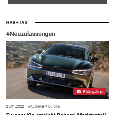
HASHTAG
#Neuzulassungen
Bildergalerie
25.01.2022
#Automarkt Europa