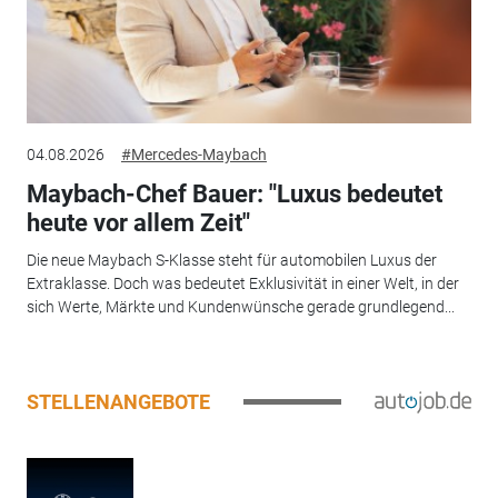
04.08.2026
#Mercedes-Maybach
Maybach-Chef Bauer: "Luxus bedeutet
heute vor allem Zeit"
Die neue Maybach S-Klasse steht für automobilen Luxus der
Extraklasse. Doch was bedeutet Exklusivität in einer Welt, in der
sich Werte, Märkte und Kundenwünsche gerade grundlegend...
STELLENANGEBOTE