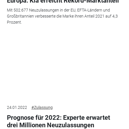
Europa: Kia erreicht Rekord-Marktanteil
Mit 502.677 Neuzulassungen in der EU, EFTA-Ländern und
Großbritannien verbesserte die Marke ihren Anteil 2021 auf 4,3
Prozent.
24.01.2022
#Zulassung
Prognose für 2022: Experte erwartet
drei Millionen Neuzulassungen