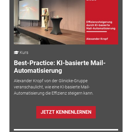
Kurs
Best-Practice: KI-basierte Mail-
Automatisierung
Alexander Kropf von der Glinicke-Gruppe
veranschaulicht, wie eine KI-basierte Mail-
Automatisierung die Effizienz steigern kann.
JETZT KENNENLERNEN