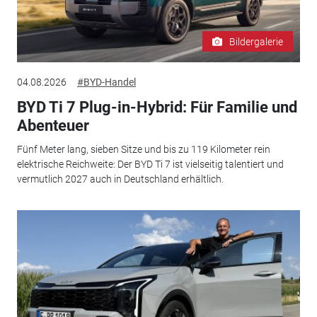
Bildergalerie
04.08.2026
#BYD-Handel
BYD Ti 7 Plug-in-Hybrid: Für Familie und
Abenteuer
Fünf Meter lang, sieben Sitze und bis zu 119 Kilometer rein
elektrische Reichweite: Der BYD Ti 7 ist vielseitig talentiert und
vermutlich 2027 auch in Deutschland erhältlich.