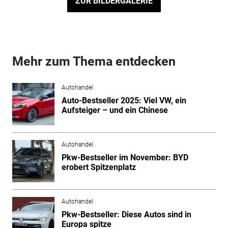
ZUR BILDERGALERIE
Mehr zum Thema entdecken
Autohandel
Auto-Bestseller 2025: Viel VW, ein
Aufsteiger – und ein Chinese
Autohandel
Pkw-Bestseller im November: BYD
erobert Spitzenplatz
Autohandel
Pkw-Bestseller: Diese Autos sind in
Europa spitze