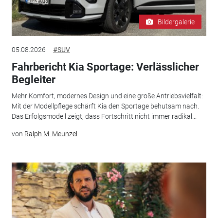
Bildergalerie
05.08.2026
#SUV
Fahrbericht Kia Sportage: Verlässlicher
Begleiter
Mehr Komfort, modernes Design und eine große Antriebsvielfalt:
Mit der Modellpflege schärft Kia den Sportage behutsam nach.
Das Erfolgsmodell zeigt, dass Fortschritt nicht immer radikal...
von
Ralph M. Meunzel