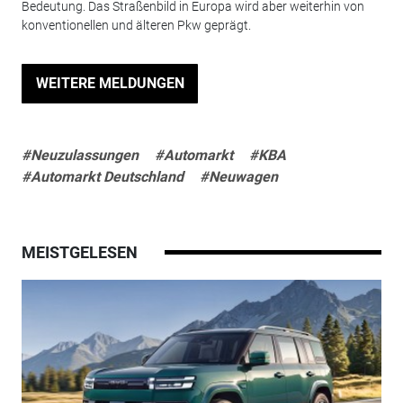
Bedeutung. Das Straßenbild in Europa wird aber weiterhin von
konventionellen und älteren Pkw geprägt.
WEITERE MELDUNGEN
#Neuzulassungen
#Automarkt
#KBA
#Automarkt Deutschland
#Neuwagen
MEISTGELESEN