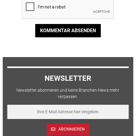
KOMMENTAR ABSENDEN
NEWSLETTER
Newsletter abonnieren und keine Branchen-News mehr
verpassen.
ABONNIEREN