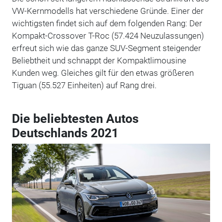
VW-Kernmodells hat verschiedene Gründe. Einer der
wichtigsten findet sich auf dem folgenden Rang: Der
Kompakt-Crossover T-Roc (57.424 Neuzulassungen)
erfreut sich wie das ganze SUV-Segment steigender
Beliebtheit und schnappt der Kompaktlimousine
Kunden weg. Gleiches gilt für den etwas größeren
Tiguan (55.527 Einheiten) auf Rang drei.
Die beliebtesten Autos
Deutschlands 2021