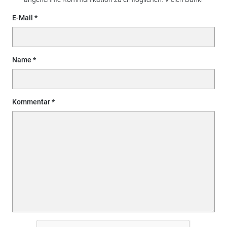
E-Mail
Name
Kommentar