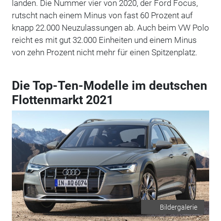
landen. Die Nummer vier von 2020, der Ford Focus,
rutscht nach einem Minus von fast 60 Prozent auf
knapp 22.000 Neuzulassungen ab. Auch beim VW Polo
reicht es mit gut 32.000 Einheiten und einem Minus
von zehn Prozent nicht mehr für einen Spitzenplatz.
Die Top-Ten-Modelle im deutschen
Flottenmarkt 2021
Bildergalerie