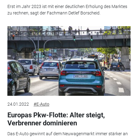
Erst im Jahr 2023 ist mit einer deutlichen Erholung des Marktes
zu rechnen, sagt der Fachmann Detlef Borscheid.
24.01.2022
#E-Auto
Europas Pkw-Flotte: Alter steigt,
Verbrenner dominieren
Das E-Auto gewinnt auf dem Neuwagenmarkt immer stärker an