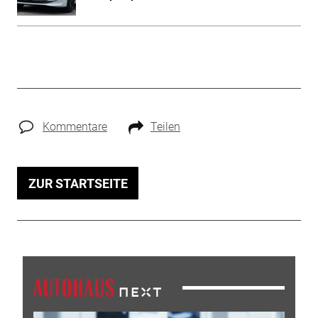
Kommentare
Teilen
ZUR STARTSEITE