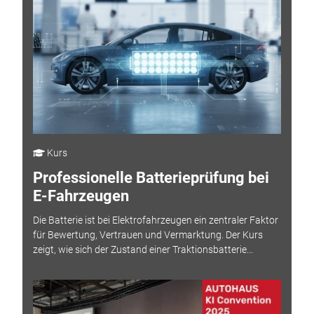
Kurs
Professionelle Batterieprüfung bei
E-Fahrzeugen
Die Batterie ist bei Elektrofahrzeugen ein zentraler Faktor
für Bewertung, Vertrauen und Vermarktung. Der Kurs
zeigt, wie sich der Zustand einer Traktionsbatterie...