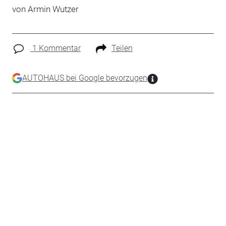
von Armin Wutzer
1 Kommentar
Teilen
AUTOHAUS bei Google bevorzugen