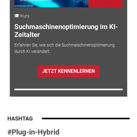
Kurs
Suchmaschinenoptimierung im KI-
Zeitalter
Erfahren Sie, wie sich die Suchmaschinenoptimierung
durch KI verändert.
JETZT KENNENLERNEN
HASHTAG
#Plug-in-Hybrid