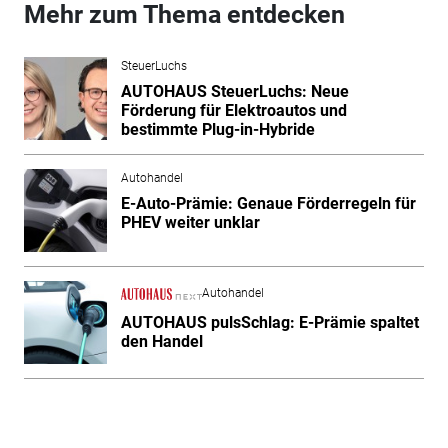
Mehr zum Thema entdecken
SteuerLuchs
AUTOHAUS SteuerLuchs: Neue
Förderung für Elektroautos und
bestimmte Plug-in-Hybride
Autohandel
E-Auto-Prämie: Genaue Förderregeln für
PHEV weiter unklar
Autohandel
AUTOHAUS pulsSchlag: E-Prämie spaltet
den Handel