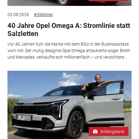
03.08.2026
#Oldtimer
40 Jahre Opel Omega A: Stromlinie statt
Salzletten
Vor 40 Jahren fuhr die Marke mit dem Blitz in der Businessclass
vorn mit: Der mutig designte Opel Omega attackierte sogar BMW
und Mercedes, verkaufte sich millionenfach – und verzichtete...
Bildergalerie