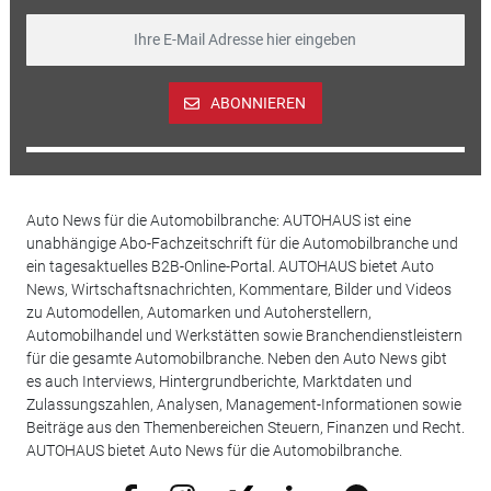
ABONNIEREN
Auto News für die Automobilbranche: AUTOHAUS ist eine
unabhängige Abo-Fachzeitschrift für die Automobilbranche und
ein tagesaktuelles B2B-Online-Portal. AUTOHAUS bietet Auto
News, Wirtschaftsnachrichten, Kommentare, Bilder und Videos
zu Automodellen, Automarken und Autoherstellern,
Automobilhandel und Werkstätten sowie Branchendienstleistern
für die gesamte Automobilbranche. Neben den Auto News gibt
es auch Interviews, Hintergrundberichte, Marktdaten und
Zulassungszahlen, Analysen, Management-Informationen sowie
Beiträge aus den Themenbereichen Steuern, Finanzen und Recht.
AUTOHAUS bietet Auto News für die Automobilbranche.