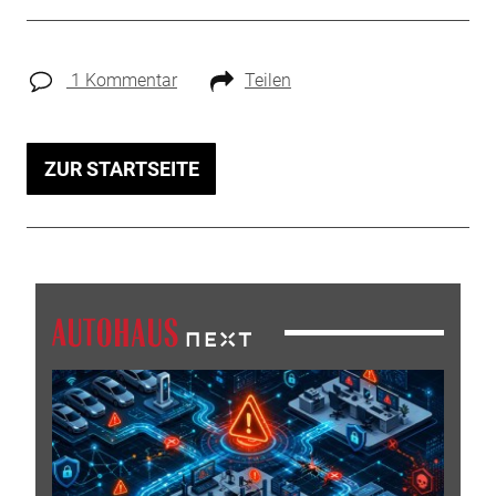
1 Kommentar
Teilen
ZUR STARTSEITE