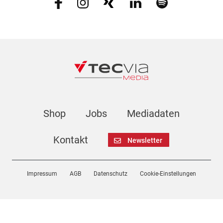
Shop
Jobs
Mediadaten
Kontakt
Newsletter
Impressum
AGB
Datenschutz
Cookie-Einstellungen