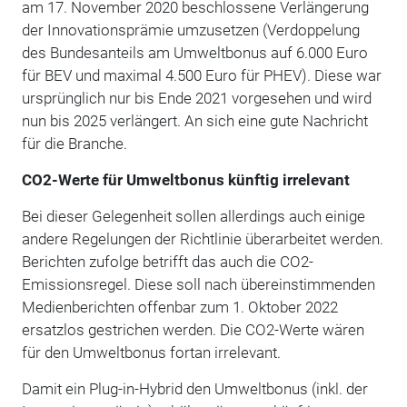
am 17. November 2020 beschlossene Verlängerung
der Innovationsprämie umzusetzen (Verdoppelung
des Bundesanteils am Umweltbonus auf 6.000 Euro
für BEV und maximal 4.500 Euro für PHEV). Diese war
ursprünglich nur bis Ende 2021 vorgesehen und wird
nun bis 2025 verlängert. An sich eine gute Nachricht
für die Branche.
CO2-Werte für Umweltbonus künftig irrelevant
Bei dieser Gelegenheit sollen allerdings auch einige
andere Regelungen der Richtlinie überarbeitet werden.
Berichten zufolge betrifft das auch die CO2-
Emissionsregel. Diese soll nach übereinstimmenden
Medienberichten offenbar zum 1. Oktober 2022
ersatzlos gestrichen werden. Die CO2-Werte wären
für den Umweltbonus fortan irrelevant.
Damit ein Plug-in-Hybrid den Umweltbonus (inkl. der