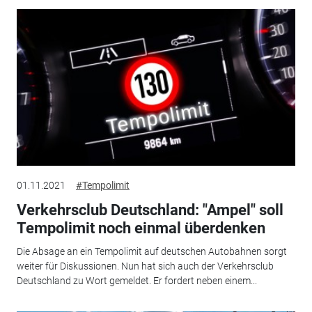
01.11.2021
#Tempolimit
Verkehrsclub Deutschland: "Ampel" soll
Tempolimit noch einmal überdenken
Die Absage an ein Tempolimit auf deutschen Autobahnen sorgt
weiter für Diskussionen. Nun hat sich auch der Verkehrsclub
Deutschland zu Wort gemeldet. Er fordert neben einem...