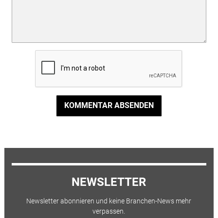
KOMMENTAR ABSENDEN
NEWSLETTER
Newsletter abonnieren und keine Branchen-News mehr
verpassen.