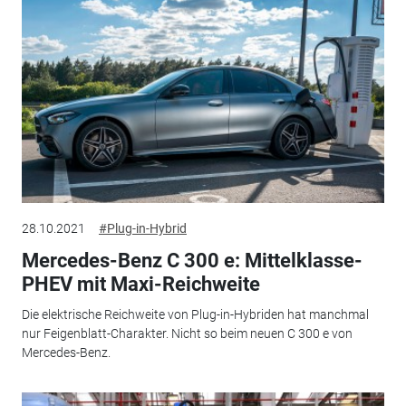
28.10.2021
#Plug-in-Hybrid
Mercedes-Benz C 300 e: Mittelklasse-
PHEV mit Maxi-Reichweite
Die elektrische Reichweite von Plug-in-Hybriden hat manchmal
nur Feigenblatt-Charakter. Nicht so beim neuen C 300 e von
Mercedes-Benz.