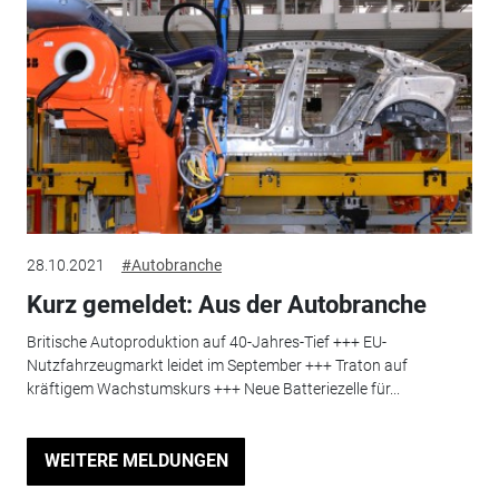
28.10.2021
#Autobranche
Kurz gemeldet: Aus der Autobranche
Britische Autoproduktion auf 40-Jahres-Tief +++ EU-
Nutzfahrzeugmarkt leidet im September +++ Traton auf
kräftigem Wachstumskurs +++ Neue Batteriezelle für...
WEITERE MELDUNGEN