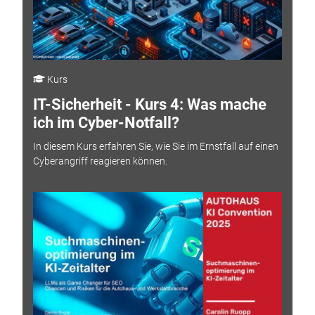
Kurs
IT-Sicherheit - Kurs 4: Was mache
ich im Cyber-Notfall?
In diesem Kurs erfahren Sie, wie Sie im Ernstfall auf einen
Cyberangriff reagieren können.