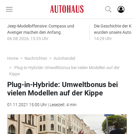
Jeep-Modelloffensive: Compass und
Die Geschichte der Kl
Avenger machen den Anfang
wurden unsere Autos
06.08.2026, 15:35 Uhr
14:29 Uhr
Home
Nachrichten
Autohandel
Plug-in-Hybride: Umweltbonus bei vielen Modellen auf der
Kippe
Plug-in-Hybride: Umweltbonus bei
vielen Modellen auf der Kippe
01.11.2021 15:00 Uhr | Lesezeit: 4 min