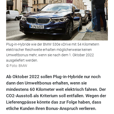
Plug-in-Hybride wie der BMW 530e xDrive mit 54 Kilometern
elektrischer Reichweite erhalten möglicherweise keinen
Umweltbonus mehr, wenn sie nach dem 1. Oktober 2022
ausgeliefert werden.
© Foto: BMW
Ab Oktober 2022 sollen Plug-in-Hybride nur noch
dann den Umweltbonus erhalten, wenn sie
mindestens 60 Kilometer weit elektrisch fahren. Der
CO2-Ausstoß als Kriterium soll entfallen. Wegen der
Lieferengpässe könnte das zur Folge haben, dass
etliche Kunden ihren Bonus-Anspruch verlieren.