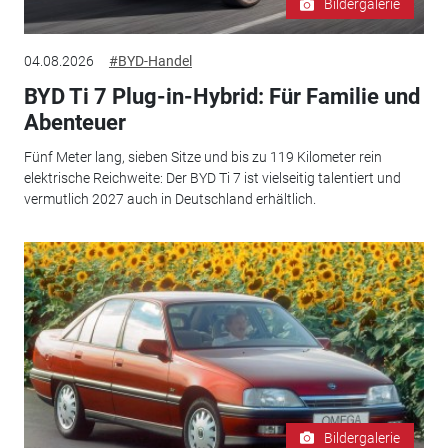
Bildergalerie
04.08.2026
#BYD-Handel
BYD Ti 7 Plug-in-Hybrid: Für Familie und
Abenteuer
Fünf Meter lang, sieben Sitze und bis zu 119 Kilometer rein
elektrische Reichweite: Der BYD Ti 7 ist vielseitig talentiert und
vermutlich 2027 auch in Deutschland erhältlich.
Bildergalerie