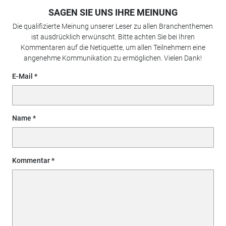
SAGEN SIE UNS IHRE MEINUNG
Die qualifizierte Meinung unserer Leser zu allen Branchenthemen
ist ausdrücklich erwünscht. Bitte achten Sie bei Ihren
Kommentaren auf die Netiquette, um allen Teilnehmern eine
angenehme Kommunikation zu ermöglichen. Vielen Dank!
E-Mail
Name
Kommentar