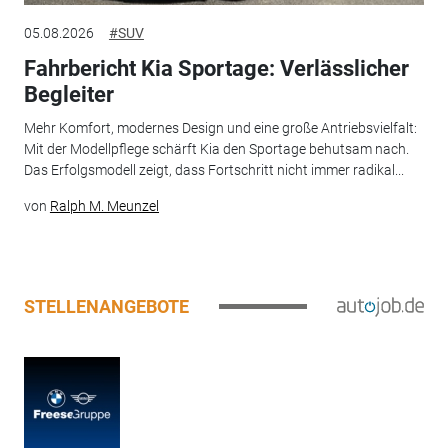
05.08.2026
#SUV
Fahrbericht Kia Sportage: Verlässlicher
Begleiter
Mehr Komfort, modernes Design und eine große Antriebsvielfalt:
Mit der Modellpflege schärft Kia den Sportage behutsam nach.
Das Erfolgsmodell zeigt, dass Fortschritt nicht immer radikal...
von
Ralph M. Meunzel
STELLENANGEBOTE