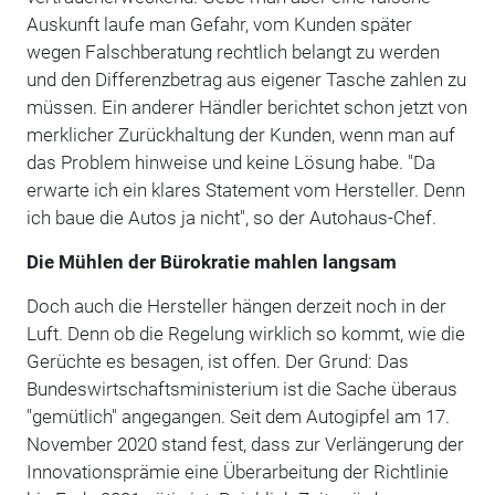
Auskunft laufe man Gefahr, vom Kunden später
wegen Falschberatung rechtlich belangt zu werden
und den Differenzbetrag aus eigener Tasche zahlen zu
müssen. Ein anderer Händler berichtet schon jetzt von
merklicher Zurückhaltung der Kunden, wenn man auf
das Problem hinweise und keine Lösung habe. "Da
erwarte ich ein klares Statement vom Hersteller. Denn
ich baue die Autos ja nicht", so der Autohaus-Chef.
Die Mühlen der Bürokratie mahlen langsam
Doch auch die Hersteller hängen derzeit noch in der
Luft. Denn ob die Regelung wirklich so kommt, wie die
Gerüchte es besagen, ist offen. Der Grund: Das
Bundeswirtschaftsministerium ist die Sache überaus
"gemütlich" angegangen. Seit dem Autogipfel am 17.
November 2020 stand fest, dass zur Verlängerung der
Innovationsprämie eine Überarbeitung der Richtlinie