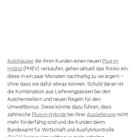
Autohäuser
die ihren Kunden einen neuen
Plug-in-
Hybrid
(PHEV) verkaufen, gehen aktuell das Risiko ein,
diese in ein paar Monaten nachhaltig zu verärgern –
ohne dass sie dafür etwas können. Schuld daran ist
die Kombination aus Lieferengpässen bei den
Autoherstellern und neuen Regeln für den
Umweltbonus. Diese könnte dazu führen, dass
zahlreiche
Plug-in-Hybride
bei ihrer
Auslieferung
nicht
mehr förderfähig sind und die Kunden beim
Bundesamt für Wirtschaft und Ausfuhrkontrolle