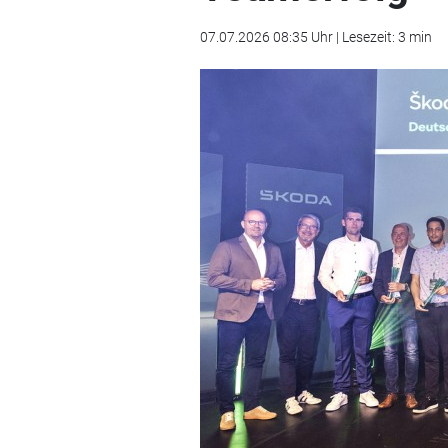
07.07.2026 08:35 Uhr | Lesezeit: 3 min