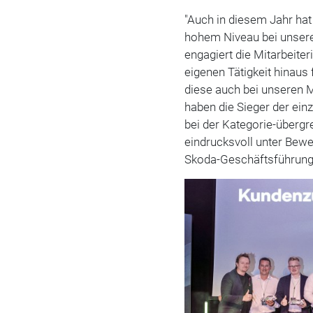
"Auch in diesem Jahr hat
hohem Niveau bei unsere
engagiert die Mitarbeiter
eigenen Tätigkeit hinaus
diese auch bei unseren M
haben die Sieger der ei
bei der Kategorie-überg
eindrucksvoll unter Bewe
Skoda-Geschäftsführung, 