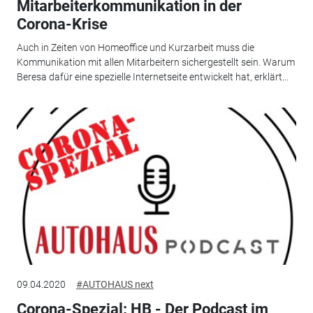
Mitarbeiterkommunikation in der
Corona-Krise
Auch in Zeiten von Homeoffice und Kurzarbeit muss die
Kommunikation mit allen Mitarbeitern sichergestellt sein. Warum
Beresa dafür eine spezielle Internetseite entwickelt hat, erklärt...
09.04.2020
#AUTOHAUS next
Corona-Spezial: HB - Der Podcast im