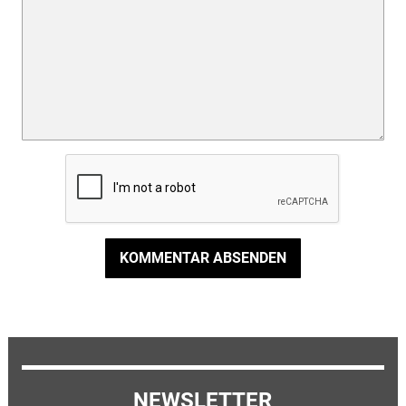
KOMMENTAR ABSENDEN
NEWSLETTER