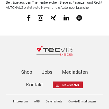
Beiträge aus den Themenbereichen Steuern, Finanzen und Recht.
AUTOHAUS bietet Auto News für die Automobilbranche.
Shop
Jobs
Mediadaten
Kontakt
Newsletter
Impressum
AGB
Datenschutz
Cookie-Einstellungen