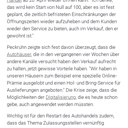
das wird kein Start von Null auf 100, aber es ist fest
geplant, die zeitlich befristeten Einschränkungen der
Öffnungszeiten wieder aufzuheben und dem Kunden
wieder den Service zu bieten, auch im Verkauf, den er
gewohnt ist."
Peckruhn zeigte sich fest davon überzeugt, dass die
Autohäuser
, die in den vergangenen vier Wochen über
andere Kanäle versucht haben den Verkauf aufrecht
zu halten, jetzt gewisse Vorteile haben. "Wir haben in
unseren Häusern zum Beispiel eine spezielle Online-
Prämie ausgelobt und einen Hol- und Bring-Service für
Auslieferungen angeboten." Die Krise zeige, dass die
Möglichkeiten der
Digitalisierung
, die es heute schon
gebe, auch angewendet werden müssten.
Wichtig ist für den Restart des Autohandels zudem,
dass das Thema Zulassungsstellen vernünftig