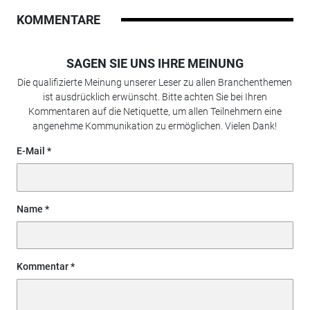
KOMMENTARE
SAGEN SIE UNS IHRE MEINUNG
Die qualifizierte Meinung unserer Leser zu allen Branchenthemen
ist ausdrücklich erwünscht. Bitte achten Sie bei Ihren
Kommentaren auf die Netiquette, um allen Teilnehmern eine
angenehme Kommunikation zu ermöglichen. Vielen Dank!
E-Mail
Name
Kommentar