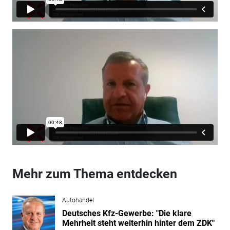
Mehr zum Thema entdecken
Autohandel
Deutsches Kfz-Gewerbe: "Die klare
Mehrheit steht weiterhin hinter dem ZDK"