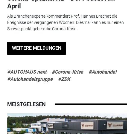
April
Als Branchenexperte kommentiert Prof. Hannes Brachat die
Ereignisse der vergangenen Wochen. Diesmal kann es nur einen
Schwerpunkt geben: die Corona-Krise.
WEITERE MELDUNGEN
#AUTOHAUS next
#Corona-Krise
#Autohandel
#Autohandelsgruppe
#ZDK
MEISTGELESEN