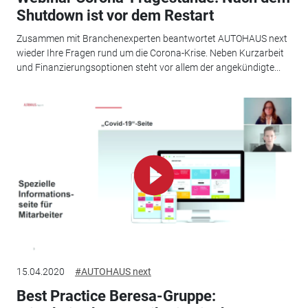
Shutdown ist vor dem Restart
Zusammen mit Branchenexperten beantwortet AUTOHAUS next
wieder Ihre Fragen rund um die Corona-Krise. Neben Kurzarbeit
und Finanzierungsoptionen steht vor allem der angekündigte...
15.04.2020
#AUTOHAUS next
Best Practice Beresa-Gruppe: