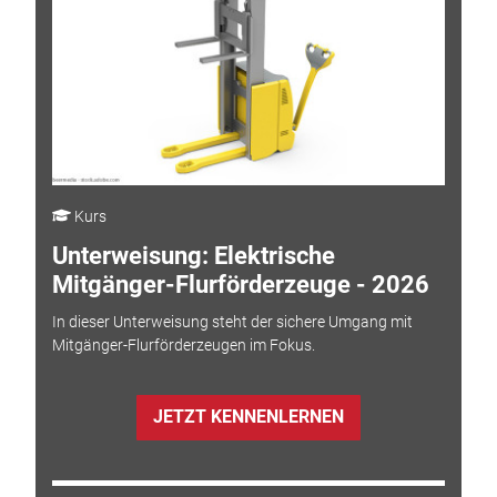
Kurs
Unterweisung: Elektrische
Mitgänger-Flurförderzeuge - 2026
In dieser Unterweisung steht der sichere Umgang mit
Mitgänger-Flurförderzeugen im Fokus.
JETZT KENNENLERNEN