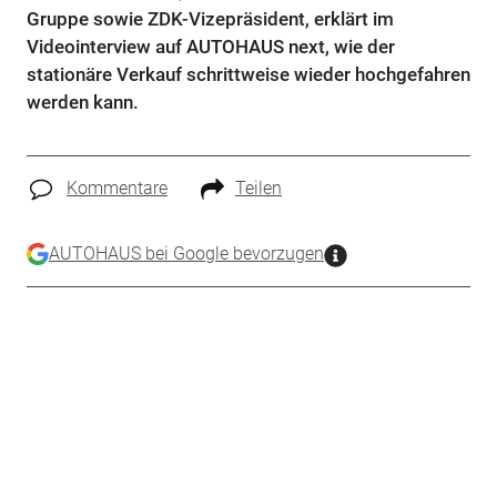
Gruppe sowie ZDK-Vizepräsident, erklärt im
Videointerview auf AUTOHAUS next, wie der
stationäre Verkauf schrittweise wieder hochgefahren
werden kann.
Kommentare
Teilen
AUTOHAUS bei Google bevorzugen