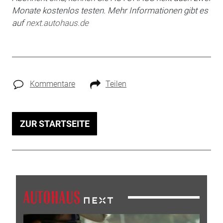
Monate kostenlos testen. Mehr Informationen gibt es
auf
next.autohaus.de
Kommentare
Teilen
ZUR STARTSEITE