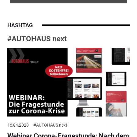
HASHTAG
#AUTOHAUS next
16.04.2020
#AUTOHAUS next
Webinar Corona-Fragestunde: Nach dem