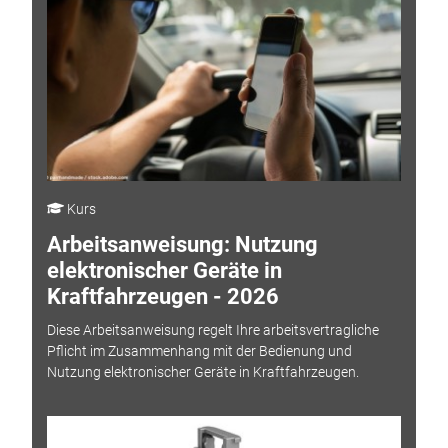
Kurs
Arbeitsanweisung: Nutzung
elektronischer Geräte in
Kraftfahrzeugen - 2026
Diese Arbeitsanweisung regelt Ihre arbeitsvertragliche
Pflicht im Zusammenhang mit der Bedienung und
Nutzung elektronischer Geräte in Kraftfahrzeugen.