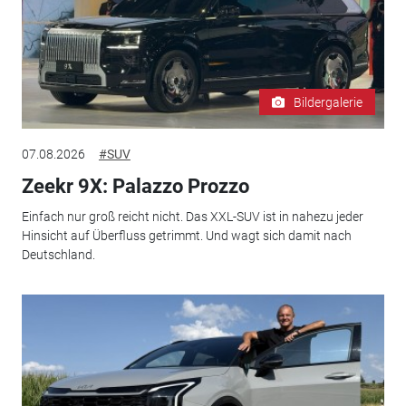
Bildergalerie
07.08.2026
#SUV
Zeekr 9X: Palazzo Prozzo
Einfach nur groß reicht nicht. Das XXL-SUV ist in nahezu jeder
Hinsicht auf Überfluss getrimmt. Und wagt sich damit nach
Deutschland.