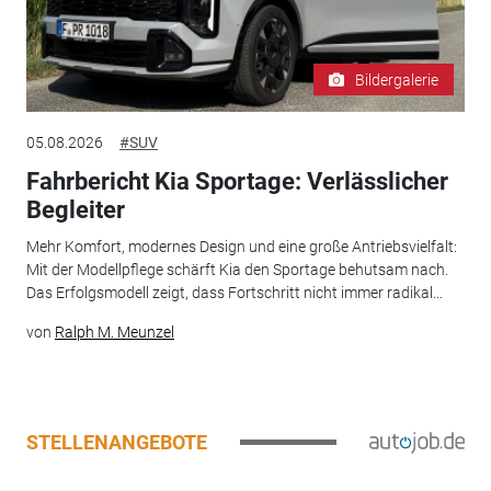
Bildergalerie
05.08.2026
#SUV
Fahrbericht Kia Sportage: Verlässlicher
Begleiter
Mehr Komfort, modernes Design und eine große Antriebsvielfalt:
Mit der Modellpflege schärft Kia den Sportage behutsam nach.
Das Erfolgsmodell zeigt, dass Fortschritt nicht immer radikal...
von
Ralph M. Meunzel
STELLENANGEBOTE