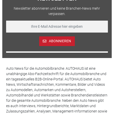
Newsletter abonnieren und keine Branchen-News mehr
verpassen.
ABONNIEREN
Auto News für die Automobilbranche: AUTOHAUS ist eine
unabhängige Abo-Fachzeitschrift für die Automobilbranche und
ein tagesaktuelles B2B-Online-Portal. AUTOHAUS bietet Auto
News, Wirtschaftsnachrichten, Kommentare, Bilder und Videos
zu Automodellen, Automarken und Autoherstellern,
Automobilhandel und Werkstätten sowie Branchendienstleistern
für die gesamte Automobilbranche. Neben den Auto News gibt
es auch Interviews, Hintergrundberichte, Marktdaten und
Zulassungszahlen, Analysen, Management-Informationen sowie