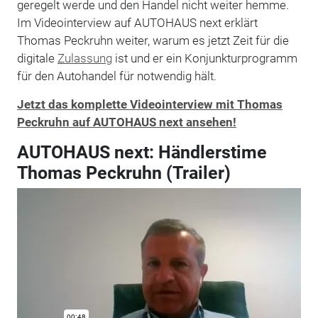
geregelt werde und den Handel nicht weiter hemme.
Im Videointerview auf AUTOHAUS next erklärt
Thomas Peckruhn weiter, warum es jetzt Zeit für die
digitale
Zulassung
ist und er ein Konjunkturprogramm
für den Autohandel für notwendig hält.
Jetzt das komplette Videointerview mit Thomas
Peckruhn auf AUTOHAUS next ansehen!
AUTOHAUS next: Händlerstime
Thomas Peckruhn (Trailer)