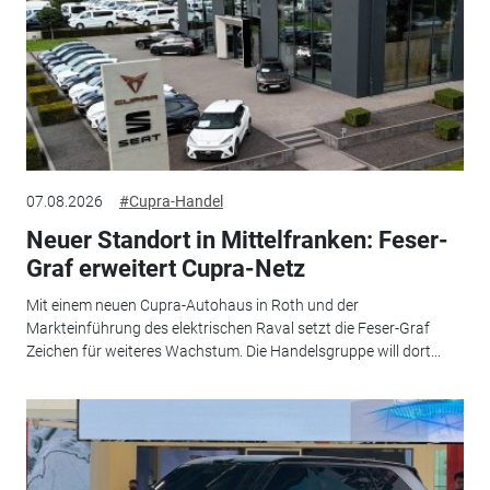
07.08.2026
#Cupra-Handel
Neuer Standort in Mittelfranken: Feser-
Graf erweitert Cupra-Netz
Mit einem neuen Cupra-Autohaus in Roth und der
Markteinführung des elektrischen Raval setzt die Feser-Graf
Zeichen für weiteres Wachstum. Die Handelsgruppe will dort...