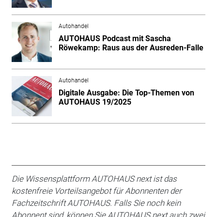
Autohandel
AUTOHAUS Podcast mit Sascha
Röwekamp: Raus aus der Ausreden-Falle
Autohandel
Digitale Ausgabe: Die Top-Themen von
AUTOHAUS 19/2025
Die Wissensplattform AUTOHAUS next ist das
kostenfreie Vorteilsangebot für Abonnenten der
Fachzeitschrift AUTOHAUS. Falls Sie noch kein
Abonnent sind, können Sie AUTOHAUS next auch zwei