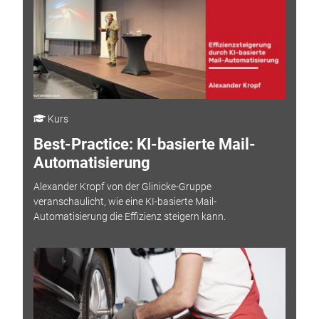
Kurs
Best-Practice: KI-basierte Mail-
Automatisierung
Alexander Kropf von der Glinicke-Gruppe
veranschaulicht, wie eine KI-basierte Mail-
Automatisierung die Effizienz steigern kann.