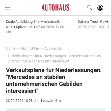
Duale Ausbildung: Kfz-Mechatronik
Daimler Truck: Gewinn
weiter Spitzenreiter
07.08.2026, 14:00
07.08.2026, 13:01 Uh
Uhr
Home
Nachrichten
Autohandel
Verkaufspläne für Niederlassungen: "Mercedes an stabilen
unternehmerischen Gebilden interessiert"
Verkaufspläne für Niederlassungen:
"Mercedes an stabilen
unternehmerischen Gebilden
interessiert"
23.01.2024 10:03 Uhr | Lesezeit: 4 min