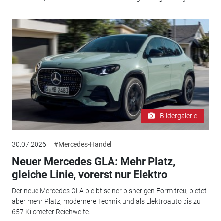
Bildergalerie
30.07.2026
#Mercedes-Handel
Neuer Mercedes GLA: Mehr Platz,
gleiche Linie, vorerst nur Elektro
Der neue Mercedes GLA bleibt seiner bisherigen Form treu, bietet
aber mehr Platz, modernere Technik und als Elektroauto bis zu
657 Kilometer Reichweite.