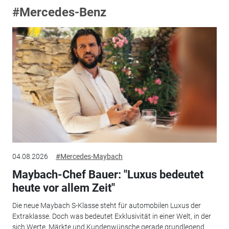
#Mercedes-Benz
04.08.2026
#Mercedes-Maybach
Maybach-Chef Bauer: "Luxus bedeutet
heute vor allem Zeit"
Die neue Maybach S-Klasse steht für automobilen Luxus der
Extraklasse. Doch was bedeutet Exklusivität in einer Welt, in der
sich Werte, Märkte und Kundenwünsche gerade grundlegend...