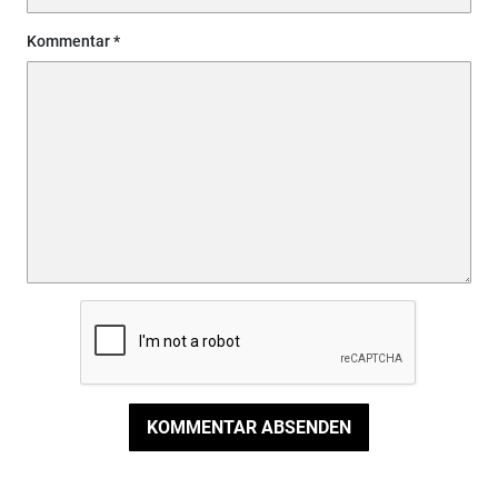
Kommentar
KOMMENTAR ABSENDEN