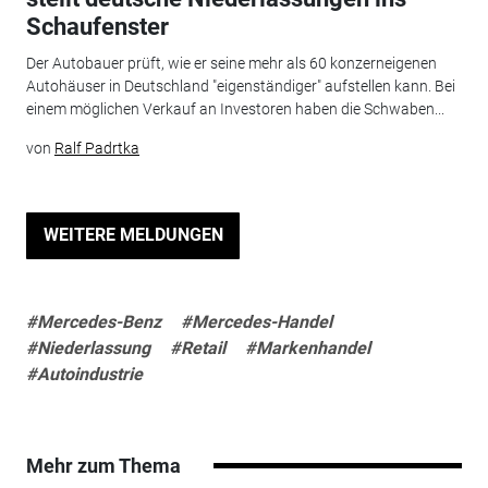
Schaufenster
Der Autobauer prüft, wie er seine mehr als 60 konzerneigenen
Autohäuser in Deutschland "eigenständiger" aufstellen kann. Bei
einem möglichen Verkauf an Investoren haben die Schwaben...
von
Ralf Padrtka
WEITERE MELDUNGEN
#Mercedes-Benz
#Mercedes-Handel
#Niederlassung
#Retail
#Markenhandel
#Autoindustrie
Mehr zum Thema