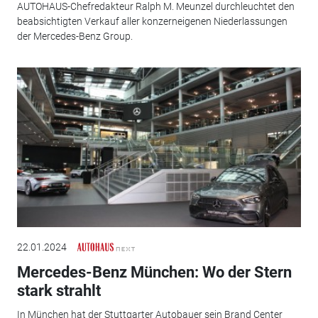
AUTOHAUS-Chefredakteur Ralph M. Meunzel durchleuchtet den
beabsichtigten Verkauf aller konzerneigenen Niederlassungen
der Mercedes-Benz Group.
22.01.2024
Mercedes-Benz München: Wo der Stern
stark strahlt
In München hat der Stuttgarter Autobauer sein Brand Center