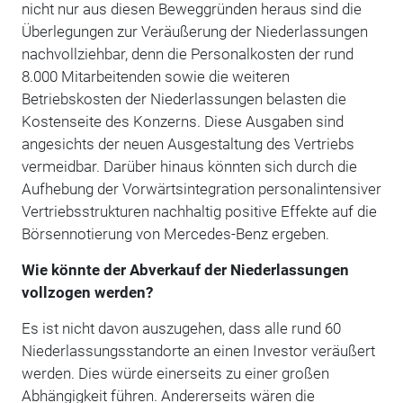
nicht nur aus diesen Beweggründen heraus sind die
Überlegungen zur Veräußerung der Niederlassungen
nachvollziehbar, denn die Personalkosten der rund
8.000 Mitarbeitenden sowie die weiteren
Betriebskosten der Niederlassungen belasten die
Kostenseite des Konzerns. Diese Ausgaben sind
angesichts der neuen Ausgestaltung des Vertriebs
vermeidbar. Darüber hinaus könnten sich durch die
Aufhebung der Vorwärtsintegration personalintensiver
Vertriebsstrukturen nachhaltig positive Effekte auf die
Börsennotierung von Mercedes-Benz ergeben.
Wie könnte der Abverkauf der Niederlassungen
vollzogen werden?
Es ist nicht davon auszugehen, dass alle rund 60
Niederlassungsstandorte an einen Investor veräußert
werden. Dies würde einerseits zu einer großen
Abhängigkeit führen. Andererseits wären die