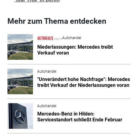
Mehr zum Thema entdecken
Autohandel
Niederlassungen: Mercedes treibt
Verkauf voran
Autohandel
"Unverändert hohe Nachfrage": Mercedes
treibt Verkauf der Niederlassungen voran
Autohandel
Mercedes-Benz in Hilden:
Servicestandort schließt Ende Februar