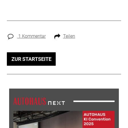
1 Kommentar
Teilen
ZUR STARTSEITE