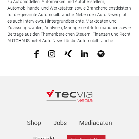
zu Automodellen, Automarken und Autoherstellern,
Automobilhandel und Werkstätten sowie Branchendienstleistern
für die gesamte Automobilbranche. Neben den Auto News gibt
es auch Interviews, Hintergrundberichte, Marktdaten und
Zulassungszahlen, Analysen, Management-Informationen sowie
Beiträge aus den Themenbereichen Steuern, Finanzen und Recht.
AUTOHAUS bietet Auto News für die Automobilbranche.
Shop
Jobs
Mediadaten