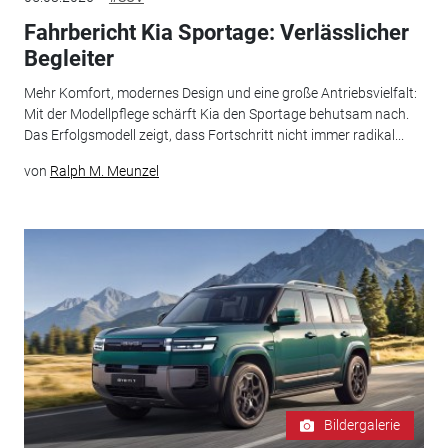
Fahrbericht Kia Sportage: Verlässlicher
Begleiter
Mehr Komfort, modernes Design und eine große Antriebsvielfalt:
Mit der Modellpflege schärft Kia den Sportage behutsam nach.
Das Erfolgsmodell zeigt, dass Fortschritt nicht immer radikal...
von
Ralph M. Meunzel
Bildergalerie