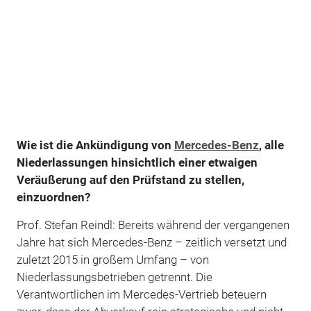
Wie ist die Ankündigung von
Mercedes-Benz
, alle
Niederlassungen hinsichtlich einer etwaigen
Veräußerung auf den Prüfstand zu stellen,
einzuordnen?
Prof. Stefan Reindl: Bereits während der vergangenen
Jahre hat sich Mercedes-Benz – zeitlich versetzt und
zuletzt 2015 in großem Umfang – von
Niederlassungsbetrieben getrennt. Die
Verantwortlichen im Mercedes-Vertrieb beteuern