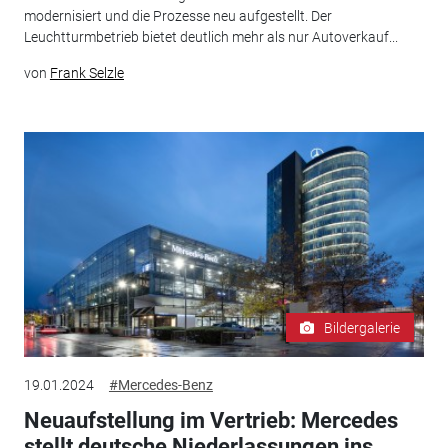
modernisiert und die Prozesse neu aufgestellt. Der
Leuchtturmbetrieb bietet deutlich mehr als nur Autoverkauf...
von
Frank Selzle
Bildergalerie
19.01.2024
#Mercedes-Benz
Neuaufstellung im Vertrieb: Mercedes
stellt deutsche Niederlassungen ins