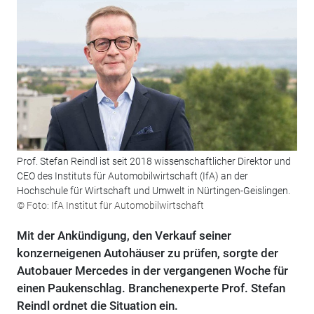
Prof. Stefan Reindl ist seit 2018 wissenschaftlicher Direktor und
CEO des Instituts für Automobilwirtschaft (IfA) an der
Hochschule für Wirtschaft und Umwelt in Nürtingen-Geislingen.
© Foto: IfA Institut für Automobilwirtschaft
Mit der Ankündigung, den Verkauf seiner
konzerneigenen Autohäuser zu prüfen, sorgte der
Autobauer Mercedes in der vergangenen Woche für
einen Paukenschlag. Branchenexperte Prof. Stefan
Reindl ordnet die Situation ein.