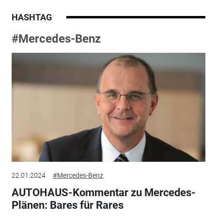
HASHTAG
#Mercedes-Benz
22.01.2024
#Mercedes-Benz
AUTOHAUS-Kommentar zu Mercedes-
Plänen: Bares für Rares