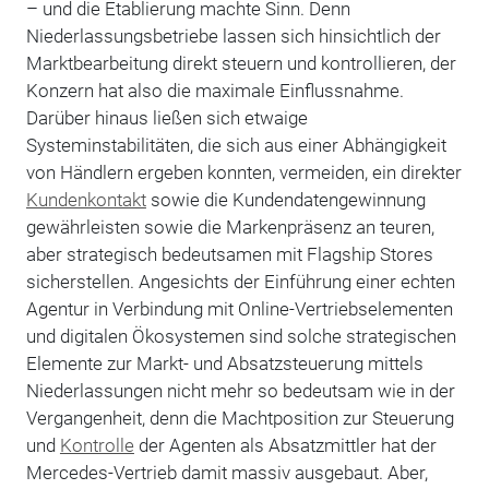
– und die Etablierung machte Sinn. Denn
Niederlassungsbetriebe lassen sich hinsichtlich der
Marktbearbeitung direkt steuern und kontrollieren, der
Konzern hat also die maximale Einflussnahme.
Darüber hinaus ließen sich etwaige
Systeminstabilitäten, die sich aus einer Abhängigkeit
von Händlern ergeben konnten, vermeiden, ein direkter
Kundenkontakt
sowie die Kundendatengewinnung
gewährleisten sowie die Markenpräsenz an teuren,
aber strategisch bedeutsamen mit Flagship Stores
sicherstellen. Angesichts der Einführung einer echten
Agentur in Verbindung mit Online-Vertriebselementen
und digitalen Ökosystemen sind solche strategischen
Elemente zur Markt- und Absatzsteuerung mittels
Niederlassungen nicht mehr so bedeutsam wie in der
Vergangenheit, denn die Machtposition zur Steuerung
und
Kontrolle
der Agenten als Absatzmittler hat der
Mercedes-Vertrieb damit massiv ausgebaut. Aber,