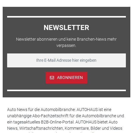
NEWSLETTER
Newsletter abonnieren und keine Branchen-News mehr
verpassen.
ABONNIEREN
Auto News für die Automobilbranche: AUTOHAUS ist eine
unabhängige Abo-Fachzeitschrift für die Automobilbranche und
ein tagesaktuelles B2B-Online-Portal. AUTOHAUS bietet Auto
News, Wirtschaftsnachrichten, Kommentare, Bilder und Videos