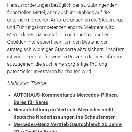
Herausforderungen bezüglich der aufzubringenden
finanziellen Mittel, aber auch im Hinblick auf die
unternehmerischen Anforderungen an die Steuerungs-
und Führungskompetenzen enorm. Vielmehr wird
Mercedes-Benz an stabilen unternehmerischen
Gebilden interessiert sein, um den Bestand der
strategisch wichtigen Standorte abzusichern. Insofern
ist von einem stufenweisen Prozess der Veräußerung
auszugehen, die auch eine sorgfältige Prüfung
potenzieller Investoren beinhalten wird.
Mehr zum Thema:
AUTOHAUS-Kommentar zu Mercedes-Plänen:
Bares für Rares
Neuaufstellung im Vertrieb: Mercedes stellt
deutsche Niederlassungen ins Schaufenster
Mercedes-Benz Vertrieb Deutschland: 25 Jahre
"Star Trek" in Berlin