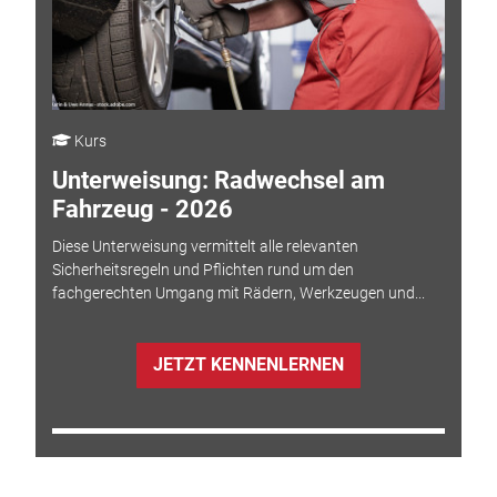
Kurs
Unterweisung: Radwechsel am
Fahrzeug - 2026
Diese Unterweisung vermittelt alle relevanten
Sicherheitsregeln und Pflichten rund um den
fachgerechten Umgang mit Rädern, Werkzeugen und...
JETZT KENNENLERNEN