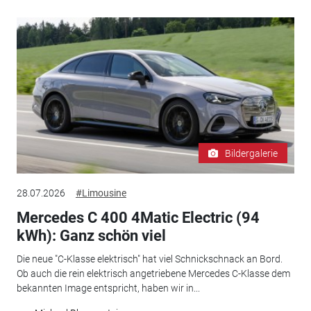
Bildergalerie
28.07.2026
#Limousine
Mercedes C 400 4Matic Electric (94
kWh): Ganz schön viel
Die neue "C-Klasse elektrisch" hat viel Schnickschnack an Bord.
Ob auch die rein elektrisch angetriebene Mercedes C-Klasse dem
bekannten Image entspricht, haben wir in...