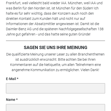
Frankfurt, weil vielleicht bald wieder IAA. München, weil IAA und
was Berlin für den Norden ist, ist München für den Süden! Ich
halte es für sehr wichtig, dass der Konzern auch noch den
direkten Kontakt zum Kunden hält und nicht nur auf
Informationen der Absatzmittler angewiesen ist. Damit ist die
Daimler-Benz AG und die späteren Nachfolgegesellschaften 138
Jahre gut gefahren - und das hatte seine guten Gründe!
SAGEN SIE UNS IHRE MEINUNG
Die qualifizierte Meinung unserer Leser zu allen Branchenthemen
ist ausdrücklich erwünscht. Bitte achten Sie bei Ihren
Kommentaren auf die Netiquette, um allen Teilnehmern eine
angenehme Kommunikation zu ermöglichen. Vielen Dank!
E-Mail
Name