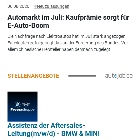
06.08.2026
#Neuzulassungen
Automarkt im Juli: Kaufprämie sorgt für
E-Auto-Boom
Die Nachfrage nach Elektroautos hat im Juli stark angezogen.
Fachleuten zufolge liegt das an der Förderung des Bundes. Vor
allem chinesische Hersteller haben demnach zugelegt.
STELLENANGEBOTE
Assistenz der Aftersales-
Leitung(m/w/d) - BMW & MINI