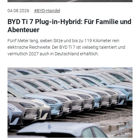
04.08.2026
#BYD-Handel
BYD Ti 7 Plug-in-Hybrid: Für Familie und
Abenteuer
Fünf Meter lang, sieben Sitze und bis zu 119 Kilometer rein
elektrische Reichweite: Der BYD Ti 7 ist vielseitig talentiert und
vermutlich 2027 auch in Deutschland erhältlich.