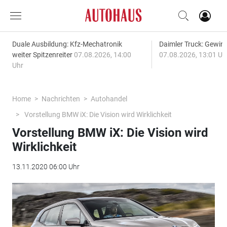
Duale Ausbildung: Kfz-Mechatronik
Daimler Truck: Gewinn
weiter Spitzenreiter
07.08.2026, 14:00
07.08.2026, 13:01 Uh
Uhr
Home
Nachrichten
Autohandel
Vorstellung BMW iX: Die Vision wird Wirklichkeit
Vorstellung BMW iX: Die Vision wird
Wirklichkeit
13.11.2020 06:00 Uhr