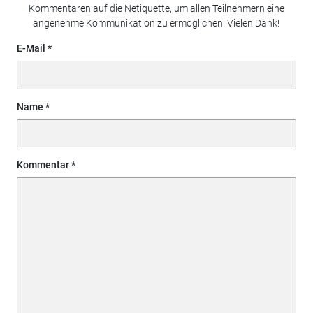
Kommentaren auf die Netiquette, um allen Teilnehmern eine
angenehme Kommunikation zu ermöglichen. Vielen Dank!
E-Mail
Name
Kommentar