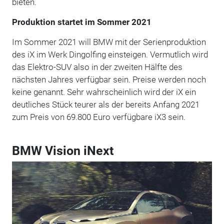
bieten.
Produktion startet im Sommer 2021
Im Sommer 2021 will BMW mit der Serienproduktion
des iX im Werk Dingolfing einsteigen. Vermutlich wird
das Elektro-SUV also in der zweiten Hälfte des
nächsten Jahres verfügbar sein. Preise werden noch
keine genannt. Sehr wahrscheinlich wird der iX ein
deutliches Stück teurer als der bereits Anfang 2021
zum Preis von 69.800 Euro verfügbare iX3 sein.
BMW Vision iNext