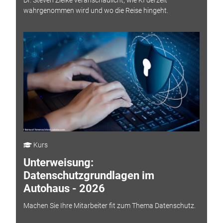
wahrgenommen wird und wo die Reise hingeht.
Kurs
Unterweisung:
Datenschutzgrundlagen im
Autohaus - 2026
Machen Sie Ihre Mitarbeiter fit zum Thema Datenschutz.