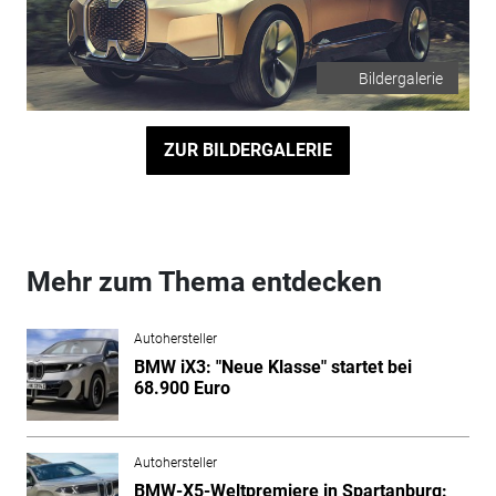
Bildergalerie
ZUR BILDERGALERIE
Mehr zum Thema entdecken
Autohersteller
BMW iX3: "Neue Klasse" startet bei
68.900 Euro
Autohersteller
BMW-X5-Weltpremiere in Spartanburg: