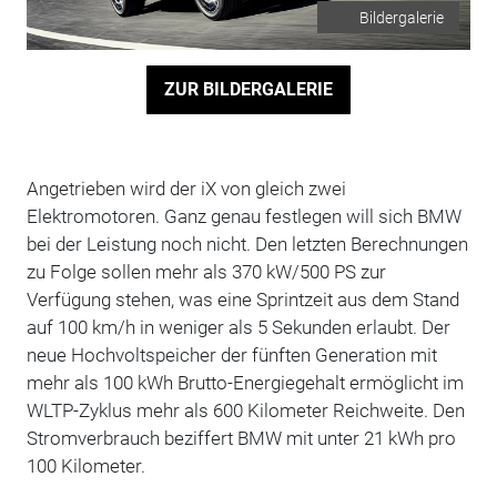
Bildergalerie
ZUR BILDERGALERIE
Angetrieben wird der iX von gleich zwei
Elektromotoren. Ganz genau festlegen will sich BMW
bei der Leistung noch nicht. Den letzten Berechnungen
zu Folge sollen mehr als 370 kW/500 PS zur
Verfügung stehen, was eine Sprintzeit aus dem Stand
auf 100 km/h in weniger als 5 Sekunden erlaubt. Der
neue Hochvoltspeicher der fünften Generation mit
mehr als 100 kWh Brutto-Energiegehalt ermöglicht im
WLTP-Zyklus mehr als 600 Kilometer Reichweite. Den
Stromverbrauch beziffert BMW mit unter 21 kWh pro
100 Kilometer.