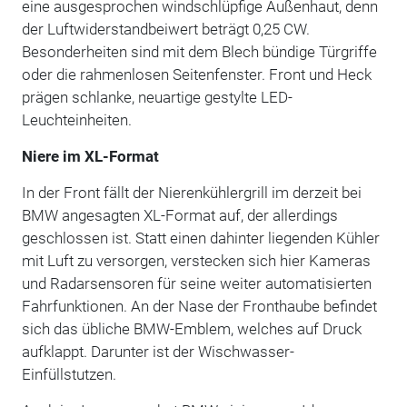
eine ausgesprochen windschlüpfige Außenhaut, denn
der Luftwiderstandbeiwert beträgt 0,25 CW.
Besonderheiten sind mit dem Blech bündige Türgriffe
oder die rahmenlosen Seitenfenster. Front und Heck
prägen schlanke, neuartige gestylte LED-
Leuchteinheiten.
Niere im XL-Format
In der Front fällt der Nierenkühlergrill im derzeit bei
BMW angesagten XL-Format auf, der allerdings
geschlossen ist. Statt einen dahinter liegenden Kühler
mit Luft zu versorgen, verstecken sich hier Kameras
und Radarsensoren für seine weiter automatisierten
Fahrfunktionen. An der Nase der Fronthaube befindet
sich das übliche BMW-Emblem, welches auf Druck
aufklappt. Darunter ist der Wischwasser-
Einfüllstutzen.