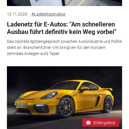
12.11.2020
#Ladeinfrastruktur
Ladenetz für E-Autos: "Am schnelleren
Ausbau führt definitiv kein Weg vorbei"
Das nächste Spitzengespräch zwischen Autoindustrie und Politik
steht an. Branchenführer VW bringt ein für den Konzern
zentrales Anliegen aufs Tapet.
Bildergalerie