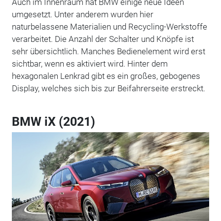
Auch im Innenraum hat BMW einige neue Ideen
umgesetzt. Unter anderem wurden hier
naturbelassene Materialien und Recycling-Werkstoffe
verarbeitet. Die Anzahl der Schalter und Knöpfe ist
sehr übersichtlich. Manches Bedienelement wird erst
sichtbar, wenn es aktiviert wird. Hinter dem
hexagonalen Lenkrad gibt es ein großes, gebogenes
Display, welches sich bis zur Beifahrerseite erstreckt.
BMW iX (2021)