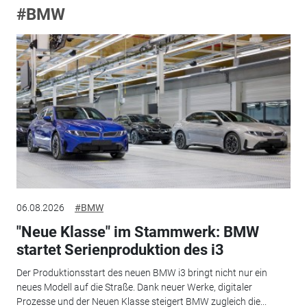
#BMW
06.08.2026
#BMW
"Neue Klasse" im Stammwerk: BMW
startet Serienproduktion des i3
Der Produktionsstart des neuen BMW i3 bringt nicht nur ein
neues Modell auf die Straße. Dank neuer Werke, digitaler
Prozesse und der Neuen Klasse steigert BMW zugleich die...