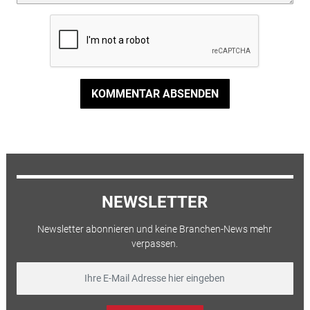
KOMMENTAR ABSENDEN
NEWSLETTER
Newsletter abonnieren und keine Branchen-News mehr
verpassen.