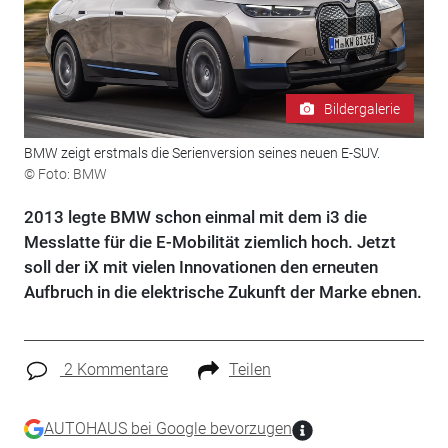
Bildergalerie
BMW zeigt erstmals die Serienversion seines neuen E-SUV.
© Foto: BMW
2013 legte BMW schon einmal mit dem i3 die
Messlatte für die E-Mobilität ziemlich hoch. Jetzt
soll der iX mit vielen Innovationen den erneuten
Aufbruch in die elektrische Zukunft der Marke ebnen.
2 Kommentare
Teilen
AUTOHAUS bei Google bevorzugen