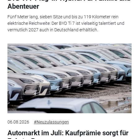
Abenteuer
Fünf Meter lang, sieben Sitze und bis zu 119 Kilometer rein
elektrische Reichweite: Der BYD Ti 7 ist vielseitig talentiert und
vermutlich 2027 auch in Deutschland erhältlich.
06.08.2026
#Neuzulassungen
Automarkt im Juli: Kaufprämie sorgt für