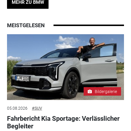
MEHR ZU BMW
MEISTGELESEN
Bildergalerie
05.08.2026
#SUV
Fahrbericht Kia Sportage: Verlässlicher
Begleiter