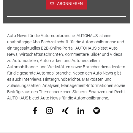
ABONNIEREN
Auto News für die Automobilbranche: AUTOHAUS ist eine
unabhängige Abo-Fachzeitschrift für die Automobilbranche und
ein tagesaktuelles B2B-Online-Portal. AUTOHAUS bietet Auto
News, Wirtschaftsnachrichten, Kommentare, Bilder und Videos
zu Automodellen, Automarken und Autoherstellern,
Automobilhandel und Werkstätten sowie Branchendienstleistern
für die gesamte Automobilbranche. Neben den Auto News gibt
es auch Interviews, Hintergrundberichte, Marktdaten und
Zulassungszahlen, Analysen, Management-Informationen sowie
Beiträge aus den Themenbereichen Steuern, Finanzen und Recht.
AUTOHAUS bietet Auto News für die Automobilbranche.