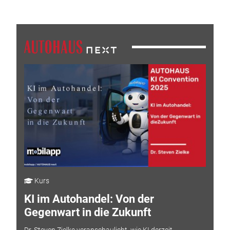
Kurs
KI im Autohandel: Von der
Gegenwart in die Zukunft
Dr. Steven Zielke veranschaulicht, wie KI derzeit