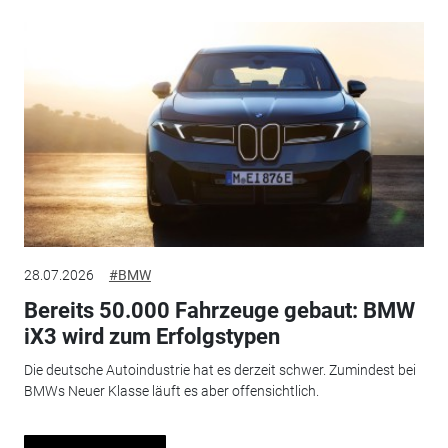
28.07.2026
#BMW
Bereits 50.000 Fahrzeuge gebaut: BMW
iX3 wird zum Erfolgstypen
Die deutsche Autoindustrie hat es derzeit schwer. Zumindest bei
BMWs Neuer Klasse läuft es aber offensichtlich.