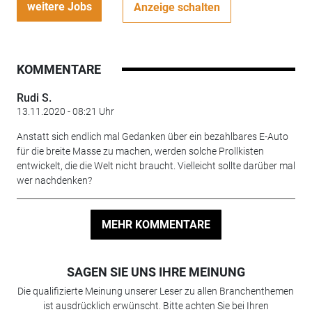
weitere Jobs
Anzeige schalten
KOMMENTARE
Rudi S.
13.11.2020 - 08:21 Uhr
Anstatt sich endlich mal Gedanken über ein bezahlbares E-Auto
für die breite Masse zu machen, werden solche Prollkisten
entwickelt, die die Welt nicht braucht. Vielleicht sollte darüber mal
wer nachdenken?
MEHR KOMMENTARE
SAGEN SIE UNS IHRE MEINUNG
Die qualifizierte Meinung unserer Leser zu allen Branchenthemen
ist ausdrücklich erwünscht. Bitte achten Sie bei Ihren