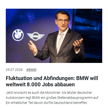
29.07.2026
#BMW
Fluktuation und Abfindungen: BMW will
weltweit 8.000 Jobs abbauen
Jetzt erwischt es auch die Münchner: Als letzter deutscher
Autokonzern legt BMW ein großes Stellenabbauprogramm auf.
Ein erheblicher Teil davon dürfte Deutschland betreffen.