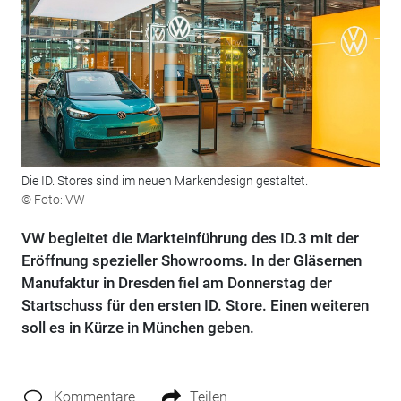
Die ID. Stores sind im neuen Markendesign gestaltet.
© Foto: VW
VW begleitet die Markteinführung des ID.3 mit der
Eröffnung spezieller Showrooms. In der Gläsernen
Manufaktur in Dresden fiel am Donnerstag der
Startschuss für den ersten ID. Store. Einen weiteren
soll es in Kürze in München geben.
Kommentare
Teilen