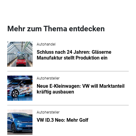
Mehr zum Thema entdecken
Autohandel
Schluss nach 24 Jahren: Gläserne
Manufaktur stellt Produktion ein
Autohersteller
Neue E-Kleinwagen: VW will Marktanteil
kräftig ausbauen
Autohersteller
VW ID.3 Neo: Mehr Golf