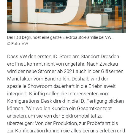
Der ID.3 begründet eine ganze Elektroauto-Familie bei VW.
© Foto: VW
Dass VW den ersten ID. Store am Standort Dresden
eröffnet, kommt nicht von ungefähr. Nach Zwickau
wird der neue Stromer ab 2021 auch in der Gläsernen
Manufaktur vom Band rollen. Deshalb wird der
spezielle Showroom dauerhaft in die Erlebniswelt
integriert. Künftig sollen die Interessenten vom
Konfigurations-Desk direkt in die ID.-Fertigung blicken
können. "Wir wollen Kunden ein Gesamtkonzept
anbieten, um sie von der Elektromobilität zu
überzeugen: Von der Produktion, zur Probefahrt bis
zur Konfiguration können sie alles bei uns erleben und