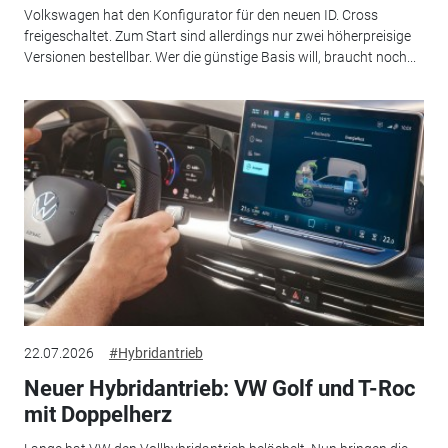
Volkswagen hat den Konfigurator für den neuen ID. Cross
freigeschaltet. Zum Start sind allerdings nur zwei höherpreisige
Versionen bestellbar. Wer die günstige Basis will, braucht noch...
22.07.2026
#Hybridantrieb
Neuer Hybridantrieb: VW Golf und T-Roc
mit Doppelherz