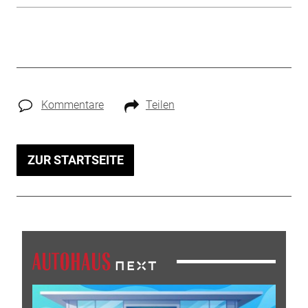
Kommentare
Teilen
ZUR STARTSEITE