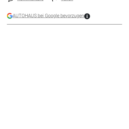
AUTOHAUS bei Google bevorzugen