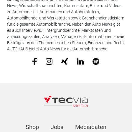
News, Wirtschaftsnachrichten, Kommentare, Bilder und Videos
zu Automodellen, Automarken und Autoherstellern,
Automobilhandel und Werkstätten sowie Branchendienstleistern
für die gesamte Automobilbranche. Neben den Auto News gibt
es auch Interviews, Hintergrundberichte, Marktdaten und
Zulassungszahlen, Analysen, Management-Informationen sowie
Beiträge aus den Themenbereichen Steuern, Finanzen und Recht.
AUTOHAUS bietet Auto News für die Automobilbranche.
Shop
Jobs
Mediadaten