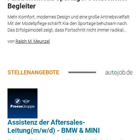
Begleiter
Mehr Komfort, modernes Design und eine große Antriebsvielfalt:
Mit der Modellpflege schärft Kia den Sportage behutsam nach.
Das Erfolgsmodell zeigt, dass Fortschritt nicht immer radikal...
von
Ralph M. Meunzel
STELLENANGEBOTE
Assistenz der Aftersales-
Leitung(m/w/d) - BMW & MINI