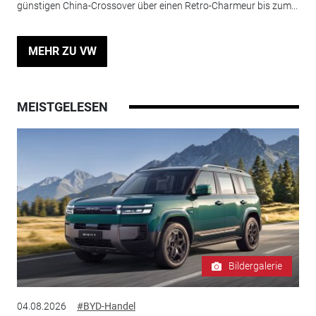
günstigen China-Crossover über einen Retro-Charmeur bis zum...
MEHR ZU VW
MEISTGELESEN
Bildergalerie
04.08.2026
#BYD-Handel