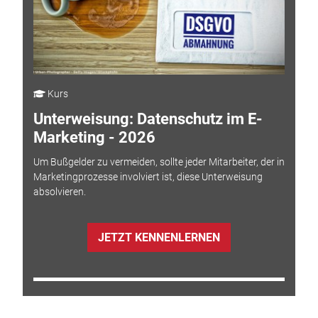
Kurs
Unterweisung: Datenschutz im E-
Marketing - 2026
Um Bußgelder zu vermeiden, sollte jeder Mitarbeiter, der in
Marketingprozesse involviert ist, diese Unterweisung
absolvieren.
JETZT KENNENLERNEN