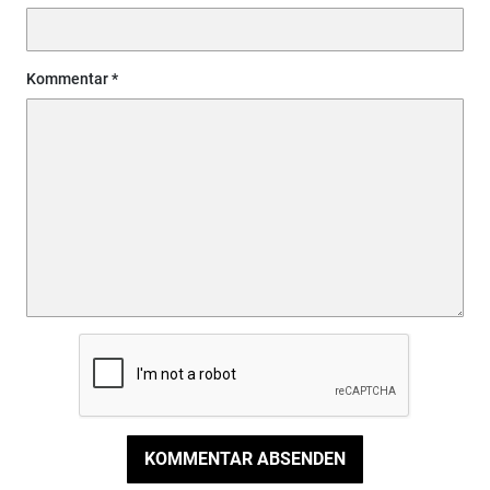
Kommentar
KOMMENTAR ABSENDEN