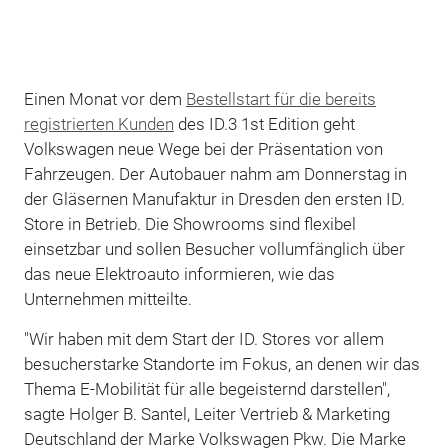
Einen Monat vor dem
Bestellstart für die bereits
registrierten Kunden
des ID.3 1st Edition geht
Volkswagen neue Wege bei der Präsentation von
Fahrzeugen. Der Autobauer nahm am Donnerstag in
der Gläsernen Manufaktur in Dresden den ersten ID.
Store in Betrieb. Die Showrooms sind flexibel
einsetzbar und sollen Besucher vollumfänglich über
das neue Elektroauto informieren, wie das
Unternehmen mitteilte.
"Wir haben mit dem Start der ID. Stores vor allem
besucherstarke Standorte im Fokus, an denen wir das
Thema E-Mobilität für alle begeisternd darstellen",
sagte Holger B. Santel, Leiter Vertrieb & Marketing
Deutschland der Marke Volkswagen Pkw. Die Marke