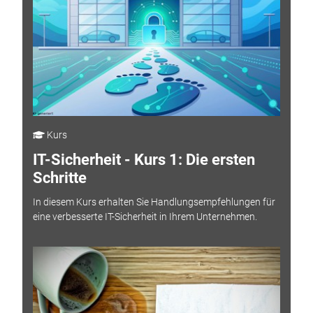
Kurs
IT-Sicherheit - Kurs 1: Die ersten
Schritte
In diesem Kurs erhalten Sie Handlungsempfehlungen für
eine verbesserte IT-Sicherheit in Ihrem Unternehmen.