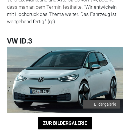
dass man an dem Termin festhalte
. "Wir entwickeln
mit Hochdruck das Thema weiter. Das Fahrzeug ist
weitgehend fertig." (rp)
VW ID.3
Bildergalerie
ZUR BILDERGALERIE