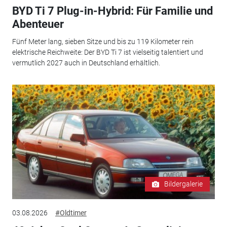
BYD Ti 7 Plug-in-Hybrid: Für Familie und
Abenteuer
Fünf Meter lang, sieben Sitze und bis zu 119 Kilometer rein
elektrische Reichweite: Der BYD Ti 7 ist vielseitig talentiert und
vermutlich 2027 auch in Deutschland erhältlich.
Bildergalerie
03.08.2026
#Oldtimer