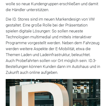
wolle so neue Kundengruppen erschließen und damit
die Händler unterstützen.
Die ID. Stores sind im neuen Markendesign von VW
gestaltet. Eine große Rolle bei der Präsentation
spielen digitale Lösungen: So sollen neueste
Technologien multimedial und mittels interaktiver
Programme vorgestellt werden. Neben dem Fahrzeug
werden weitere Aspekte der E-Mobilität, etwa die
Themen Laden und Ladeinfrastruktur, beleuchtet.
Auch Probefahrten sollen vor Ort möglich sein. ID.3-
Bestellungen können Kunden dann im Autohaus und in
Zukunft auch online aufgeben.