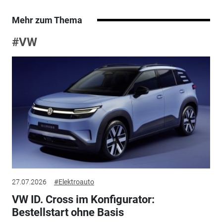
Mehr zum Thema
#VW
27.07.2026
#Elektroauto
VW ID. Cross im Konfigurator:
Bestellstart ohne Basis