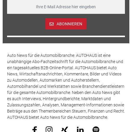
ABONNIEREN
Auto News für die Automobilbranche: AUTOHAUS ist eine
unabhängige Abo-Fachzeitschrift für die Automobilbranche und
ein tagesaktuelles B2B-Online-Portal. AUTOHAUS bietet Auto
News, Wirtschaftsnachrichten, Kommentare, Bilder und Videos
zu Automodellen, Automarken und Autoherstellern,
Automobilhandel und Werkstätten sowie Branchendienstleistern
für die gesamte Automobilbranche. Neben den Auto News gibt
es auch Interviews, Hintergrundberichte, Marktdaten und
Zulassungszahlen, Analysen, Management-Informationen sowie
Beiträge aus den Themenbereichen Steuern, Finanzen und Recht.
AUTOHAUS bietet Auto News für die Automobilbranche.