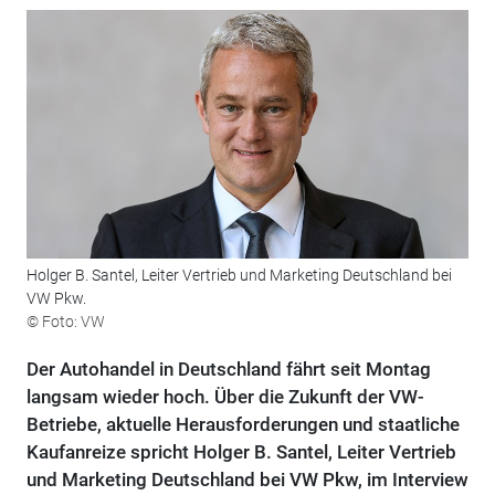
Holger B. Santel, Leiter Vertrieb und Marketing Deutschland bei
VW Pkw.
© Foto: VW
Der Autohandel in Deutschland fährt seit Montag
langsam wieder hoch. Über die Zukunft der VW-
Betriebe, aktuelle Herausforderungen und staatliche
Kaufanreize spricht Holger B. Santel, Leiter Vertrieb
und Marketing Deutschland bei VW Pkw, im Interview