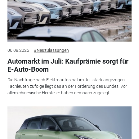
06.08.2026
#Neuzulassungen
Automarkt im Juli: Kaufprämie sorgt für
E-Auto-Boom
Die Nachfrage nach Elektroautos hat im Juli stark angezogen.
Fachleuten zufolge liegt das an der Förderung des Bundes. Vor
allem chinesische Hersteller haben demnach zugelegt.