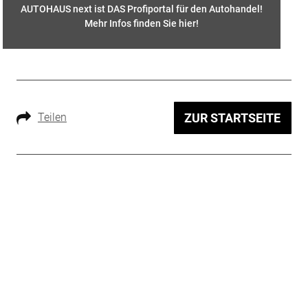
AUTOHAUS next ist DAS Profiportal für den Autohandel!
Mehr Infos finden Sie hier
!
Teilen
ZUR STARTSEITE