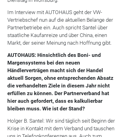
Im Interview mit AUTOHAUS geht der VW-
Vertriebschef nun auf die aktuellen Belange der
Partnerbetriebe ein. Auch spricht Santel über
staatliche Kaufanreize und über China, einen
Markt, der seiner Meinung nach Hoffnung gibt.
AUTOHAUS: Hinsichtlich des Boni- und
Margensystems bei den neuen
Händlerverträgen macht sich der Handel
aktuell Sorgen, ohne entsprechenden Absatz
die verhandelten Ziele in diesem Jahr nicht
erfüllen zu können. Der Partnerverband hat
hier auch gefordert, dass es kalkulierbar
bleiben muss. Wie ist der Stand?
Holger B. Santel: Wir sind täglich seit Beginn der
Krise in Kontakt mit dem Verband und tauschen
uns in Telefonkonferenzen aus. Auch zum