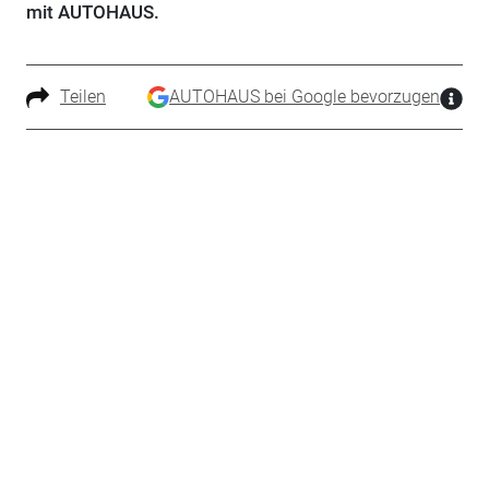
mit AUTOHAUS.
Teilen
AUTOHAUS bei Google bevorzugen