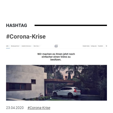
HASHTAG
#Corona-Krise
23.04.2020
#Corona-Krise