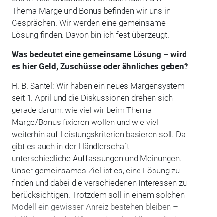
Thema Marge und Bonus befinden wir uns in
Gesprächen. Wir werden eine gemeinsame
Lösung finden. Davon bin ich fest überzeugt.
Was bedeutet eine gemeinsame Lösung – wird
es hier Geld, Zuschüsse oder ähnliches geben?
H. B. Santel: Wir haben ein neues Margensystem
seit 1. April und die Diskussionen drehen sich
gerade darum, wie viel wir beim Thema
Marge/Bonus fixieren wollen und wie viel
weiterhin auf Leistungskriterien basieren soll. Da
gibt es auch in der Händlerschaft
unterschiedliche Auffassungen und Meinungen.
Unser gemeinsames Ziel ist es, eine Lösung zu
finden und dabei die verschiedenen Interessen zu
berücksichtigen. Trotzdem soll in einem solchen
Modell ein gewisser Anreiz bestehen bleiben –