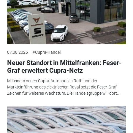
07.08.2026
#Cupra-Handel
Neuer Standort in Mittelfranken: Feser-
Graf erweitert Cupra-Netz
Mit einem neuen Cupra-Autohaus in Roth und der
Markteinführung des elektrischen Raval setzt die Feser-Graf
Zeichen für weiteres Wachstum. Die Handelsgruppe will dort...