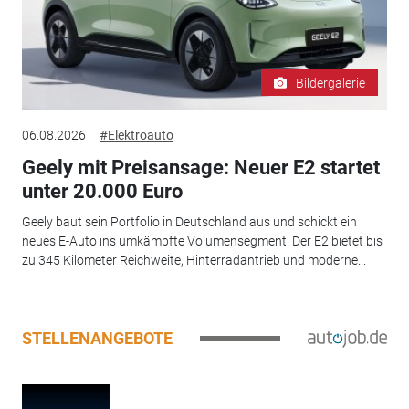
Bildergalerie
06.08.2026
#Elektroauto
Geely mit Preisansage: Neuer E2 startet
unter 20.000 Euro
Geely baut sein Portfolio in Deutschland aus und schickt ein
neues E-Auto ins umkämpfte Volumensegment. Der E2 bietet bis
zu 345 Kilometer Reichweite, Hinterradantrieb und moderne...
STELLENANGEBOTE