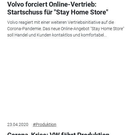
Volvo forciert Online-Vertrieb:
Startschuss für "Stay Home Store"
Volvo reagiert mit einer weiteren Vertriebsinitiative auf die
Corona-Pandemie. Das neue Online-Angebot "Stay Home Store"
soll Handel und Kunden kontaktlos und komfortabel...
23.04.2020
#Produktion