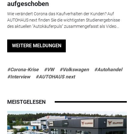
aufgeschoben
Wie verändert Corona das Kaufverhalten der Kunden? Auf
AUTOHAUS next finden Sie die wichtigsten Studienergebnisse
des aktuellen "Autokäuferpuls" zusammengefasst als Video...
WEITERE MELDUNGEN
#Corona-Krise
#VW
#Volkswagen
#Autohandel
#Interview
#AUTOHAUS next
MEISTGELESEN