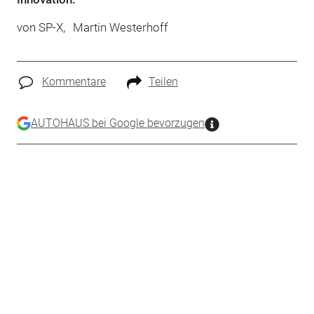
von
SP-X,
Martin Westerhoff
Kommentare
Teilen
AUTOHAUS bei Google bevorzugen