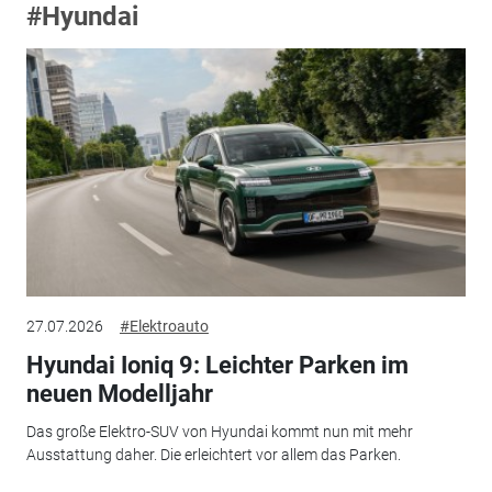
#Hyundai
27.07.2026
#Elektroauto
Hyundai Ioniq 9: Leichter Parken im
neuen Modelljahr
Das große Elektro-SUV von Hyundai kommt nun mit mehr
Ausstattung daher. Die erleichtert vor allem das Parken.