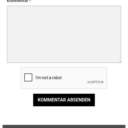
Kommentar
KOMMENTAR ABSENDEN