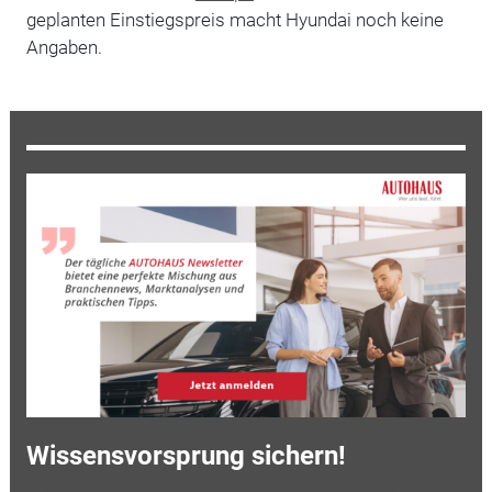
geplanten Einstiegspreis macht Hyundai noch keine
Angaben.
Wissensvorsprung sichern!