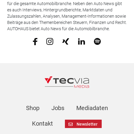
für die gesamte Automobilbranche. Neben den Auto News gibt
es auch Interviews, Hintergrundberichte, Marktdaten und
Zulassungszahlen, Analysen, Management-Informationen sowie
Beiträge aus den Themenbereichen Steuern, Finanzen und Recht.
AUTOHAUS bietet Auto News für die Automobilbranche.
Shop
Jobs
Mediadaten
Kontakt
Newsletter