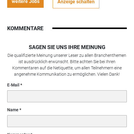
weitere Jobs
Anzeige schalten
KOMMENTARE
SAGEN SIE UNS IHRE MEINUNG
Die qualifizierte Meinung unserer Leser zu allen Branchenthemen
ist ausdrücklich erwünscht. Bitte achten Sie bei Ihren
Kommentaren auf die Netiquette, um allen Teilnehmern eine
angenehme Kommunikation zu ermöglichen. Vielen Dank!
E-Mail
Name