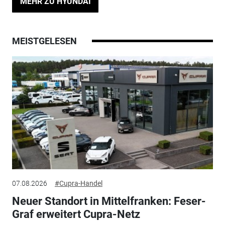
MEHR ZU HYUNDAI
MEISTGELESEN
07.08.2026
#Cupra-Handel
Neuer Standort in Mittelfranken: Feser-
Graf erweitert Cupra-Netz