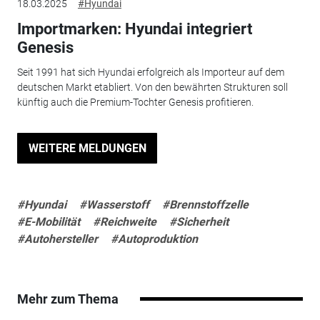
18.03.2025
#Hyundai
Importmarken: Hyundai integriert
Genesis
Seit 1991 hat sich Hyundai erfolgreich als Importeur auf dem
deutschen Markt etabliert. Von den bewährten Strukturen soll
künftig auch die Premium-Tochter Genesis profitieren.
WEITERE MELDUNGEN
#Hyundai
#Wasserstoff
#Brennstoffzelle
#E-Mobilität
#Reichweite
#Sicherheit
#Autohersteller
#Autoproduktion
Mehr zum Thema