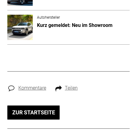
Autohersteller
Kurz gemeldet: Neu im Showroom
Kommentare
Teilen
ZUR STARTSEITE