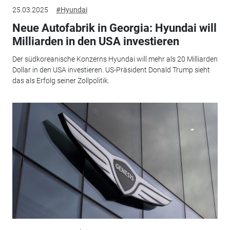
25.03.2025
#Hyundai
Neue Autofabrik in Georgia: Hyundai will
Milliarden in den USA investieren
Der südkoreanische Konzerns Hyundai will mehr als 20 Milliarden
Dollar in den USA investieren. US-Präsident Donald Trump sieht
das als Erfolg seiner Zollpolitik.