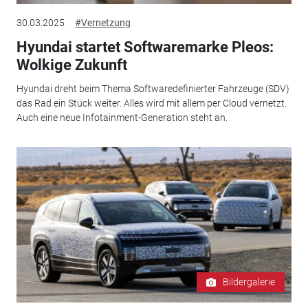
30.03.2025
#Vernetzung
Hyundai startet Softwaremarke Pleos:
Wolkige Zukunft
Hyundai dreht beim Thema Softwaredefinierter Fahrzeuge (SDV)
das Rad ein Stück weiter. Alles wird mit allem per Cloud vernetzt.
Auch eine neue Infotainment-Generation steht an.
Bildergalerie