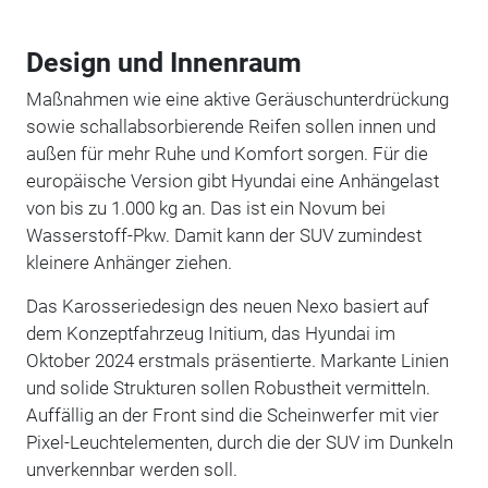
Design und Innenraum
Maßnahmen wie eine aktive Geräuschunterdrückung
sowie schallabsorbierende Reifen sollen innen und
außen für mehr Ruhe und Komfort sorgen. Für die
europäische Version gibt Hyundai eine Anhängelast
von bis zu 1.000 kg an. Das ist ein Novum bei
Wasserstoff-Pkw. Damit kann der SUV zumindest
kleinere Anhänger ziehen.
Das Karosseriedesign des neuen Nexo basiert auf
dem Konzeptfahrzeug Initium, das Hyundai im
Oktober 2024 erstmals präsentierte. Markante Linien
und solide Strukturen sollen Robustheit vermitteln.
Auffällig an der Front sind die Scheinwerfer mit vier
Pixel-Leuchtelementen, durch die der SUV im Dunkeln
unverkennbar werden soll.