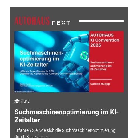
Kurs
Suchmaschinenoptimierung im KI-
Zeitalter
Erfahren Sie, wie sich die Suchmaschinenoptimierung
durch KI verändert.