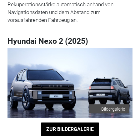
Rekuperationsstärke automatisch anhand von
Navigationsdaten und dem Abstand zum
vorausfahrenden Fahrzeug an.
Hyundai Nexo 2 (2025)
Bildergalerie
ZUR BILDERGALERIE