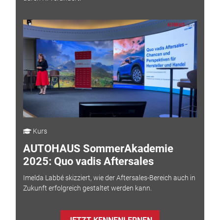
Kurs
AUTOHAUS SommerAkademie
2025: Quo vadis Aftersales
Imelda Labbé skizziert, wie der Aftersales-Bereich auch in
Zukunft erfolgreich gestaltet werden kann.