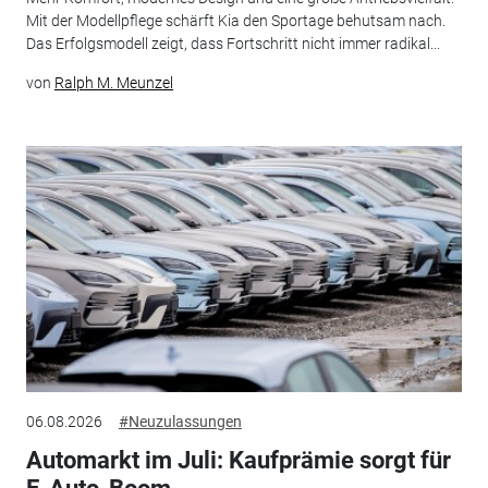
Mit der Modellpflege schärft Kia den Sportage behutsam nach.
Das Erfolgsmodell zeigt, dass Fortschritt nicht immer radikal...
von
Ralph M. Meunzel
06.08.2026
#Neuzulassungen
Automarkt im Juli: Kaufprämie sorgt für