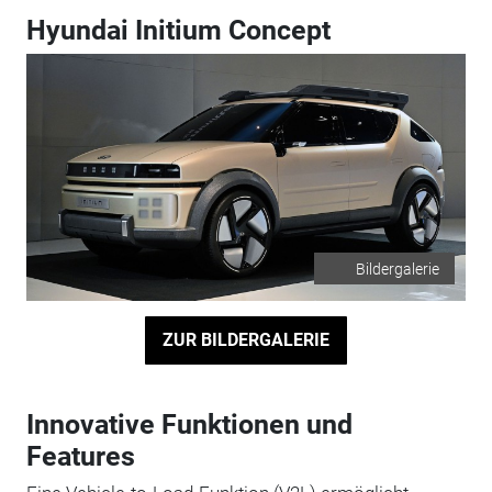
Hyundai Initium Concept
Bildergalerie
ZUR BILDERGALERIE
Innovative Funktionen und
Features