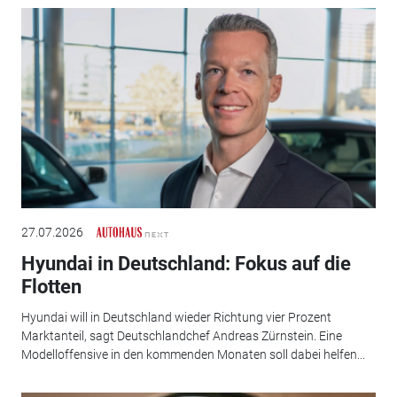
27.07.2026
Hyundai in Deutschland: Fokus auf die
Flotten
Hyundai will in Deutschland wieder Richtung vier Prozent
Marktanteil, sagt Deutschlandchef Andreas Zürnstein. Eine
Modelloffensive in den kommenden Monaten soll dabei helfen...