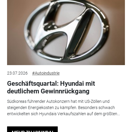
23.07.2026
#Autoindustrie
Geschäftsquartal: Hyundai mit
deutlichem Gewinnrückgang
Südkoreas führender Autokonzern hat mit US-Zöllen und
steigenden Energiekosten zu kämpfen. Besonders schwach
entwickelten sich Hyundais Verkaufszahlen auf dem größten...