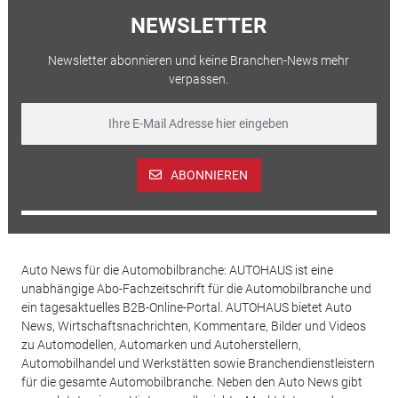
NEWSLETTER
Newsletter abonnieren und keine Branchen-News mehr
verpassen.
ABONNIEREN
Auto News für die Automobilbranche: AUTOHAUS ist eine
unabhängige Abo-Fachzeitschrift für die Automobilbranche und
ein tagesaktuelles B2B-Online-Portal. AUTOHAUS bietet Auto
News, Wirtschaftsnachrichten, Kommentare, Bilder und Videos
zu Automodellen, Automarken und Autoherstellern,
Automobilhandel und Werkstätten sowie Branchendienstleistern
für die gesamte Automobilbranche. Neben den Auto News gibt