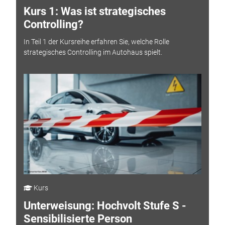
Kurs 1: Was ist strategisches
Controlling?
In Teil 1 der Kursreihe erfahren Sie, welche Rolle
strategisches Controlling im Autohaus spielt.
Kurs
Unterweisung: Hochvolt Stufe S -
Sensibilisierte Person