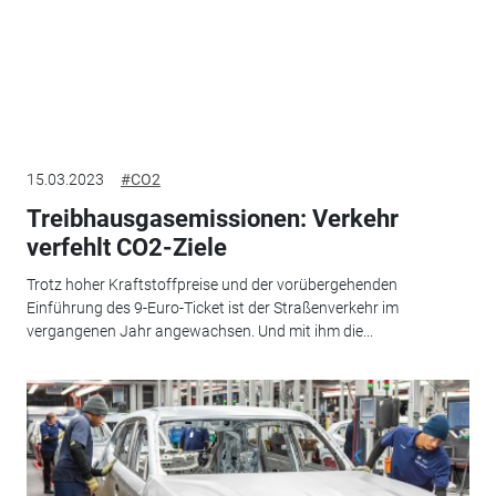
15.03.2023
#CO2
Treibhausgasemissionen: Verkehr
verfehlt CO2-Ziele
Trotz hoher Kraftstoffpreise und der vorübergehenden
Einführung des 9-Euro-Ticket ist der Straßenverkehr im
vergangenen Jahr angewachsen. Und mit ihm die...