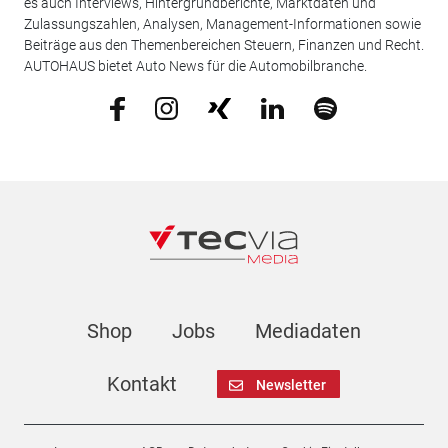
es auch Interviews, Hintergrundberichte, Marktdaten und
Zulassungszahlen, Analysen, Management-Informationen sowie
Beiträge aus den Themenbereichen Steuern, Finanzen und Recht.
AUTOHAUS bietet Auto News für die Automobilbranche.
Shop
Jobs
Mediadaten
Kontakt
Newsletter