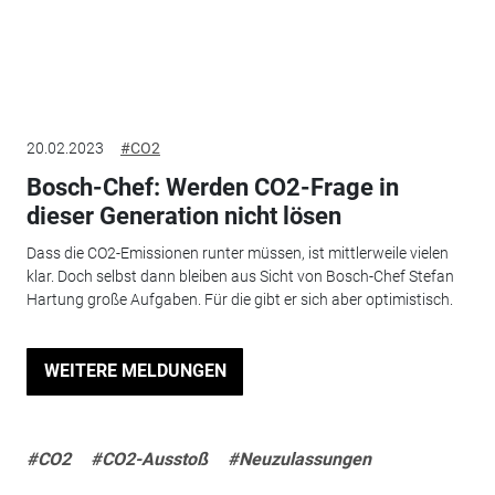
20.02.2023
#CO2
Bosch-Chef: Werden CO2-Frage in
dieser Generation nicht lösen
Dass die CO2-Emissionen runter müssen, ist mittlerweile vielen
klar. Doch selbst dann bleiben aus Sicht von Bosch-Chef Stefan
Hartung große Aufgaben. Für die gibt er sich aber optimistisch.
WEITERE MELDUNGEN
#CO2
#CO2-Ausstoß
#Neuzulassungen