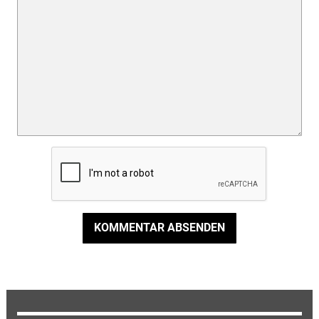
KOMMENTAR ABSENDEN