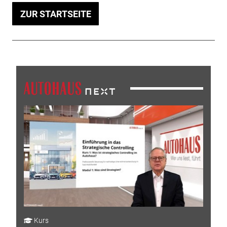
ZUR STARTSEITE
Kurs