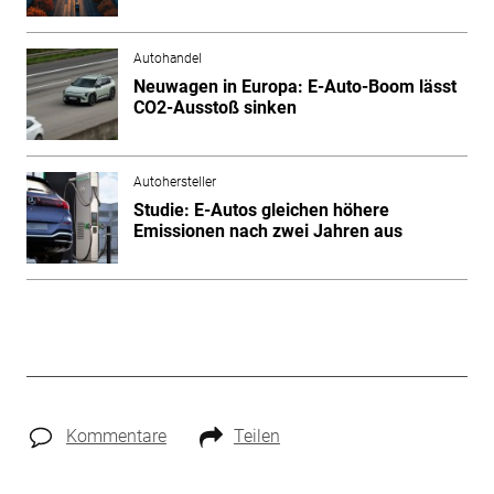
Autohandel
Neuwagen in Europa: E-Auto-Boom lässt
CO2-Ausstoß sinken
Autohersteller
Studie: E-Autos gleichen höhere
Emissionen nach zwei Jahren aus
Kommentare
Teilen