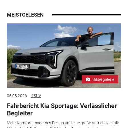
MEISTGELESEN
Bildergalerie
05.08.2026
#SUV
Fahrbericht Kia Sportage: Verlässlicher
Begleiter
Mehr Komfort, modernes Design und eine große Antriebsvielfalt: