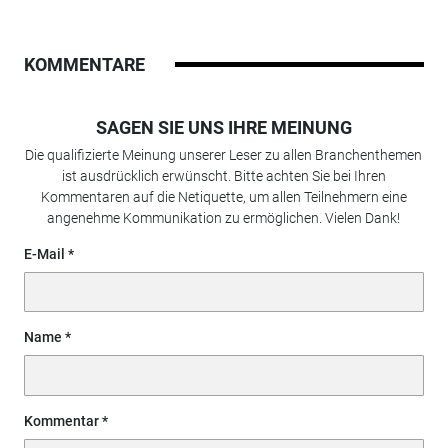
KOMMENTARE
SAGEN SIE UNS IHRE MEINUNG
Die qualifizierte Meinung unserer Leser zu allen Branchenthemen
ist ausdrücklich erwünscht. Bitte achten Sie bei Ihren
Kommentaren auf die Netiquette, um allen Teilnehmern eine
angenehme Kommunikation zu ermöglichen. Vielen Dank!
E-Mail
Name
Kommentar