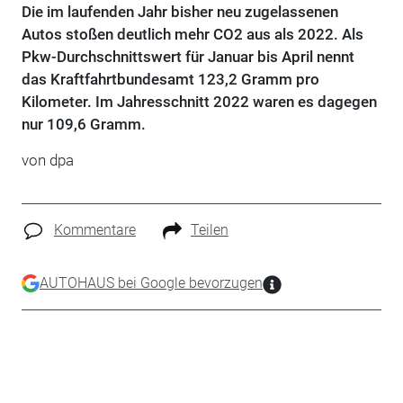
Die im laufenden Jahr bisher neu zugelassenen
Autos stoßen deutlich mehr CO2 aus als 2022. Als
Pkw-Durchschnittswert für Januar bis April nennt
das Kraftfahrtbundesamt 123,2 Gramm pro
Kilometer. Im Jahresschnitt 2022 waren es dagegen
nur 109,6 Gramm.
von dpa
Kommentare
Teilen
AUTOHAUS bei Google bevorzugen