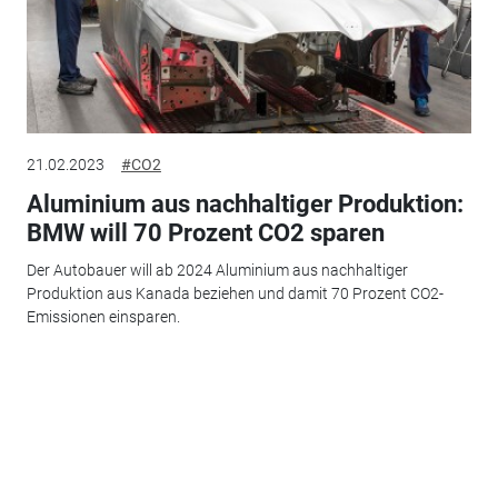
21.02.2023
#CO2
Aluminium aus nachhaltiger Produktion:
BMW will 70 Prozent CO2 sparen
Der Autobauer will ab 2024 Aluminium aus nachhaltiger
Produktion aus Kanada beziehen und damit 70 Prozent CO2-
Emissionen einsparen.