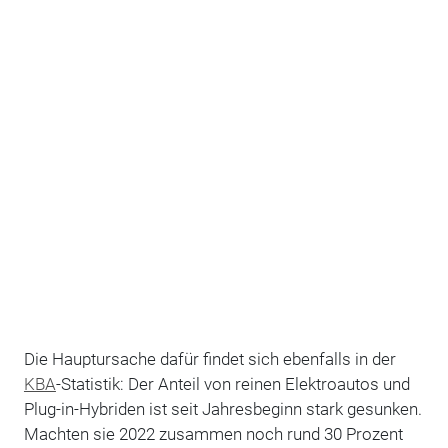
Die Hauptursache dafür findet sich ebenfalls in der
KBA
-Statistik: Der Anteil von reinen Elektroautos und
Plug-in-Hybriden ist seit Jahresbeginn stark gesunken.
Machten sie 2022 zusammen noch rund 30 Prozent