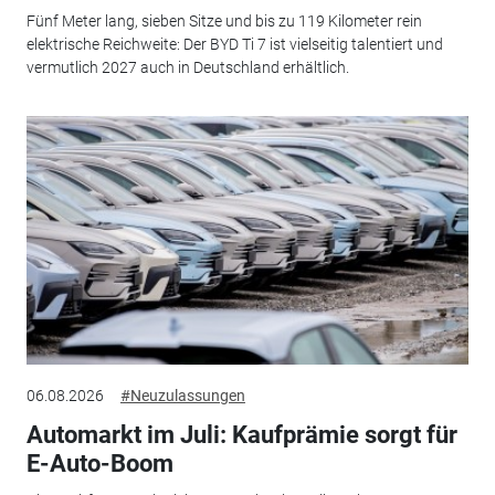
Fünf Meter lang, sieben Sitze und bis zu 119 Kilometer rein
elektrische Reichweite: Der BYD Ti 7 ist vielseitig talentiert und
vermutlich 2027 auch in Deutschland erhältlich.
06.08.2026
#Neuzulassungen
Automarkt im Juli: Kaufprämie sorgt für
E-Auto-Boom