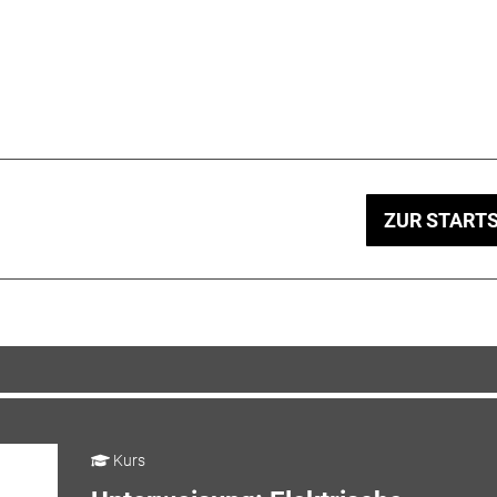
ZUR STARTS
Kurs