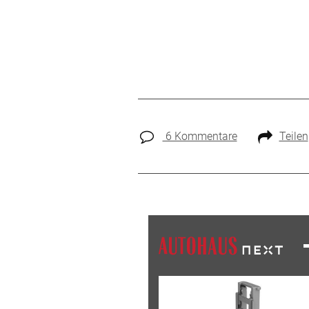
6 Kommentare
Teilen