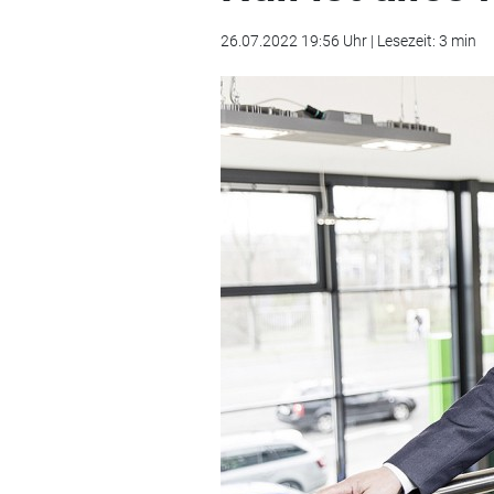
26.07.2022 19:56 Uhr | Lesezeit: 3 min