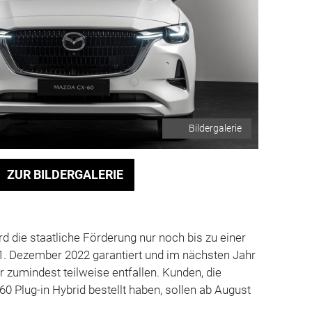
Bildergalerie
ZUR BILDERGALERIE
d die staatliche Förderung nur noch bis zu einer
1. Dezember 2022 garantiert und im nächsten Jahr
r zumindest teilweise entfallen. Kunden, die
-60 Plug-in Hybrid bestellt haben, sollen ab August