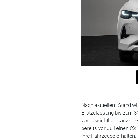
Nach aktuellem Stand wir
Erstzulassung bis zum 3
voraussichtlich ganz ode
bereits vor Juli einen CX
ihre Fahrzeuge erhalten.