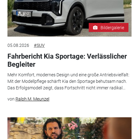
Bildergalerie
05.08.2026
#SUV
Fahrbericht Kia Sportage: Verlässlicher
Begleiter
Mehr Komfort, modernes Design und eine große Antriebsvielfalt:
Mit der Modellpflege schärft Kia den Sportage behutsam nach.
Das Erfolgsmodell zeigt, dass Fortschritt nicht immer radikal...
von
Ralph M. Meunzel