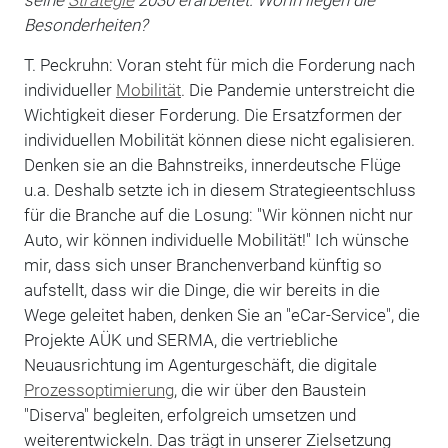
Besonderheiten?
T. Peckruhn: Voran steht für mich die Forderung nach
individueller
Mobilität
. Die Pandemie unterstreicht die
Wichtigkeit dieser Forderung. Die Ersatzformen der
individuellen Mobilität können diese nicht egalisieren.
Denken sie an die Bahnstreiks, innerdeutsche Flüge
u.a. Deshalb setzte ich in diesem Strategieentschluss
für die Branche auf die Losung: "Wir können nicht nur
Auto, wir können individuelle Mobilität!" Ich wünsche
mir, dass sich unser Branchenverband künftig so
aufstellt, dass wir die Dinge, die wir bereits in die
Wege geleitet haben, denken Sie an "eCar-Service", die
Projekte AÜK und SERMA, die vertriebliche
Neuausrichtung im Agenturgeschäft, die digitale
Prozessoptimierung
, die wir über den Baustein
"Diserva" begleiten, erfolgreich umsetzen und
weiterentwickeln. Das trägt in unserer Zielsetzung