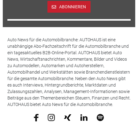
ABONNIEREN
Auto News für die Automobilbranche: AUTOHAUS ist eine
unabhängige Abo-Fachzeitschrift für die Automobilbranche und
ein tagesaktuelles B2B-Online-Portal. AUTOHAUS bietet Auto
News, Wirtschaftsnachrichten, Kommentare, Bilder und Videos
zu Automodellen, Automarken und Autoherstellern,
Automobilhandel und Werkstätten sowie Branchendienstleistern
für die gesamte Automobilbranche. Neben den Auto News gibt
es auch Interviews, Hintergrundberichte, Marktdaten und
Zulassungszahlen, Analysen, Management-Informationen sowie
Beiträge aus den Themenbereichen Steuern, Finanzen und Recht.
AUTOHAUS bietet Auto News für die Automobilbranche.