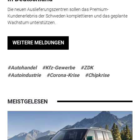
Die neuen Auslieferungszentren sollen das Premium-
Kundenerlebnis der Schweden komplettieren und das geplante
Wachstum unterstützen.
WEITERE MELDUNGEN
#Autohandel
#Kfz-Gewerbe
#ZDK
#Autoindustrie
#Corona-Krise
#Chipkrise
MEISTGELESEN