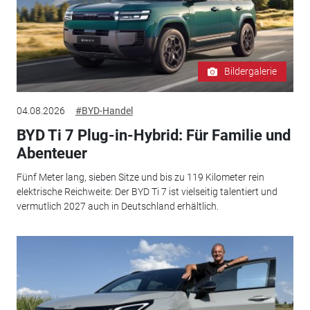
Bildergalerie
04.08.2026
#BYD-Handel
BYD Ti 7 Plug-in-Hybrid: Für Familie und
Abenteuer
Fünf Meter lang, sieben Sitze und bis zu 119 Kilometer rein
elektrische Reichweite: Der BYD Ti 7 ist vielseitig talentiert und
vermutlich 2027 auch in Deutschland erhältlich.