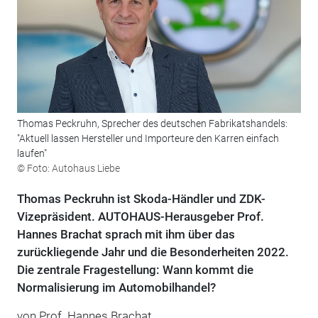
Thomas Peckruhn, Sprecher des deutschen Fabrikatshandels:
"Aktuell lassen Hersteller und Importeure den Karren einfach
laufen"
© Foto: Autohaus Liebe
Thomas Peckruhn ist Skoda-Händler und ZDK-
Vizepräsident. AUTOHAUS-Herausgeber Prof.
Hannes Brachat sprach mit ihm über das
zurückliegende Jahr und die Besonderheiten 2022.
Die zentrale Fragestellung: Wann kommt die
Normalisierung im Automobilhandel?
von Prof. Hannes Brachat