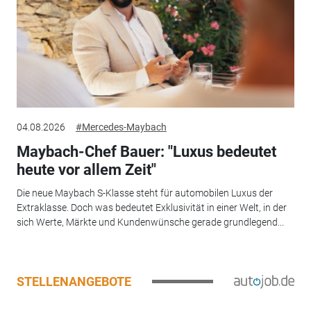
04.08.2026
#Mercedes-Maybach
Maybach-Chef Bauer: "Luxus bedeutet
heute vor allem Zeit"
Die neue Maybach S-Klasse steht für automobilen Luxus der
Extraklasse. Doch was bedeutet Exklusivität in einer Welt, in der
sich Werte, Märkte und Kundenwünsche gerade grundlegend...
STELLENANGEBOTE