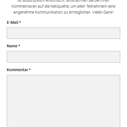
ist ausdrücklich erwünscht. Bitte achten Sie bei Ihren
Kommentaren auf die Netiquette, um allen Teilnehmern eine
angenehme Kommunikation zu ermöglichen. Vielen Dank!
E-Mail
Name
Kommentar