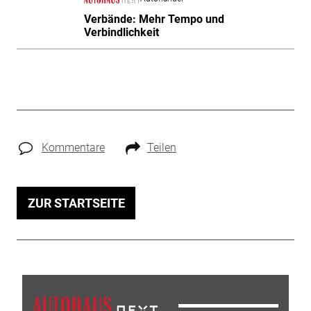
Verbände: Mehr Tempo und
Verbindlichkeit
Kommentare
Teilen
ZUR STARTSEITE