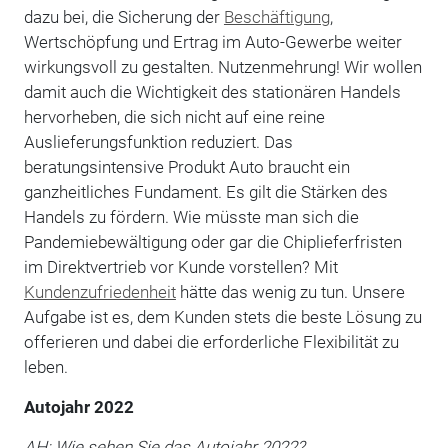
dazu bei, die Sicherung der
Beschäftigung
,
Wertschöpfung und Ertrag im Auto-Gewerbe weiter
wirkungsvoll zu gestalten. Nutzenmehrung! Wir wollen
damit auch die Wichtigkeit des stationären Handels
hervorheben, die sich nicht auf eine reine
Auslieferungsfunktion reduziert. Das
beratungsintensive Produkt Auto braucht ein
ganzheitliches Fundament. Es gilt die Stärken des
Handels zu fördern. Wie müsste man sich die
Pandemiebewältigung oder gar die Chiplieferfristen
im Direktvertrieb vor Kunde vorstellen? Mit
Kundenzufriedenheit
hätte das wenig zu tun. Unsere
Aufgabe ist es, dem Kunden stets die beste Lösung zu
offerieren und dabei die erforderliche Flexibilität zu
leben.
Autojahr 2022
AH: Wie sehen Sie das Autojahr 2022?