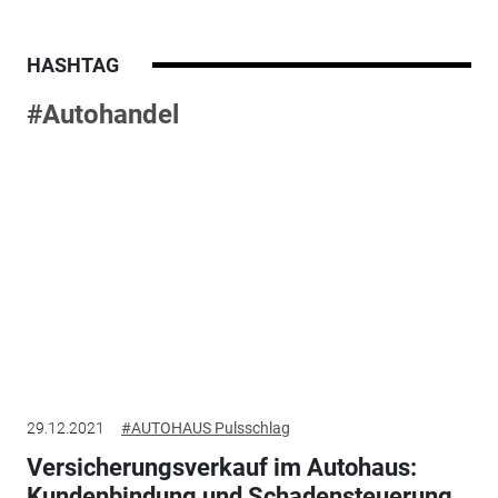
HASHTAG
#Autohandel
29.12.2021
#AUTOHAUS Pulsschlag
Versicherungsverkauf im Autohaus:
Kundenbindung und Schadensteuerung