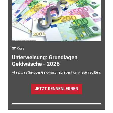
Kurs
Unterweisung: Grundlagen
Geldwäsche - 2026
Alles, was Sie über Geldwäscheprävention wissen sollten.
JETZT KENNENLERNEN