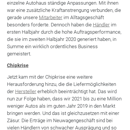
einzelne Autohaus ständige Anpassungen. Mit ihnen
war eine zusätzliche Kraftanstrengung verbunden, die
gerade unsere
Mitarbeiter
im Alltagsgeschäft
besonders forderte. Dennoch haben die
Händler
im
ersten Halbjahr durch die hohe Auftragsperformance,
die sie im zweiten Halbjahr 2020 generiert haben, in
Summe ein wirklich ordentliches Business
gemeistert.
Chipkrise
Jetzt kam mit der Chipkrise eine weitere
Herausforderung hinzu, die die Liefermöglichkeiten
der
Hersteller
erheblich beeinträchtigt hat. Das wird
nun zur Folge haben, dass wir 2021 bis zu eine Million
weniger Autos als im guten Jahr 2019 in den Markt
bringen werden. Und das ist gleichzusetzen mit einer
Zäsur. Die Erträge im Neuwagengeschäft sind bei
vielen Händlern von schwacher Ausprägung und so