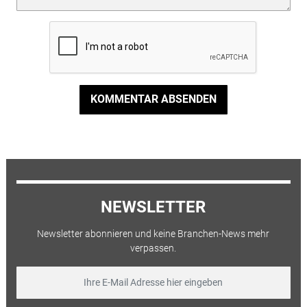
KOMMENTAR ABSENDEN
NEWSLETTER
Newsletter abonnieren und keine Branchen-News mehr
verpassen.