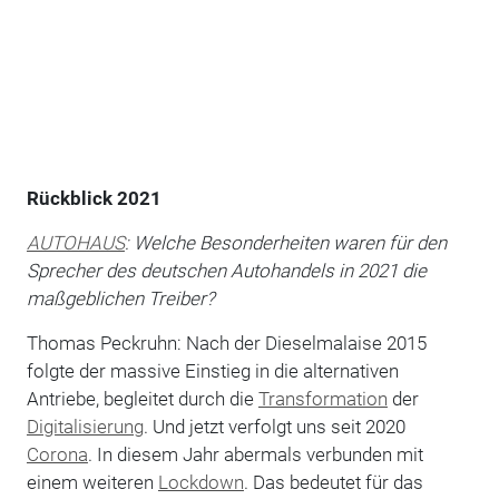
Rückblick 2021
AUTOHAUS
: Welche Besonderheiten waren für den
Sprecher des deutschen Autohandels in 2021 die
maßgeblichen Treiber?
Thomas Peckruhn: Nach der Dieselmalaise 2015
folgte der massive Einstieg in die alternativen
Antriebe, begleitet durch die
Transformation
der
Digitalisierung
. Und jetzt verfolgt uns seit 2020
Corona
. In diesem Jahr abermals verbunden mit
einem weiteren
Lockdown
. Das bedeutet für das