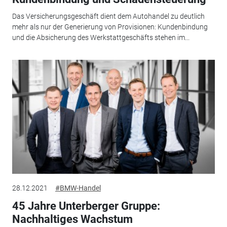
Das Versicherungsgeschäft dient dem Autohandel zu deutlich
mehr als nur der Generierung von Provisionen: Kundenbindung
und die Absicherung des Werkstattgeschäfts stehen im...
28.12.2021
#BMW-Handel
45 Jahre Unterberger Gruppe:
Nachhaltiges Wachstum