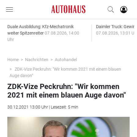
Duale Ausbildung: Kfz-Mechatronik
Daimler Truck: Gewinn
weiter Spitzenreiter
07.08.2026, 14:00
07.08.2026, 13:01 Uh
Uhr
Home
Nachrichten
Autohandel
ZDK-Vize Peckruhn: "Wir kommen 2021 mit einem blauen
Auge davon"
ZDK-Vize Peckruhn: "Wir kommen
2021 mit einem blauen Auge davon"
30.12.2021 13:00 Uhr | Lesezeit: 5 min