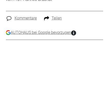
Kommentare
Teilen
AUTOHAUS bei Google bevorzugen