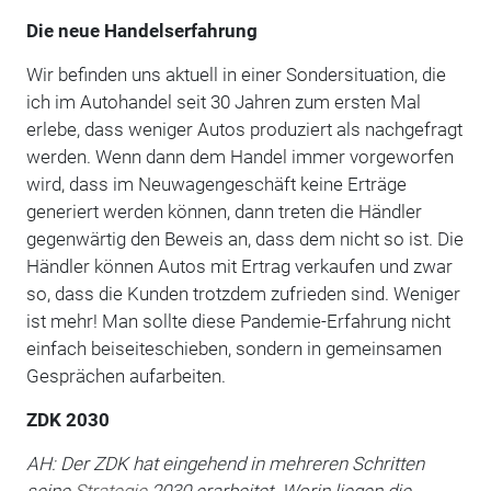
Die neue Handelserfahrung
Wir befinden uns aktuell in einer Sondersituation, die
ich im Autohandel seit 30 Jahren zum ersten Mal
erlebe, dass weniger Autos produziert als nachgefragt
werden. Wenn dann dem Handel immer vorgeworfen
wird, dass im Neuwagengeschäft keine Erträge
generiert werden können, dann treten die Händler
gegenwärtig den Beweis an, dass dem nicht so ist. Die
Händler können Autos mit Ertrag verkaufen und zwar
so, dass die Kunden trotzdem zufrieden sind. Weniger
ist mehr! Man sollte diese Pandemie-Erfahrung nicht
einfach beiseiteschieben, sondern in gemeinsamen
Gesprächen aufarbeiten.
ZDK 2030
AH: Der ZDK hat eingehend in mehreren Schritten
seine
Strategie
2030 erarbeitet. Worin liegen die