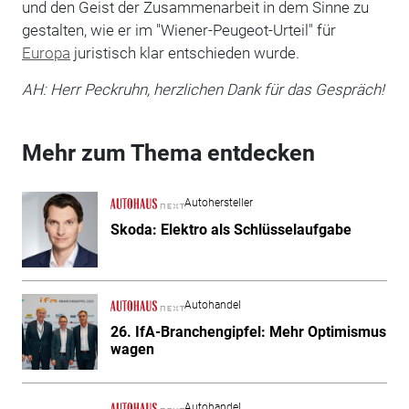
und den Geist der Zusammenarbeit in dem Sinne zu
gestalten, wie er im "Wiener-Peugeot-Urteil" für
Europa
juristisch klar entschieden wurde.
AH: Herr Peckruhn, herzlichen Dank für das Gespräch!
Mehr zum Thema entdecken
Autohersteller
Skoda: Elektro als Schlüsselaufgabe
Autohandel
26. IfA-Branchengipfel: Mehr Optimismus
wagen
Autohandel