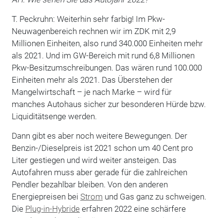
T. Peckruhn: Weiterhin sehr farbig! Im Pkw-
Neuwagenbereich rechnen wir im ZDK mit 2,9
Millionen Einheiten, also rund 340.000 Einheiten mehr
als 2021. Und im GW-Bereich mit rund 6,8 Millionen
Pkw-Besitzumschreibungen. Das wären rund 100.000
Einheiten mehr als 2021. Das Überstehen der
Mangelwirtschaft – je nach Marke – wird für
manches Autohaus sicher zur besonderen Hürde bzw.
Liquiditätsenge werden.
Dann gibt es aber noch weitere Bewegungen. Der
Benzin-/Dieselpreis ist 2021 schon um 40 Cent pro
Liter gestiegen und wird weiter ansteigen. Das
Autofahren muss aber gerade für die zahlreichen
Pendler bezahlbar bleiben. Von den anderen
Energiepreisen bei
Strom
und Gas ganz zu schweigen.
Die
Plug-in-Hybride
erfahren 2022 eine schärfere