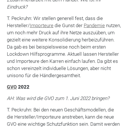
Eindruck?
T. Peckruhn: Wir stellen generell fest, dass die
Hersteller/
Importeure
die Gunst der
Pandemie
nutzen,
um noch mehr Druck auf ihre Netze auszuüben, um
gezielt eine weitere Konsolidierung herbeizuführen.
Da gab es bei beispielsweise noch beim ersten
Lockdown Hilfsprogramme. Aktuell lassen Hersteller
und Importeure den Karren einfach laufen. Da gibt es
schon vereinzelt individuelle Lösungen, aber nicht
unisono für die Händlergesamtheit.
GVO
2022
AH: Was wird die GVO zum 1. Juni 2022 bringen?
T. Peckruhn: Bei den neuen Geschäftsmodellen, die
die Hersteller/Importeure anstreben, kann die neue
GVO eine wichtige Schutzfunktion sein. Damit werden