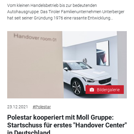
Vom kleinen Handelsbetrieb bis zur bedeutenden
Autohausgruppe: Das Tiroler Familienunternehmen Unterberger
hat seit seiner Gründung 1976 eine rasante Entwicklung...
Bildergalerie
23.12.2021
#Polestar
Polestar kooperiert mit Moll Gruppe:
Startschuss für erstes "Handover Center"
in Deutschland