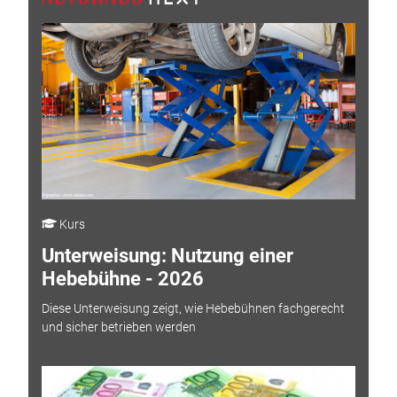
Kurs
Unterweisung: Nutzung einer
Hebebühne - 2026
Diese Unterweisung zeigt, wie Hebebühnen fachgerecht
und sicher betrieben werden