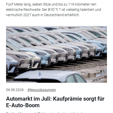
Fünf Meter lang, sieben Sitze und bis zu 119 Kilometer rein
elektrische Reichweite: Der BYD Ti 7 ist vielseitig talentiert und
vermutlich 2027 auch in Deutschland erhältlich.
06.08.2026
#Neuzulassungen
Automarkt im Juli: Kaufprämie sorgt für
E-Auto-Boom