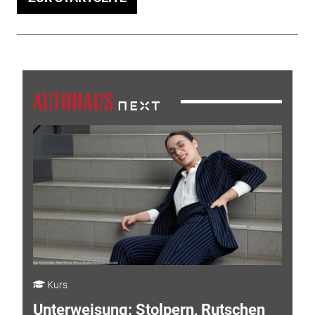
Kurs
Unterweisung: Stolpern, Rutschen