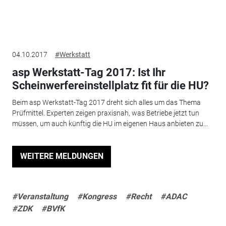
04.10.2017
#Werkstatt
asp Werkstatt-Tag 2017: Ist Ihr
Scheinwerfereinstellplatz fit für die HU?
Beim asp Werkstatt-Tag 2017 dreht sich alles um das Thema
Prüfmittel. Experten zeigen praxisnah, was Betriebe jetzt tun
müssen, um auch künftig die HU im eigenen Haus anbieten zu...
WEITERE MELDUNGEN
#Veranstaltung
#Kongress
#Recht
#ADAC
#ZDK
#BVfK