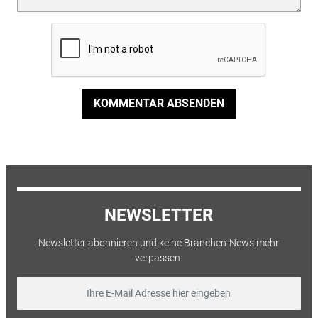
KOMMENTAR ABSENDEN
NEWSLETTER
Newsletter abonnieren und keine Branchen-News mehr
verpassen.