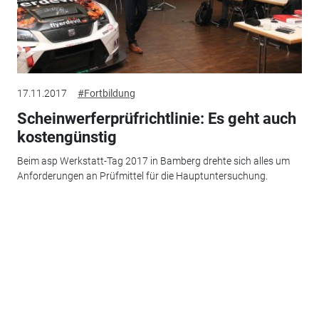
17.11.2017
#Fortbildung
Scheinwerferprüfrichtlinie: Es geht auch
kostengünstig
Beim asp Werkstatt-Tag 2017 in Bamberg drehte sich alles um
Anforderungen an Prüfmittel für die Hauptuntersuchung.