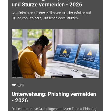
und Stürze vermeiden - 2026
So minimieren Sie das Risiko von Arbeitsunfällen auf
Grund von Stolpern, Rutschen oder Stürzen.
Kurs
Unterweisung: Phishing vermeiden
- 2026
Dieser interaktive Grundlagenkurs zum Thema Phishing