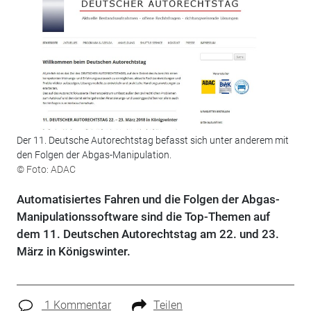
Der 11. Deutsche Autorechtstag befasst sich unter anderem mit
den Folgen der Abgas-Manipulation.
© Foto: ADAC
Automatisiertes Fahren und die Folgen der Abgas-
Manipulationssoftware sind die Top-Themen auf
dem 11. Deutschen Autorechtstag am 22. und 23.
März in Königswinter.
1 Kommentar
Teilen