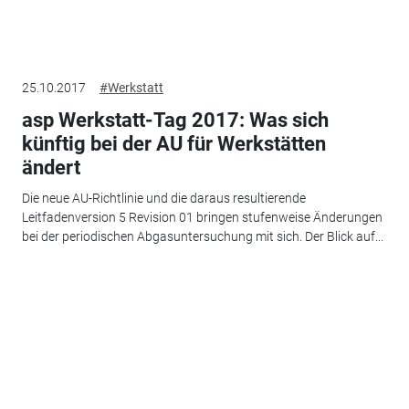
25.10.2017
#Werkstatt
asp Werkstatt-Tag 2017: Was sich
künftig bei der AU für Werkstätten
ändert
Die neue AU-Richtlinie und die daraus resultierende
Leitfadenversion 5 Revision 01 bringen stufenweise Änderungen
bei der periodischen Abgasuntersuchung mit sich. Der Blick auf...