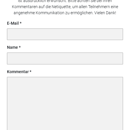
ist ausdrücklich erwünscht. Bitte achten Sie bei Ihren
Kommentaren auf die Netiquette, um allen Teilnehmern eine
angenehme Kommunikation zu ermöglichen. Vielen Dank!
E-Mail
Name
Kommentar