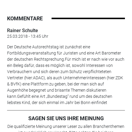
KOMMENTARE
Rainer Schulte
25.03.2018 - 13:45 Uhr
Der Deutsche Autorechtstag ist zunächst eine
Fortbildungsveranstaltung für Juristen und eine Art Barometer
der deutschen Rechtsprechung.Für mich ist er nach wie vor auch
ein Beleg dafür, dass es möglich ist, sowohl Interessen von
Verbrauchern und sich deren zum Schutz verpflichteteten
Vertreter (hier:ADAC), als auch Unternehmerinteressen (hier:ZDK
& BVfK) eine Plattform zu geben, bei der man sich auf
Augenhöhe begegnet und brisante Themen diskutieren
kann.Gefühlt eine Art „Bundestag“ rund um des deutschen
liebstes Kind, der sich einmal im Jahr bei Bonn einfindet
SAGEN SIE UNS IHRE MEINUNG
Die qualifizierte Meinung unserer Leser zu allen Branchenthemen