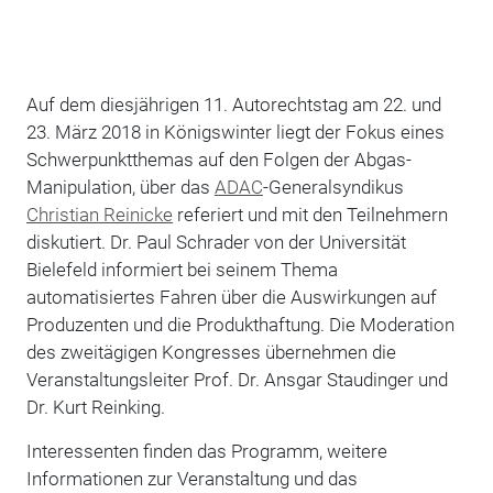
Auf dem diesjährigen 11. Autorechtstag am 22. und
23. März 2018 in Königswinter liegt der Fokus eines
Schwerpunktthemas auf den Folgen der Abgas-
Manipulation, über das
ADAC
-Generalsyndikus
Christian Reinicke
referiert und mit den Teilnehmern
diskutiert. Dr. Paul Schrader von der Universität
Bielefeld informiert bei seinem Thema
automatisiertes Fahren über die Auswirkungen auf
Produzenten und die Produkthaftung. Die Moderation
des zweitägigen Kongresses übernehmen die
Veranstaltungsleiter Prof. Dr. Ansgar Staudinger und
Dr. Kurt Reinking.
Interessenten finden das Programm, weitere
Informationen zur Veranstaltung und das