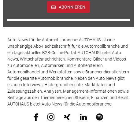
ABONNIEREN
Auto News für die Automobilbranche: AUTOHAUS ist eine
unabhängige Abo-Fachzeitschrift für die Automobilbranche und
ein tagesaktuelles B2B-Online-Portal. AUTOHAUS bietet Auto
News, Wirtschaftsnachrichten, Kommentare, Bilder und Videos
zu Automodellen, Automarken und Autoherstellern,
Automobilhandel und Werkstätten sowie Branchendienstleistern
für die gesamte Automobilbranche. Neben den Auto News gibt
es auch Interviews, Hintergrundberichte, Marktdaten und
Zulassungszahlen, Analysen, Management-Informationen sowie
Beiträge aus den Themenbereichen Steuern, Finanzen und Recht.
AUTOHAUS bietet Auto News für die Automobilbranche.