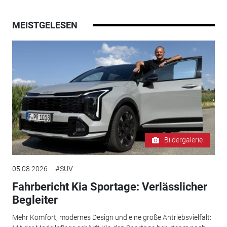
MEISTGELESEN
Bildergalerie
05.08.2026
#SUV
Fahrbericht Kia Sportage: Verlässlicher
Begleiter
Mehr Komfort, modernes Design und eine große Antriebsvielfalt: