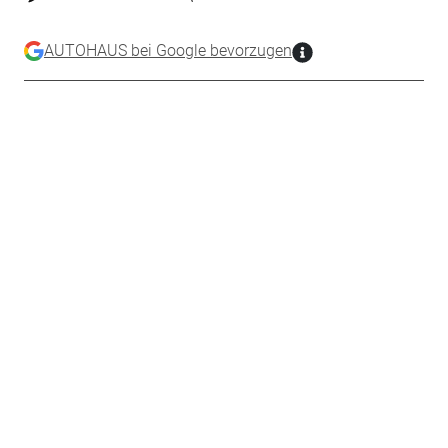
AUTOHAUS bei Google bevorzugen