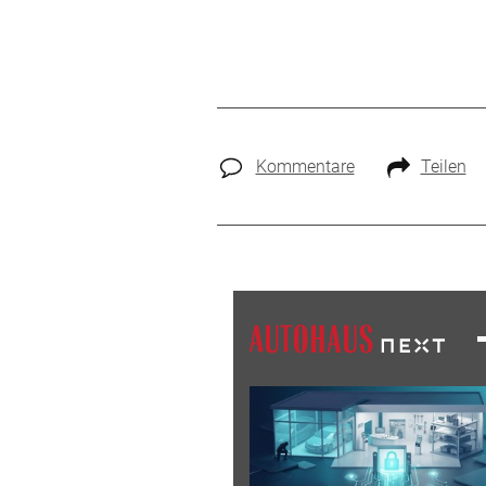
Kommentare
Teilen