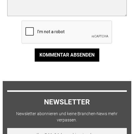
KOMMENTAR ABSENDEN
NEWSLETTER
Newsletter abonnieren und keine Branchen-News mehr
verpassen.