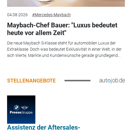
04.08.2026
#Mercedes-Maybach
Maybach-Chef Bauer: "Luxus bedeutet
heute vor allem Zeit"
Die neue Maybach S-Klasse steht für automobilen Luxus der
Extraklasse. Doch was bedeutet Exklusivität in einer Welt, in der
sich Werte, Märkte und Kundenwünsche gerade grundlegend...
STELLENANGEBOTE
Assistenz der Aftersales-