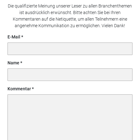
Die qualifizierte Meinung unserer Leser zu allen Branchenthemen
ist ausdrücklich erwünscht. Bitte achten Sie bei Ihren
Kommentaren auf die Netiquette, um allen Teilnehmern eine
angenehme Kommunikation zu ermöglichen. Vielen Dank!
E-Mail
Name
Kommentar