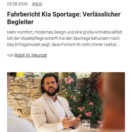
05.08.2026
#SUV
Fahrbericht Kia Sportage: Verlässlicher
Begleiter
Mehr Komfort, modernes Design und eine große Antriebsvielfalt:
Mit der Modellpflege schärft Kia den Sportage behutsam nach.
Das Erfolgsmodell zeigt, dass Fortschritt nicht immer radikal...
von
Ralph M. Meunzel