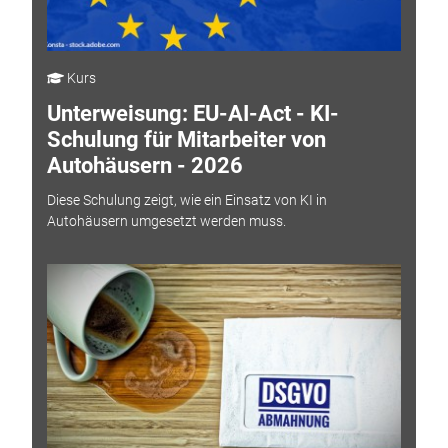
Kurs
Unterweisung: EU-AI-Act - KI-
Schulung für Mitarbeiter von
Autohäusern - 2026
Diese Schulung zeigt, wie ein Einsatz von KI in
Autohäusern umgesetzt werden muss.