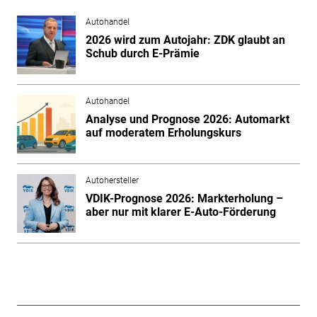
Autohandel
2026 wird zum Autojahr: ZDK glaubt an
Schub durch E-Prämie
Autohandel
Analyse und Prognose 2026: Automarkt
auf moderatem Erholungskurs
Autohersteller
VDIK-Prognose 2026: Markterholung –
aber nur mit klarer E-Auto-Förderung