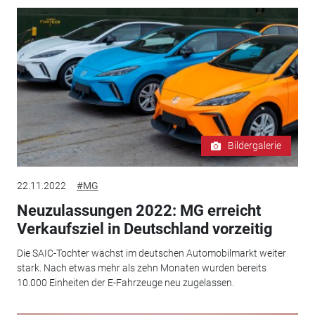
Bildergalerie
22.11.2022
#MG
Neuzulassungen 2022: MG erreicht
Verkaufsziel in Deutschland vorzeitig
Die SAIC-Tochter wächst im deutschen Automobilmarkt weiter
stark. Nach etwas mehr als zehn Monaten wurden bereits
10.000 Einheiten der E-Fahrzeuge neu zugelassen.