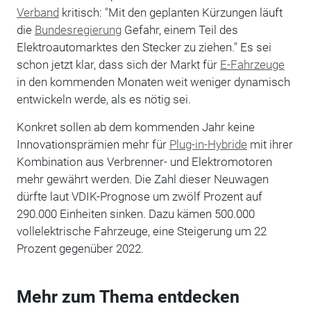
Verband
kritisch: "Mit den geplanten Kürzungen läuft
die
Bundesregierung
Gefahr, einem Teil des
Elektroautomarktes den Stecker zu ziehen." Es sei
schon jetzt klar, dass sich der Markt für
E-Fahrzeuge
in den kommenden Monaten weit weniger dynamisch
entwickeln werde, als es nötig sei.
Konkret sollen ab dem kommenden Jahr keine
Innovationsprämien mehr für
Plug-in-Hybride
mit ihrer
Kombination aus Verbrenner- und Elektromotoren
mehr gewährt werden. Die Zahl dieser Neuwagen
dürfte laut VDIK-Prognose um zwölf Prozent auf
290.000 Einheiten sinken. Dazu kämen 500.000
vollelektrische Fahrzeuge, eine Steigerung um 22
Prozent gegenüber 2022.
Mehr zum Thema entdecken