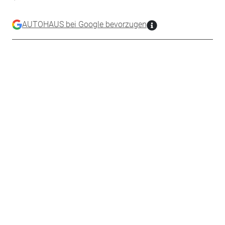
AUTOHAUS bei Google bevorzugen