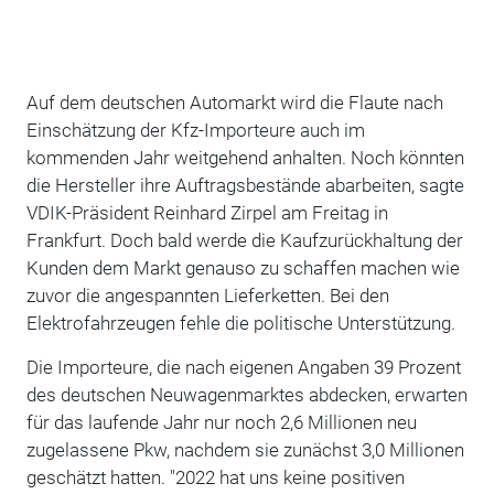
Auf dem deutschen Automarkt wird die Flaute nach
Einschätzung der Kfz-Importeure auch im
kommenden Jahr weitgehend anhalten. Noch könnten
die Hersteller ihre Auftragsbestände abarbeiten, sagte
VDIK-Präsident Reinhard Zirpel am Freitag in
Frankfurt. Doch bald werde die Kaufzurückhaltung der
Kunden dem Markt genauso zu schaffen machen wie
zuvor die angespannten Lieferketten. Bei den
Elektrofahrzeugen fehle die politische Unterstützung.
Die Importeure, die nach eigenen Angaben 39 Prozent
des deutschen Neuwagenmarktes abdecken, erwarten
für das laufende Jahr nur noch 2,6 Millionen neu
zugelassene Pkw, nachdem sie zunächst 3,0 Millionen
geschätzt hatten. "2022 hat uns keine positiven