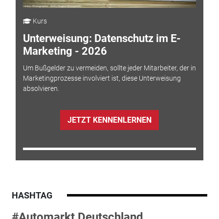
Kurs
Unterweisung: Datenschutz im E-
Marketing - 2026
Um Bußgelder zu vermeiden, sollte jeder Mitarbeiter, der in
Marketingprozesse involviert ist, diese Unterweisung
absolvieren.
JETZT KENNENLERNEN
HASHTAG
#Automarkt Deutschland