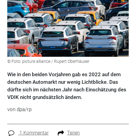
© Foto: picture alliance / Rupert Oberhäuser
Wie in den beiden Vorjahren gab es 2022 auf dem
deutschen Automarkt nur wenig Lichtblicke. Das
dürfte sich im nächsten Jahr nach Einschätzung des
VDIK nicht grundsätzlich ändern.
von dpa/rp
1 Kommentar
Teilen