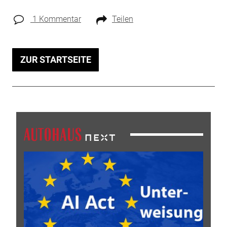
1 Kommentar
Teilen
ZUR STARTSEITE