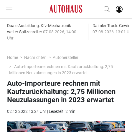
Duale Ausbildung: Kfz-Mechatronik
Daimler Truck: Gewinn
weiter Spitzenreiter
07.08.2026, 14:00
07.08.2026, 13:01 Uh
Uhr
Home
Nachrichten
Autohersteller
Auto-Importeure rechnen mit Kaufzurückhaltung: 2,75
Millionen Neuzulassungen in 2023 erwartet
Auto-Importeure rechnen mit
Kaufzurückhaltung: 2,75 Millionen
Neuzulassungen in 2023 erwartet
02.12.2022 13:24 Uhr | Lesezeit: 2 min