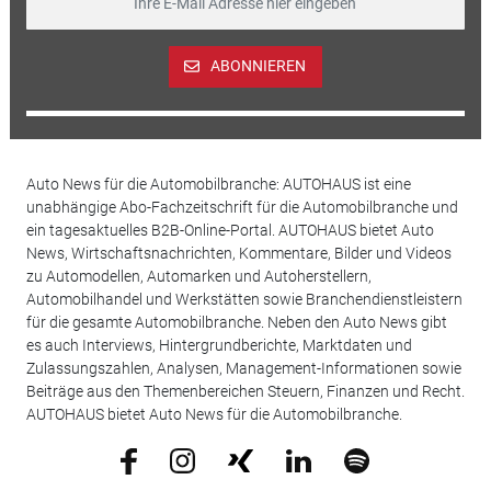
ABONNIEREN
Auto News für die Automobilbranche: AUTOHAUS ist eine
unabhängige Abo-Fachzeitschrift für die Automobilbranche und
ein tagesaktuelles B2B-Online-Portal. AUTOHAUS bietet Auto
News, Wirtschaftsnachrichten, Kommentare, Bilder und Videos
zu Automodellen, Automarken und Autoherstellern,
Automobilhandel und Werkstätten sowie Branchendienstleistern
für die gesamte Automobilbranche. Neben den Auto News gibt
es auch Interviews, Hintergrundberichte, Marktdaten und
Zulassungszahlen, Analysen, Management-Informationen sowie
Beiträge aus den Themenbereichen Steuern, Finanzen und Recht.
AUTOHAUS bietet Auto News für die Automobilbranche.