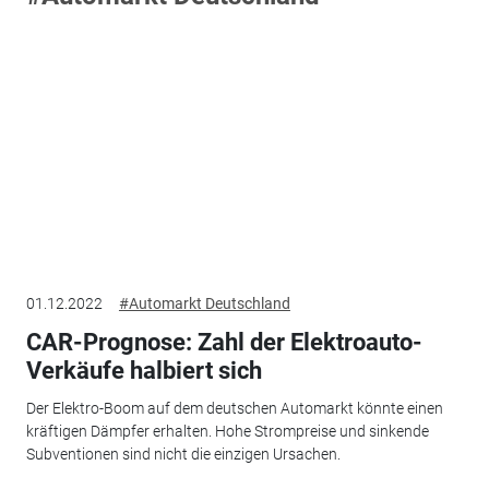
01.12.2022
#Automarkt Deutschland
CAR-Prognose: Zahl der Elektroauto-
Verkäufe halbiert sich
Der Elektro-Boom auf dem deutschen Automarkt könnte einen
kräftigen Dämpfer erhalten. Hohe Strompreise und sinkende
Subventionen sind nicht die einzigen Ursachen.