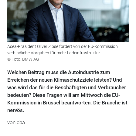
Acea-Präsident Oliver Zipse fordert von der EU-Kommission
verbindliche Vorgaben für mehr Ladeinfrastruktur.
© Foto: BMW AG
Welchen Beitrag muss die Autoindustrie zum
Erreichen der neuen Klimaschutzziele leisten? Und
was wird das für die Beschäftigten und Verbraucher
bedeuten? Diese Fragen will am Mittwoch die EU-
Kommission in Brüssel beantworten. Die Branche ist
nervös.
von dpa