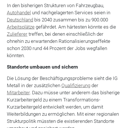
In den bisherigen Strukturen von Fahrzeugbau,
Autohandel
und nachgelagerten Services seien in
Deutschland
bis 2040 zusammen bis zu 900.000
Arbeitsplätze
gefährdet. Am härtesten könnte es die
Zulieferer
treffen, bei denen einschließlich der
ohnehin zu erwartenden Rationalisierungseffekte
schon 2030 rund 44 Prozent der Jobs wegfallen
könnten.
Standorte umbauen und sichern
Die Lösung der Beschäftigungsprobleme sieht die IG
Metall in der zusätzlichen
Qualifizierung
der
Mitarbeiter
. Dazu müsse unter anderem das bisherige
Kurzarbeitergeld zu einem Transformations-
Kurzarbeitergeld entwickelt werden, um damit
Weiterbildungen zu ermöglichen. Mit einer regionalen
Strukturpolitik müssten die existierenden Standorte