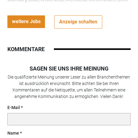
weitere Jobs
Anzeige schalten
KOMMENTARE
SAGEN SIE UNS IHRE MEINUNG
Die qualifizierte Meinung unserer Leser zu allen Branchenthemen
ist ausdrücklich erwünscht. Bitte achten Sie bei Ihren
Kommentaren auf die Netiquette, um allen Teilnehmern eine
angenehme Kommunikation zu ermöglichen. Vielen Dank!
E-Mail
Name