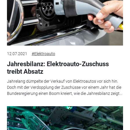
12.07.2021
#Elektroauto
Jahresbilanz: Elektroauto-Zuschuss
treibt Absatz
Jahrelang dümpelte der Verkauf von Elektroautos vor sich hin.
Doch mit der Verdopplung der Zuschüsse vor einem Jahr hat die
Bundesregierung einen Boom kreiert, wie die Jahresbilanz zeigt...