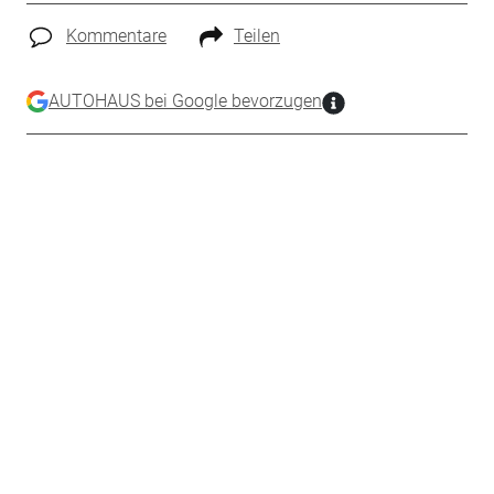
Kommentare
Teilen
AUTOHAUS bei Google bevorzugen