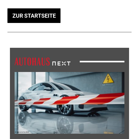
ZUR STARTSEITE