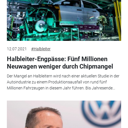
12.07.2021
#Halbleiter
Halbleiter-Engpässe: Fünf Millionen
Neuwagen weniger durch Chipmangel
Der Mangel an Halbleitern wird nach einer aktuellen Studie in der
Autoindustrie zu einem Produktionsausfall von rund fünf
Millionen Fahrzeugen in diesem Jahr führen. Bis Jahresende...