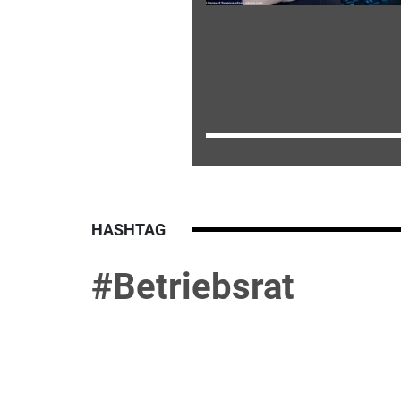
HASHTAG
#Betriebsrat