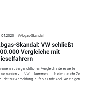
.04.2020
#Abgas-Skandal
bgas-Skandal: VW schließt
00.000 Vergleiche mit
ieselfahrern
 einem außergerichtlichen Vergleich interessierte
eselkunden von VW bekommen noch etwas mehr Zeit,
e Frist zur Anmeldung läuft bis Ende April. An einigen...