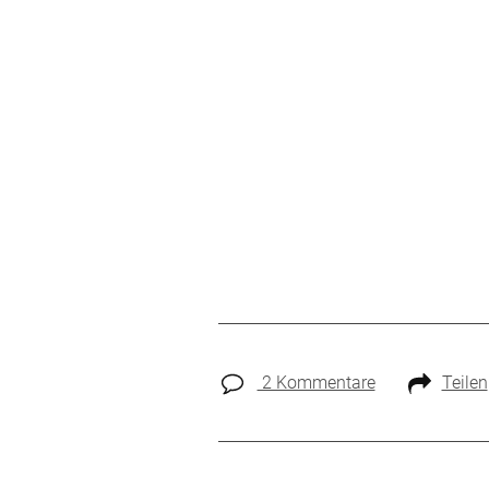
2 Kommentare
Teilen