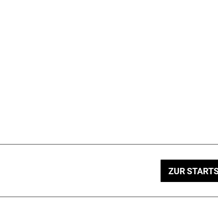
ZUR STARTS