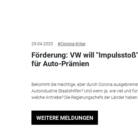
29.04.2020
#Corona-Krise
Förderung: VW will "Impulsstoß
für Auto-Prämien
Bekommt die mächtige, aber durch Corona ausgebrems
Autoindustrie Staatshilfen? Und wenn ja, wie viel und für
welche Antriebe? Die Regierungschefs der Länder haben.
WEITERE MELDUNGEN