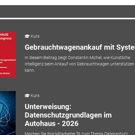
Kurs
Gebrauchtwagenankauf mit Syst
In diesem Beitrag zeigt Constantin Michel, wie Künstliche
Intelligenz beim Ankauf von Gebrauchtwagen unterstützen
kann.
Kurs
Unterweisung:
Datenschutzgrundlagen im
Autohaus - 2026
Machen Sie Ihre Mitarbeiter fit zum Thema Datenschutz.